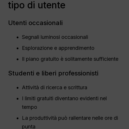
tipo di utente
Utenti occasionali
Segnali luminosi occasionali
Esplorazione e apprendimento
Il piano gratuito è solitamente sufficiente
Studenti e liberi professionisti
Attività di ricerca e scrittura
I limiti gratuiti diventano evidenti nel
tempo
La produttività può rallentare nelle ore di
punta