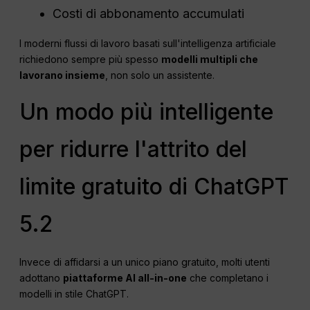
Costi di abbonamento accumulati
I moderni flussi di lavoro basati sull'intelligenza artificiale
richiedono sempre più spesso
modelli multipli che
lavorano insieme
, non solo un assistente.
Un modo più intelligente
per ridurre l'attrito del
limite gratuito di ChatGPT
5.2
Invece di affidarsi a un unico piano gratuito, molti utenti
adottano
piattaforme AI all-in-one
che completano i
modelli in stile ChatGPT.