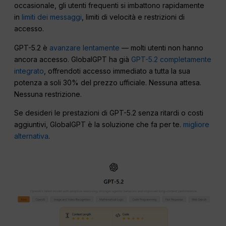
occasionale, gli utenti frequenti si imbattono rapidamente
in
limiti dei messaggi
, limiti di velocità e restrizioni di
accesso.
GPT-5.2 è
avanzare lentamente
— molti utenti non hanno
ancora accesso. GlobalGPT ha già
GPT-5.2 completamente
integrato
, offrendoti accesso immediato a tutta la sua
potenza a soli 30% del prezzo ufficiale. Nessuna attesa.
Nessuna restrizione.
Se desideri le prestazioni di GPT-5.2 senza ritardi o costi
aggiuntivi, GlobalGPT è la soluzione che fa per te.
migliore
alternativa
.