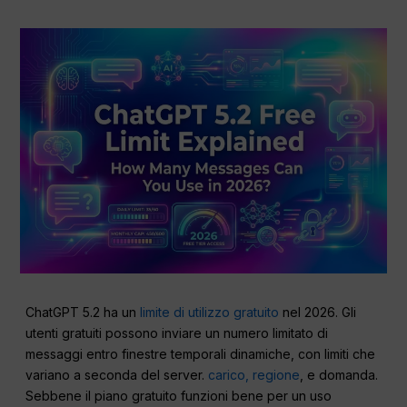
ChatGPT 5.2 ha un
limite di utilizzo gratuito
nel 2026. Gli
utenti gratuiti possono inviare un numero limitato di
messaggi entro finestre temporali dinamiche, con limiti che
variano a seconda del server.
carico, regione
, e domanda.
Sebbene il piano gratuito funzioni bene per un uso