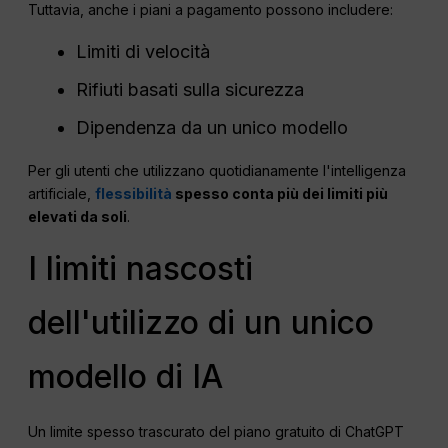
Tuttavia, anche i piani a pagamento possono includere:
Limiti di velocità
Rifiuti basati sulla sicurezza
Dipendenza da un unico modello
Per gli utenti che utilizzano quotidianamente l'intelligenza
artificiale,
flessibilità
spesso conta più dei limiti più
elevati da soli
.
I limiti nascosti
dell'utilizzo di un unico
modello di IA
Un limite spesso trascurato del piano gratuito di ChatGPT