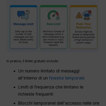
In pratica, il limite gratuito include:
Un numero limitato di messaggi
all'interno di un
finestra temporale
Limiti di frequenza che limitano le
richieste frequenti
Blocchi temporanei dell'accesso nelle ore