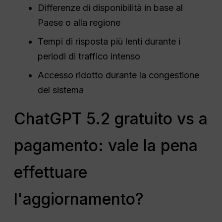
Differenze di disponibilità in base al
Paese o alla regione
Tempi di risposta più lenti durante i
periodi di traffico intenso
Accesso ridotto durante la congestione
del sistema
ChatGPT 5.2 gratuito vs a
pagamento: vale la pena
effettuare
l'aggiornamento?