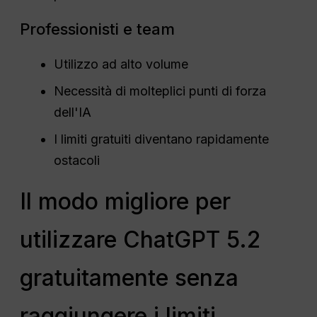
Professionisti e team
Utilizzo ad alto volume
Necessità di molteplici punti di forza
dell'IA
I limiti gratuiti diventano rapidamente
ostacoli
Il modo migliore per
utilizzare ChatGPT 5.2
gratuitamente senza
raggiungere i limiti