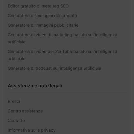
Editor gratuito di meta tag SEO
Generatore di immagini dei prodotti
Generatore di immagini pubblicitarie
Generatore di video di marketing basato sull'intelligenza
artificiale
Generatore di video per YouTube basato sull'intelligenza
artificiale
Generatore di podcast sull'intelligenza artificiale
Assistenza e note legali
Prezzi
Centro assistenza
Contatto
Informativa sulla privacy