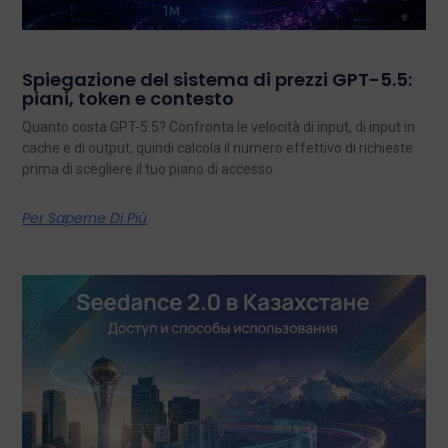
Spiegazione del sistema di prezzi GPT-5.5:
piani, token e contesto
Quanto costa GPT-5.5? Confronta le velocità di input, di input in
cache e di output, quindi calcola il numero effettivo di richieste
prima di scegliere il tuo piano di accesso.
Per Saperne Di Più