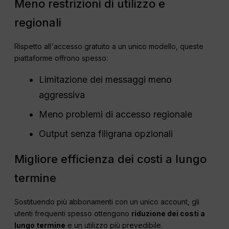
Meno restrizioni di utilizzo e
regionali
Rispetto all'accesso gratuito a un unico modello, queste
piattaforme offrono spesso:
Limitazione dei messaggi meno
aggressiva
Meno problemi di accesso regionale
Output senza filigrana opzionali
Migliore efficienza dei costi a lungo
termine
Sostituendo più abbonamenti con un unico account, gli
utenti frequenti spesso ottengono
riduzione dei costi a
lungo termine
e un utilizzo più prevedibile.