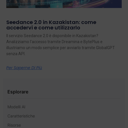
Seedance 2.0 in Kazakistan: come
accedervi e come utilizzarlo
Il servizio Seedance 2.0 è disponibile in Kazakistan?
Analizziamo l'accesso tramite Dreamina e BytePlus e
illustriamo un modo semplice per avviarlo tramite GlobalGPT
senza API.
Per Saperne Di Più
Esplorare
Modelli AI
Caratteristiche
Risorse