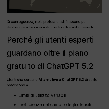
Di conseguenza, molti professionisti finiscono per
destreggiarsi tra diversi strumenti di IA e abbonamenti.
Perché gli utenti esperti
guardano oltre il piano
gratuito di ChatGPT 5.2
Utenti che cercano
Alternative a ChatGPT 5.2
di solito
reagiscono a:
Limiti di utilizzo variabili
Inefficienze nel cambio degli utensili