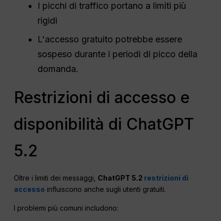
I picchi di traffico portano a limiti più
rigidi
L'accesso gratuito potrebbe essere
sospeso durante i periodi di picco della
domanda.
Restrizioni di accesso e
disponibilità di ChatGPT
5.2
Oltre i limiti dei messaggi,
ChatGPT 5.2
restrizioni di
accesso
influiscono anche sugli utenti gratuiti.
I problemi più comuni includono: