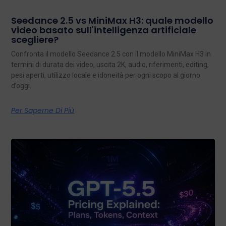
Seedance 2.5 vs MiniMax H3: quale modello
video basato sull'intelligenza artificiale
scegliere?
Confronta il modello Seedance 2.5 con il modello MiniMax H3 in
termini di durata dei video, uscita 2K, audio, riferimenti, editing,
pesi aperti, utilizzo locale e idoneità per ogni scopo al giorno
d’oggi.
Per Saperne Di Più