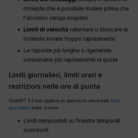
richieste che è possibile inviare prima che
l'accesso venga sospeso
Limiti di velocità
rallentare o bloccare le
richieste inviate troppo rapidamente
Le risposte più lunghe o rigenerate
consumano più rapidamente la quota
Limiti giornalieri, limiti orari e
restrizioni nelle ore di punta
ChatGPT 5.2 non applica un approccio universale
fisso
giornaliero
limite. Invece:
Limiti reimpostati su finestre temporali
scorrevoli