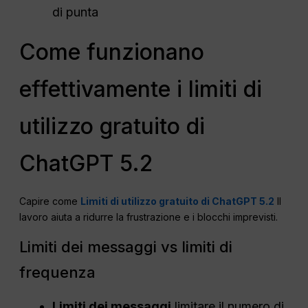
di punta
Come funzionano
effettivamente i limiti di
utilizzo gratuito di
ChatGPT 5.2
Capire come
Limiti di utilizzo gratuito di ChatGPT 5.2
Il
lavoro aiuta a ridurre la frustrazione e i blocchi imprevisti.
Limiti dei messaggi vs limiti di
frequenza
Limiti dei messaggi
limitare il numero di