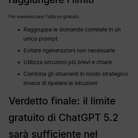
Per massimizzare l'utilizzo gratuito:
Raggruppa le domande correlate in un
unico prompt
Evitare rigenerazioni non necessarie
Utilizza istruzioni più brevi e chiare
Combina gli strumenti in modo strategico
invece di ripetere le istruzioni
Verdetto finale: il limite
gratuito di ChatGPT 5.2
sarà sufficiente nel