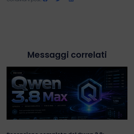
Messaggi correlati