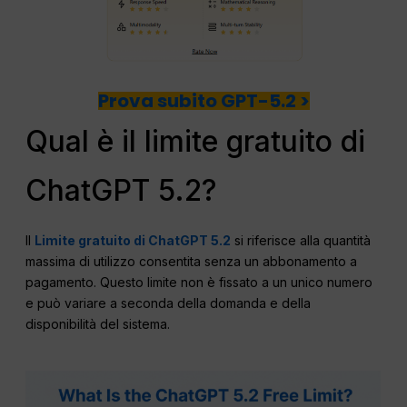
Prova subito GPT-5.2 >
Qual è il limite gratuito di
ChatGPT 5.2?
Il
Limite gratuito di ChatGPT 5.2
si riferisce alla quantità
massima di utilizzo consentita senza un abbonamento a
pagamento. Questo limite non è fissato a un unico numero
e può variare a seconda della domanda e della
disponibilità del sistema.