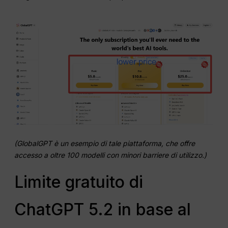
(GlobalGPT è un esempio di tale piattaforma, che offre
accesso a oltre 100 modelli con minori barriere di utilizzo.)
Limite gratuito di
ChatGPT 5.2 in base al