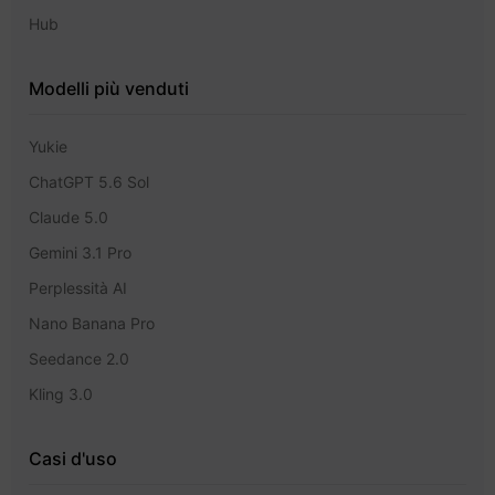
Hub
Modelli più venduti
Yukie
ChatGPT 5.6 Sol
Claude 5.0
Gemini 3.1 Pro
Perplessità AI
Nano Banana Pro
Seedance 2.0
Kling 3.0
Casi d'uso