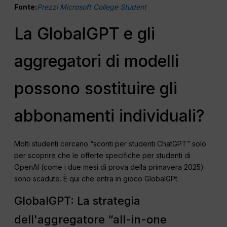
Fonte:
Prezzi Microsoft College Student
La GlobalGPT e gli
aggregatori di modelli
possono sostituire gli
abbonamenti individuali?
Molti studenti cercano “sconti per studenti ChatGPT” solo
per scoprire che le offerte specifiche per studenti di
OpenAI (come i due mesi di prova della primavera 2025)
sono scadute. È qui che entra in gioco GlobalGPt.
GlobalGPT: La strategia
dell'aggregatore “all-in-one