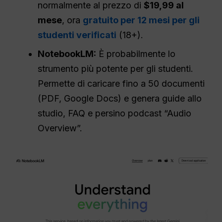
normalmente al prezzo di
$19,99 al
mese
, ora
gratuito per 12 mesi per gli
studenti verificati
(18+).
NotebookLM:
È probabilmente lo
strumento più potente per gli studenti.
Permette di caricare fino a 50 documenti
(PDF, Google Docs) e genera guide allo
studio, FAQ e persino podcast “Audio
Overview”.