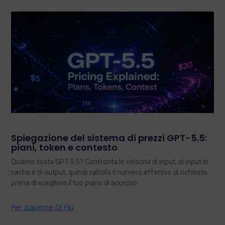
Spiegazione del sistema di prezzi GPT-5.5:
piani, token e contesto
Quanto costa GPT-5.5? Confronta le velocità di input, di input in
cache e di output, quindi calcola il numero effettivo di richieste
prima di scegliere il tuo piano di accesso.
Per Saperne Di Più