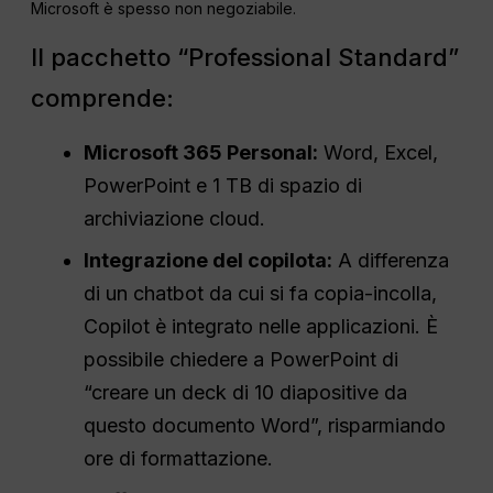
Microsoft è spesso non negoziabile.
Il pacchetto “Professional Standard”
comprende:
Microsoft 365 Personal:
Word, Excel,
PowerPoint e 1 TB di spazio di
archiviazione cloud.
Integrazione del copilota:
A differenza
di un chatbot da cui si fa copia-incolla,
Copilot è integrato nelle applicazioni. È
possibile chiedere a PowerPoint di
“creare un deck di 10 diapositive da
questo documento Word”, risparmiando
ore di formattazione.