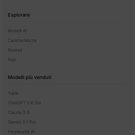
Esplorare
Modelli AI
Caratteristiche
Risorse
Hub
Modelli più venduti
Yukie
ChatGPT 5.6 Sol
Claude 5.0
Gemini 3.1 Pro
Perplessità AI