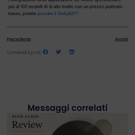
più di 100 modelli AI di alto livello con un prezzo piuttosto
basso, potete
provate il GlobalGPT
.
Precedente
Avanti
Condividi il post:
Messaggi correlati