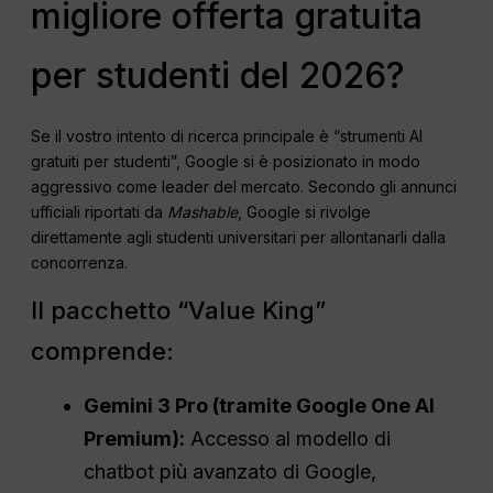
migliore offerta gratuita
per studenti del 2026?
Se il vostro intento di ricerca principale è “strumenti AI
gratuiti per studenti”, Google si è posizionato in modo
aggressivo come leader del mercato. Secondo gli annunci
ufficiali riportati da
Mashable
, Google si rivolge
direttamente agli studenti universitari per allontanarli dalla
concorrenza.
Il pacchetto “Value King”
comprende:
Gemini 3 Pro (tramite Google One AI
Premium):
Accesso al modello di
chatbot più avanzato di Google,