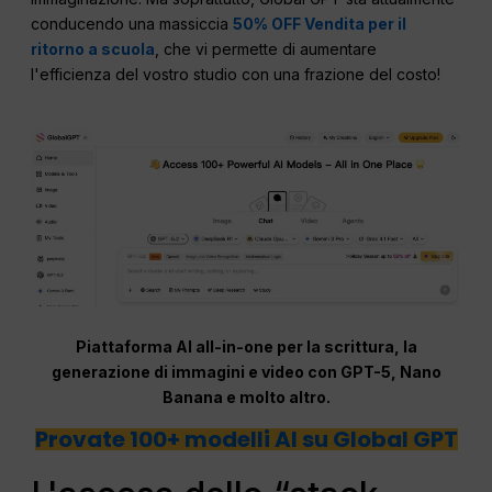
conducendo una massiccia
50% OFF Vendita per il
ritorno a scuola
, che vi permette di aumentare
l'efficienza del vostro studio con una frazione del costo!
Piattaforma AI all-in-one per la scrittura, la
generazione di immagini e video con GPT-5, Nano
Banana e molto altro.
Provate 100+ modelli AI su Global GPT