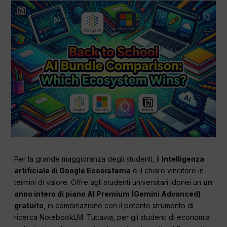
Per la grande maggioranza degli studenti, il
Intelligenza
artificiale di Google
Ecosistema
è il chiaro vincitore in
termini di valore. Offre agli studenti universitari idonei un
un
anno intero di piano AI Premium (Gemini Advanced)
gratuito
, in combinazione con il potente strumento di
ricerca NotebookLM. Tuttavia, per gli studenti di economia