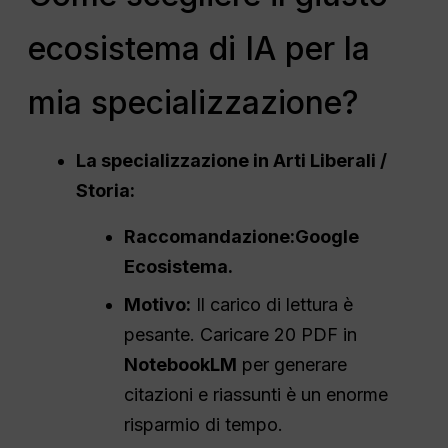
ecosistema di IA per la
mia specializzazione?
La specializzazione in Arti Liberali /
Storia:
Raccomandazione:
Google
Ecosistema
.
Motivo:
Il carico di lettura è
pesante. Caricare 20 PDF in
NotebookLM
per generare
citazioni e riassunti è un enorme
risparmio di tempo.