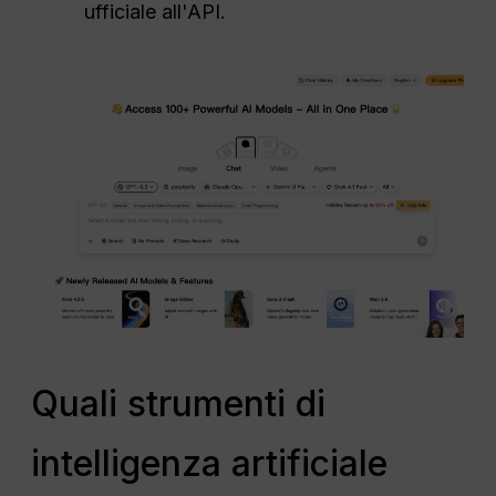
ufficiale all'API.
Quali strumenti di
intelligenza artificiale