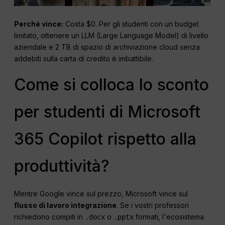
Perché vince:
Costa $0. Per gli studenti con un budget
limitato, ottenere un LLM (Large Language Model) di livello
aziendale e 2 TB di spazio di archiviazione cloud senza
addebiti sulla carta di credito è imbattibile.
Come si colloca lo sconto
per studenti di Microsoft
365 Copilot rispetto alla
produttività?
Mentre Google vince sul prezzo, Microsoft vince sul
flusso di lavoro
integrazione
. Se i vostri professori
richiedono compiti in
o
formati, l'ecosistema
.docx
.pptx