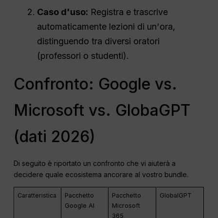
Caso d'uso:
Registra e trascrive
automaticamente lezioni di un'ora,
distinguendo tra diversi oratori
(professori o studenti).
Confronto: Google vs.
Microsoft vs. GlobaGPT
(dati 2026)
Di seguito è riportato un confronto che vi aiuterà a
decidere quale ecosistema ancorare al vostro bundle.
Caratteristica
Pacchetto
Pacchetto
GlobalGPT
Google AI
Microsoft
365