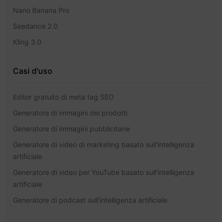
Nano Banana Pro
Seedance 2.0
Kling 3.0
Casi d'uso
Editor gratuito di meta tag SEO
Generatore di immagini dei prodotti
Generatore di immagini pubblicitarie
Generatore di video di marketing basato sull'intelligenza
artificiale
Generatore di video per YouTube basato sull'intelligenza
artificiale
Generatore di podcast sull'intelligenza artificiale