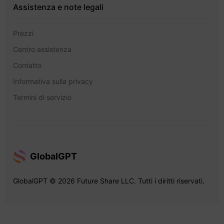
Assistenza e note legali
Prezzi
Centro assistenza
Contatto
Informativa sulla privacy
Termini di servizio
GlobalGPT
GlobalGPT © 2026 Future Share LLC. Tutti i diritti riservati.