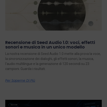
Recensione di Seed Audio 1.0: voci, effetti
sonori e musica in un unico modello
La nostra recensione di Seed Audio 1.0 mette alla prova la voce,
la sincronizzazione dei dialoghi, gli effetti sonori, la musica,
l'audio multilingue e la generazione di 120 secondi su 23
campioni. Guarda i risultati.
Per Saperne Di Più