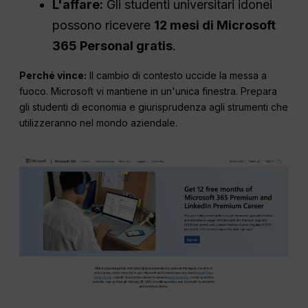
L'affare:
Gli studenti universitari idonei
possono ricevere
12 mesi di Microsoft
365 Personal gratis
.
Perché vince:
Il cambio di contesto uccide la messa a
fuoco. Microsoft vi mantiene in un'unica finestra. Prepara
gli studenti di economia e giurisprudenza agli strumenti che
utilizzeranno nel mondo aziendale.