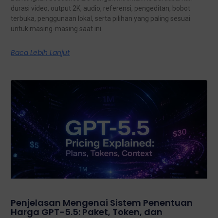
durasi video, output 2K, audio, referensi, pengeditan, bobot
terbuka, penggunaan lokal, serta pilihan yang paling sesuai
untuk masing-masing saat ini.
Baca Lebih Lanjut
Penjelasan Mengenai Sistem Penentuan
Harga GPT-5.5: Paket, Token, dan