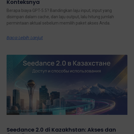
Konteksnya
Berapa biaya GPT-5.5? Bandingkan laju input, input yang
disimpan dalam cache, dan laju output, lalu hitung jumlah
permintaan aktual sebelum memilih paket akses Anda.
Baca Lebih Lanjut
Seedance 2.0 di Kazakhstan: Akses dan