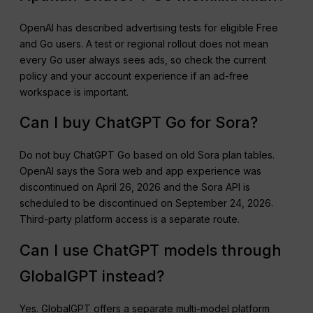
OpenAI has described advertising tests for eligible Free
and Go users. A test or regional rollout does not mean
every Go user always sees ads, so check the current
policy and your account experience if an ad-free
workspace is important.
Can I buy ChatGPT Go for Sora?
Do not buy ChatGPT Go based on old Sora plan tables.
OpenAI says the Sora web and app experience was
discontinued on April 26, 2026 and the Sora API is
scheduled to be discontinued on September 24, 2026.
Third-party platform access is a separate route.
Can I use ChatGPT models through
GlobalGPT instead?
Yes. GlobalGPT offers a separate multi-model platform