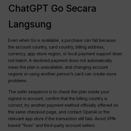
ChatGPT Go Secara
Langsung
Even when Go is available, a purchase can fail because
the account country, card country, billing address,
currency, app-store region, or local payment support does
not match. A declined payment does not automatically
mean the plan is unavailable, and changing account
regions or using another person’s card can create more
problems.
The safer sequence is to check the plan inside your
signed-in account, confirm that the billing country is
correct, try another payment method officially offered on
the same checkout page, and contact OpenAI or the
relevant app store if the transaction still fails. Avoid VPN-
based “fixes” and third-party account sellers.