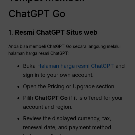
ChatGPT Go
1.
Resmi
ChatGPT
Situs web
Anda bisa membeli ChatGPT Go secara langsung melalui
halaman harga resmi ChatGPT:
Buka
Halaman harga resmi ChatGPT
and
sign in to your own account.
Open the Pricing or Upgrade section.
Pilih
ChatGPT Go
if it is offered for your
account and region.
Review the displayed currency, tax,
renewal date, and payment method