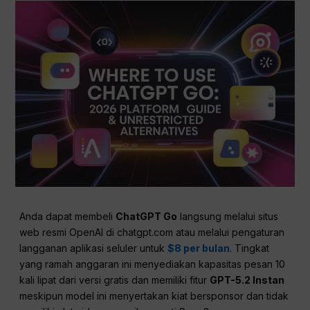
Anda dapat membeli
ChatGPT Go
langsung melalui situs
web resmi OpenAI di chatgpt.com atau melalui pengaturan
langganan aplikasi seluler untuk
$8 per bulan
. Tingkat
yang ramah anggaran ini menyediakan kapasitas pesan 10
kali lipat dari versi gratis dan memiliki fitur
GPT-5.2 Instan
meskipun model ini menyertakan kiat bersponsor dan tidak