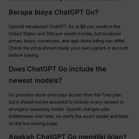
Berapa biaya ChatGPT Go?
OpenAI introduced ChatGPT Go at $8 per month in the
United States and ₹399 per month in India, but localized
prices, taxes, currencies, and app-store billing can differ.
Check the price shown inside your own signed-in account
before paying.
Does ChatGPT Go include the
newest models?
Go provides more everyday access than the Free plan,
but it should not be assumed to include every newest or
strongest reasoning model. OpenAI changes plan
entitlements over time, so verify the exact model and limits
on the live pricing page.
Apakah ChatGPT Go memiliki iklan?