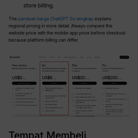
store billing.
The
panduan harga ChatGPT Go lengkap
explains
regional pricing in more detail. Always compare the
website price with the mobile-app price before checkout
because platform billing can differ.
Tempat Membeli