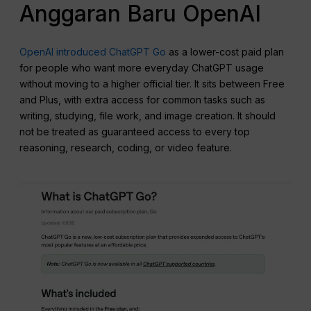
Anggaran Baru OpenAI
OpenAI introduced ChatGPT Go
as a lower-cost paid plan
for people who want more everyday ChatGPT usage
without moving to a higher official tier. It sits between Free
and Plus, with extra access for common tasks such as
writing, studying, file work, and image creation. It should
not be treated as guaranteed access to every top
reasoning, research, coding, or video feature.