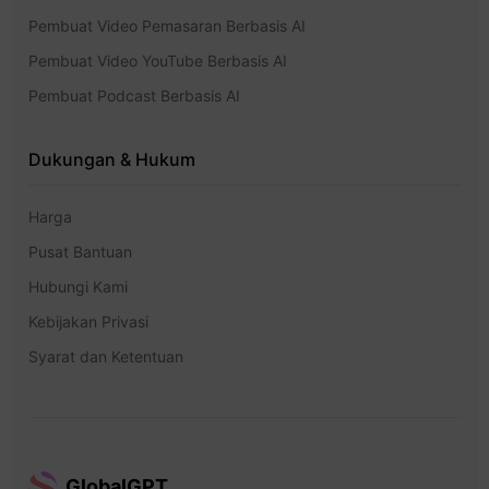
Pembuat Video Pemasaran Berbasis AI
Pembuat Video YouTube Berbasis AI
Pembuat Podcast Berbasis AI
Dukungan & Hukum
Harga
Pusat Bantuan
Hubungi Kami
Kebijakan Privasi
Syarat dan Ketentuan
GlobalGPT