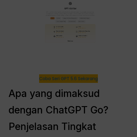
Coba Seri GPT 5.6 Sekarang
Apa yang dimaksud
dengan ChatGPT Go?
Penjelasan Tingkat