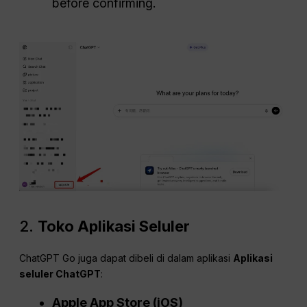
before confirming.
2.
Toko Aplikasi Seluler
ChatGPT Go juga dapat dibeli di dalam aplikasi
Aplikasi
seluler ChatGPT
:
Apple App Store (iOS)