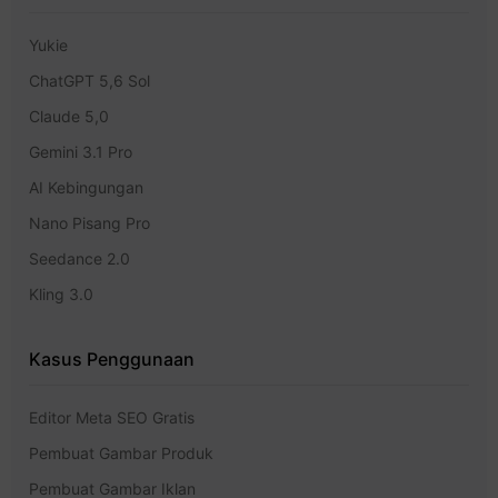
Yukie
ChatGPT 5,6 Sol
Claude 5,0
Gemini 3.1 Pro
AI Kebingungan
Nano Pisang Pro
Seedance 2.0
Kling 3.0
Kasus Penggunaan
Editor Meta SEO Gratis
Pembuat Gambar Produk
Pembuat Gambar Iklan