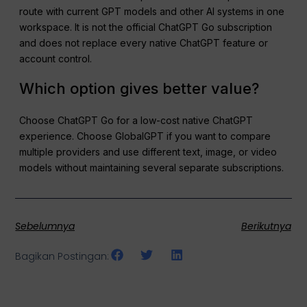
route with current GPT models and other AI systems in one
workspace. It is not the official ChatGPT Go subscription
and does not replace every native ChatGPT feature or
account control.
Which option gives better value?
Choose ChatGPT Go for a low-cost native ChatGPT
experience. Choose GlobalGPT if you want to compare
multiple providers and use different text, image, or video
models without maintaining several separate subscriptions.
Sebelumnya
Berikutnya
Bagikan Postingan: