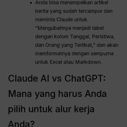
Anda bisa menempelkan artikel
berita yang sudah tercampur dan
meminta Claude untuk
“Mengubahnya menjadi tabel
dengan kolom Tanggal, Peristiwa,
dan Orang yang Terlibat,” dan akan
memformatnya dengan sempurna
untuk Excel atau Markdown.
Claude AI vs ChatGPT:
Mana yang harus Anda
pilih untuk alur kerja
Anda?