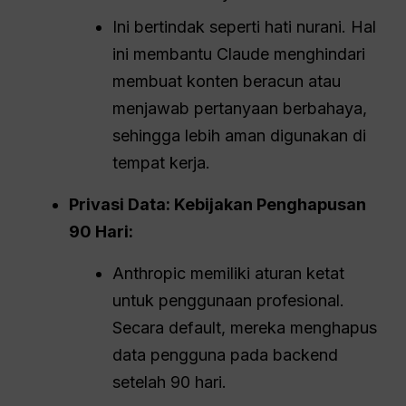
Ini bertindak seperti hati nurani. Hal
ini membantu Claude menghindari
membuat konten beracun atau
menjawab pertanyaan berbahaya,
sehingga lebih aman digunakan di
tempat kerja.
Privasi Data: Kebijakan Penghapusan
90 Hari:
Anthropic memiliki aturan ketat
untuk penggunaan profesional.
Secara default, mereka menghapus
data pengguna pada backend
setelah 90 hari.