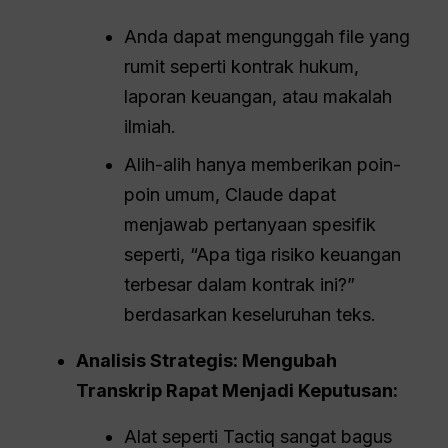
Anda dapat mengunggah file yang
rumit seperti kontrak hukum,
laporan keuangan, atau makalah
ilmiah.
Alih-alih hanya memberikan poin-
poin umum, Claude dapat
menjawab pertanyaan spesifik
seperti, “Apa tiga risiko keuangan
terbesar dalam kontrak ini?”
berdasarkan keseluruhan teks.
Analisis Strategis: Mengubah
Transkrip Rapat Menjadi Keputusan:
Alat seperti Tactiq sangat bagus