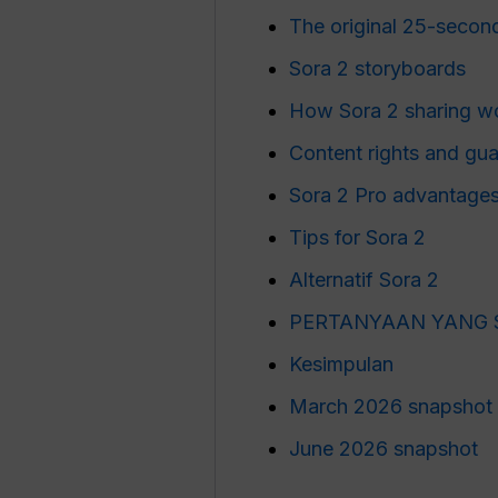
The original 25-secon
Sora 2 storyboards
How Sora 2 sharing w
Content rights and gua
Sora 2 Pro advantage
Tips for Sora 2
Alternatif Sora 2
PERTANYAAN YANG 
Kesimpulan
March 2026 snapshot
June 2026 snapshot