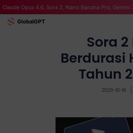
Claude Opus 4.6, Sora 2, Nano Banana Pro, Gemini 
GlobalGPT
Sora 2
Berdurasi 
Tahun 2
2025-10-16