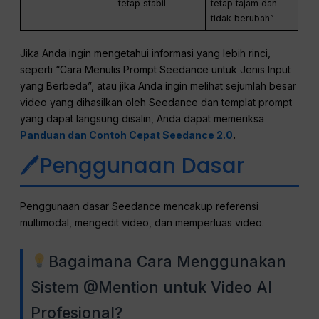
tetap stabil
tetap tajam dan
tidak berubah”
Jika Anda ingin mengetahui informasi yang lebih rinci,
seperti “Cara Menulis Prompt Seedance untuk Jenis Input
yang Berbeda”, atau jika Anda ingin melihat sejumlah besar
video yang dihasilkan oleh Seedance dan templat prompt
yang dapat langsung disalin, Anda dapat memeriksa
Panduan dan Contoh Cepat Seedance 2.0
.
🖊Penggunaan Dasar
Penggunaan dasar Seedance mencakup referensi
multimodal, mengedit video, dan memperluas video.
Bagaimana Cara Menggunakan
Sistem @Mention untuk Video AI
Profesional?