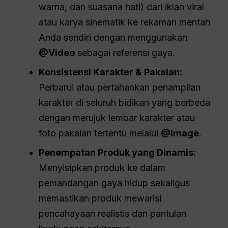
warna, dan suasana hati) dari iklan viral
atau karya sinematik ke rekaman mentah
Anda sendiri dengan menggunakan
@Video
sebagai referensi gaya.
Konsistensi Karakter & Pakaian:
Perbarui atau pertahankan penampilan
karakter di seluruh bidikan yang berbeda
dengan merujuk lembar karakter atau
foto pakaian tertentu melalui
@Image
.
Penempatan Produk yang Dinamis:
Menyisipkan produk ke dalam
pemandangan gaya hidup sekaligus
memastikan produk mewarisi
pencahayaan realistis dan pantulan