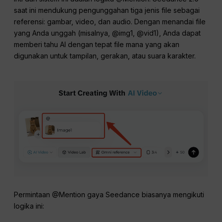
saat ini mendukung pengunggahan tiga jenis file sebagai
referensi: gambar, video, dan audio. Dengan menandai file
yang Anda unggah (misalnya, @img1, @vid1), Anda dapat
memberi tahu AI dengan tepat file mana yang akan
digunakan untuk tampilan, gerakan, atau suara karakter.
Permintaan @Mention gaya Seedance biasanya mengikuti
logika ini: