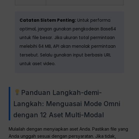
Catatan Sistem Penting:
Untuk performa
optimal, jangan gunakan pengkodean Base64
untuk file besar. Jika ukuran total permintaan
melebihi 64 MB, API akan menolak permintaan
tersebut. Selalu gunakan input berbasis URL
untuk aset video.
Panduan Langkah-demi-
Langkah: Menguasai Mode Omni
dengan 12 Aset Multi-Modal
Mulailah dengan menyiapkan aset Anda. Pastikan file yang
Anda unggah sesuai dengan persyaratan. Jika tidak,