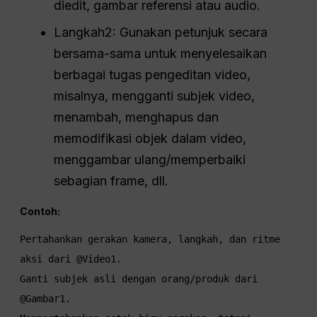
diedit, gambar referensi atau audio.
Langkah2: Gunakan petunjuk secara
bersama-sama untuk menyelesaikan
berbagai tugas pengeditan video,
misalnya, mengganti subjek video,
menambah, menghapus dan
memodifikasi objek dalam video,
menggambar ulang/memperbaiki
sebagian frame, dll.
Contoh:
Pertahankan gerakan kamera, langkah, dan ritme 
aksi dari @Video1.

Ganti subjek asli dengan orang/produk dari 
@Gambar1.
