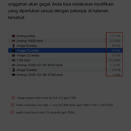
unggahan akan gagal. Anda bisa melakukan modifikasi
yang diperlukan sesuai dengan petunjuk di halaman
tersebut.