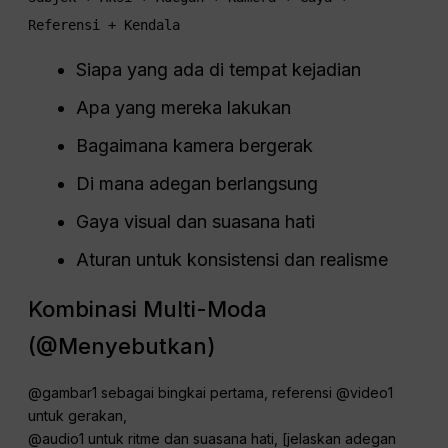
Referensi + Kendala
Siapa yang ada di tempat kejadian
Apa yang mereka lakukan
Bagaimana kamera bergerak
Di mana adegan berlangsung
Gaya visual dan suasana hati
Aturan untuk konsistensi dan realisme
Kombinasi Multi-Moda
(@Menyebutkan)
@gambar1 sebagai bingkai pertama, referensi @video1
untuk gerakan,
@audio1 untuk ritme dan suasana hati, [jelaskan adegan