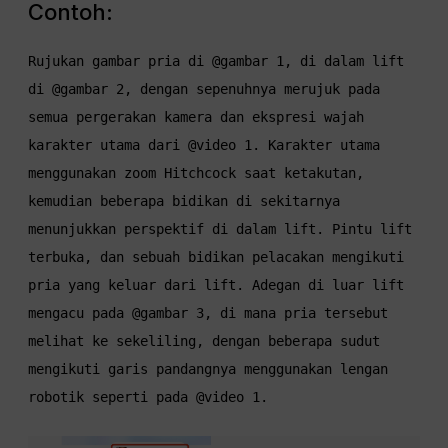
Contoh:
Rujukan gambar pria di @gambar 1, di dalam lift 
di @gambar 2, dengan sepenuhnya merujuk pada 
semua pergerakan kamera dan ekspresi wajah 
karakter utama dari @video 1. Karakter utama 
menggunakan zoom Hitchcock saat ketakutan, 
kemudian beberapa bidikan di sekitarnya 
menunjukkan perspektif di dalam lift. Pintu lift 
terbuka, dan sebuah bidikan pelacakan mengikuti 
pria yang keluar dari lift. Adegan di luar lift 
mengacu pada @gambar 3, di mana pria tersebut 
melihat ke sekeliling, dengan beberapa sudut 
mengikuti garis pandangnya menggunakan lengan 
robotik seperti pada @video 1.