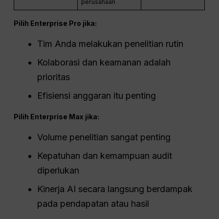
perusahaan
Pilih Enterprise Pro jika:
Tim Anda melakukan penelitian rutin
Kolaborasi dan keamanan adalah
prioritas
Efisiensi anggaran itu penting
Pilih Enterprise Max jika:
Volume penelitian sangat penting
Kepatuhan dan kemampuan audit
diperlukan
Kinerja AI secara langsung berdampak
pada pendapatan atau hasil