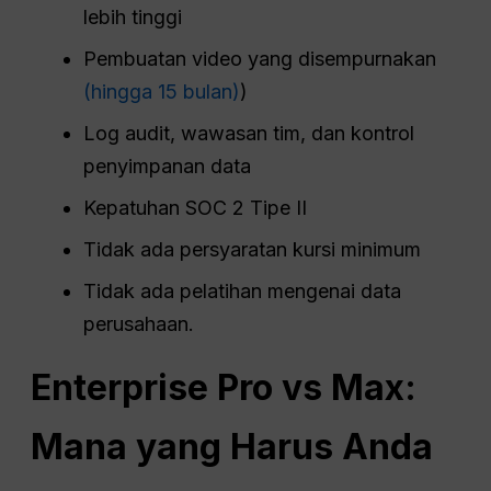
lebih tinggi
Pembuatan video yang disempurnakan
(hingga 15 bulan)
)
Log audit, wawasan tim, dan kontrol
penyimpanan data
Kepatuhan SOC 2 Tipe II
Tidak ada persyaratan kursi minimum
Tidak ada pelatihan mengenai data
perusahaan.
Enterprise Pro vs Max:
Mana yang Harus Anda