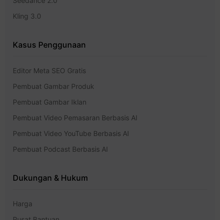
Seedance 2.0
Kling 3.0
Kasus Penggunaan
Editor Meta SEO Gratis
Pembuat Gambar Produk
Pembuat Gambar Iklan
Pembuat Video Pemasaran Berbasis AI
Pembuat Video YouTube Berbasis AI
Pembuat Podcast Berbasis AI
Dukungan & Hukum
Harga
Pusat Bantuan