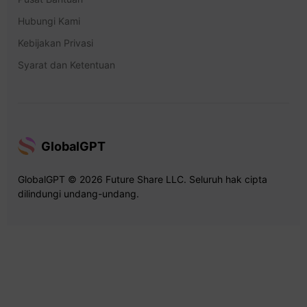
Hubungi Kami
Kebijakan Privasi
Syarat dan Ketentuan
GlobalGPT
GlobalGPT © 2026 Future Share LLC. Seluruh hak cipta
dilindungi undang-undang.