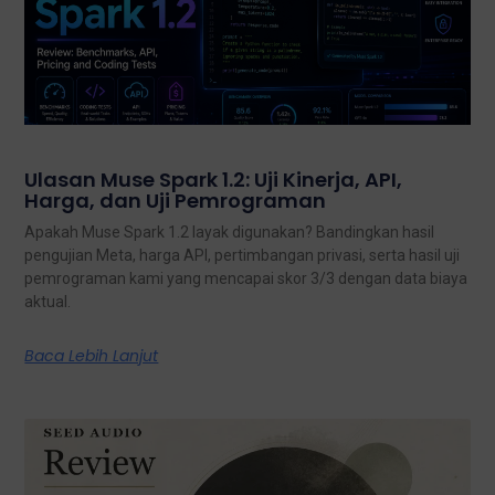
Ulasan Muse Spark 1.2: Uji Kinerja, API,
Harga, dan Uji Pemrograman
Apakah Muse Spark 1.2 layak digunakan? Bandingkan hasil
pengujian Meta, harga API, pertimbangan privasi, serta hasil uji
pemrograman kami yang mencapai skor 3/3 dengan data biaya
aktual.
Baca Lebih Lanjut