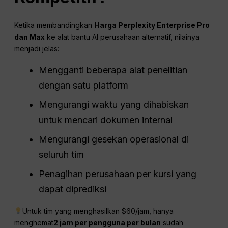
Ketika membandingkan
Harga Perplexity Enterprise Pro
dan Max
ke alat bantu AI perusahaan alternatif, nilainya
menjadi jelas:
Mengganti beberapa alat penelitian
dengan satu platform
Mengurangi waktu yang dihabiskan
untuk mencari dokumen internal
Mengurangi gesekan operasional di
seluruh tim
Penagihan perusahaan per kursi yang
dapat diprediksi
Untuk tim yang menghasilkan $60/jam, hanya
menghemat
2 jam per pengguna per bulan
sudah