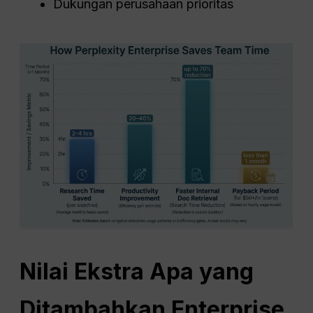
Dukungan perusahaan prioritas
Nilai Ekstra Apa yang
Ditambahkan Enterprise