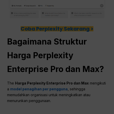
Coba Perplexity Sekarang >
Bagaimana Struktur
Harga Perplexity
Enterprise Pro dan Max?
The
Harga Perplexity Enterprise Pro dan Max
mengikuti
a
model penagihan per pengguna
, sehingga
memudahkan organisasi untuk meningkatkan atau
menurunkan penggunaan.