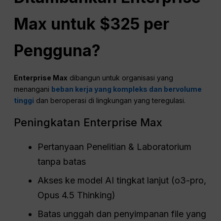
Max untuk $325
per
Pengguna
?
Enterprise Max
dibangun untuk organisasi yang
menangani
beban kerja yang kompleks dan bervolume
tinggi
dan beroperasi di lingkungan yang teregulasi.
Peningkatan Enterprise Max
Pertanyaan Penelitian & Laboratorium
tanpa batas
Akses ke model AI tingkat lanjut (o3-pro,
Opus 4.5 Thinking)
Batas unggah dan penyimpanan file yang