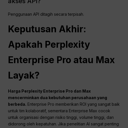
akses API?
Penggunaan API ditagih secara terpisah.
Keputusan Akhir:
Apakah Perplexity
Enterprise Pro atau Max
Layak?
Harga Perplexity Enterprise Pro dan Max
mencerminkan dua kebutuhan perusahaan yang
berbeda.
Enterprise Pro memberikan ROI yang sangat baik
untuk tim kolaboratif, sementara Enterprise Max cocok
untuk organisasi dengan risiko tinggi, volume tinggi, dan
didorong oleh kepatuhan. Jika penelitian AI sangat penting