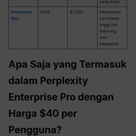
yang aman
Enterprise
$325
$3,250
Perusahaan
Max
bervolume
tinggi dan
didorong
oleh
kepatuhan
Apa Saja yang Termasuk
dalam Perplexity
Enterprise Pro dengan
Harga $40 per
Pengguna?