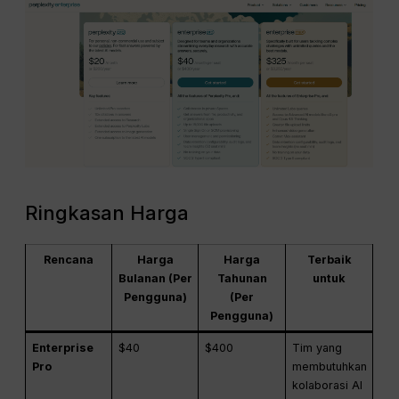
Ringkasan Harga
Rencana
Harga
Harga
Terbaik
Bulanan (Per
Tahunan
untuk
Pengguna)
(Per
Pengguna)
Enterprise
$40
$400
Tim yang
Pro
membutuhkan
kolaborasi AI