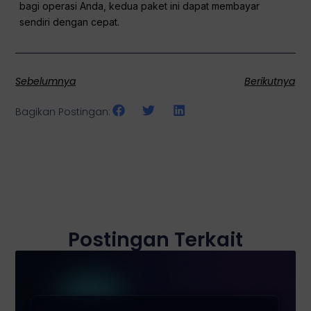
bagi operasi Anda, kedua paket ini dapat membayar
sendiri dengan cepat.
Sebelumnya
Berikutnya
Bagikan Postingan:
Postingan Terkait