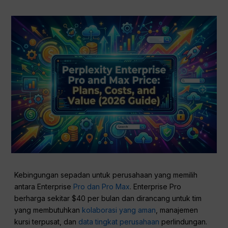
Kebingungan sepadan untuk perusahaan yang memilih
antara Enterprise
Pro dan Pro Max
. Enterprise Pro
berharga sekitar $40 per bulan dan dirancang untuk tim
yang membutuhkan
kolaborasi yang aman
, manajemen
kursi terpusat, dan
data tingkat perusahaan
perlindungan.