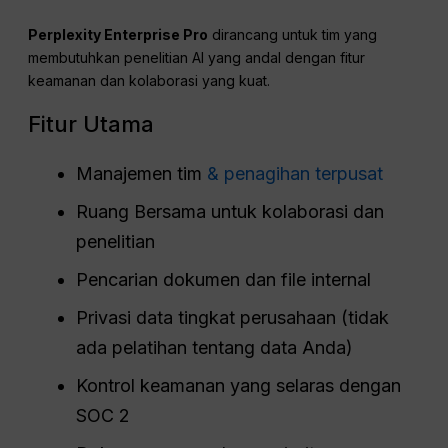
Perplexity Enterprise Pro
dirancang untuk tim yang
membutuhkan penelitian AI yang andal dengan fitur
keamanan dan kolaborasi yang kuat.
Fitur Utama
Manajemen tim
& penagihan terpusat
Ruang Bersama untuk kolaborasi dan
penelitian
Pencarian dokumen dan file internal
Privasi data tingkat perusahaan (tidak
ada pelatihan tentang data Anda)
Kontrol keamanan yang selaras dengan
SOC 2