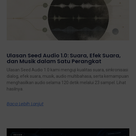
Ulasan Seed Audio 1.0: Suara, Efek Suara,
dan Musik dalam Satu Perangkat
Ulasan Seed Audio 1.0 kami menguji kualitas suara, sinkronisasi
dialog, efek suara, musik, audio multibahasa, serta kemampuan
menghasilkan audio selama 120 detik melalui 23 sampel. Lihat
hasilnya.
Baca Lebih Lanjut