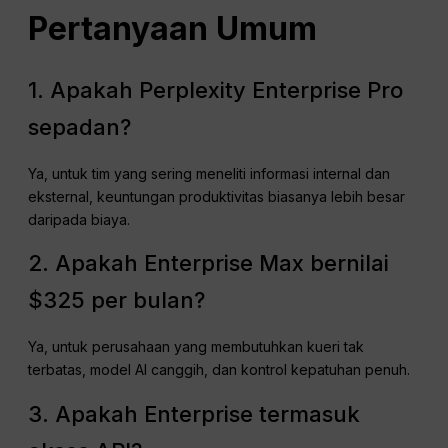
Pertanyaan Umum
1. Apakah Perplexity Enterprise Pro
sepadan?
Ya, untuk tim yang sering meneliti informasi internal dan
eksternal, keuntungan produktivitas biasanya lebih besar
daripada biaya.
2. Apakah Enterprise Max bernilai
$325 per bulan?
Ya, untuk perusahaan yang membutuhkan kueri tak
terbatas, model AI canggih, dan kontrol kepatuhan penuh.
3. Apakah Enterprise termasuk