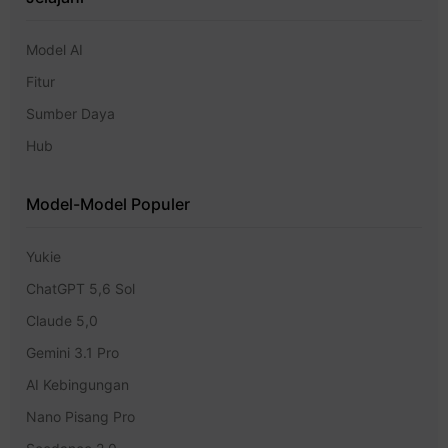
Model AI
Fitur
Sumber Daya
Hub
Model-Model Populer
Yukie
ChatGPT 5,6 Sol
Claude 5,0
Gemini 3.1 Pro
AI Kebingungan
Nano Pisang Pro