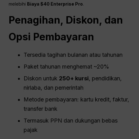
melebihi
Biaya $40 Enterprise Pro
.
Penagihan, Diskon, dan
Opsi Pembayaran
Tersedia tagihan bulanan atau tahunan
Paket tahunan menghemat ~20%
Diskon untuk
250+ kursi
, pendidikan,
nirlaba, dan pemerintah
Metode pembayaran: kartu kredit, faktur,
transfer bank
Termasuk PPN dan dukungan bebas
pajak