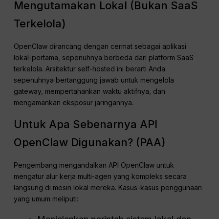
Mengutamakan Lokal (Bukan SaaS
Terkelola)
OpenClaw dirancang dengan cermat sebagai aplikasi
lokal-pertama, sepenuhnya berbeda dari platform SaaS
terkelola. Arsitektur self-hosted ini berarti Anda
sepenuhnya bertanggung jawab untuk mengelola
gateway, mempertahankan waktu aktifnya, dan
mengamankan eksposur jaringannya.
Untuk Apa Sebenarnya API
OpenClaw Digunakan? (PAA)
Pengembang mengandalkan API OpenClaw untuk
mengatur alur kerja multi-agen yang kompleks secara
langsung di mesin lokal mereka. Kasus-kasus penggunaan
yang umum meliputi: