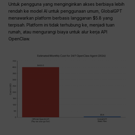
Untuk pengguna yang menginginkan akses berbiaya lebih
rendah ke model AI untuk penggunaan umum, GlobalGPT
menawarkan platform berbasis langganan $5.8 yang
terpisah. Platform ini tidak terhubung ke, menjadi tuan
rumah, atau mengurangi biaya untuk alur kerja API
OpenClaw.