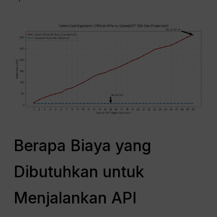
Berapa Biaya yang
Dibutuhkan untuk
Menjalankan API