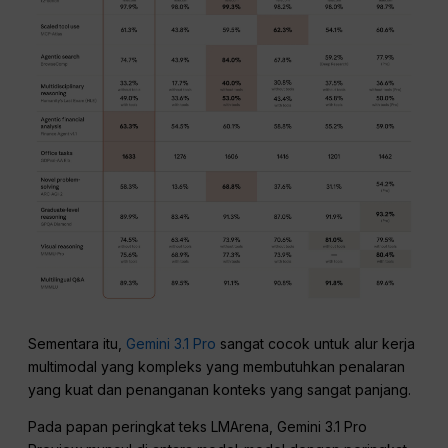
Sementara itu,
Gemini 3.1 Pro
sangat cocok untuk alur kerja
multimodal yang kompleks yang membutuhkan penalaran
yang kuat dan penanganan konteks yang sangat panjang.
Pada papan peringkat teks LMArena, Gemini 3.1 Pro