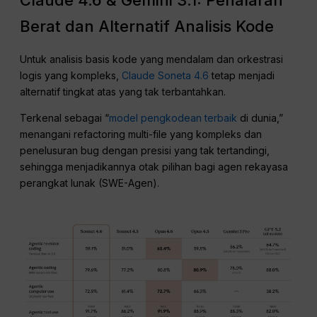
Berat dan Alternatif Analisis Kode
Untuk analisis basis kode yang mendalam dan orkestrasi
logis yang kompleks,
Claude Soneta 4.6
tetap menjadi
alternatif tingkat atas yang tak terbantahkan.
Terkenal sebagai “
model pengkodean terbaik
di dunia,”
menangani refactoring multi-file yang kompleks dan
penelusuran bug dengan presisi yang tak tertandingi,
sehingga menjadikannya otak pilihan bagi agen rekayasa
perangkat lunak (SWE-Agen).