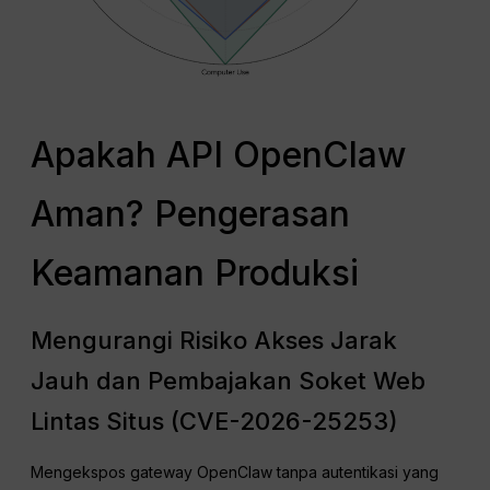
Apakah API OpenClaw
Aman? Pengerasan
Keamanan Produksi
Mengurangi Risiko Akses Jarak
Jauh dan Pembajakan Soket Web
Lintas Situs (CVE-2026-25253)
Mengekspos gateway OpenClaw tanpa autentikasi yang