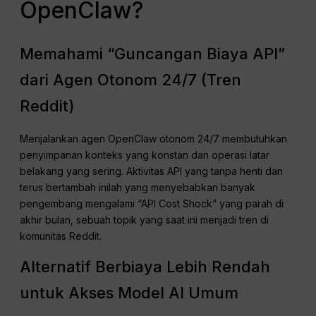
OpenClaw?
Memahami “Guncangan Biaya API”
dari Agen Otonom 24/7 (Tren
Reddit)
Menjalankan agen OpenClaw otonom 24/7 membutuhkan
penyimpanan konteks yang konstan dan operasi latar
belakang yang sering. Aktivitas API yang tanpa henti dan
terus bertambah inilah yang menyebabkan banyak
pengembang mengalami “API Cost Shock” yang parah di
akhir bulan, sebuah topik yang saat ini menjadi tren di
komunitas Reddit.
Alternatif Berbiaya Lebih Rendah
untuk Akses Model AI Umum