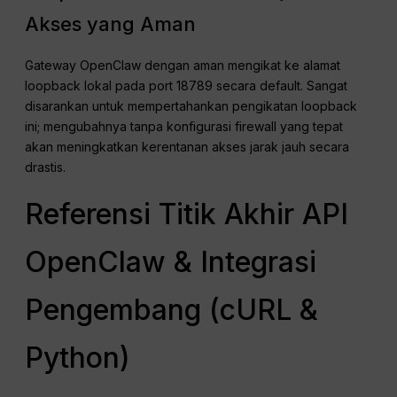
Akses yang Aman
Gateway OpenClaw dengan aman mengikat ke alamat
loopback lokal pada port 18789 secara default. Sangat
disarankan untuk mempertahankan pengikatan loopback
ini; mengubahnya tanpa konfigurasi firewall yang tepat
akan meningkatkan kerentanan akses jarak jauh secara
drastis.
Referensi Titik Akhir API
OpenClaw & Integrasi
Pengembang (cURL &
Python)