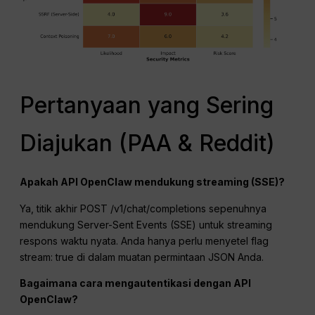
Pertanyaan yang Sering
Diajukan (PAA & Reddit)
Apakah API OpenClaw mendukung streaming (SSE)?
Ya, titik akhir POST /v1/chat/completions sepenuhnya
mendukung Server-Sent Events (SSE) untuk streaming
respons waktu nyata. Anda hanya perlu menyetel flag
stream: true di dalam muatan permintaan JSON Anda.
Bagaimana cara mengautentikasi dengan API
OpenClaw?