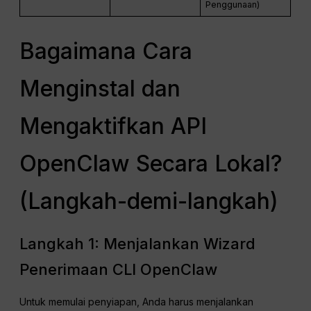
Penggunaan)
Bagaimana Cara
Menginstal dan
Mengaktifkan API
OpenClaw Secara Lokal?
(Langkah-demi-langkah)
Langkah 1: Menjalankan Wizard
Penerimaan CLI OpenClaw
Untuk memulai penyiapan, Anda harus menjalankan