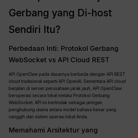
Gerbang yang Di-host
Sendiri Itu?
Perbedaan Inti: Protokol Gerbang
WebSocket vs API Cloud REST
API OpenClaw pada dasarnya berbeda dengan API REST
cloud tradisional seperti API OpenAI. Sementara API cloud
berjalan di server perusahaan jarak jauh, API OpenClaw
beroperasi secara lokal melalui Protokol Gerbang
WebSocket. API ini bertindak sebagai jaringan
penghubung utama antara model bahasa besar yang
canggih dan sistem operasi lokal Anda.
Memahami Arsitektur yang