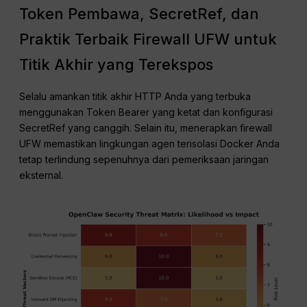
Token Pembawa, SecretRef, dan
Praktik Terbaik Firewall UFW untuk
Titik Akhir yang Terekspos
Selalu amankan titik akhir HTTP Anda yang terbuka
menggunakan Token Bearer yang ketat dan konfigurasi
SecretRef yang canggih. Selain itu, menerapkan firewall
UFW memastikan lingkungan agen terisolasi Docker Anda
tetap terlindung sepenuhnya dari pemeriksaan jaringan
eksternal.