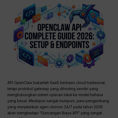
API OpenClaw bukanlah SaaS berbasis cloud tradisional,
tetapi protokol gateway yang dihosting sendiri yang
menghubungkan sistem operasi lokal ke model bahasa
yang besar. Meskipun sangat mumpuni, para pengembang
yang menjalankan agen otonom 24/7 pada tahun 2026
akan menghadapi “Guncangan Biaya API” yang sangat