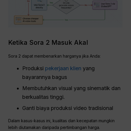
Ketika Sora 2 Masuk Akal
Sora 2 dapat membenarkan harganya jika Anda:
Produksi
pekerjaan klien
yang
bayarannya bagus
Membutuhkan visual yang sinematik dan
berkualitas tinggi.
Ganti biaya produksi video tradisional
Dalam kasus-kasus ini, kualitas dan kecepatan mungkin
lebih diutamakan daripada pertimbangan harga.