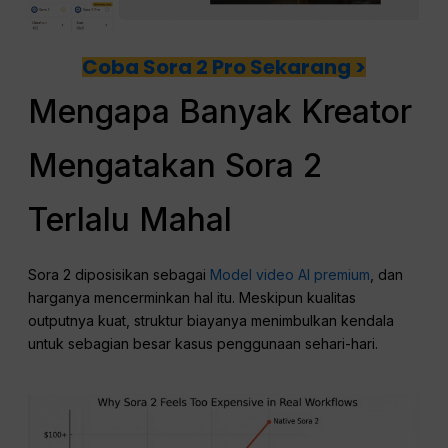
Coba Sora 2 Pro Sekarang >
Mengapa Banyak Kreator
Mengatakan Sora 2
Terlalu Mahal
Sora 2 diposisikan sebagai
Model video AI premium
, dan
harganya mencerminkan hal itu. Meskipun kualitas
outputnya kuat, struktur biayanya menimbulkan kendala
untuk sebagian besar kasus penggunaan sehari-hari.