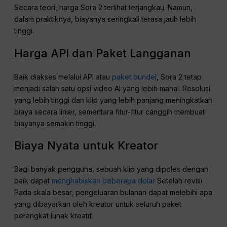
Secara teori, harga Sora 2 terlihat terjangkau. Namun,
dalam praktiknya, biayanya seringkali terasa jauh lebih
tinggi.
Harga API dan Paket Langganan
Baik diakses melalui API atau
paket bundel
, Sora 2 tetap
menjadi salah satu opsi video AI yang lebih mahal. Resolusi
yang lebih tinggi dan klip yang lebih panjang meningkatkan
biaya secara linier, sementara fitur-fitur canggih membuat
biayanya semakin tinggi.
Biaya Nyata untuk Kreator
Bagi banyak pengguna, sebuah klip yang dipoles dengan
baik dapat
menghabiskan beberapa dolar
Setelah revisi.
Pada skala besar, pengeluaran bulanan dapat melebihi apa
yang dibayarkan oleh kreator untuk seluruh paket
perangkat lunak kreatif.