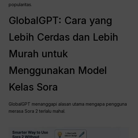
popularitas.
GlobalGPT: Cara yang
Lebih Cerdas dan Lebih
Murah untuk
Menggunakan Model
Kelas Sora
GlobalGPT menanggapi alasan utama mengapa pengguna
merasa Sora 2 terlalu mahal.