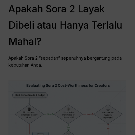
Apakah Sora 2 Layak
Dibeli atau Hanya Terlalu
Mahal?
Apakah Sora 2 “sepadan” sepenuhnya bergantung pada
kebutuhan Anda.