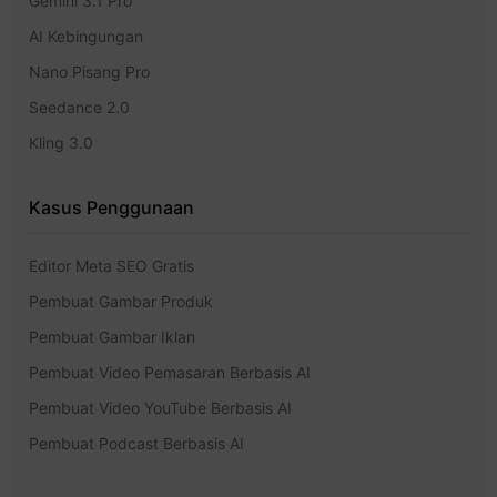
Gemini 3.1 Pro
AI Kebingungan
Nano Pisang Pro
Seedance 2.0
Kling 3.0
Kasus Penggunaan
Editor Meta SEO Gratis
Pembuat Gambar Produk
Pembuat Gambar Iklan
Pembuat Video Pemasaran Berbasis AI
Pembuat Video YouTube Berbasis AI
Pembuat Podcast Berbasis AI