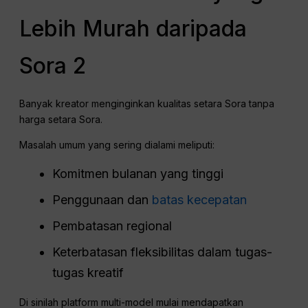
Lebih Murah daripada
Sora 2
Banyak kreator menginginkan kualitas setara Sora tanpa
harga setara Sora.
Masalah umum yang sering dialami meliputi:
Komitmen bulanan yang tinggi
Penggunaan dan
batas kecepatan
Pembatasan regional
Keterbatasan fleksibilitas dalam tugas-
tugas kreatif
Di sinilah platform multi-model mulai mendapatkan