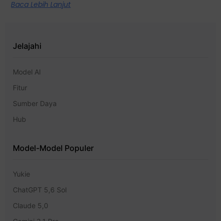
Baca Lebih Lanjut
Jelajahi
Model AI
Fitur
Sumber Daya
Hub
Model-Model Populer
Yukie
ChatGPT 5,6 Sol
Claude 5,0