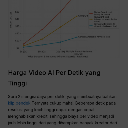
Harga Video AI Per Detik yang
Tinggi
Sora 2 mengisi daya per detik, yang membuatnya bahkan
klip pendek
Ternyata cukup mahal. Beberapa detik pada
resolusi yang lebih tinggi dapat dengan cepat
menghabiskan kredit, sehingga biaya per video menjadi
jauh lebih tinggi dari yang diharapkan banyak kreator dari