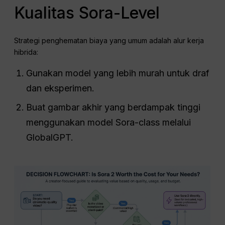
Kualitas Sora-Level
Strategi penghematan biaya yang umum adalah alur kerja
hibrida:
Gunakan model yang lebih murah untuk draf
dan eksperimen.
Buat gambar akhir yang berdampak tinggi
menggunakan model Sora-class melalui
GlobalGPT.