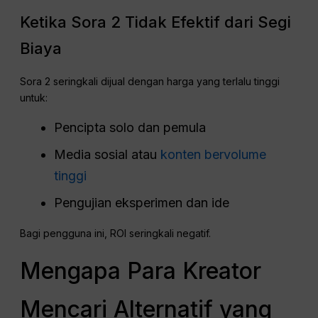
Ketika Sora 2 Tidak Efektif dari Segi
Biaya
Sora 2 seringkali dijual dengan harga yang terlalu tinggi
untuk:
Pencipta solo dan pemula
Media sosial atau
konten bervolume
tinggi
Pengujian eksperimen dan ide
Bagi pengguna ini, ROI seringkali negatif.
Mengapa Para Kreator
Mencari Alternatif yang