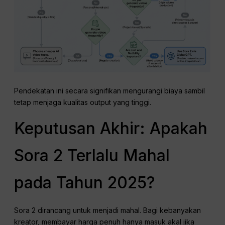
Pendekatan ini secara signifikan mengurangi biaya sambil
tetap menjaga kualitas output yang tinggi.
Keputusan Akhir: Apakah
Sora 2 Terlalu Mahal
pada Tahun 2025?
Sora 2 dirancang untuk menjadi mahal. Bagi kebanyakan
kreator, membayar harga penuh hanya masuk akal jika