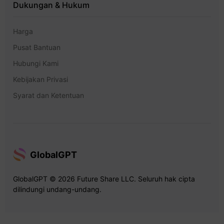
Dukungan & Hukum
Harga
Pusat Bantuan
Hubungi Kami
Kebijakan Privasi
Syarat dan Ketentuan
GlobalGPT
GlobalGPT © 2026 Future Share LLC. Seluruh hak cipta
dilindungi undang-undang.