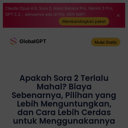
Claude Opus 4.6, Sora 2, Nano Banana Pro, Gemini 3 Pro,
GPT 5.2... semuanya ada di Pro. 46% MATI
Membandingkan paket
GlobalGPT
Mulai Gratis
Apakah Sora 2 Terlalu
Mahal? Biaya
Sebenarnya, Pilihan yang
Lebih Menguntungkan,
dan Cara Lebih Cerdas
untuk Menggunakannya