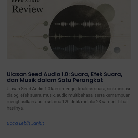
Ulasan Seed Audio 1.0: Suara, Efek Suara,
dan Musik dalam Satu Perangkat
Ulasan Seed Audio 1.0 kami menguji kualitas suara, sinkronisasi
dialog, efek suara, musik, audio multibahasa, serta kemampuan
menghasilkan audio selama 120 detik melalui 23 sampel. Lihat
hasilnya.
Baca Lebih Lanjut