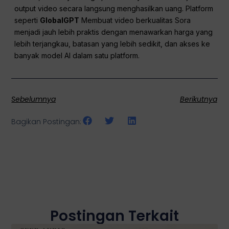
output video secara langsung menghasilkan uang. Platform
seperti
GlobalGPT
Membuat video berkualitas Sora
menjadi jauh lebih praktis dengan menawarkan harga yang
lebih terjangkau, batasan yang lebih sedikit, dan akses ke
banyak model AI dalam satu platform.
Sebelumnya
Berikutnya
Bagikan Postingan:
Postingan Terkait