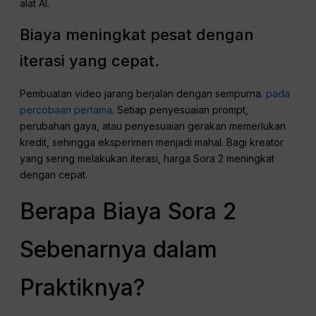
alat AI.
Biaya meningkat pesat dengan
iterasi yang cepat.
Pembuatan video jarang berjalan dengan sempurna.
pada
percobaan pertama
. Setiap penyesuaian prompt,
perubahan gaya, atau penyesuaian gerakan memerlukan
kredit, sehingga eksperimen menjadi mahal. Bagi kreator
yang sering melakukan iterasi, harga Sora 2 meningkat
dengan cepat.
Berapa Biaya Sora 2
Sebenarnya dalam
Praktiknya?