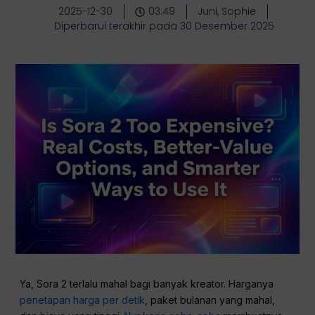
2025-12-30
03:49
Juni, Sophie
Diperbarui terakhir pada 30 Desember 2025
Ya, Sora 2 terlalu mahal bagi banyak kreator. Harganya
penetapan harga per detik
, paket bulanan yang mahal,