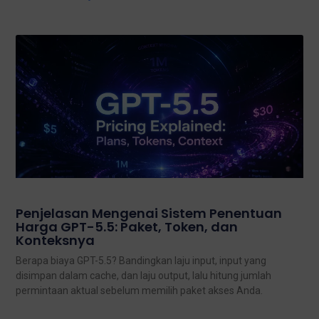
Penjelasan Mengenai Sistem Penentuan
Harga GPT-5.5: Paket, Token, dan
Konteksnya
Berapa biaya GPT-5.5? Bandingkan laju input, input yang
disimpan dalam cache, dan laju output, lalu hitung jumlah
permintaan aktual sebelum memilih paket akses Anda.