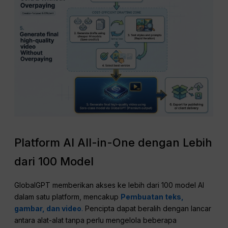
Platform AI All-in-One dengan Lebih
dari 100 Model
GlobalGPT memberikan akses ke lebih dari 100 model AI
dalam satu platform, mencakup
Pembuatan teks,
gambar, dan video
.
Pencipta dapat beralih dengan lancar
antara alat-alat tanpa perlu mengelola beberapa