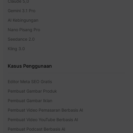
Claude 5,0
Gemini 3.1 Pro
AI Kebingungan
Nano Pisang Pro
Seedance 2.0
Kling 3.0
Kasus Penggunaan
Editor Meta SEO Gratis
Pembuat Gambar Produk
Pembuat Gambar Iklan
Pembuat Video Pemasaran Berbasis AI
Pembuat Video YouTube Berbasis AI
Pembuat Podcast Berbasis AI