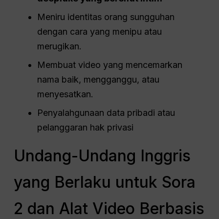
Meniru identitas orang sungguhan
dengan cara yang menipu atau
merugikan.
Membuat video yang mencemarkan
nama baik, mengganggu, atau
menyesatkan.
Penyalahgunaan data pribadi atau
pelanggaran hak privasi
Undang-Undang Inggris
yang Berlaku untuk Sora
2 dan Alat Video Berbasis