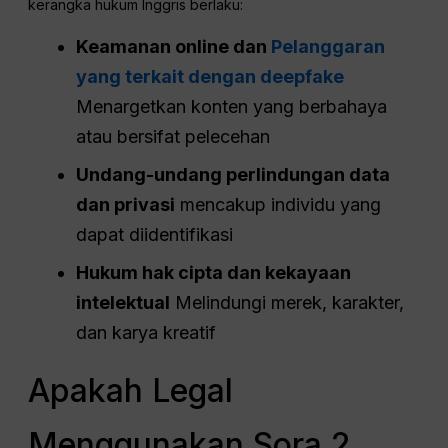
kerangka hukum Inggris berlaku:
Keamanan online dan
Pelanggaran
yang terkait dengan deepfake
Menargetkan konten yang berbahaya
atau bersifat pelecehan
Undang-undang perlindungan data
dan privasi
mencakup individu yang
dapat diidentifikasi
Hukum hak cipta dan kekayaan
intelektual
Melindungi merek, karakter,
dan karya kreatif
Apakah Legal
Menggunakan Sora 2