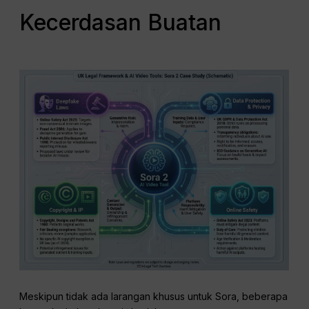
Kecerdasan Buatan
Meskipun tidak ada larangan khusus untuk Sora, beberapa