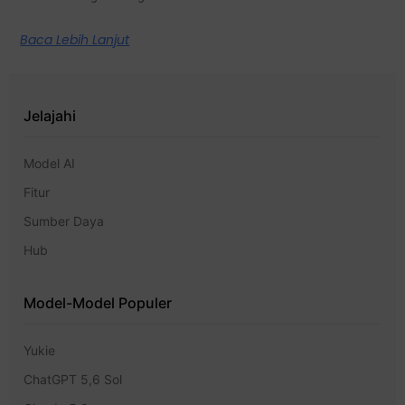
Baca Lebih Lanjut
Jelajahi
Model AI
Fitur
Sumber Daya
Hub
Model-Model Populer
Yukie
ChatGPT 5,6 Sol