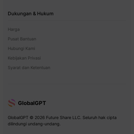
Dukungan & Hukum
Harga
Pusat Bantuan
Hubungi Kami
Kebijakan Privasi
Syarat dan Ketentuan
GlobalGPT
GlobalGPT © 2026 Future Share LLC. Seluruh hak cipta
dilindungi undang-undang.