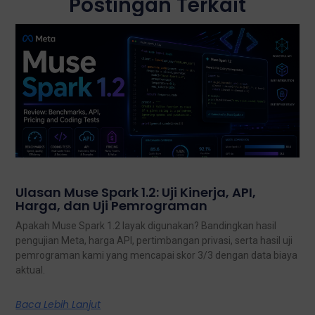
Postingan Terkait
Ulasan Muse Spark 1.2: Uji Kinerja, API,
Harga, dan Uji Pemrograman
Apakah Muse Spark 1.2 layak digunakan? Bandingkan hasil
pengujian Meta, harga API, pertimbangan privasi, serta hasil uji
pemrograman kami yang mencapai skor 3/3 dengan data biaya
aktual.
Baca Lebih Lanjut