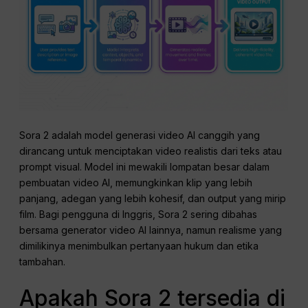
Sora 2 adalah model generasi video AI canggih yang
dirancang untuk menciptakan video realistis dari teks atau
prompt visual. Model ini mewakili lompatan besar dalam
pembuatan video AI, memungkinkan klip yang lebih
panjang, adegan yang lebih kohesif, dan output yang mirip
film. Bagi pengguna di Inggris, Sora 2 sering dibahas
bersama generator video AI lainnya, namun realisme yang
dimilikinya menimbulkan pertanyaan hukum dan etika
tambahan.
Apakah Sora 2 tersedia di