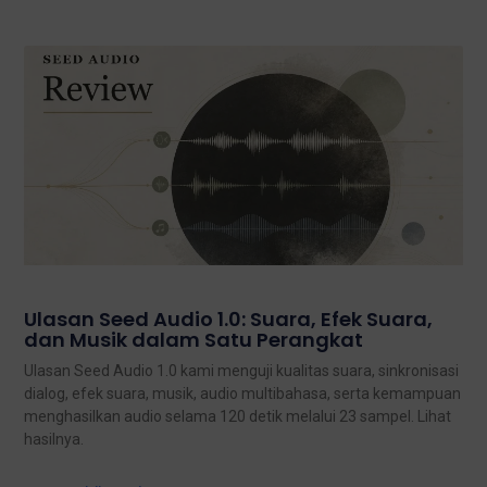
Ulasan Seed Audio 1.0: Suara, Efek Suara,
dan Musik dalam Satu Perangkat
Ulasan Seed Audio 1.0 kami menguji kualitas suara, sinkronisasi
dialog, efek suara, musik, audio multibahasa, serta kemampuan
menghasilkan audio selama 120 detik melalui 23 sampel. Lihat
hasilnya.