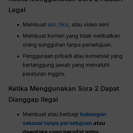
Legal
Membuat
asli, fiksi
, atau video seni
Membuat konten yang tidak melibatkan
orang sungguhan tanpa persetujuan.
Penggunaan pribadi atau komersial yang
bertanggung jawab yang mematuhi
peraturan Inggris.
Ketika Menggunakan Sora 2 Dapat
Dianggap Ilegal
Membuat atau berbagi
hubungan
seksual tanpa persetujuan
atau
deepfake yang bersifat intim