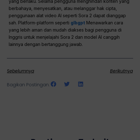
yang berlaku. Selama pengguna menghindari konten yang
berbahaya, menyesatkan, atau melanggar hak cipta,
penggunaan alat video AI seperti Sora 2 dapat dianggap
sah. Platform-platform seperti
glbgpt
Menawarkan cara
yang lebih aman dan mudah diakses bagi pengguna di
Inggris untuk menjelajahi Sora 2 dan model AI canggih
lainnya dengan bertanggung jawab.
Sebelumnya
Berikutnya
Bagikan Postingan: