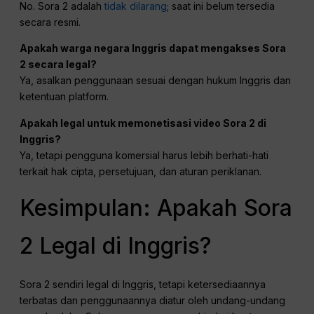
No. Sora 2 adalah
tidak dilarang
; saat ini belum tersedia
secara resmi.
Apakah warga negara Inggris dapat mengakses Sora
2 secara legal?
Ya, asalkan penggunaan sesuai dengan hukum Inggris dan
ketentuan platform.
Apakah legal untuk memonetisasi video Sora 2 di
Inggris?
Ya, tetapi pengguna komersial harus lebih berhati-hati
terkait hak cipta, persetujuan, dan aturan periklanan.
Kesimpulan: Apakah Sora
2 Legal di Inggris?
Sora 2 sendiri legal di Inggris, tetapi ketersediaannya
terbatas dan penggunaannya diatur oleh undang-undang