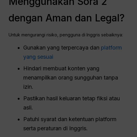
Menggunakan Sora 2
dengan Aman dan Legal?
Untuk mengurangi risiko, pengguna di Inggris sebaiknya:
Gunakan yang terpercaya dan
platform
yang sesuai
Hindari membuat konten yang
menampilkan orang sungguhan tanpa
izin.
Pastikan hasil keluaran tetap fiksi atau
asli.
Patuhi syarat dan ketentuan platform
serta peraturan di Inggris.