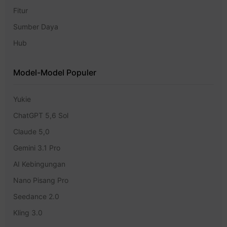
Fitur
Sumber Daya
Hub
Model-Model Populer
Yukie
ChatGPT 5,6 Sol
Claude 5,0
Gemini 3.1 Pro
AI Kebingungan
Nano Pisang Pro
Seedance 2.0
Kling 3.0