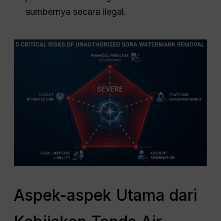
sumbernya secara ilegal.
Aspek-aspek Utama dari