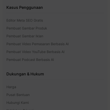
Kasus Penggunaan
Editor Meta SEO Gratis
Pembuat Gambar Produk
Pembuat Gambar Iklan
Pembuat Video Pemasaran Berbasis AI
Pembuat Video YouTube Berbasis AI
Pembuat Podcast Berbasis AI
Dukungan & Hukum
Harga
Pusat Bantuan
Hubungi Kami