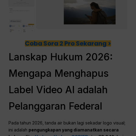
Coba Sora 2 Pro Sekarang >
Lanskap Hukum 2026:
Mengapa Menghapus
Label Video AI adalah
Pelanggaran Federal
Pada tahun 2026, tanda air bukan lagi sekadar logo visual;
ini adalah
pengungkapan yang diamanatkan secara