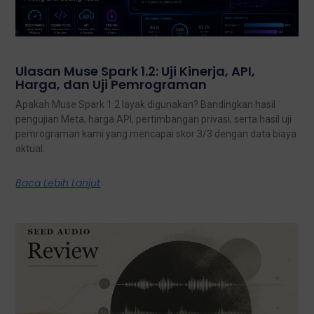
Ulasan Muse Spark 1.2: Uji Kinerja, API,
Harga, dan Uji Pemrograman
Apakah Muse Spark 1.2 layak digunakan? Bandingkan hasil
pengujian Meta, harga API, pertimbangan privasi, serta hasil uji
pemrograman kami yang mencapai skor 3/3 dengan data biaya
aktual.
Baca Lebih Lanjut