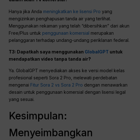
Hanya jika Anda
meningkatkan ke lisensi Pro
yang
mengizinkan penghapusan tanda air yang terlihat.
Menggunakan rekaman yang telah “dibersihkan” dari akun
Free/Plus untuk
penggunaan komersial
merupakan
pelanggaran terhadap undang-undang periklanan federal.
T3: Dapatkah saya menggunakan
GlobalGPT
untuk
mendapatkan video tanpa tanda air?
Ya. GlobalGPT menyediakan akses ke versi model kelas
profesional seperti Sora 2 Pro, melewati perdebatan
mengenai
Fitur Sora 2 vs Sora 2 Pro
dengan menawarkan
desain untuk penggunaan komersial dengan lisensi legal
yang sesuai.
Kesimpulan:
Menyeimbangkan