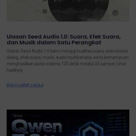
Ulasan Seed Audio 1.0: Suara, Efek Suara,
dan Musik dalam Satu Perangkat
Ulasan Seed Audio 1.0 kami menguji kualitas suara, sinkronisasi
dialog, efek suara, musik, audio multibahasa, serta kemampuan
menghasilkan audio selama 120 detik melalui 23 sampel. Lihat
hasilnya.
Baca Lebih Lanjut