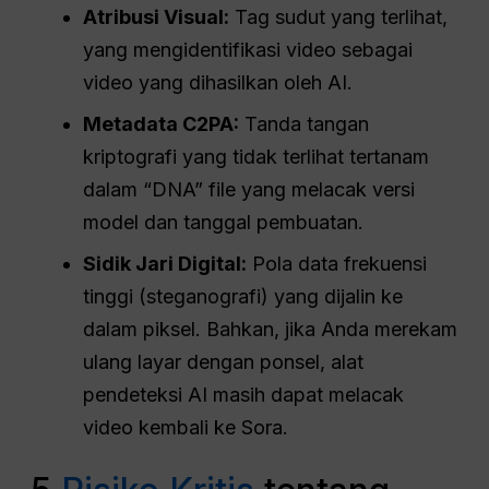
Atribusi Visual:
Tag sudut yang terlihat,
yang mengidentifikasi video sebagai
video yang dihasilkan oleh AI.
Metadata C2PA:
Tanda tangan
kriptografi yang tidak terlihat tertanam
dalam “DNA” file yang melacak versi
model dan tanggal pembuatan.
Sidik Jari Digital:
Pola data frekuensi
tinggi (steganografi) yang dijalin ke
dalam piksel. Bahkan, jika Anda merekam
ulang layar dengan ponsel, alat
pendeteksi AI masih dapat melacak
video kembali ke Sora.