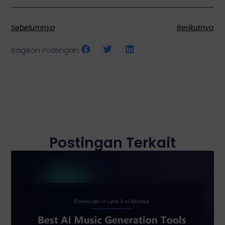
Sebelumnya
Berikutnya
Bagikan Postingan:
Postingan Terkait