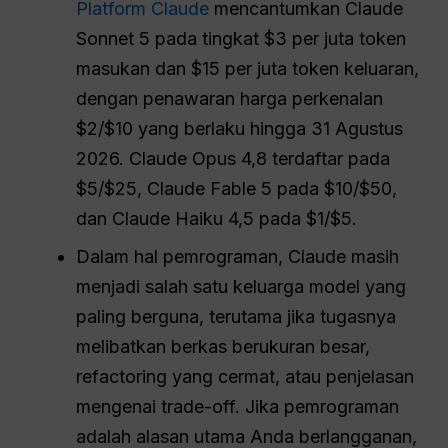
Platform Claude
mencantumkan Claude
Sonnet 5 pada tingkat $3 per juta token
masukan dan $15 per juta token keluaran,
dengan penawaran harga perkenalan
$2/$10 yang berlaku hingga 31 Agustus
2026. Claude Opus 4,8 terdaftar pada
$5/$25, Claude Fable 5 pada $10/$50,
dan Claude Haiku 4,5 pada $1/$5.
Dalam hal pemrograman, Claude masih
menjadi salah satu keluarga model yang
paling berguna, terutama jika tugasnya
melibatkan berkas berukuran besar,
refactoring yang cermat, atau penjelasan
mengenai trade-off. Jika pemrograman
adalah alasan utama Anda berlangganan,