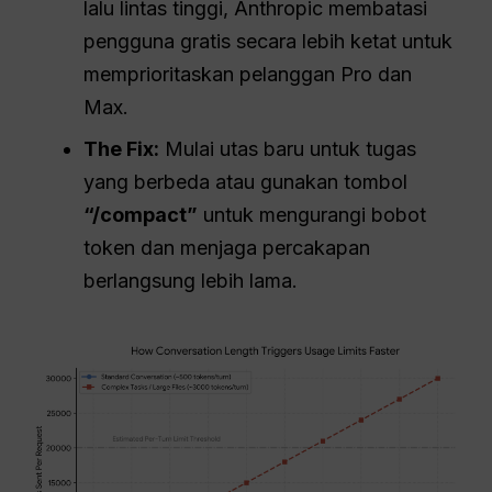
lalu lintas tinggi, Anthropic membatasi
pengguna gratis secara lebih ketat untuk
memprioritaskan pelanggan Pro dan
Max.
The Fix:
Mulai utas baru untuk tugas
yang berbeda atau gunakan tombol
“/compact”
untuk mengurangi bobot
token dan menjaga percakapan
berlangsung lebih lama.