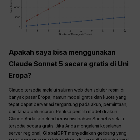
Apakah saya bisa menggunakan
Claude Sonnet 5 secara gratis di Uni
Eropa?
Claude tersedia melalui saluran web dan seluler resmi di
banyak pasar Eropa, namun model gratis dan kuota yang
tepat dapat bervariasi tergantung pada akun, permintaan,
dan tahap peluncuran. Periksa pemilih model di akun
Claude Anda sebelum berasumsi bahwa Sonnet 5 selalu
tersedia secara gratis. Jika Anda mengalami kesalahan
server regional,
GlobalGPT
menyediakan gerbang yang