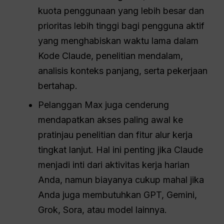
kuota penggunaan yang lebih besar dan
prioritas lebih tinggi bagi pengguna aktif
yang menghabiskan waktu lama dalam
Kode Claude, penelitian mendalam,
analisis konteks panjang, serta pekerjaan
bertahap.
Pelanggan Max juga cenderung
mendapatkan akses paling awal ke
pratinjau penelitian dan fitur alur kerja
tingkat lanjut. Hal ini penting jika Claude
menjadi inti dari aktivitas kerja harian
Anda, namun biayanya cukup mahal jika
Anda juga membutuhkan GPT, Gemini,
Grok, Sora, atau model lainnya.