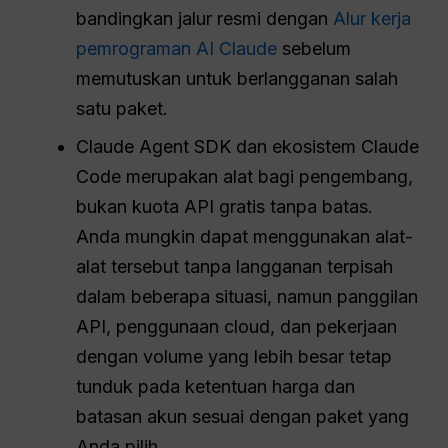
bandingkan jalur resmi dengan
Alur kerja
pemrograman AI Claude
sebelum
memutuskan untuk berlangganan salah
satu paket.
Claude Agent SDK dan ekosistem Claude
Code merupakan alat bagi pengembang,
bukan kuota API gratis tanpa batas.
Anda mungkin dapat menggunakan alat-
alat tersebut tanpa langganan terpisah
dalam beberapa situasi, namun panggilan
API, penggunaan cloud, dan pekerjaan
dengan volume yang lebih besar tetap
tunduk pada ketentuan harga dan
batasan akun sesuai dengan paket yang
Anda pilih.