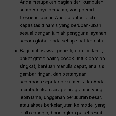
Anda merupakan bagian dari kumpulan
sumber daya bersama, yang berarti
frekuensi pesan Anda dibatasi oleh
kapasitas dinamis yang berubah-ubah
sesuai dengan jumlah pengguna layanan
secara global pada setiap saat tertentu.
Bagi mahasiswa, peneliti, dan tim kecil,
paket gratis paling cocok untuk obrolan
singkat, bantuan menulis cepat, analisis
gambar ringan, dan pertanyaan
sederhana seputar dokumen. Jika Anda
membutuhkan sesi pemrograman yang
lebih lama, unggahan berukuran besar,
atau akses berkelanjutan ke model yang
lebih canggih, bandingkan paket resmi