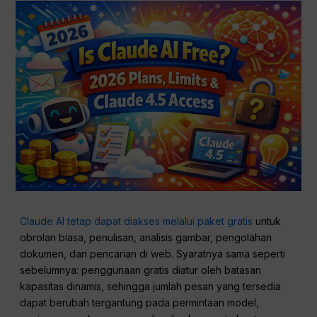
Claude AI tetap dapat diakses melalui paket gratis
untuk
obrolan biasa, penulisan, analisis gambar, pengolahan
dokumen, dan pencarian di web. Syaratnya sama seperti
sebelumnya: penggunaan gratis diatur oleh batasan
kapasitas dinamis, sehingga jumlah pesan yang tersedia
dapat berubah tergantung pada permintaan model,