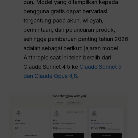
pun. Model yang ditampilkan kepada
pengguna gratis dapat bervariasi
tergantung pada akun, wilayah,
permintaan, dan peluncuran produk,
sehingga pembaruan penting tahun 2026
adalah sebagai berikut: jajaran model
Anthropic saat ini telah beralih dari
Claude Sonnet 4.5 ke
Claude Sonnet 5
dan Claude Opus 4,8
.