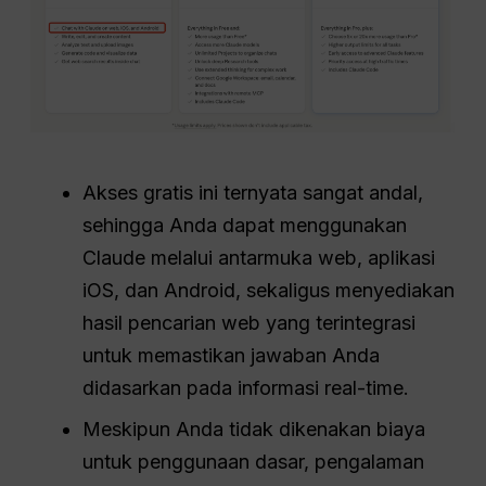
Akses gratis ini ternyata sangat andal,
sehingga Anda dapat menggunakan
Claude melalui antarmuka web, aplikasi
iOS, dan Android, sekaligus menyediakan
hasil pencarian web yang terintegrasi
untuk memastikan jawaban Anda
didasarkan pada informasi real-time.
Meskipun Anda tidak dikenakan biaya
untuk penggunaan dasar, pengalaman