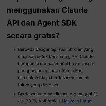
menggunakan Claude
API
dan Agent SDK
secara gratis?
Berbeda dengan aplikasi obrolan yang
ditujukan untuk konsumen, API Claude
beroperasi dengan model bayar sesuai
penggunaan, di mana Anda akan
dikenakan biaya berdasarkan jumlah
token yang diproses.
Berdasarkan pemeriksaan per tanggal 21
Juli 2026, Anthropic’s
Halaman harga