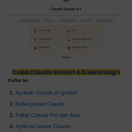
Coba Claude Sonnet 4.5 sekarang >
Daftar Isi
Apakah Claude AI gratis?
Batas pesan Claude
Paket Claude Pro dan Max
Aplikasi seluler Claude