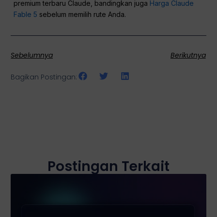
premium terbaru Claude, bandingkan juga
Harga Claude
Fable 5
sebelum memilih rute Anda.
Sebelumnya
Berikutnya
Bagikan Postingan:
Postingan Terkait