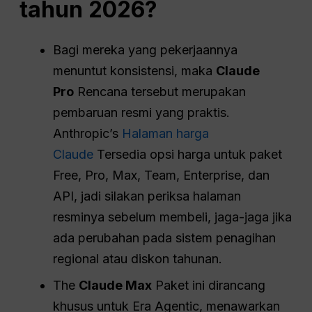
tahun 2026?
Bagi mereka yang pekerjaannya
menuntut konsistensi, maka
Claude
Pro
Rencana tersebut merupakan
pembaruan resmi yang praktis.
Anthropic’s
Halaman harga
Claude
Tersedia opsi harga untuk paket
Free, Pro, Max, Team, Enterprise, dan
API, jadi silakan periksa halaman
resminya sebelum membeli, jaga-jaga jika
ada perubahan pada sistem penagihan
regional atau diskon tahunan.
The
Claude Max
Paket ini dirancang
khusus untuk Era Agentic, menawarkan