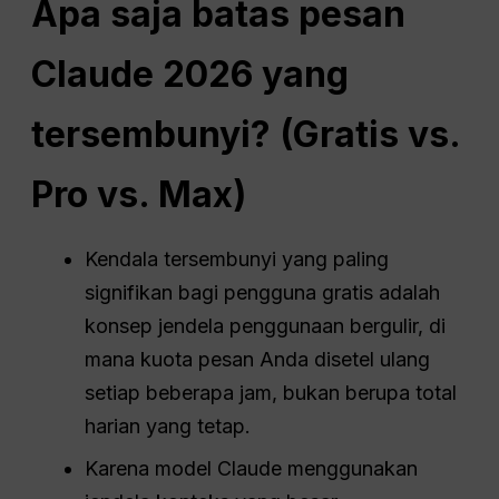
Apa saja batas pesan
Claude 2026 yang
tersembunyi? (Gratis vs.
Pro vs. Max)
Kendala tersembunyi yang paling
signifikan bagi pengguna gratis adalah
konsep jendela penggunaan bergulir, di
mana kuota pesan Anda disetel ulang
setiap beberapa jam, bukan berupa total
harian yang tetap.
Karena model Claude menggunakan