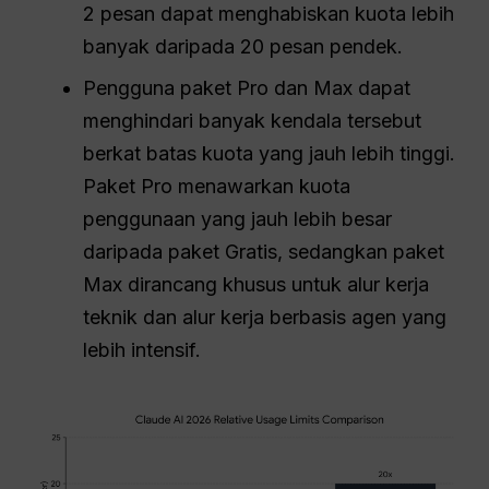
2 pesan dapat menghabiskan kuota lebih
banyak daripada 20 pesan pendek.
Pengguna paket Pro dan Max dapat
menghindari banyak kendala tersebut
berkat batas kuota yang jauh lebih tinggi.
Paket Pro menawarkan kuota
penggunaan yang jauh lebih besar
daripada paket Gratis, sedangkan paket
Max dirancang khusus untuk alur kerja
teknik dan alur kerja berbasis agen yang
lebih intensif.