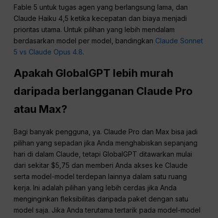
Fable 5 untuk tugas agen yang berlangsung lama, dan
Claude Haiku 4,5 ketika kecepatan dan biaya menjadi
prioritas utama. Untuk pilihan yang lebih mendalam
berdasarkan model per model, bandingkan
Claude Sonnet
5 vs Claude Opus 4.8
.
Apakah GlobalGPT lebih murah
daripada berlangganan Claude Pro
atau Max?
Bagi banyak pengguna, ya. Claude Pro dan Max bisa jadi
pilihan yang sepadan jika Anda menghabiskan sepanjang
hari di dalam Claude, tetapi GlobalGPT ditawarkan mulai
dari sekitar $5,75 dan memberi Anda akses ke Claude
serta model-model terdepan lainnya dalam satu ruang
kerja. Ini adalah pilihan yang lebih cerdas jika Anda
menginginkan fleksibilitas daripada paket dengan satu
model saja. Jika Anda terutama tertarik pada model-model