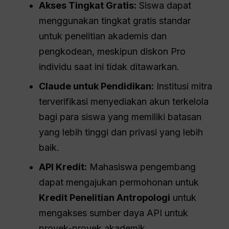
Akses Tingkat Gratis:
Siswa dapat
menggunakan tingkat gratis standar
untuk penelitian akademis dan
pengkodean, meskipun diskon Pro
individu saat ini tidak ditawarkan.
Claude untuk Pendidikan:
Institusi mitra
terverifikasi menyediakan akun terkelola
bagi para siswa yang memiliki batasan
yang lebih tinggi dan privasi yang lebih
baik.
API
Kredit:
Mahasiswa pengembang
dapat mengajukan permohonan untuk
Kredit Penelitian Antropologi
untuk
mengakses sumber daya API untuk
proyek-proyek akademik.