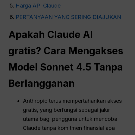
Harga API Claude
PERTANYAAN YANG SERING DIAJUKAN
Apakah Claude AI
gratis? Cara Mengakses
Model Sonnet 4.5 Tanpa
Berlangganan
Anthropic terus mempertahankan akses
gratis, yang berfungsi sebagai jalur
utama bagi pengguna untuk mencoba
Claude tanpa komitmen finansial apa