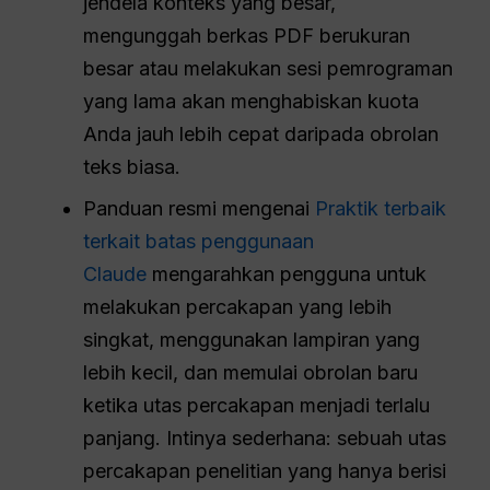
jendela konteks yang besar,
mengunggah berkas PDF berukuran
besar atau melakukan sesi pemrograman
yang lama akan menghabiskan kuota
Anda jauh lebih cepat daripada obrolan
teks biasa.
Panduan resmi mengenai
Praktik terbaik
terkait batas penggunaan
Claude
mengarahkan pengguna untuk
melakukan percakapan yang lebih
singkat, menggunakan lampiran yang
lebih kecil, dan memulai obrolan baru
ketika utas percakapan menjadi terlalu
panjang. Intinya sederhana: sebuah utas
percakapan penelitian yang hanya berisi