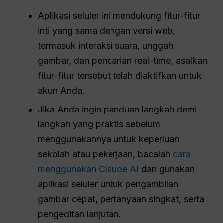
Aplikasi seluler ini mendukung fitur-fitur
inti yang sama dengan versi web,
termasuk interaksi suara, unggah
gambar, dan pencarian real-time, asalkan
fitur-fitur tersebut telah diaktifkan untuk
akun Anda.
Jika Anda ingin panduan langkah demi
langkah yang praktis sebelum
menggunakannya untuk keperluan
sekolah atau pekerjaan, bacalah
cara
menggunakan Claude AI
dan gunakan
aplikasi seluler untuk pengambilan
gambar cepat, pertanyaan singkat, serta
pengeditan lanjutan.