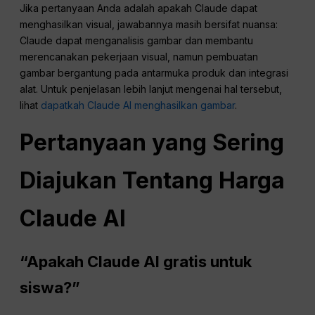
Jika pertanyaan Anda adalah apakah Claude dapat
menghasilkan visual, jawabannya masih bersifat nuansa:
Claude dapat menganalisis gambar dan membantu
merencanakan pekerjaan visual, namun pembuatan
gambar bergantung pada antarmuka produk dan integrasi
alat. Untuk penjelasan lebih lanjut mengenai hal tersebut,
lihat
dapatkah Claude AI menghasilkan gambar
.
Pertanyaan yang Sering
Diajukan
Tentang Harga
Claude AI
“Apakah Claude AI gratis untuk
siswa?”