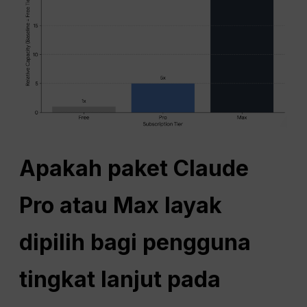
Apakah paket Claude
Pro atau Max layak
dipilih bagi pengguna
tingkat lanjut pada