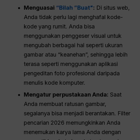
Menguasai
“Bilah ”Buat"
:
Di situs web,
Anda tidak perlu lagi menghafal kode-
kode yang rumit. Anda bisa
menggunakan penggeser visual untuk
mengubah berbagai hal seperti ukuran
gambar atau “keanehan”, sehingga lebih
terasa seperti menggunakan aplikasi
pengeditan foto profesional daripada
menulis kode komputer.
Mengatur perpustakaan Anda:
Saat
Anda membuat ratusan gambar,
segalanya bisa menjadi berantakan. Filter
pencarian 2026 memungkinkan Anda
menemukan karya lama Anda dengan