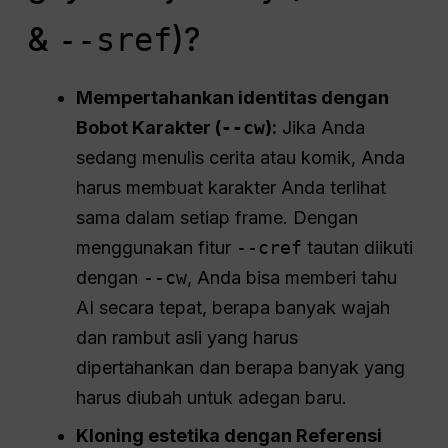
&
)?
--sref
Mempertahankan identitas dengan
Bobot Karakter (
--cw
):
Jika Anda
sedang menulis cerita atau komik, Anda
harus membuat karakter Anda terlihat
sama dalam setiap frame. Dengan
menggunakan fitur
--cref
tautan diikuti
dengan
--cw
, Anda bisa memberi tahu
AI secara tepat, berapa banyak wajah
dan rambut asli yang harus
dipertahankan dan berapa banyak yang
harus diubah untuk adegan baru.
Kloning estetika dengan Referensi