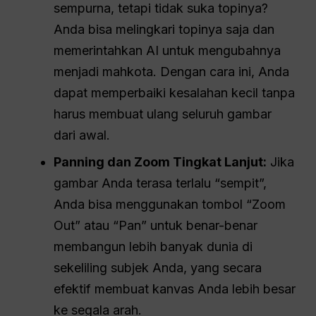
sempurna, tetapi tidak suka topinya?
Anda bisa melingkari topinya saja dan
memerintahkan AI untuk mengubahnya
menjadi mahkota. Dengan cara ini, Anda
dapat memperbaiki kesalahan kecil tanpa
harus membuat ulang seluruh gambar
dari awal.
Panning dan Zoom Tingkat Lanjut:
Jika
gambar Anda terasa terlalu “sempit”,
Anda bisa menggunakan tombol “Zoom
Out” atau “Pan” untuk benar-benar
membangun lebih banyak dunia di
sekeliling subjek Anda, yang secara
efektif membuat kanvas Anda lebih besar
ke segala arah.