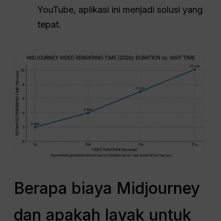
YouTube, aplikasi ini menjadi solusi yang
tepat.
Berapa biaya Midjourney
dan apakah layak untuk