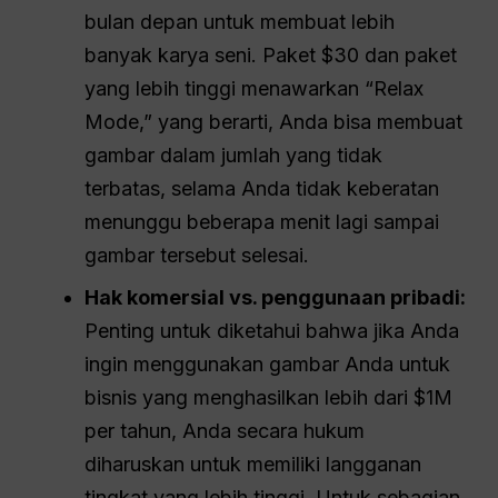
bulan depan untuk membuat lebih
banyak karya seni. Paket $30 dan paket
yang lebih tinggi menawarkan “Relax
Mode,” yang berarti, Anda bisa membuat
gambar dalam jumlah yang tidak
terbatas, selama Anda tidak keberatan
menunggu beberapa menit lagi sampai
gambar tersebut selesai.
Hak komersial vs. penggunaan pribadi:
Penting untuk diketahui bahwa jika Anda
ingin menggunakan gambar Anda untuk
bisnis yang menghasilkan lebih dari $1M
per tahun, Anda secara hukum
diharuskan untuk memiliki langganan
tingkat yang lebih tinggi. Untuk sebagian