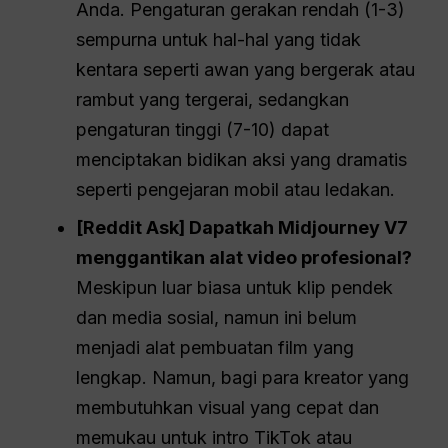
Anda. Pengaturan gerakan rendah (1-3)
sempurna untuk hal-hal yang tidak
kentara seperti awan yang bergerak atau
rambut yang tergerai, sedangkan
pengaturan tinggi (7-10) dapat
menciptakan bidikan aksi yang dramatis
seperti pengejaran mobil atau ledakan.
[Reddit Ask] Dapatkah Midjourney V7
menggantikan alat video profesional?
Meskipun luar biasa untuk klip pendek
dan media sosial, namun ini belum
menjadi alat pembuatan film yang
lengkap. Namun, bagi para kreator yang
membutuhkan visual yang cepat dan
memukau untuk intro TikTok atau