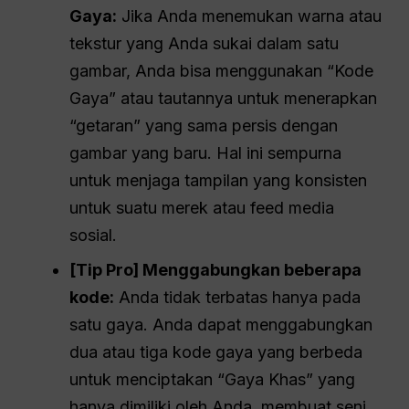
Gaya:
Jika Anda menemukan warna atau
tekstur yang Anda sukai dalam satu
gambar, Anda bisa menggunakan “Kode
Gaya” atau tautannya untuk menerapkan
“getaran” yang sama persis dengan
gambar yang baru. Hal ini sempurna
untuk menjaga tampilan yang konsisten
untuk suatu merek atau feed media
sosial.
[Tip Pro] Menggabungkan beberapa
kode:
Anda tidak terbatas hanya pada
satu gaya. Anda dapat menggabungkan
dua atau tiga kode gaya yang berbeda
untuk menciptakan “Gaya Khas” yang
hanya dimiliki oleh Anda, membuat seni