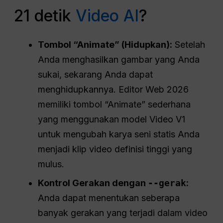
21 detik
Video AI
?
Tombol “Animate” (Hidupkan):
Setelah
Anda menghasilkan gambar yang Anda
sukai, sekarang Anda dapat
menghidupkannya. Editor Web 2026
memiliki tombol “Animate” sederhana
yang menggunakan model Video V1
untuk mengubah karya seni statis Anda
menjadi klip video definisi tinggi yang
mulus.
Kontrol Gerakan
dengan
--gerak
:
Anda dapat menentukan seberapa
banyak gerakan yang terjadi dalam video