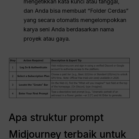
mengetikkan kata kunci atau tanggal,
dan Anda bisa membuat “Folder Cerdas”
yang secara otomatis mengelompokkan
karya seni Anda berdasarkan nama
proyek atau gaya.
Apa struktur prompt
Midjourney terbaik untuk