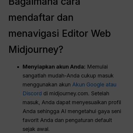
Bagaimana cara
mendaftar dan
menavigasi Editor Web
Midjourney?
Menyiapkan akun Anda:
Memulai
sangatlah mudah-Anda cukup masuk
menggunakan akun
Akun Google atau
Discord
di midjourney.com. Setelah
masuk, Anda dapat menyesuaikan profil
Anda sehingga AI mengetahui gaya seni
favorit Anda dan pengaturan default
sejak awal.