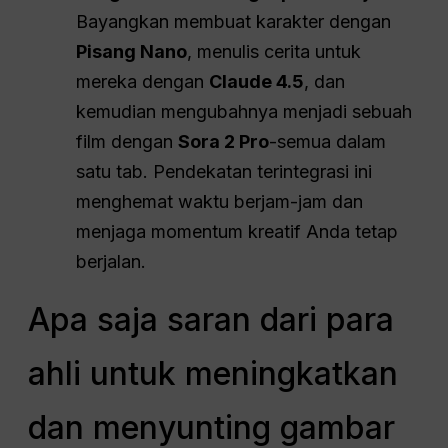
Bayangkan membuat karakter dengan
Pisang Nano
, menulis cerita untuk
mereka dengan
Claude 4.5
, dan
kemudian mengubahnya menjadi sebuah
film dengan
Sora 2 Pro
-semua dalam
satu tab. Pendekatan terintegrasi ini
menghemat waktu berjam-jam dan
menjaga momentum kreatif Anda tetap
berjalan.
Apa saja saran dari para
ahli untuk meningkatkan
dan menyunting gambar