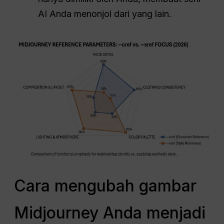
AI Anda menonjol dari yang lain.
Cara mengubah gambar
Midjourney Anda menjadi