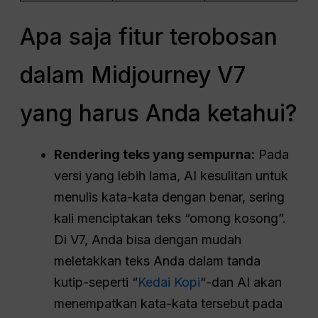
Apa saja fitur terobosan
dalam Midjourney V7
yang harus Anda ketahui?
Rendering teks yang sempurna:
Pada
versi yang lebih lama, AI kesulitan untuk
menulis kata-kata dengan benar, sering
kali menciptakan teks “omong kosong”.
Di V7, Anda bisa dengan mudah
meletakkan teks Anda dalam tanda
kutip-seperti “
Kedai Kopi
“-dan AI akan
menempatkan kata-kata tersebut pada