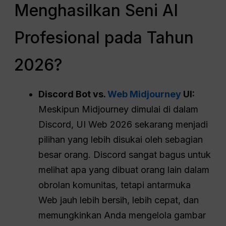
Menghasilkan Seni AI
Profesional pada Tahun
2026?
Discord Bot vs.
Web Midjourney
UI:
Meskipun Midjourney dimulai di dalam
Discord, UI Web 2026 sekarang menjadi
pilihan yang lebih disukai oleh sebagian
besar orang. Discord sangat bagus untuk
melihat apa yang dibuat orang lain dalam
obrolan komunitas, tetapi antarmuka
Web jauh lebih bersih, lebih cepat, dan
memungkinkan Anda mengelola gambar