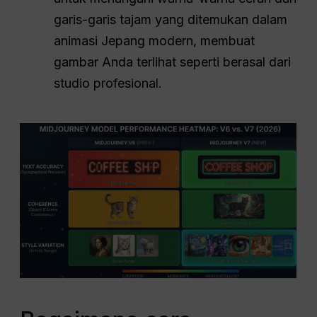
garis-garis tajam yang ditemukan dalam
animasi Jepang modern, membuat
gambar Anda terlihat seperti berasal dari
studio profesional.