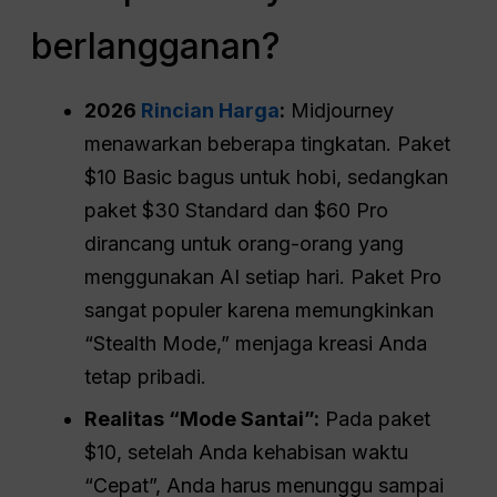
berlangganan?
2026
Rincian Harga
:
Midjourney
menawarkan beberapa tingkatan. Paket
$10 Basic bagus untuk hobi, sedangkan
paket $30 Standard dan $60 Pro
dirancang untuk orang-orang yang
menggunakan AI setiap hari. Paket Pro
sangat populer karena memungkinkan
“Stealth Mode,” menjaga kreasi Anda
tetap pribadi.
Realitas “Mode Santai”:
Pada paket
$10, setelah Anda kehabisan waktu
“Cepat”, Anda harus menunggu sampai