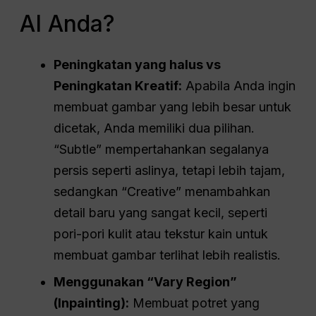
AI Anda?
Peningkatan yang halus vs
Peningkatan Kreatif:
Apabila Anda ingin
membuat gambar yang lebih besar untuk
dicetak, Anda memiliki dua pilihan.
“Subtle” mempertahankan segalanya
persis seperti aslinya, tetapi lebih tajam,
sedangkan “Creative” menambahkan
detail baru yang sangat kecil, seperti
pori-pori kulit atau tekstur kain untuk
membuat gambar terlihat lebih realistis.
Menggunakan “Vary Region”
(Inpainting):
Membuat potret yang