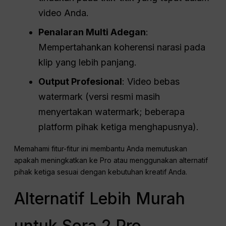
video Anda.
Penalaran Multi Adegan
:
Mempertahankan koherensi narasi pada
klip yang lebih panjang.
Output Profesional
: Video bebas
watermark (versi resmi masih
menyertakan watermark; beberapa
platform pihak ketiga menghapusnya).
Memahami fitur-fitur ini membantu Anda memutuskan
apakah meningkatkan ke Pro atau menggunakan alternatif
pihak ketiga sesuai dengan kebutuhan kreatif Anda.
Alternatif Lebih Murah
untuk Sora 2 Pro