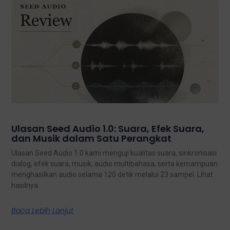
Ulasan Seed Audio 1.0: Suara, Efek Suara,
dan Musik dalam Satu Perangkat
Ulasan Seed Audio 1.0 kami menguji kualitas suara, sinkronisasi
dialog, efek suara, musik, audio multibahasa, serta kemampuan
menghasilkan audio selama 120 detik melalui 23 sampel. Lihat
hasilnya.
Baca Lebih Lanjut