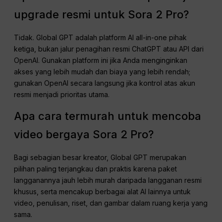
upgrade resmi untuk Sora 2 Pro?
Tidak. Global GPT adalah platform AI all-in-one pihak
ketiga, bukan jalur penagihan resmi ChatGPT atau API dari
OpenAI. Gunakan platform ini jika Anda menginginkan
akses yang lebih mudah dan biaya yang lebih rendah;
gunakan OpenAI secara langsung jika kontrol atas akun
resmi menjadi prioritas utama.
Apa cara termurah untuk mencoba
video bergaya Sora 2 Pro?
Bagi sebagian besar kreator, Global GPT merupakan
pilihan paling terjangkau dan praktis karena paket
langganannya jauh lebih murah daripada langganan resmi
khusus, serta mencakup berbagai alat AI lainnya untuk
video, penulisan, riset, dan gambar dalam ruang kerja yang
sama.