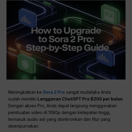
Meningkatkan ke
Sora 2 Pro
sangat mudahjika Anda
sudah memiliki
Langganan ChatGPT Pro $200 per bulan
.
Dengan akses Pro, Anda dapat langsung menggunakan
pembuatan video AI 1080p dengan ketepatan tinggi,
termasuk audio asli yang disinkronkan dan fitur yang
disempurnakan.