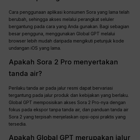
Cara penggunaan aplikasi konsumen Sora yang lama telah
berubah, sehingga akses melalui perangkat seluler
bergantung pada cara yang Anda gunakan. Bagi sebagian
besar pengguna, menggunakan Global GPT melalui
browser lebih mudah daripada mengikuti petunjuk kode
undangan iOS yang lama.
Apakah Sora 2 Pro menyertakan
tanda air?
Perilaku tanda air pada jalur resmi dapat bervariasi
tergantung pada jalur produk dan kebijakan yang berlaku.
Global GPT memposisikan akses Sora 2 Pro-nya dengan
fokus pada ekspor tanpa tanda air, dan panduan tanda air
Sora 2 yang terpisah menjelaskan opsi-opsi praktis yang
tersedia.
Apakah Global GPT merupakan jalur