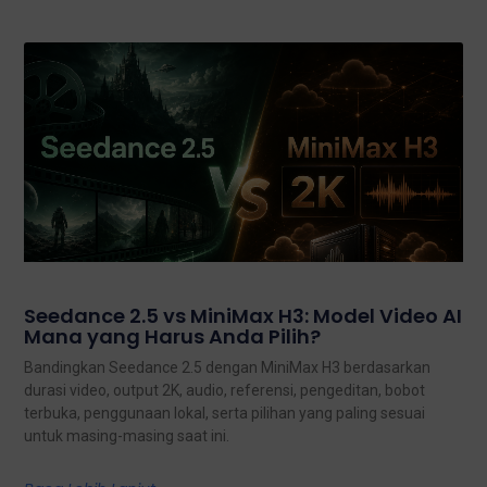
Seedance 2.5 vs MiniMax H3: Model Video AI
Mana yang Harus Anda Pilih?
Bandingkan Seedance 2.5 dengan MiniMax H3 berdasarkan
durasi video, output 2K, audio, referensi, pengeditan, bobot
terbuka, penggunaan lokal, serta pilihan yang paling sesuai
untuk masing-masing saat ini.