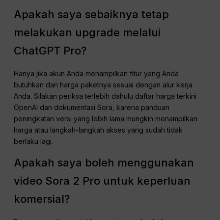
Apakah saya sebaiknya tetap
melakukan upgrade melalui
ChatGPT Pro?
Hanya jika akun Anda menampilkan fitur yang Anda
butuhkan dan harga paketnya sesuai dengan alur kerja
Anda. Silakan periksa terlebih dahulu daftar harga terkini
OpenAI dan dokumentasi Sora, karena panduan
peningkatan versi yang lebih lama mungkin menampilkan
harga atau langkah-langkah akses yang sudah tidak
berlaku lagi.
Apakah saya boleh menggunakan
video Sora 2 Pro untuk keperluan
komersial?