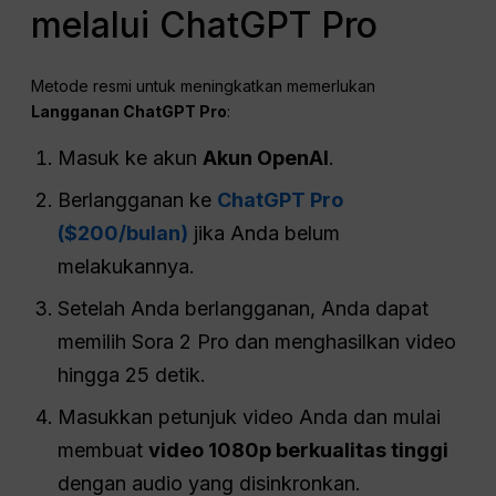
melalui ChatGPT Pro
Metode resmi untuk meningkatkan memerlukan
Langganan ChatGPT Pro
:
Masuk ke akun
Akun OpenAI
.
Berlangganan ke
ChatGPT Pro
($200/bulan)
jika Anda belum
melakukannya.
Setelah Anda berlangganan, Anda dapat
memilih Sora 2 Pro dan menghasilkan video
hingga 25 detik.
Masukkan petunjuk video Anda dan mulai
membuat
video 1080p berkualitas tinggi
dengan audio yang disinkronkan.