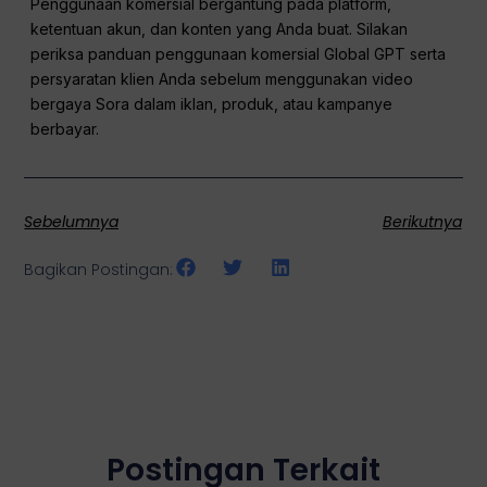
Penggunaan komersial bergantung pada platform,
ketentuan akun, dan konten yang Anda buat. Silakan
periksa panduan penggunaan komersial Global GPT serta
persyaratan klien Anda sebelum menggunakan video
bergaya Sora dalam iklan, produk, atau kampanye
berbayar.
Sebelumnya
Berikutnya
Bagikan Postingan:
Postingan Terkait