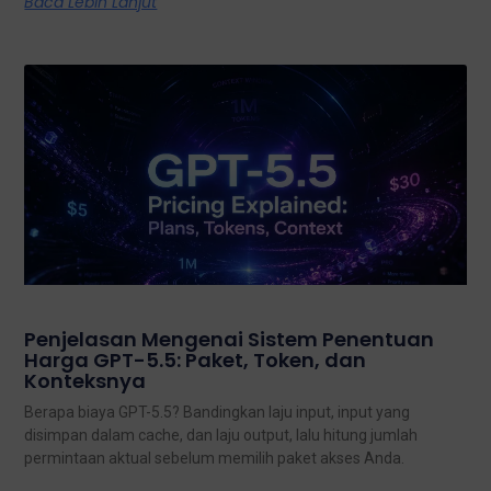
Baca Lebih Lanjut
Penjelasan Mengenai Sistem Penentuan
Harga GPT-5.5: Paket, Token, dan
Konteksnya
Berapa biaya GPT-5.5? Bandingkan laju input, input yang
disimpan dalam cache, dan laju output, lalu hitung jumlah
permintaan aktual sebelum memilih paket akses Anda.