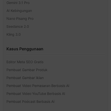
Gemini 3.1 Pro
AI Kebingungan
Nano Pisang Pro
Seedance 2.0
Kling 3.0
Kasus Penggunaan
Editor Meta SEO Gratis
Pembuat Gambar Produk
Pembuat Gambar Iklan
Pembuat Video Pemasaran Berbasis AI
Pembuat Video YouTube Berbasis AI
Pembuat Podcast Berbasis AI