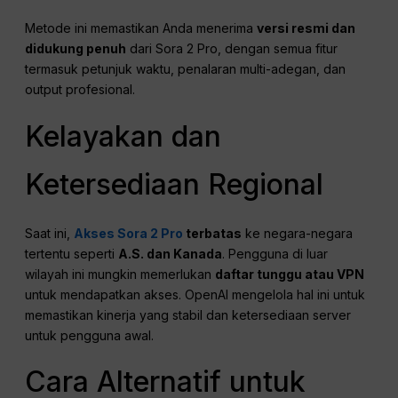
Metode ini memastikan Anda menerima
versi resmi dan
didukung penuh
dari Sora 2 Pro, dengan semua fitur
termasuk petunjuk waktu, penalaran multi-adegan, dan
output profesional.
Kelayakan dan
Ketersediaan Regional
Saat ini,
Akses Sora 2 Pro
terbatas
ke negara-negara
tertentu seperti
A.S. dan Kanada
. Pengguna di luar
wilayah ini mungkin memerlukan
daftar tunggu atau VPN
untuk mendapatkan akses. OpenAI mengelola hal ini untuk
memastikan kinerja yang stabil dan ketersediaan server
untuk pengguna awal.
Cara Alternatif untuk