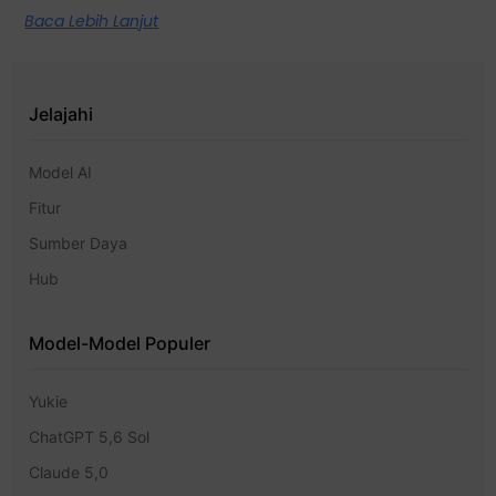
Baca Lebih Lanjut
Jelajahi
Model AI
Fitur
Sumber Daya
Hub
Model-Model Populer
Yukie
ChatGPT 5,6 Sol
Claude 5,0