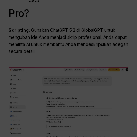
Pro?
Scripting:
Gunakan ChatGPT 5.2 di GlobalGPT untuk
mengubah ide Anda menjadi skrip profesional. Anda dapat
meminta AI untuk membantu Anda mendeskripsikan adegan
secara detail.