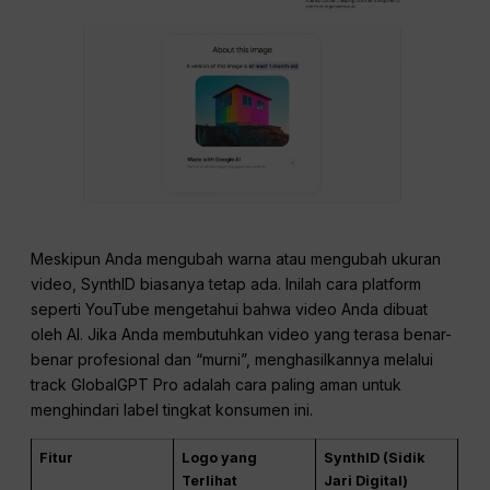
Meskipun Anda mengubah warna atau mengubah ukuran
video, SynthID biasanya tetap ada. Inilah cara platform
seperti YouTube mengetahui bahwa video Anda dibuat
oleh AI. Jika Anda membutuhkan video yang terasa benar-
benar profesional dan “murni”, menghasilkannya melalui
track GlobalGPT Pro adalah cara paling aman untuk
menghindari label tingkat konsumen ini.
Fitur
Logo yang
SynthID (Sidik
Terlihat
Jari Digital)