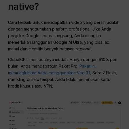
native?
Cara terbaik untuk mendapatkan video yang bersih adalah
dengan menggunakan platform profesional. Jika Anda
pergi ke Google secara langsung, Anda mungkin
memerlukan langganan Google AI Ultra, yang bisa jadi
mahal dan memiliki banyak batasan regional.
GlobalGPT membuatnya mudah. Hanya dengan $10.8 per
bulan, Anda mendapatkan Paket Pro.
Paket ini
memungkinkan Anda menggunakan Veo 3.1,
Sora 2 Flash,
dan Kling di satu tempat. Anda tidak memerlukan kartu
kredit khusus atau VPN.