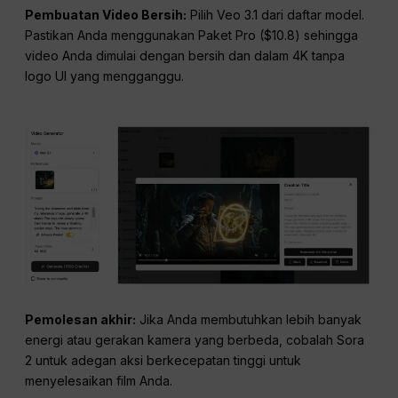
Pembuatan Video Bersih:
Pilih Veo 3.1 dari daftar model.
Pastikan Anda menggunakan Paket Pro ($10.8) sehingga
video Anda dimulai dengan bersih dan dalam 4K tanpa
logo UI yang mengganggu.
Pemolesan akhir:
Jika Anda membutuhkan lebih banyak
energi atau gerakan kamera yang berbeda, cobalah Sora
2 untuk adegan aksi berkecepatan tinggi untuk
menyelesaikan film Anda.