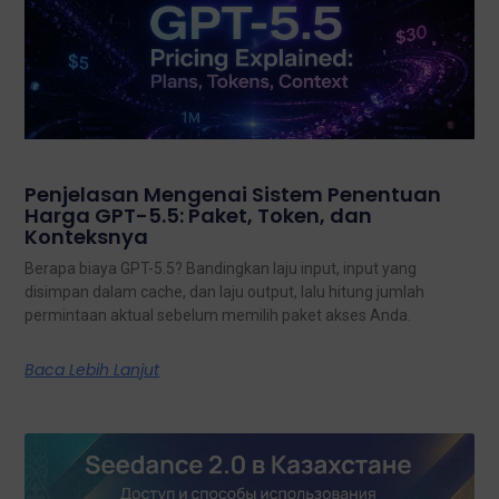
Penjelasan Mengenai Sistem Penentuan
Harga GPT-5.5: Paket, Token, dan
Konteksnya
Berapa biaya GPT-5.5? Bandingkan laju input, input yang
disimpan dalam cache, dan laju output, lalu hitung jumlah
permintaan aktual sebelum memilih paket akses Anda.
Baca Lebih Lanjut