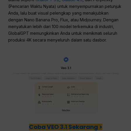
(Pencarian Waktu Nyata) untuk menyempurnakan petunjuk
Anda, lalu buat visual pelengkap yang menakjubkan
dengan Nano Banana Pro, Flux, atau Midjourney. Dengan
menyatukan lebih dari 100 model terkemuka di industri,
GlobalGPT memungkinkan Anda untuk menikmati seluruh
produksi 4K secara menyeluruh dalam satu dasbor.
Coba VEO 3.1 Sekarang >