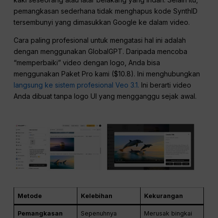
pemangkasan sederhana tidak menghapus kode SynthID
tersembunyi yang dimasukkan Google ke dalam video.
Cara paling profesional untuk mengatasi hal ini adalah
dengan menggunakan GlobalGPT. Daripada mencoba
“memperbaiki” video dengan logo, Anda bisa
menggunakan Paket Pro kami ($10.8). Ini menghubungkan
langsung ke sistem profesional Veo 3.1.
Ini berarti video
Anda dibuat tanpa logo UI yang mengganggu sejak awal.
Metode
Kelebihan
Kekurangan
Pemangkasan
Sepenuhnya
Merusak bingkai