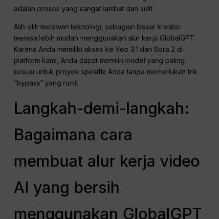
adalah proses yang sangat lambat dan sulit.
Alih-alih melawan teknologi, sebagian besar kreator
merasa lebih mudah menggunakan alur kerja GlobalGPT.
Karena Anda memiliki akses ke Veo 3.1 dan Sora 2 di
platform kami, Anda dapat memilih model yang paling
sesuai untuk proyek spesifik Anda tanpa memerlukan trik
“bypass” yang rumit.
Langkah-demi-langkah:
Bagaimana cara
membuat alur kerja video
AI yang bersih
menggunakan GlobalGPT