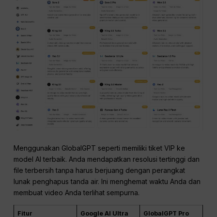
Menggunakan GlobalGPT seperti memiliki tiket VIP ke
model AI terbaik. Anda mendapatkan resolusi tertinggi dan
file terbersih tanpa harus berjuang dengan perangkat
lunak penghapus tanda air. Ini menghemat waktu Anda dan
membuat video Anda terlihat sempurna.
Fitur
Google AI Ultra
GlobalGPT Pro