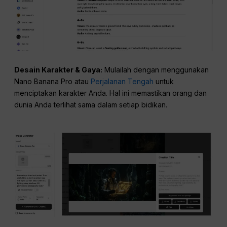
Desain Karakter & Gaya:
Mulailah dengan menggunakan
Nano Banana Pro atau
Perjalanan Tengah
untuk
menciptakan karakter Anda. Hal ini memastikan orang dan
dunia Anda terlihat sama dalam setiap bidikan.