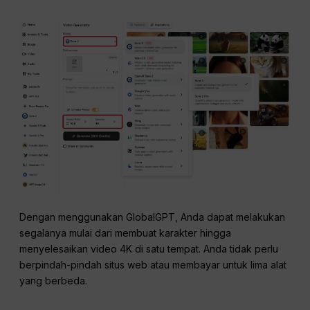
Dengan menggunakan GlobalGPT, Anda dapat melakukan
segalanya mulai dari membuat karakter hingga
menyelesaikan video 4K di satu tempat. Anda tidak perlu
berpindah-pindah situs web atau membayar untuk lima alat
yang berbeda.