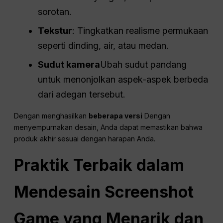
sorotan.
Tekstur
: Tingkatkan realisme permukaan
seperti dinding, air, atau medan.
Sudut kamera
Ubah sudut pandang
untuk menonjolkan aspek-aspek berbeda
dari adegan tersebut.
Dengan menghasilkan
beberapa versi
Dengan
menyempurnakan desain, Anda dapat memastikan bahwa
produk akhir sesuai dengan harapan Anda.
Praktik Terbaik dalam
Mendesain Screenshot
Game yang Menarik dan