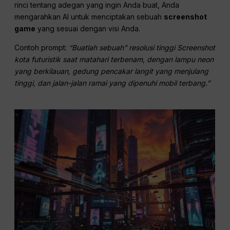
rinci tentang adegan yang ingin Anda buat, Anda
mengarahkan AI untuk menciptakan sebuah
screenshot
game
yang sesuai dengan visi Anda.
Contoh prompt:
“Buatlah sebuah”
resolusi tinggi
Screenshot
kota futuristik saat matahari terbenam, dengan lampu neon
yang berkilauan, gedung pencakar langit yang menjulang
tinggi, dan jalan-jalan ramai yang dipenuhi mobil terbang.”