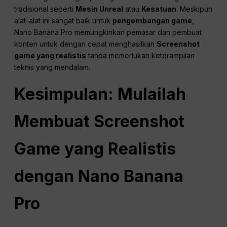
tradisional seperti
Mesin Unreal
atau
Kesatuan
. Meskipun
alat-alat ini sangat baik untuk
pengembangan game
,
Nano Banana Pro memungkinkan pemasar dan pembuat
konten untuk dengan cepat menghasilkan
Screenshot
game yang realistis
tanpa memerlukan keterampilan
teknis yang mendalam.
Kesimpulan: Mulailah
Membuat Screenshot
Game yang Realistis
dengan Nano Banana
Pro