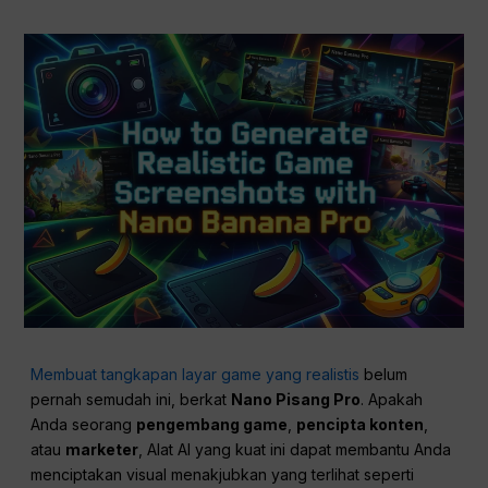
Membuat tangkapan layar game yang realistis
belum
pernah semudah ini, berkat
Nano Pisang Pro
. Apakah
Anda seorang
pengembang game
,
pencipta konten
,
atau
marketer
, Alat AI yang kuat ini dapat membantu Anda
menciptakan visual menakjubkan yang terlihat seperti