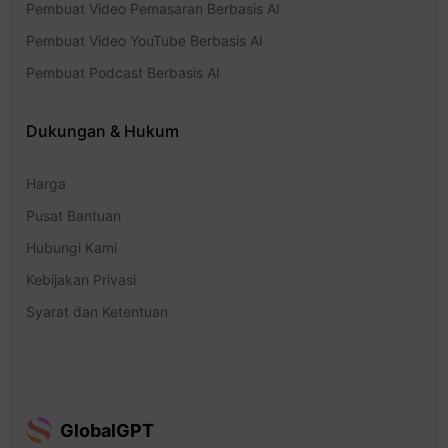
Pembuat Video Pemasaran Berbasis AI
Pembuat Video YouTube Berbasis AI
Pembuat Podcast Berbasis AI
Dukungan & Hukum
Harga
Pusat Bantuan
Hubungi Kami
Kebijakan Privasi
Syarat dan Ketentuan
GlobalGPT