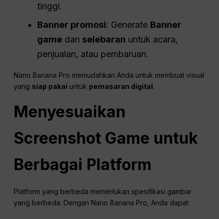
tinggi.
Banner promosi
: Generate
Banner
game
dan
selebaran
untuk acara,
penjualan, atau pembaruan.
Nano Banana Pro memudahkan Anda untuk membuat visual
yang
siap pakai
untuk
pemasaran digital
.
Menyesuaikan
Screenshot Game untuk
Berbagai Platform
Platform yang berbeda memerlukan spesifikasi gambar
yang berbeda. Dengan Nano Banana Pro, Anda dapat: