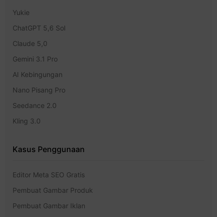
Yukie
ChatGPT 5,6 Sol
Claude 5,0
Gemini 3.1 Pro
AI Kebingungan
Nano Pisang Pro
Seedance 2.0
Kling 3.0
Kasus Penggunaan
Editor Meta SEO Gratis
Pembuat Gambar Produk
Pembuat Gambar Iklan