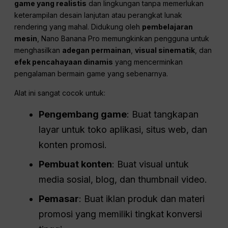
game yang realistis
dan lingkungan tanpa memerlukan
keterampilan desain lanjutan atau perangkat lunak
rendering yang mahal. Didukung oleh
pembelajaran
mesin
, Nano Banana Pro memungkinkan pengguna untuk
menghasilkan
adegan permainan
,
visual sinematik
, dan
efek pencahayaan dinamis
yang mencerminkan
pengalaman bermain game yang sebenarnya.
Alat ini sangat cocok untuk:
Pengembang game
: Buat tangkapan
layar untuk toko aplikasi, situs web, dan
konten promosi.
Pembuat konten
: Buat visual untuk
media sosial, blog, dan thumbnail video.
Pemasar
: Buat iklan produk dan materi
promosi yang memiliki tingkat konversi