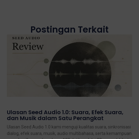
Postingan Terkait
Ulasan Seed Audio 1.0: Suara, Efek Suara,
dan Musik dalam Satu Perangkat
Ulasan Seed Audio 1.0 kami menguji kualitas suara, sinkronisasi
dialog, efek suara, musik, audio multibahasa, serta kemampuan