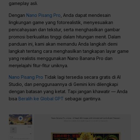
gameplay asli.
Dengan
Nano Pisang Pro
, Anda dapat mendesain
lingkungan game yang fotorealistik, menyesuaikan
pencahayaan dan tekstur, serta menghasilkan gambar
promosi berkualitas tinggi dalam hitungan menit. Dalam
panduan ini, kami akan memandu Anda langkah demi
langkah tentang cara menghasilkan tangkapan layar game
yang realistis menggunakan Nano Banana Pro dan
menjelajahi fitur-fitur uniknya.
Nano Pisang Pro
Tidak lagi tersedia secara gratis di AI
Studio, dan penggunaannya di Gemini kini dilengkapi
dengan batasan yang ketat. Tapi jangan khawatir — Anda
bisa
Beralih ke Global GPT
sebagai gantinya.