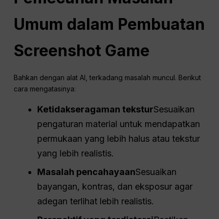
Umum dalam Pembuatan
Screenshot Game
Bahkan dengan alat AI, terkadang masalah muncul. Berikut
cara mengatasinya:
Ketidakseragaman tekstur
Sesuaikan
pengaturan material untuk mendapatkan
permukaan yang lebih halus atau tekstur
yang lebih realistis.
Masalah pencahayaan
Sesuaikan
bayangan, kontras, dan eksposur agar
adegan terlihat lebih realistis.