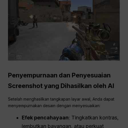
Penyempurnaan dan Penyesuaian
Screenshot yang Dihasilkan oleh AI
Setelah menghasilkan tangkapan layar awal, Anda dapat
menyempurnakan desain dengan menyesuaikan:
Efek pencahayaan
: Tingkatkan kontras,
lembutkan bayangan, atau perkuat