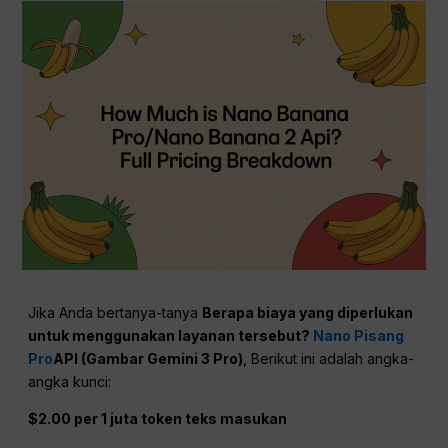
Jika Anda bertanya-tanya
Berapa biaya yang diperlukan
untuk menggunakan layanan tersebut?
Nano Pisang
Pro
API (Gambar Gemini 3 Pro)
, Berikut ini adalah angka-
angka kunci:
$2.00 per 1 juta token teks masukan