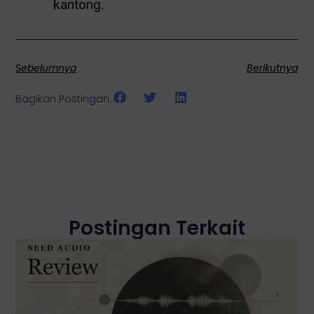
kantong.
Sebelumnya
Berikutnya
Bagikan Postingan:
Postingan Terkait