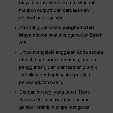
biaya berdasarkan token (baik input
maupun output) dan berdasarkan
resolusi untuk gambar.
Ada yang bermakna
penghematan
biaya
diskon
saat menggunakan
Batch
API
.
Untuk mengelola anggaran Anda secara
efektif, buat model perkiraan, pantau
penggunaan, dan manfaatkan praktik
terbaik seperti optimasi cepat dan
pembangkitan batch.
Dengan strategi yang tepat, Nano
Banana Pro menawarkan generasi
gambar premium tanpa menguras