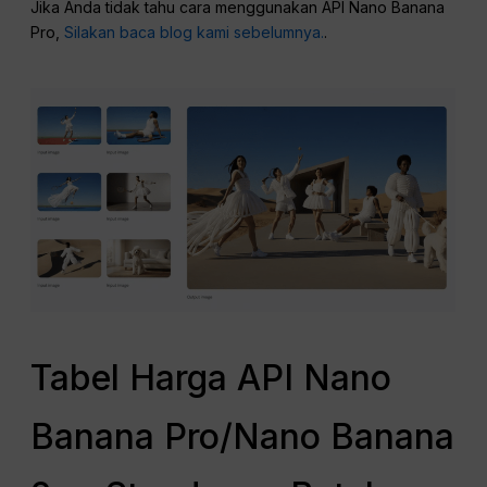
Jika Anda tidak tahu cara menggunakan API Nano Banana
Pro,
Silakan baca blog kami sebelumnya.
.
Tabel Harga API Nano
Banana Pro/Nano Banana