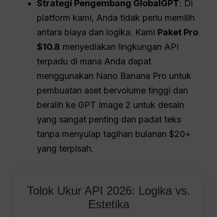
Strategi Pengembang GlobalGPT
: Di
platform kami, Anda tidak perlu memilih
antara biaya dan logika. Kami
Paket Pro
$10.8
menyediakan lingkungan API
terpadu di mana Anda dapat
menggunakan Nano Banana Pro untuk
pembuatan aset bervolume tinggi dan
beralih ke GPT Image 2 untuk desain
yang sangat penting dan padat teks
tanpa menyulap tagihan bulanan $20+
yang terpisah.
Tolok Ukur API 2026: Logika vs.
Estetika