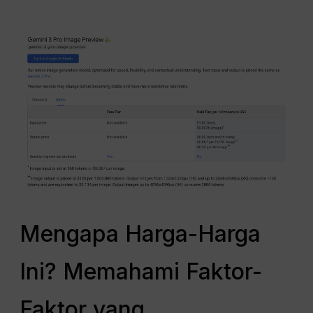
Mengapa Harga-Harga
Ini? Memahami Faktor-
Faktor yang