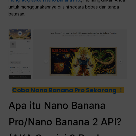
untuk menggunakannya di sini secara bebas dan tanpa
batasan.
Coba Nano Banana Pro Sekarang ！
Apa itu Nano Banana
Pro/Nano Banana 2 API?