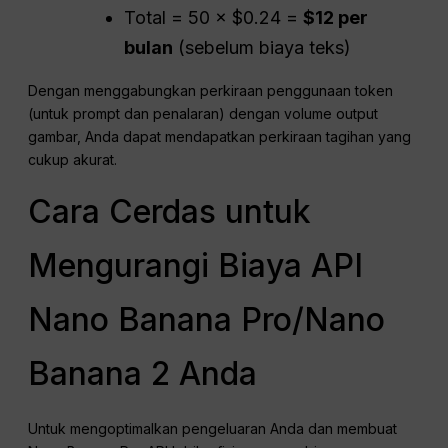
Total = 50 × $0.24 =
$12 per
bulan
(sebelum biaya teks)
Dengan menggabungkan perkiraan penggunaan token
(untuk prompt dan penalaran) dengan volume output
gambar, Anda dapat mendapatkan perkiraan tagihan yang
cukup akurat.
Cara Cerdas untuk
Mengurangi Biaya API
Nano Banana Pro/Nano
Banana 2 Anda
Untuk mengoptimalkan pengeluaran Anda dan membuat