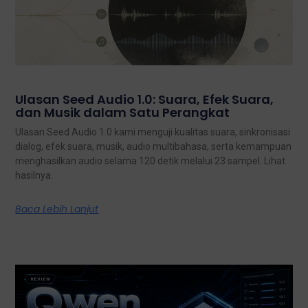
Ulasan Seed Audio 1.0: Suara, Efek Suara,
dan Musik dalam Satu Perangkat
Ulasan Seed Audio 1.0 kami menguji kualitas suara, sinkronisasi
dialog, efek suara, musik, audio multibahasa, serta kemampuan
menghasilkan audio selama 120 detik melalui 23 sampel. Lihat
hasilnya.
Baca Lebih Lanjut