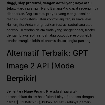
tinggi, siap produksi, dengan detail yang kaya atau
teks.
, Harga premium Nano Banana Pro dapat sepenuhnya
dibenarkan. Bagi tim atau proyek yang mengutamakan
resolusi, konsistensi, atau kontrol lanjutan, nilainya jelas.
Namun, jika Anda menghasilkan ilustrasi sederhana atau
beresolusi rendah dalam skala yang sangat besar, model
dengan biaya lebih rendah atau output beresolusi lebih
rendah mungkin lebih ekonomis dalam jangka panjang.
Alternatif Terbaik: GPT
Image 2 API (Mode
Berpikir)
Sementara
Nano Pisang Pro
adalah juara tak
terbantahkan dalam hal efisiensi biaya (terutama dengan
harga $0.12 Batch 4K), bukan lagi satu-satunya pemain