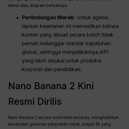
teknis atau diagram berbahaya.
Perlindungan Merek
: Untuk agensi,
lapisan keamanan ini memastikan bahwa
konten yang dibuat secara batch tidak
pernah melanggar standar kepatuhan
global, sehingga menjadikannya API
yang lebih disukai untuk produksi
korporat dan pendidikan.
Nano Banana 2 Kini
Resmi Dirilis
Nano Banana 2 secara resmi telah tersedia, menghadirkan
kecepatan generasi yang lebih cepat, output 4K yang