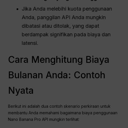
Jika Anda melebihi kuota penggunaan
Anda, panggilan API Anda mungkin
dibatasi atau ditolak, yang dapat
berdampak signifikan pada biaya dan
latensi.
Cara Menghitung Biaya
Bulanan Anda: Contoh
Nyata
Berikut ini adalah dua contoh skenario perkiraan untuk
membantu Anda memahami bagaimana biaya penggunaan
Nano Banana Pro API mungkin terlihat: