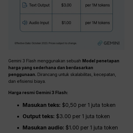
Gemini 3 Flash menggunakan sebuah
Model penetapan
harga yang sederhana dan berdasarkan
penggunaan.
Dirancang untuk skalabilitas, kecepatan,
dan efisiensi biaya.
Harga resmi Gemini 3 Flash:
Masukan teks:
$0,50 per 1 juta token
Output teks:
$3.00 per 1 juta token
Masukan audio:
$1.00 per 1 juta token