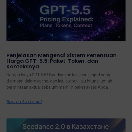
Penjelasan Mengenai Sistem Penentuan
Harga GPT-5.5: Paket, Token, dan
Konteksnya
Berapa biaya GPT-5.5? Bandingkan laju input, input yang
disimpan dalam cache, dan laju output, lalu hitung jumlah
permintaan aktual sebelum memilih paket akses Anda.
Baca Lebih Lanjut