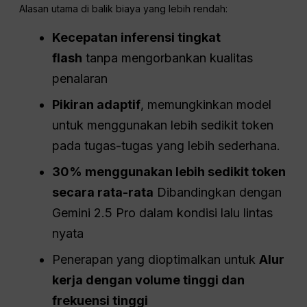
Alasan utama di balik biaya yang lebih rendah:
Kecepatan inferensi tingkat
flash
tanpa mengorbankan kualitas
penalaran
Pikiran adaptif
, memungkinkan model
untuk menggunakan lebih sedikit token
pada tugas-tugas yang lebih sederhana.
30% menggunakan lebih sedikit token
secara rata-rata
Dibandingkan dengan
Gemini 2.5 Pro dalam kondisi lalu lintas
nyata
Penerapan yang dioptimalkan untuk
Alur
kerja dengan volume tinggi dan
frekuensi tinggi