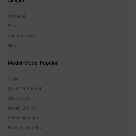
Jelajahi
Model AI
Fitur
Sumber Daya
Hub
Model-Model Populer
Yukie
ChatGPT 5,6 Sol
Claude 5,0
Gemini 3.1 Pro
AI Kebingungan
Nano Pisang Pro