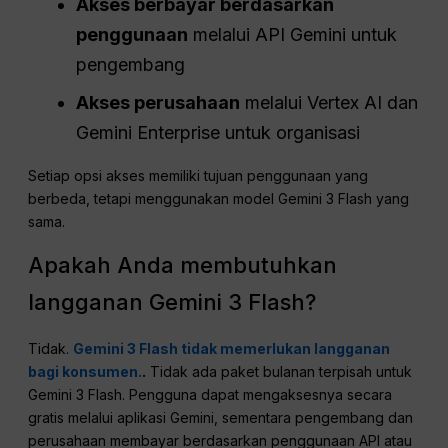
Akses berbayar berdasarkan
penggunaan
melalui API Gemini untuk
pengembang
Akses perusahaan
melalui Vertex AI dan
Gemini Enterprise untuk organisasi
Setiap opsi akses memiliki tujuan penggunaan yang
berbeda, tetapi menggunakan model Gemini 3 Flash yang
sama.
Apakah Anda membutuhkan
langganan Gemini 3 Flash?
Tidak.
Gemini 3 Flash tidak memerlukan langganan
bagi konsumen.
.
Tidak ada paket bulanan terpisah untuk
Gemini 3 Flash. Pengguna dapat mengaksesnya secara
gratis melalui aplikasi Gemini, sementara pengembang dan
perusahaan membayar berdasarkan penggunaan API atau