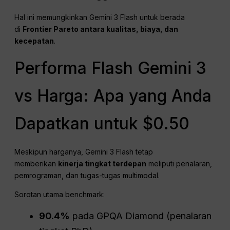
Hal ini memungkinkan Gemini 3 Flash untuk berada
di
Frontier Pareto antara kualitas, biaya, dan
kecepatan
.
Performa Flash Gemini 3
vs Harga: Apa yang Anda
Dapatkan untuk $0.50
Meskipun harganya, Gemini 3 Flash tetap
memberikan
kinerja tingkat terdepan
meliputi penalaran,
pemrograman, dan tugas-tugas multimodal.
Sorotan utama benchmark:
90.4%
pada GPQA Diamond (penalaran