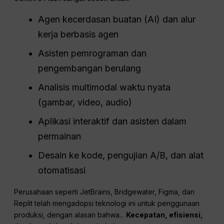
Agen kecerdasan buatan (AI) dan alur
kerja berbasis agen
Asisten pemrograman dan
pengembangan berulang
Analisis multimodal waktu nyata
(gambar, video, audio)
Aplikasi interaktif dan asisten dalam
permainan
Desain ke kode, pengujian A/B, dan alat
otomatisasi
Perusahaan seperti JetBrains, Bridgewater, Figma, dan
Replit telah mengadopsi teknologi ini untuk penggunaan
produksi, dengan alasan bahwa...
Kecepatan, efisiensi,