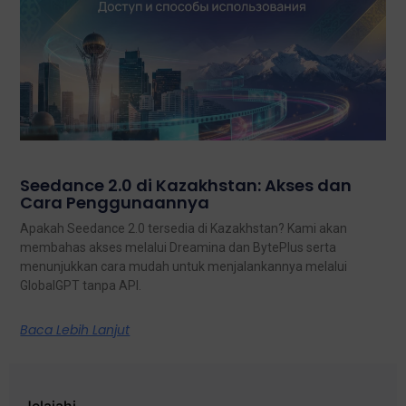
Seedance 2.0 di Kazakhstan: Akses dan
Cara Penggunaannya
Apakah Seedance 2.0 tersedia di Kazakhstan? Kami akan
membahas akses melalui Dreamina dan BytePlus serta
menunjukkan cara mudah untuk menjalankannya melalui
GlobalGPT tanpa API.
Baca Lebih Lanjut