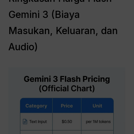
Gemini 3 (Biaya
Masukan, Keluaran, dan
Audio)