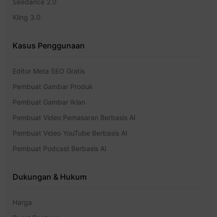
Seedance 2.0
Kling 3.0
Kasus Penggunaan
Editor Meta SEO Gratis
Pembuat Gambar Produk
Pembuat Gambar Iklan
Pembuat Video Pemasaran Berbasis AI
Pembuat Video YouTube Berbasis AI
Pembuat Podcast Berbasis AI
Dukungan & Hukum
Harga