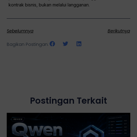
kontrak bisnis, bukan melalui langganan.
Sebelumnya
Berikutnya
Bagikan Postingan:
Postingan Terkait