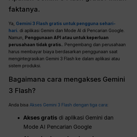
faktanya.
Ya,
Gemini 3 Flash gratis untuk pengguna sehari-
hari.
di aplikasi Gemini dan Mode AI di Pencarian Google.
Namun,
Penggunaan API atau untuk keperluan
perusahaan tidak gratis.
. Pengembang dan perusahaan
harus membayar biaya berdasarkan penggunaan saat
mengintegrasikan Gemini 3 Flash ke dalam aplikasi atau
sistem produksi.
Bagaimana cara mengakses Gemini
3 Flash?
Anda bisa
Akses Gemini 3 Flash dengan tiga cara
:
Akses gratis
di aplikasi Gemini dan
Mode AI Pencarian Google