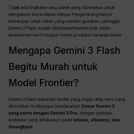
Tidak ada tingkatan atau paket yang diperlukan untuk
mengakses kecerdasan intinya. Pengembang hanya
membayar untuk token yang mereka gunakan, sehingga
Gemini 3 Flash mudah diimplementasikan baik dalam
eksperimen kecil maupun sistem produksi berskala besar.
Mengapa Gemini 3 Flash
Begitu Murah untuk
Model Frontier?
Gemini 3 Flash bukanlah model yang ringan atau versi yang
diturunkan. Ia dibangun berdasarkan
Dasar Gemini 3
yang sama dengan Gemini 3 Pro
, dengan optimasi
arsitektur yang difokuskan pada
latensi, efisiensi, dan
throughput
.