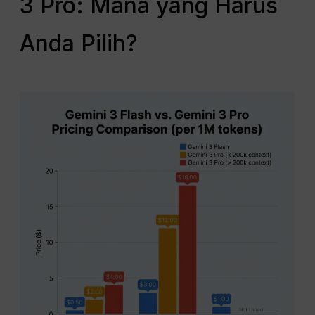
3 Pro: Mana yang Harus
Anda Pilih?