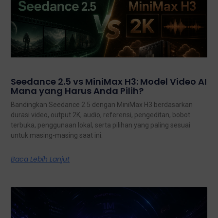
Seedance 2.5 vs MiniMax H3: Model Video AI
Mana yang Harus Anda Pilih?
Bandingkan Seedance 2.5 dengan MiniMax H3 berdasarkan
durasi video, output 2K, audio, referensi, pengeditan, bobot
terbuka, penggunaan lokal, serta pilihan yang paling sesuai
untuk masing-masing saat ini.
Baca Lebih Lanjut