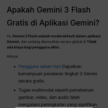
Apakah Gemini 3 Flash
Gratis di Aplikasi Gemini?
Ya.
Gemini 3 Flash adalah model default dalam aplikasi
Gemini.
dan sedang diluncurkan secara global di
Tidak
ada biaya bagi pengguna akhir.
.
Artinya:
Pengguna sehari-hari
Dapatkan
kemampuan penalaran tingkat 3 Gemini
secara gratis.
Tugas multimodal seperti pemahaman
gambar, video, dan audio telah
mengalami peningkatan yang signifikan.