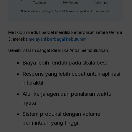
Meskipun kedua model memiliki kecerdasan setara Gemini
3, mereka
melayani berbagai kebutuhan
.
Gemini 3 Flash sangat ideal jika Anda membutuhkan:
Biaya lebih rendah pada skala besar
Respons yang lebih cepat untuk aplikasi
interaktif
Alur kerja agen dan penalaran waktu
nyata
Sistem produksi dengan volume
permintaan yang tinggi