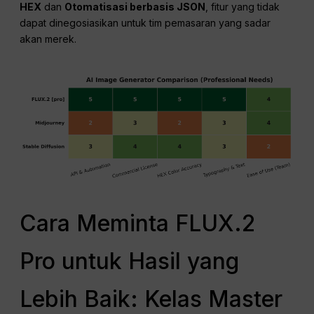
HEX
dan
Otomatisasi berbasis JSON
, fitur yang tidak
dapat dinegosiasikan untuk tim pemasaran yang sadar
akan merek.
Cara Meminta FLUX.2
Pro untuk Hasil yang
Lebih Baik: Kelas Master