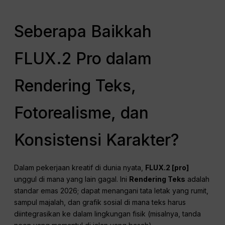
Seberapa Baikkah
FLUX.2 Pro dalam
Rendering Teks,
Fotorealisme, dan
Konsistensi Karakter?
Dalam pekerjaan kreatif di dunia nyata,
FLUX.2 [pro]
unggul di mana yang lain gagal. Ini
Rendering Teks
adalah
standar emas 2026; dapat menangani tata letak yang rumit,
sampul majalah, dan grafik sosial di mana teks harus
diintegrasikan ke dalam lingkungan fisik (misalnya, tanda