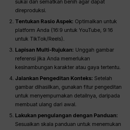
sukai dan sematkan benih agar dapat
direproduksi.
Tentukan Rasio Aspek:
Optimalkan untuk
platform Anda (16:9 untuk YouTube, 9:16
untuk TikTok/Reels).
Lapisan Multi-Rujukan:
Unggah gambar
referensi jika Anda memerlukan
kesinambungan karakter atau gaya tertentu.
Jalankan Pengeditan Konteks:
Setelah
gambar dihasilkan, gunakan fitur pengeditan
untuk menyempurnakan detailnya, daripada
membuat ulang dari awal.
Lakukan pengulangan dengan Panduan:
Sesuaikan skala panduan untuk menemukan