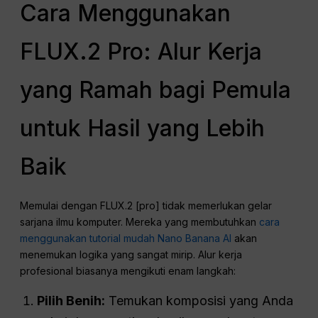
Cara Menggunakan
FLUX.2 Pro: Alur Kerja
yang Ramah bagi Pemula
untuk Hasil yang Lebih
Baik
Memulai dengan FLUX.2 [pro] tidak memerlukan gelar
sarjana ilmu komputer. Mereka yang membutuhkan
cara
menggunakan tutorial mudah Nano Banana AI
akan
menemukan logika yang sangat mirip. Alur kerja
profesional biasanya mengikuti enam langkah:
Pilih Benih:
Temukan komposisi yang Anda