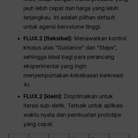
jauh lebih cepat dan harga yang lebih
terjangkau. Ini adalah pilihan default
untuk agensi bervolume tinggi.
FLUX.2 [fleksibel]:
Menawarkan kontrol
khusus atas “Guidance” dan “Steps”,
sehingga ideal bagi para perancang
eksperimental yang ingin
menyempurnakan kebebasan berkreasi
AI.
FLUX.2 [klein]:
Dioptimalkan untuk
iterasi sub-detik. Terbaik untuk aplikasi
waktu nyata dan pembuatan prototipe
yang cepat.