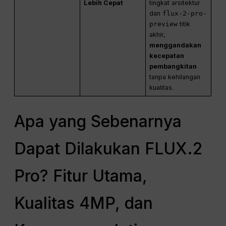
Lebih Cepat
tingkat arsitektur
dan
flux-2-pro-
preview
titik
akhir,
menggandakan
kecepatan
pembangkitan
tanpa kehilangan
kualitas.
Apa yang Sebenarnya
Dapat Dilakukan FLUX.2
Pro? Fitur Utama,
Kualitas 4MP, dan