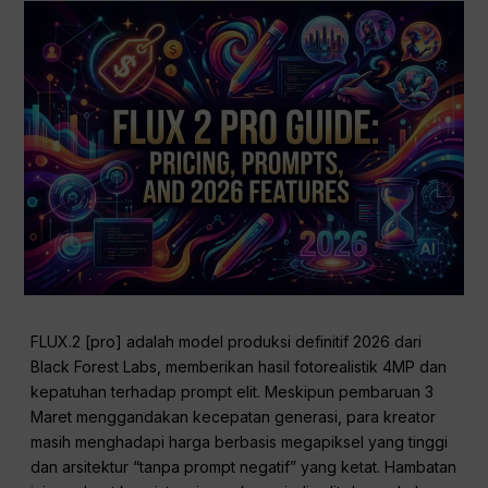
FLUX.2 [pro] adalah model produksi definitif 2026 dari
Black Forest Labs, memberikan hasil fotorealistik 4MP dan
kepatuhan terhadap prompt elit. Meskipun pembaruan 3
Maret menggandakan kecepatan generasi, para kreator
masih menghadapi harga berbasis megapiksel yang tinggi
dan arsitektur “tanpa prompt negatif” yang ketat. Hambatan