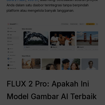
Anda dalam satu dasbor terintegrasi tanpa berpindah
platform atau mengelola banyak langganan.
FLUX 2 Pro: Apakah Ini
Model Gambar AI Terbaik