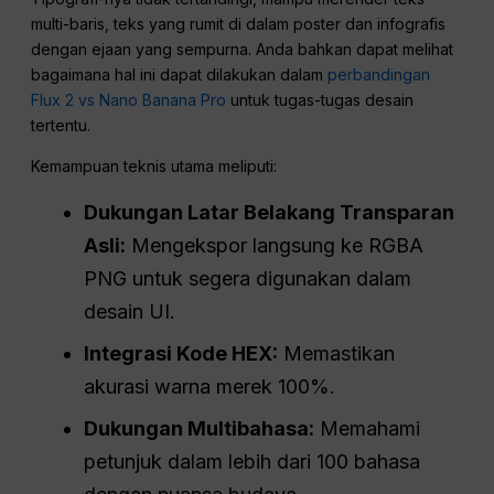
multi-baris, teks yang rumit di dalam poster dan infografis
dengan ejaan yang sempurna. Anda bahkan dapat melihat
bagaimana hal ini dapat dilakukan dalam
perbandingan
Flux 2 vs Nano Banana Pro
untuk tugas-tugas desain
tertentu.
Kemampuan teknis utama meliputi:
Dukungan Latar Belakang Transparan
Asli:
Mengekspor langsung ke RGBA
PNG untuk segera digunakan dalam
desain UI.
Integrasi Kode HEX:
Memastikan
akurasi warna merek 100%.
Dukungan Multibahasa:
Memahami
petunjuk dalam lebih dari 100 bahasa