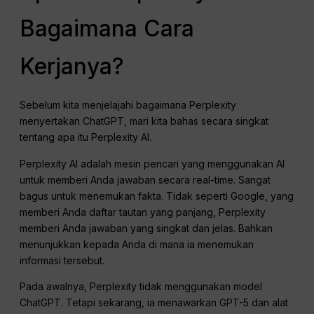
Bagaimana Cara
Kerjanya?
Sebelum kita menjelajahi bagaimana Perplexity
menyertakan ChatGPT, mari kita bahas secara singkat
tentang apa itu Perplexity AI.
Perplexity AI adalah mesin pencari yang menggunakan AI
untuk memberi Anda jawaban secara real-time. Sangat
bagus untuk menemukan fakta. Tidak seperti Google, yang
memberi Anda daftar tautan yang panjang, Perplexity
memberi Anda jawaban yang singkat dan jelas. Bahkan
menunjukkan kepada Anda di mana ia menemukan
informasi tersebut.
Pada awalnya, Perplexity tidak menggunakan model
ChatGPT. Tetapi sekarang, ia menawarkan GPT-5 dan alat