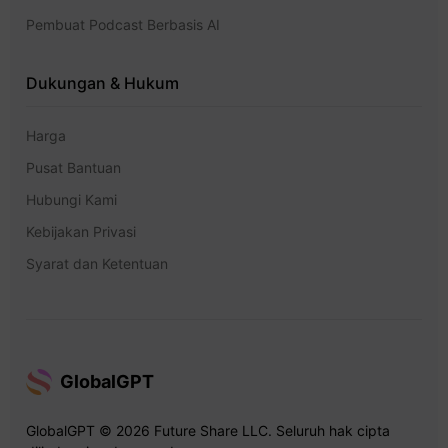
Pembuat Podcast Berbasis AI
Dukungan & Hukum
Harga
Pusat Bantuan
Hubungi Kami
Kebijakan Privasi
Syarat dan Ketentuan
GlobalGPT
GlobalGPT © 2026 Future Share LLC. Seluruh hak cipta