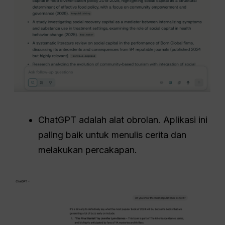
ChatGPT adalah alat obrolan. Aplikasi ini
paling baik untuk menulis cerita dan
melakukan percakapan.