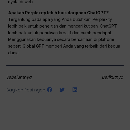
nyata di web.
Apakah Perplexity lebih baik daripada ChatGPT?
Tergantung pada apa yang Anda butuhkan! Perplexity
lebih baik untuk penelitian dan mencari kutipan. ChatGPT
lebih baik untuk penulisan kreatif dan curah pendapat.
Menggunakan keduanya secara bersamaan di platform
seperti Global GPT memberi Anda yang terbaik dari kedua
dunia.
Sebelumnya
Berikutnya
Bagikan Postingan: