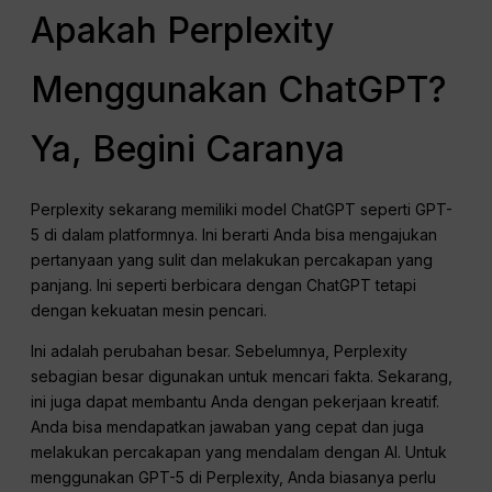
Apakah Perplexity
Menggunakan ChatGPT?
Ya, Begini Caranya
Perplexity sekarang memiliki model ChatGPT seperti GPT-
5 di dalam platformnya. Ini berarti Anda bisa mengajukan
pertanyaan yang sulit dan melakukan percakapan yang
panjang. Ini seperti berbicara dengan ChatGPT tetapi
dengan kekuatan mesin pencari.
Ini adalah perubahan besar. Sebelumnya, Perplexity
sebagian besar digunakan untuk mencari fakta. Sekarang,
ini juga dapat membantu Anda dengan pekerjaan kreatif.
Anda bisa mendapatkan jawaban yang cepat dan juga
melakukan percakapan yang mendalam dengan AI. Untuk
menggunakan GPT-5 di Perplexity, Anda biasanya perlu