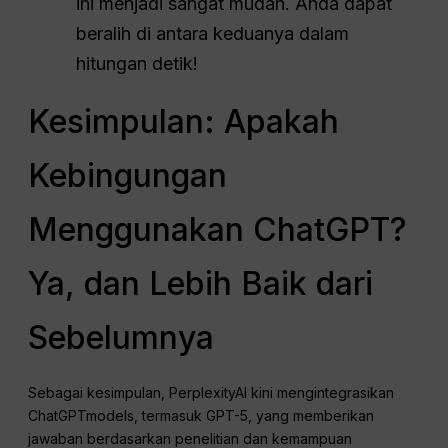
ini menjadi sangat mudah. Anda dapat
beralih di antara keduanya dalam
hitungan detik!
Kesimpulan: Apakah
Kebingungan
Menggunakan ChatGPT?
Ya, dan Lebih Baik dari
Sebelumnya
Sebagai kesimpulan, PerplexityAI kini mengintegrasikan
ChatGPTmodels, termasuk GPT-5, yang memberikan
jawaban berdasarkan penelitian dan kemampuan