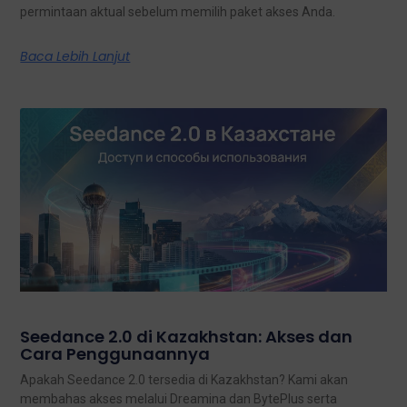
permintaan aktual sebelum memilih paket akses Anda.
Baca Lebih Lanjut
Seedance 2.0 di Kazakhstan: Akses dan
Cara Penggunaannya
Apakah Seedance 2.0 tersedia di Kazakhstan? Kami akan
membahas akses melalui Dreamina dan BytePlus serta