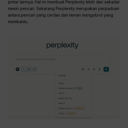
pintar lainnya. Hal ini membuat Perplexity lebih dari sekadar
mesin pencari. Sekarang Perplexity merupakan perpaduan
antara pencari yang cerdas dan teman mengobrol yang
membantu.