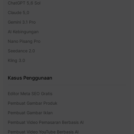
ChatGPT 5,6 Sol
Claude 5,0
Gemini 3.1 Pro
AI Kebingungan
Nano Pisang Pro
Seedance 2.0
Kling 3.0
Kasus Penggunaan
Editor Meta SEO Gratis
Pembuat Gambar Produk
Pembuat Gambar Iklan
Pembuat Video Pemasaran Berbasis AI
Pembuat Video YouTube Berbasis AI