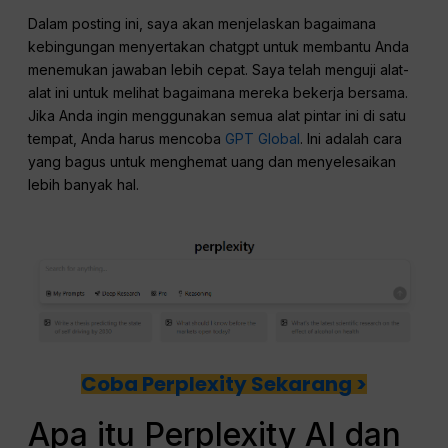
Dalam posting ini, saya akan menjelaskan bagaimana
kebingungan menyertakan chatgpt untuk membantu Anda
menemukan jawaban lebih cepat. Saya telah menguji alat-
alat ini untuk melihat bagaimana mereka bekerja bersama.
Jika Anda ingin menggunakan semua alat pintar ini di satu
tempat, Anda harus mencoba
GPT Global
. Ini adalah cara
yang bagus untuk menghemat uang dan menyelesaikan
lebih banyak hal.
Coba Perplexity Sekarang >
Apa itu Perplexity AI dan