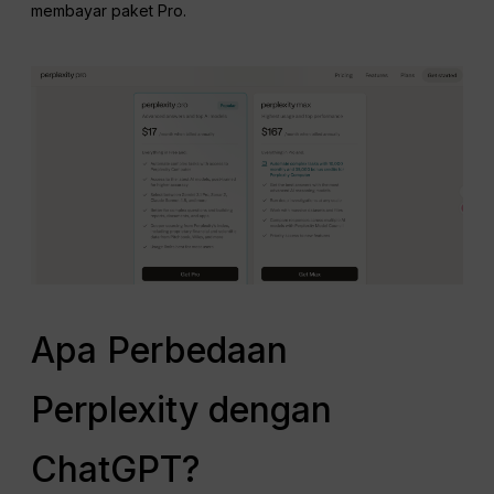
membayar paket Pro.
Apa Perbedaan
Perplexity dengan
ChatGPT?