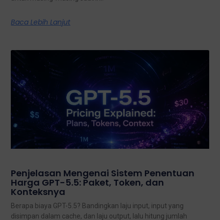
Baca Lebih Lanjut
Penjelasan Mengenai Sistem Penentuan
Harga GPT-5.5: Paket, Token, dan
Konteksnya
Berapa biaya GPT-5.5? Bandingkan laju input, input yang
disimpan dalam cache, dan laju output, lalu hitung jumlah