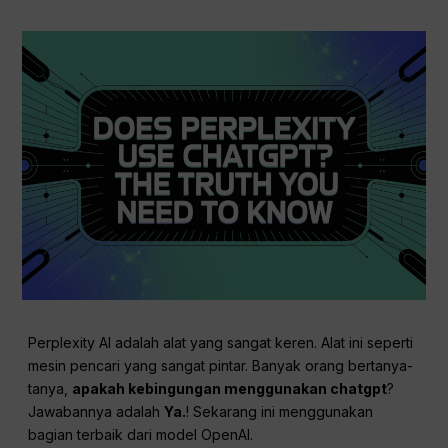
Perplexity AI adalah alat yang sangat keren. Alat ini seperti
mesin pencari yang sangat pintar. Banyak orang bertanya-
tanya,
apakah kebingungan menggunakan chatgpt
?
Jawabannya adalah
Ya.
! Sekarang ini menggunakan
bagian terbaik dari model OpenAI.