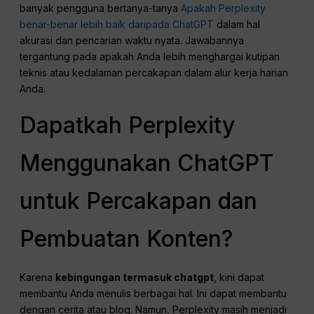
banyak pengguna bertanya-tanya
Apakah Perplexity
benar-benar lebih baik daripada ChatGPT
dalam hal
akurasi dan pencarian waktu nyata. Jawabannya
tergantung pada apakah Anda lebih menghargai kutipan
teknis atau kedalaman percakapan dalam alur kerja harian
Anda.
Dapatkah Perplexity
Menggunakan ChatGPT
untuk Percakapan dan
Pembuatan Konten?
Karena
kebingungan termasuk chatgpt
, kini dapat
membantu Anda menulis berbagai hal. Ini dapat membantu
dengan cerita atau blog. Namun, Perplexity masih menjadi