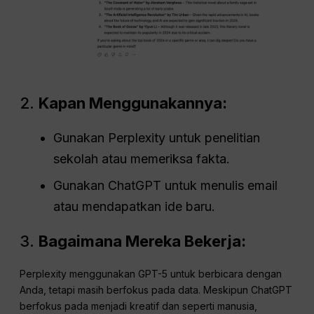
2.
Kapan Menggunakannya:
Gunakan Perplexity untuk penelitian
sekolah atau memeriksa fakta.
Gunakan ChatGPT untuk menulis email
atau mendapatkan ide baru.
3.
Bagaimana Mereka Bekerja:
Perplexity menggunakan GPT-5 untuk berbicara dengan
Anda, tetapi masih berfokus pada data. Meskipun ChatGPT
berfokus pada menjadi kreatif dan seperti manusia,