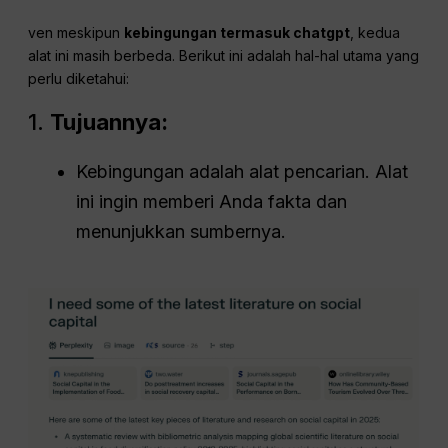
ven meskipun
kebingungan termasuk chatgpt
, kedua
alat ini masih berbeda. Berikut ini adalah hal-hal utama yang
perlu diketahui:
1.
Tujuannya:
Kebingungan adalah alat pencarian. Alat
ini ingin memberi Anda fakta dan
menunjukkan sumbernya.