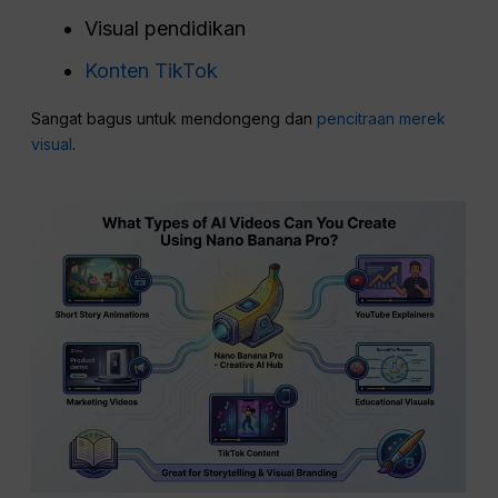
Visual pendidikan
Konten TikTok
Sangat bagus untuk mendongeng dan
pencitraan merek
visual
.