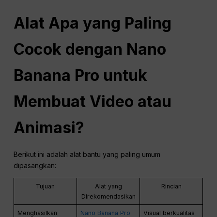
Alat Apa yang Paling
Cocok dengan Nano
Banana Pro untuk
Membuat Video atau
Animasi?
Berikut ini adalah alat bantu yang paling umum
dipasangkan:
Tujuan
Alat yang
Rincian
Direkomendasikan
Menghasilkan
Nano Banana Pro
Visual berkualitas