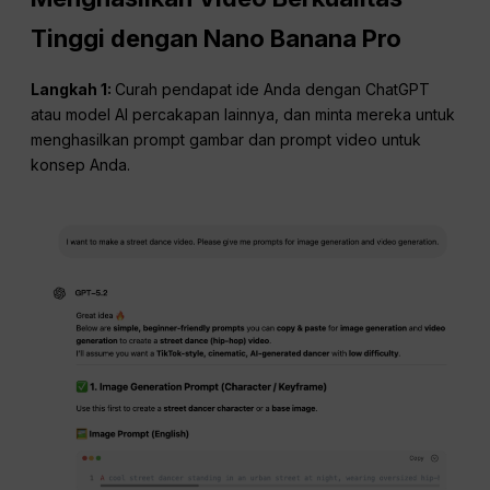
Tinggi dengan
Nano
Banana Pro
Langkah 1:
Curah pendapat ide Anda dengan ChatGPT
atau model AI percakapan lainnya, dan minta mereka untuk
menghasilkan prompt gambar dan prompt video untuk
konsep Anda.