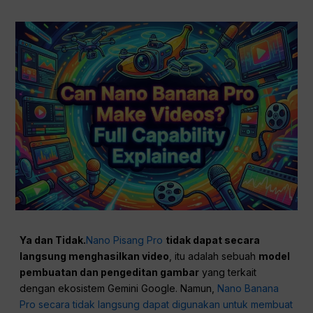
Ya dan Tidak.
Nano Pisang Pro
tidak dapat secara
langsung menghasilkan video
, itu adalah sebuah
model
pembuatan dan pengeditan gambar
yang terkait
dengan ekosistem Gemini Google. Namun,
Nano Banana
Pro secara tidak langsung dapat digunakan untuk membuat