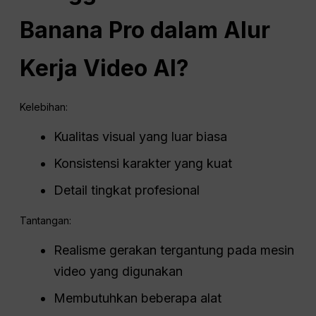
Banana Pro dalam Alur
Kerja Video AI?
Kelebihan:
Kualitas visual yang luar biasa
Konsistensi karakter yang kuat
Detail tingkat profesional
Tantangan:
Realisme gerakan tergantung pada mesin
video yang digunakan
Membutuhkan beberapa alat