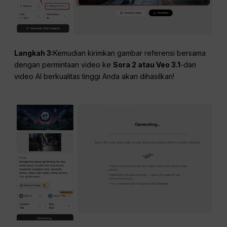
Langkah 3:
Kemudian kirimkan gambar referensi bersama
dengan permintaan video ke
Sora 2 atau Veo 3.1
-dan
video AI berkualitas tinggi Anda akan dihasilkan!