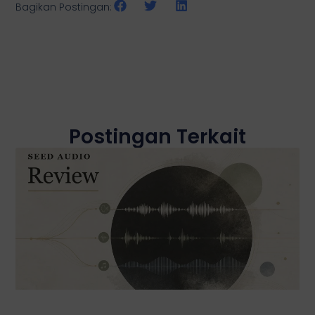
Bagikan Postingan:
Postingan Terkait