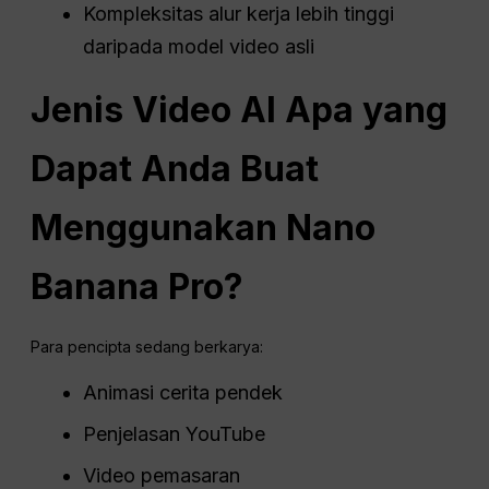
Kompleksitas alur kerja lebih tinggi
daripada model video asli
Jenis Video AI Apa yang
Dapat Anda Buat
Menggunakan Nano
Banana Pro?
Para pencipta sedang berkarya:
Animasi cerita pendek
Penjelasan YouTube
Video pemasaran