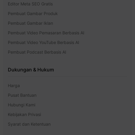
Editor Meta SEO Gratis
Pembuat Gambar Produk
Pembuat Gambar Iklan
Pembuat Video Pemasaran Berbasis AI
Pembuat Video YouTube Berbasis AI
Pembuat Podcast Berbasis AI
Dukungan & Hukum
Harga
Pusat Bantuan
Hubungi Kami
Kebijakan Privasi
Syarat dan Ketentuan