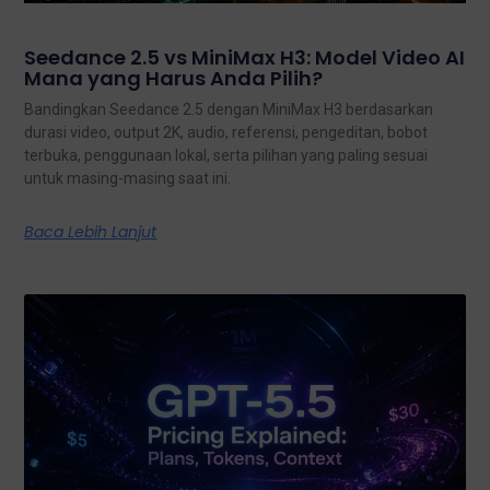
Seedance 2.5 vs MiniMax H3: Model Video AI
Mana yang Harus Anda Pilih?
Bandingkan Seedance 2.5 dengan MiniMax H3 berdasarkan
durasi video, output 2K, audio, referensi, pengeditan, bobot
terbuka, penggunaan lokal, serta pilihan yang paling sesuai
untuk masing-masing saat ini.
Baca Lebih Lanjut