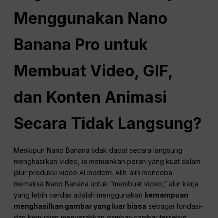
Menggunakan Nano
Banana Pro untuk
Membuat Video, GIF,
dan Konten Animasi
Secara Tidak Langsung?
Meskipun Nano Banana tidak dapat secara langsung
menghasilkan video, ia memainkan peran yang kuat dalam
jalur produksi video AI modern. Alih-alih mencoba
memaksa Nano Banana untuk “membuat video,” alur kerja
yang lebih cerdas adalah menggunakan
kemampuan
menghasilkan gambar yang luar biasa
sebagai fondasi-
dan kemudian menyerahkan gambar-gambar tersebut