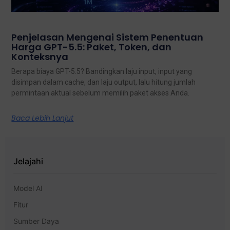
Penjelasan Mengenai Sistem Penentuan
Harga GPT-5.5: Paket, Token, dan
Konteksnya
Berapa biaya GPT-5.5? Bandingkan laju input, input yang
disimpan dalam cache, dan laju output, lalu hitung jumlah
permintaan aktual sebelum memilih paket akses Anda.
Baca Lebih Lanjut
Jelajahi
Model AI
Fitur
Sumber Daya