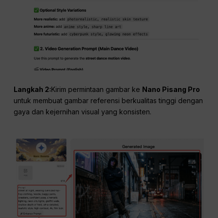
Langkah 2:
Kirim permintaan gambar ke
Nano Pisang Pro
untuk membuat gambar referensi berkualitas tinggi dengan
gaya dan kejernihan visual yang konsisten.