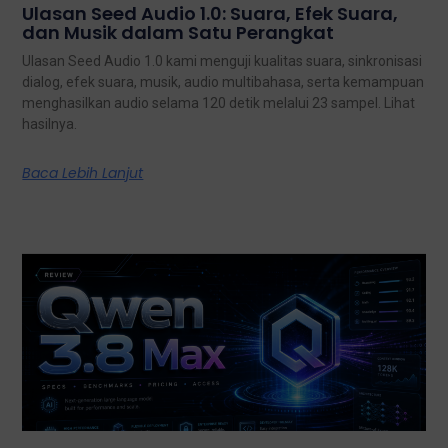
Ulasan Seed Audio 1.0: Suara, Efek Suara,
dan Musik dalam Satu Perangkat
Ulasan Seed Audio 1.0 kami menguji kualitas suara, sinkronisasi
dialog, efek suara, musik, audio multibahasa, serta kemampuan
menghasilkan audio selama 120 detik melalui 23 sampel. Lihat
hasilnya.
Baca Lebih Lanjut