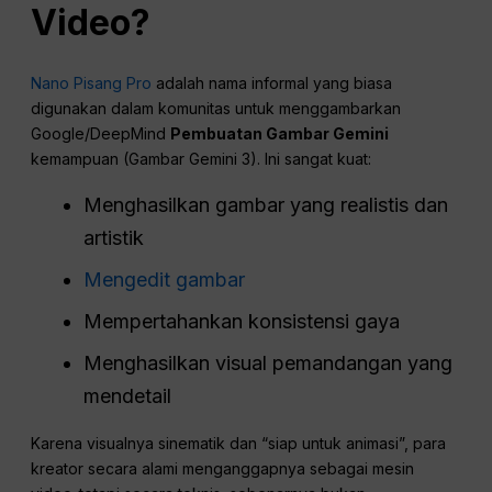
Video?
Nano Pisang Pro
adalah nama informal yang biasa
digunakan dalam komunitas untuk menggambarkan
Google/DeepMind
Pembuatan Gambar Gemini
kemampuan (Gambar Gemini 3). Ini sangat kuat:
Menghasilkan gambar yang realistis dan
artistik
Mengedit gambar
Mempertahankan konsistensi gaya
Menghasilkan visual pemandangan yang
mendetail
Karena visualnya sinematik dan “siap untuk animasi”, para
kreator secara alami menganggapnya sebagai mesin