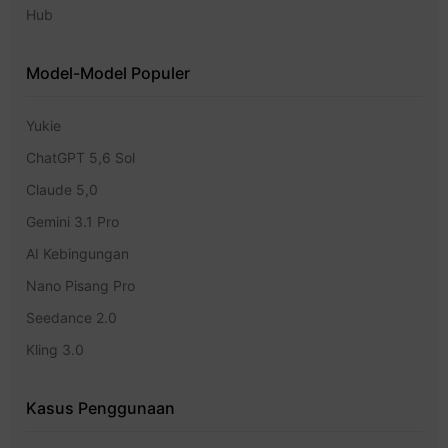
Hub
Model-Model Populer
Yukie
ChatGPT 5,6 Sol
Claude 5,0
Gemini 3.1 Pro
AI Kebingungan
Nano Pisang Pro
Seedance 2.0
Kling 3.0
Kasus Penggunaan