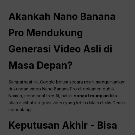
Akankah Nano Banana
Pro Mendukung
Generasi Video Asli di
Masa Depan?
Sampai saat ini, Google belum secara resmi mengumumkan
dukungan video Nano Banana Pro di dokumen publik.
Namun, mengingat tren AI, hal ini
sangat mungkin
kita
akan melihat integrasi video yang lebih dalam di rilis Gemini
mendatang.
Keputusan Akhir - Bisa