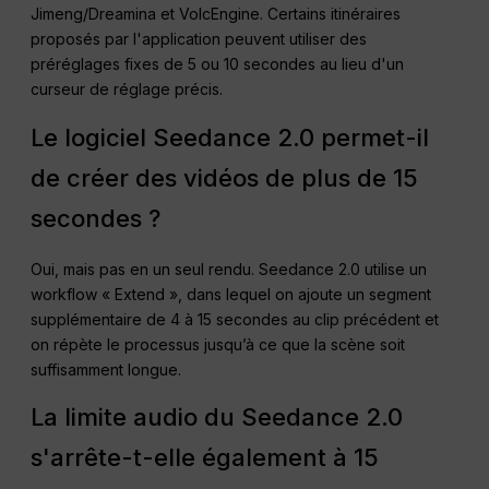
Jimeng/Dreamina et VolcEngine. Certains itinéraires
proposés par l'application peuvent utiliser des
préréglages fixes de 5 ou 10 secondes au lieu d'un
curseur de réglage précis.
Le logiciel Seedance 2.0 permet-il
de créer des vidéos de plus de 15
secondes ?
Oui, mais pas en un seul rendu. Seedance 2.0 utilise un
workflow « Extend », dans lequel on ajoute un segment
supplémentaire de 4 à 15 secondes au clip précédent et
on répète le processus jusqu’à ce que la scène soit
suffisamment longue.
La limite audio du Seedance 2.0
s'arrête-t-elle également à 15