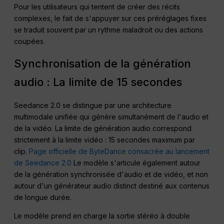
Pour les utilisateurs qui tentent de créer des récits
complexes, le fait de s'appuyer sur ces préréglages fixes
se traduit souvent par un rythme maladroit ou des actions
coupées.
Synchronisation de la génération
audio : La limite de 15 secondes
Seedance 2.0 se distingue par une architecture
multimodale unifiée qui génère simultanément de l'audio et
de la vidéo. La limite de génération audio correspond
strictement à la limite vidéo : 15 secondes maximum par
clip.
Page officielle de ByteDance consacrée au lancement
de Seedance 2.0
Le modèle s'articule également autour
de la génération synchronisée d'audio et de vidéo, et non
autour d'un générateur audio distinct destiné aux contenus
de longue durée.
Le modèle prend en charge la sortie stéréo à double