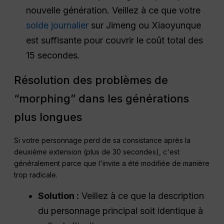
nouvelle génération. Veillez à ce que votre
solde journalier
sur Jimeng ou Xiaoyunque
est suffisante pour couvrir le coût total des
15 secondes.
Résolution des problèmes de
“morphing” dans les générations
plus longues
Si votre personnage perd de sa consistance après la
deuxième extension (plus de 30 secondes), c'est
généralement parce que l'invite a été modifiée de manière
trop radicale.
Solution :
Veillez à ce que la description
du personnage principal soit identique à