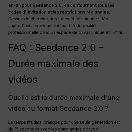
en-un pour Seedance 2.0, en contournant tous les
codes d'invitation et les restrictions régionales.
Cessez de chercher des failles et commencez dès
aujourd'hui à créer un cinéma d'IA de qualité
professionnelle dans un espace de travail unique et illimité.
FAQ : Seedance 2.0 –
Durée maximale des
vidéos
Quelle est la durée maximale d'une
vidéo au format Seedance 2.0 ?
Le temps maximal pratique pour une seule génération est
de 15 secondes avec les commandes de type