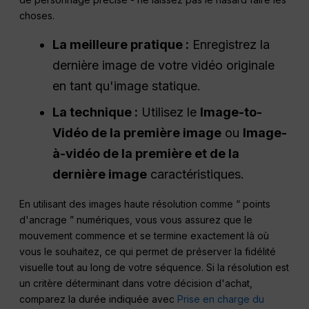
choses.
La meilleure pratique :
Enregistrez la
dernière image de votre vidéo originale
en tant qu'image statique.
La technique :
Utilisez le
Image-to-
Vidéo de la première image
ou
Image-
à-vidéo de la première et de la
dernière image
caractéristiques.
En utilisant des images haute résolution comme “ points
d'ancrage ” numériques, vous vous assurez que le
mouvement commence et se termine exactement là où
vous le souhaitez, ce qui permet de préserver la fidélité
visuelle tout au long de votre séquence. Si la résolution est
un critère déterminant dans votre décision d'achat,
comparez la durée indiquée avec
Prise en charge du