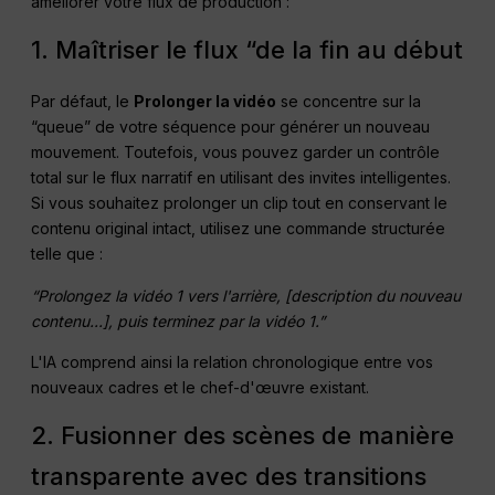
améliorer votre flux de production :
1. Maîtriser le flux “de la fin au début
Par défaut, le
Prolonger la vidéo
se concentre sur la
“queue” de votre séquence pour générer un nouveau
mouvement. Toutefois, vous pouvez garder un contrôle
total sur le flux narratif en utilisant des invites intelligentes.
Si vous souhaitez prolonger un clip tout en conservant le
contenu original intact, utilisez une commande structurée
telle que :
“Prolongez la vidéo 1 vers l'arrière, [description du nouveau
contenu...], puis terminez par la vidéo 1.”
L'IA comprend ainsi la relation chronologique entre vos
nouveaux cadres et le chef-d'œuvre existant.
2. Fusionner des scènes de manière
transparente avec des transitions