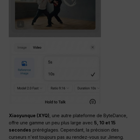
Xiaoyunque (XYQ)
, une autre plateforme de ByteDance,
offre une gamme un peu plus large avec
5, 10 et 15
secondes
préréglages. Cependant, la précision des
curseurs n'est toujours pas au rendez-vous sur Jimeng.