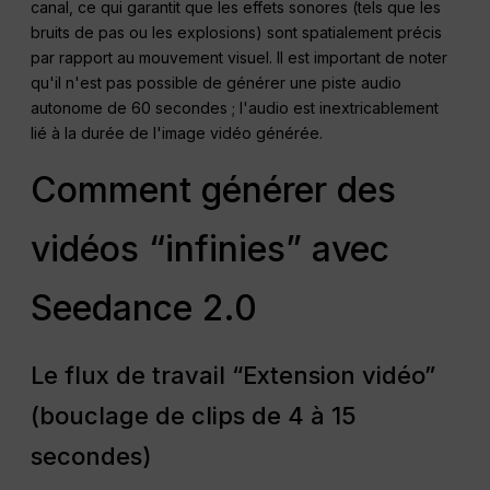
canal, ce qui garantit que les effets sonores (tels que les
bruits de pas ou les explosions) sont spatialement précis
par rapport au mouvement visuel. Il est important de noter
qu'il n'est pas possible de générer une piste audio
autonome de 60 secondes ; l'audio est inextricablement
lié à la durée de l'image vidéo générée.
Comment générer des
vidéos “infinies” avec
Seedance 2.0
Le flux de travail “Extension vidéo”
(bouclage de clips de 4 à 15
secondes)