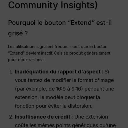
Community Insights)
Pourquoi le bouton “Extend” est-il
grisé ?
Les utilisateurs signalent fréquemment que le bouton
“Extend” devient inactif. Cela se produit généralement
pour deux raisons :
Inadéquation du rapport d'aspect :
Si
vous tentez de modifier le format d'image
(par exemple, de 16:9 à 9:16) pendant une
extension, le modèle peut bloquer la
fonction pour éviter la distorsion.
Insuffisance de crédit :
Une extension
coûte les mêmes points génériques qu'une