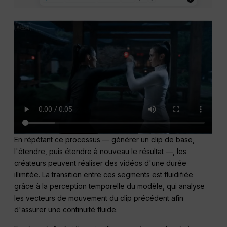
En répétant ce processus — générer un clip de base,
l'étendre, puis étendre à nouveau le résultat —, les
créateurs peuvent réaliser des vidéos d'une durée
illimitée. La transition entre ces segments est fluidifiée
grâce à la perception temporelle du modèle, qui analyse
les vecteurs de mouvement du clip précédent afin
d'assurer une continuité fluide.