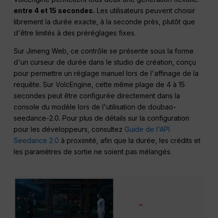
entre 4 et 15 secondes.
Les utilisateurs peuvent choisir
librement la durée exacte, à la seconde près, plutôt que
d'être limités à des préréglages fixes.
Sur Jimeng Web, ce contrôle se présente sous la forme
d'un curseur de durée dans le studio de création, conçu
pour permettre un réglage manuel lors de l'affinage de la
requête. Sur VolcEngine, cette même plage de 4 à 15
secondes peut être configurée directement dans la
console du modèle lors de l'utilisation de doubao-
seedance-2.0. Pour plus de détails sur la configuration
pour les développeurs, consultez
Guide de l'API
Seedance 2.0
à proximité, afin que la durée, les crédits et
les paramètres de sortie ne soient pas mélangés.