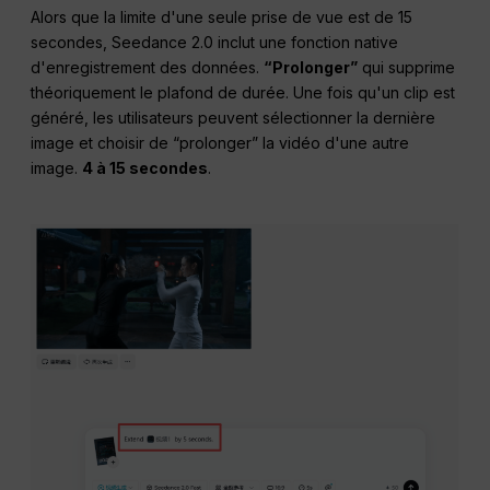
Alors que la limite d'une seule prise de vue est de 15
secondes, Seedance 2.0 inclut une fonction native
d'enregistrement des données.
“Prolonger”
qui supprime
théoriquement le plafond de durée. Une fois qu'un clip est
généré, les utilisateurs peuvent sélectionner la dernière
image et choisir de “prolonger” la vidéo d'une autre
image.
4 à 15 secondes
.