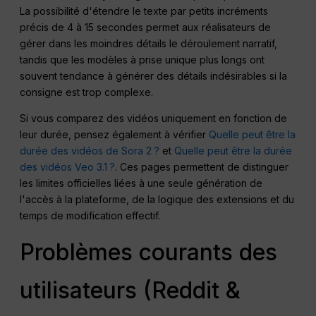
La possibilité d'étendre le texte par petits incréments
précis de 4 à 15 secondes permet aux réalisateurs de
gérer dans les moindres détails le déroulement narratif,
tandis que les modèles à prise unique plus longs ont
souvent tendance à générer des détails indésirables si la
consigne est trop complexe.
Si vous comparez des vidéos uniquement en fonction de
leur durée, pensez également à vérifier
Quelle peut être la
durée des vidéos de Sora 2 ?
et
Quelle peut être la durée
des vidéos Veo 3.1 ?
. Ces pages permettent de distinguer
les limites officielles liées à une seule génération de
l'accès à la plateforme, de la logique des extensions et du
temps de modification effectif.
Problèmes courants des
utilisateurs (Reddit &