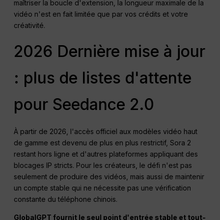
maîtriser la boucle d'extension, la longueur maximale de la
vidéo n'est en fait limitée que par vos crédits et votre
créativité.
2026 Dernière mise à jour
: plus de listes d'attente
pour Seedance 2.0
À partir de 2026, l'accès officiel aux modèles vidéo haut
de gamme est devenu de plus en plus restrictif, Sora 2
restant hors ligne et d'autres plateformes appliquant des
blocages IP stricts. Pour les créateurs, le défi n'est pas
seulement de produire des vidéos, mais aussi de maintenir
un compte stable qui ne nécessite pas une vérification
constante du téléphone chinois.
GlobalGPT fournit le seul point d'entrée stable et tout-