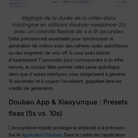
Réglage de la durée de la vidéo dans
VolcEngine en utilisant doubao-seedance-2.0,
avec un contrôle flexible de 4 à 15 secondes.
Cette précision est essentielle pour synchroniser la
génération de vidéos avec des rythmes audio spécifiques
ou des segments de voix off. Si vous avez besoin
d'exactement 7 secondes pour correspondre à un effet
sonore, le curseur Web permet cette saisie spécifique,
alors que d'autres interfaces vous obligeraient à générer
10 secondes et à couper l'excédent, gaspillant ainsi les
crédits de génération.
Doubao App & Xiaoyunque : Presets
fixes (5s vs. 10s)
L'écosystème mobile privilégie la simplicité à la précision.
Sur le
Application Doubao
, Dans le cadre de l'application