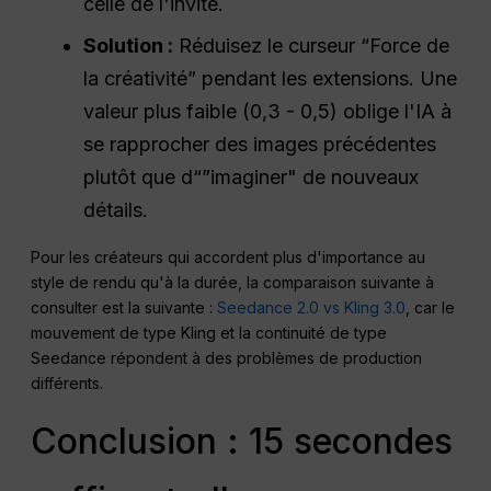
celle de l'invite.
Solution :
Réduisez le curseur “Force de
la créativité” pendant les extensions. Une
valeur plus faible (0,3 - 0,5) oblige l'IA à
se rapprocher des images précédentes
plutôt que d“”imaginer" de nouveaux
détails.
Pour les créateurs qui accordent plus d'importance au
style de rendu qu'à la durée, la comparaison suivante à
consulter est la suivante :
Seedance 2.0 vs Kling 3.0
, car le
mouvement de type Kling et la continuité de type
Seedance répondent à des problèmes de production
différents.
Conclusion : 15 secondes