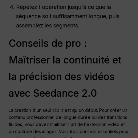
Répétez l'opération jusqu'à ce que la
séquence soit suffisamment longue, puis
assemblez les segments.
Conseils de pro :
Maîtriser la continuité et
la précision des vidéos
avec Seedance 2.0
La création d'un seul clip n'est qu'un début. Pour créer un
contenu professionnel de longue durée ou des transitions
fluides, vous devez maîtriser l'art de l'extension vidéo et
du contrôle des images. Voici trois conseils essentiels pour