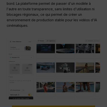
bord. La plateforme permet de passer d'un modèle à
l'autre en toute transparence, sans limites d'utilisation ni
blocages régionaux, ce qui permet de créer un
environnement de production stable pour les vidéos d'IA
cinématiques.