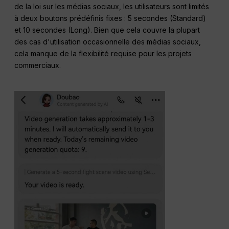
de la loi sur les médias sociaux, les utilisateurs sont limités
à deux boutons prédéfinis fixes : 5 secondes (Standard)
et 10 secondes (Long). Bien que cela couvre la plupart
des cas d'utilisation occasionnelle des médias sociaux,
cela manque de la flexibilité requise pour les projets
commerciaux.