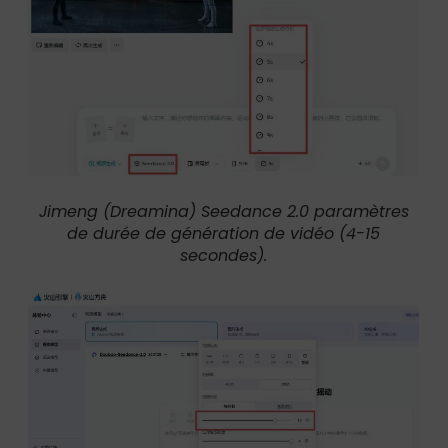
Jimeng (Dreamina) Seedance 2.0 paramètres
de durée de génération de vidéo (4-15
secondes).