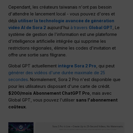
Cependant, les créateurs taïwanais n'ont pas besoin
d'attendre le lancement local - vous pouvez d'ores et
déjà
utiliser la technologie avancée de génération
vidéo AI de Sora 2
aujourd'hui
à travers
Global GPT
, Le
système de gestion de l'information est une plateforme
d'intelligence artificielle intégrée qui supprime les
restrictions régionales, élimine les codes d'invitation et
offre une sortie sans filigrane.
Global GPT actuellement
intègre Sora 2 Pro
, qui peut
générer des vidéos d'une durée maximale de 25
secondes
. Normalement, Sora 2 Pro n'est disponible que
pour les utilisateurs disposant d'une carte de crédit.
$200/mois Abonnement ChatGPT Pro
, mais avec
Global GPT, vous pouvez l'utiliser
sans l'abonnement
coûteux
.