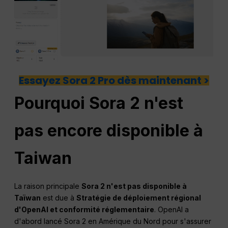
Essayez Sora 2 Pro dès maintenant >
Pourquoi Sora 2 n'est
pas encore disponible à
Taiwan
La raison principale
Sora 2 n'est pas disponible à
Taïwan
est due à
Stratégie de déploiement régional
d'OpenAI et conformité réglementaire
. OpenAI a
d'abord lancé Sora 2 en Amérique du Nord pour s'assurer