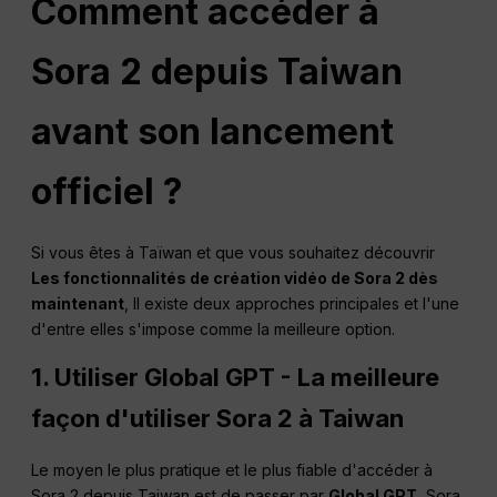
Comment accéder à
Sora 2 depuis Taiwan
avant son lancement
officiel ?
Si vous êtes à Taïwan et que vous souhaitez découvrir
Les fonctionnalités de création vidéo de Sora 2 dès
maintenant
, Il existe deux approches principales et l'une
d'entre elles s'impose comme la meilleure option.
1. Utiliser Global GPT - La meilleure
façon d'utiliser Sora 2 à Taiwan
Le moyen le plus pratique et le plus fiable d'accéder à
Sora 2 depuis Taiwan est de passer par
Global GPT
, Sora