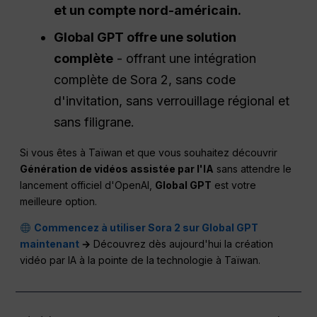
et un compte nord-américain.
Global GPT offre une solution
complète
- offrant une intégration
complète de Sora 2, sans code
d'invitation, sans verrouillage régional et
sans filigrane.
Si vous êtes à Taïwan et que vous souhaitez découvrir
Génération de vidéos assistée par l'IA
sans attendre le
lancement officiel d'OpenAI,
Global GPT
est votre
meilleure option.
Commencez à utiliser Sora 2 sur Global GPT
maintenant
→
Découvrez dès aujourd'hui la création
vidéo par IA à la pointe de la technologie à Taïwan.