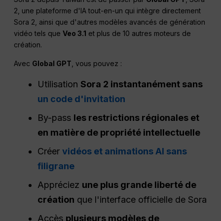
2, une plateforme d'IA tout-en-un qui intègre directement
Sora 2, ainsi que d'autres modèles avancés de génération
vidéo tels que
Veo 3.1
et plus de 10 autres moteurs de
création.
Avec
Global GPT
, vous pouvez :
Utilisation
Sora 2 instantanément sans
un code d'invitation
By-pass
les restrictions régionales et
en matière de propriété intellectuelle
Créer
vidéos et animations AI sans
filigrane
Appréciez
une plus grande liberté de
création
que l'interface officielle de Sora
Accès
plusieurs modèles de