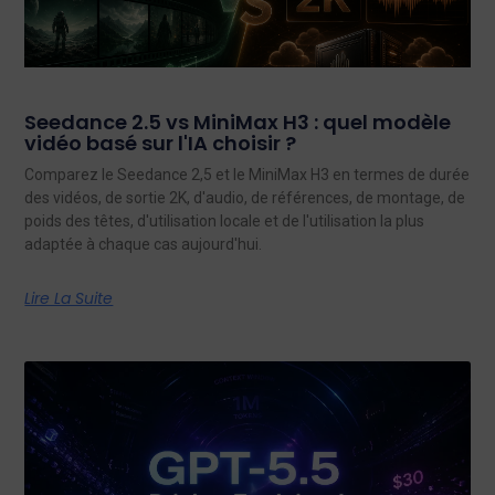
Seedance 2.5 vs MiniMax H3 : quel modèle
vidéo basé sur l'IA choisir ?
Comparez le Seedance 2,5 et le MiniMax H3 en termes de durée
des vidéos, de sortie 2K, d'audio, de références, de montage, de
poids des têtes, d'utilisation locale et de l'utilisation la plus
adaptée à chaque cas aujourd'hui.
Lire La Suite