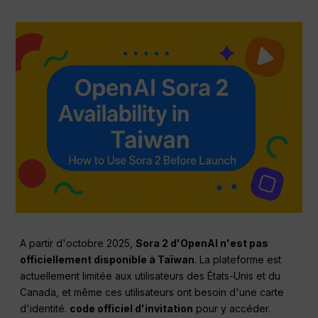
A partir d'octobre 2025,
Sora 2 d'OpenAI n'est pas
officiellement disponible à Taïwan
. La plateforme est
actuellement limitée aux utilisateurs des États-Unis et du
Canada, et même ces utilisateurs ont besoin d'une carte
d'identité.
code officiel d'invitation
pour y accéder.