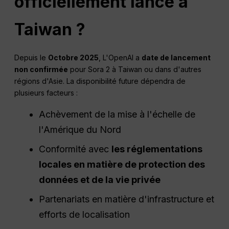
officiellement lancé à
Taiwan ?
Depuis le
Octobre 2025
, L'OpenAI a
date de lancement
non confirmée
pour Sora 2 à Taiwan ou dans d'autres
régions d'Asie. La disponibilité future dépendra de
plusieurs facteurs :
Achèvement de la mise à l'échelle de
l'Amérique du Nord
Conformité avec
les réglementations
locales en matière de protection des
données et de la vie privée
Partenariats en matière d'infrastructure et
efforts de localisation