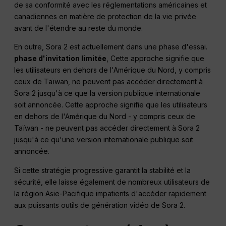
de sa conformité avec les réglementations américaines et
canadiennes en matière de protection de la vie privée
avant de l'étendre au reste du monde.
En outre, Sora 2 est actuellement dans une phase d'essai.
phase d'invitation limitée
, Cette approche signifie que
les utilisateurs en dehors de l'Amérique du Nord, y compris
ceux de Taïwan, ne peuvent pas accéder directement à
Sora 2 jusqu'à ce que la version publique internationale
soit annoncée. Cette approche signifie que les utilisateurs
en dehors de l'Amérique du Nord - y compris ceux de
Taïwan - ne peuvent pas accéder directement à Sora 2
jusqu'à ce qu'une version internationale publique soit
annoncée.
Si cette stratégie progressive garantit la stabilité et la
sécurité, elle laisse également de nombreux utilisateurs de
la région Asie-Pacifique impatients d'accéder rapidement
aux puissants outils de génération vidéo de Sora 2.