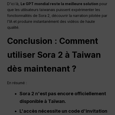
D'ici là,
Le GPT mondial reste la meilleure solution
pour
que les utilisateurs taïwanais puissent expérimenter les
fonctionnalités de Sora 2, découvrir la narration pilotée par
l'IA et produire instantanément des vidéos de haute
qualité.
Conclusion : Comment
utiliser Sora 2 à Taiwan
dès maintenant ?
En résumé :
Sora 2 n'est pas encore officiellement
disponible à Taïwan.
L'accès nécessite un code d'invitation