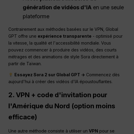
génération de vidéos d'IA
en une seule
plateforme
Contrairement aux méthodes basées sur le VPN, Global
GPT offre une
expérience transparente
- optimisé pour
la vitesse, la qualité et l'accessibilité mondiale. Vous
pouvez commencer à produire des vidéos, des courts
métrages et des animations de style Sora directement à
partir de Taïwan.
Essayez Sora 2 sur Global GPT →
Commencez dès
aujourd'hui à créer des vidéos d'IA époustouflantes.
2. VPN + code d'invitation pour
l'Amérique du Nord (option moins
efficace)
Une autre méthode consiste à utiliser un
VPN
pour se