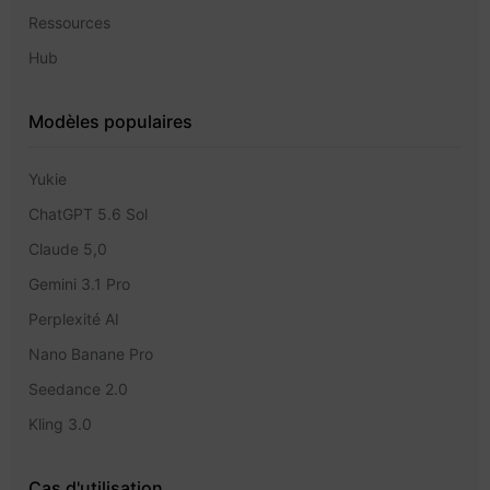
Ressources
Hub
Modèles populaires
Yukie
ChatGPT 5.6 Sol
Claude 5,0
Gemini 3.1 Pro
Perplexité AI
Nano Banane Pro
Seedance 2.0
Kling 3.0
Cas d'utilisation