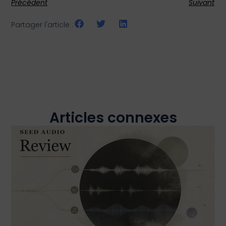
Précédent
Suivant
Partager l'article :
Articles connexes