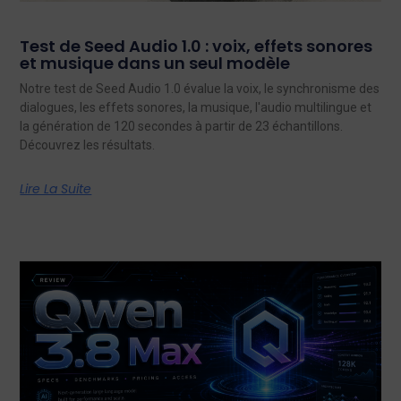
Test de Seed Audio 1.0 : voix, effets sonores
et musique dans un seul modèle
Notre test de Seed Audio 1.0 évalue la voix, le synchronisme des
dialogues, les effets sonores, la musique, l'audio multilingue et
la génération de 120 secondes à partir de 23 échantillons.
Découvrez les résultats.
Lire La Suite