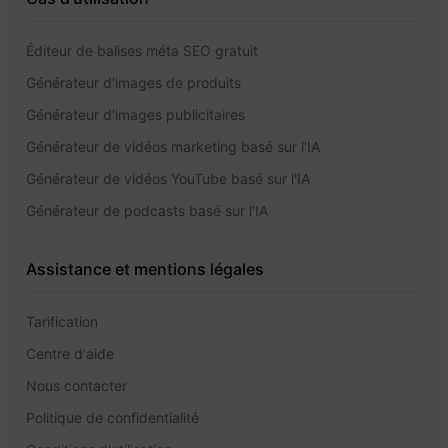
Éditeur de balises méta SEO gratuit
Générateur d'images de produits
Générateur d'images publicitaires
Générateur de vidéos marketing basé sur l'IA
Générateur de vidéos YouTube basé sur l'IA
Générateur de podcasts basé sur l'IA
Assistance et mentions légales
Tarification
Centre d'aide
Nous contacter
Politique de confidentialité