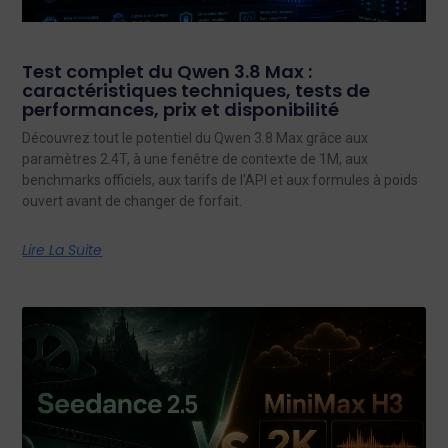
Test complet du Qwen 3.8 Max :
caractéristiques techniques, tests de
performances, prix et disponibilité
Découvrez tout le potentiel du Qwen 3.8 Max grâce aux
paramètres 2.4T, à une fenêtre de contexte de 1M, aux
benchmarks officiels, aux tarifs de l'API et aux formules à poids
ouvert avant de changer de forfait.
Lire La Suite