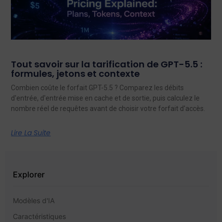
Tout savoir sur la tarification de GPT-5.5 :
formules, jetons et contexte
Combien coûte le forfait GPT-5.5 ? Comparez les débits
d'entrée, d'entrée mise en cache et de sortie, puis calculez le
nombre réel de requêtes avant de choisir votre forfait d'accès.
Lire La Suite
Explorer
Modèles d'IA
Caractéristiques