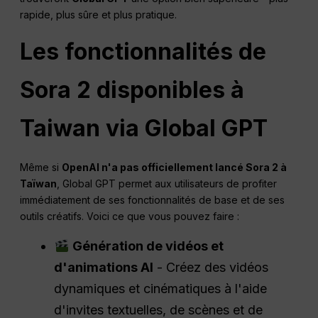
rapide, plus sûre et plus pratique.
Les fonctionnalités de
Sora 2 disponibles à
Taiwan via Global GPT
Même si
OpenAI n'a pas officiellement lancé Sora 2 à
Taïwan
, Global GPT permet aux utilisateurs de profiter
immédiatement de ses fonctionnalités de base et de ses
outils créatifs. Voici ce que vous pouvez faire :
Génération de vidéos et
d'animations AI
- Créez des vidéos
dynamiques et cinématiques à l'aide
d'invites textuelles, de scènes et de