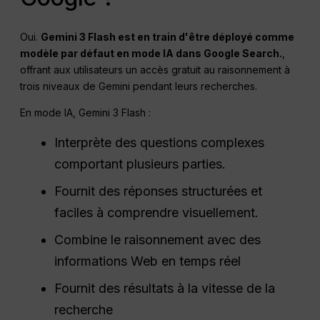
Oui.
Gemini 3 Flash est en train d'être déployé comme
modèle par défaut en mode IA dans Google Search.
,
offrant aux utilisateurs un accès gratuit au raisonnement à
trois niveaux de Gemini pendant leurs recherches.
En mode IA, Gemini 3 Flash :
Interprète des questions complexes
comportant plusieurs parties.
Fournit des réponses structurées et
faciles à comprendre visuellement.
Combine le raisonnement avec des
informations Web en temps réel
Fournit des résultats à la vitesse de la
recherche