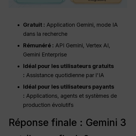
Gratuit :
Application Gemini, mode IA
dans la recherche
Rémunéré :
API Gemini, Vertex AI,
Gemini Enterprise
Idéal pour les utilisateurs gratuits
:
Assistance quotidienne par l'IA
Idéal pour les utilisateurs payants
:
Applications, agents et systèmes de
production évolutifs
Réponse finale : Gemini 3