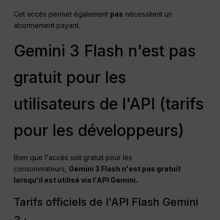
Cet accès permet également
pas
nécessitent un
abonnement payant.
Gemini 3 Flash n'est pas
gratuit pour les
utilisateurs de l'API (tarifs
pour les développeurs)
Bien que l'accès soit gratuit pour les
consommateurs,
Gemini 3 Flash n'est pas gratuit
lorsqu'il est utilisé via l'API Gemini.
.
Tarifs officiels de l'API Flash Gemini
3 :