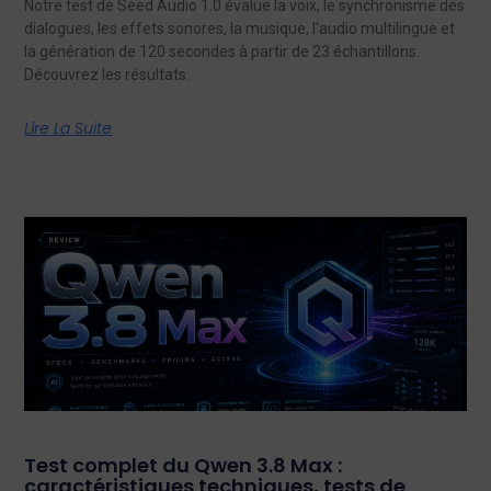
Notre test de Seed Audio 1.0 évalue la voix, le synchronisme des
dialogues, les effets sonores, la musique, l'audio multilingue et
la génération de 120 secondes à partir de 23 échantillons.
Découvrez les résultats.
Lire La Suite
Test complet du Qwen 3.8 Max :
caractéristiques techniques, tests de