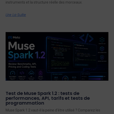
instruments et la structure réelle des morceaux.
Lire La Suite
Test de Muse Spark 1.2 : tests de
performances, API, tarifs et tests de
programmation
Muse Spark 1.2 vaut-il la peine d'être utilisé ? Comparez les