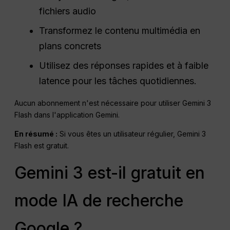
fichiers audio
Transformez le contenu multimédia en
plans concrets
Utilisez des réponses rapides et à faible
latence pour les tâches quotidiennes.
Aucun abonnement n'est nécessaire pour utiliser Gemini 3
Flash dans l'application Gemini.
En résumé :
Si vous êtes un utilisateur régulier, Gemini 3
Flash est gratuit.
Gemini 3 est-il gratuit en
mode IA de recherche
Google ?