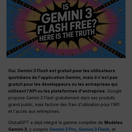
Oui. Gemini 3 Flash est gratuit pour les utilisateurs
quotidiens de l'application Gemini, mais il n'est pas
gratuit pour les développeurs ou les entreprises qui
utilisent l'API ou les plateformes d'entreprise.
Google
propose Gemini 3 Flash gratuitement dans ses produits
grand public, mais facture des frais d'utilisation pour l'API
et l'accès aux entreprises.
GlobalGPT a déjà intégré la gamme complète de
Modèles
Gemini 3
, y compris
Gemini 3 Pro
,
Gemini 3 Flash
, et