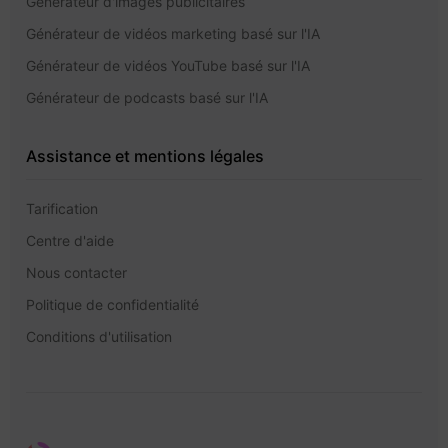
Générateur d'images publicitaires
Générateur de vidéos marketing basé sur l'IA
Générateur de vidéos YouTube basé sur l'IA
Générateur de podcasts basé sur l'IA
Assistance et mentions légales
Tarification
Centre d'aide
Nous contacter
Politique de confidentialité
Conditions d'utilisation