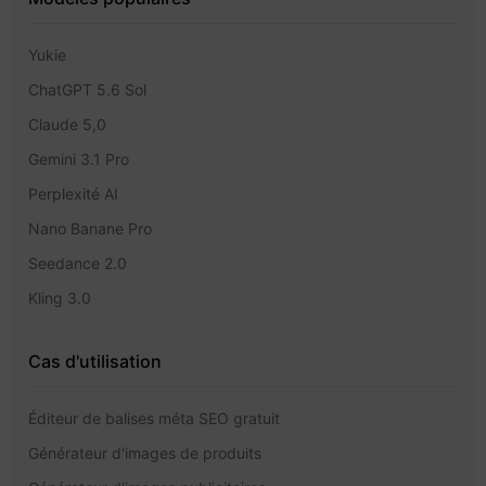
Yukie
ChatGPT 5.6 Sol
Claude 5,0
Gemini 3.1 Pro
Perplexité AI
Nano Banane Pro
Seedance 2.0
Kling 3.0
Cas d'utilisation
Éditeur de balises méta SEO gratuit
Générateur d'images de produits