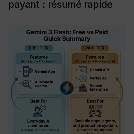
payant : résumé rapide