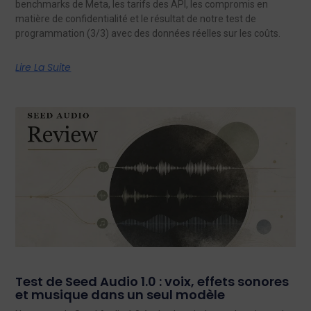
benchmarks de Meta, les tarifs des API, les compromis en
matière de confidentialité et le résultat de notre test de
programmation (3/3) avec des données réelles sur les coûts.
Lire La Suite
Test de Seed Audio 1.0 : voix, effets sonores
et musique dans un seul modèle