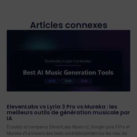
Articles connexes
ElevenLabs vs Lyria 3 Pro vs Mureka : les
meilleurs outils de génération musicale par
IA
Écoutez et comparez ElevenLabs Music v2, Google Lyria 3 Pro et
Mureka v9 à travers des tests contrôlés portant sur les voix, les