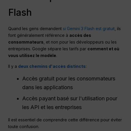
Flash
Quand les gens demandent
si Gemini 3 Flash est gratuit
, ils
font généralement référence à
accès des
consommateurs
, et non pour les développeurs ou les
entreprises. Google sépare les tarifs par
comment et où
vous utilisez le modèle
.
Il y a
deux chemins d'accès distincts
:
Accès gratuit pour les consommateurs
dans les applications
Accès payant basé sur l'utilisation pour
les API et les entreprises
Il est essentiel de comprendre cette différence pour éviter
toute confusion.