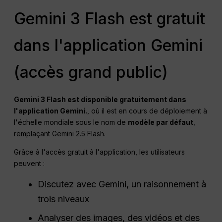
Gemini 3 Flash est gratuit
dans l'application Gemini
(accès grand public)
Gemini 3 Flash est disponible gratuitement dans
l'application Gemini.
, où il est en cours de déploiement à
l'échelle mondiale sous le nom de
modèle par défaut
,
remplaçant Gemini 2.5 Flash.
Grâce à l'accès gratuit à l'application, les utilisateurs
peuvent :
Discutez avec Gemini, un raisonnement à
trois niveaux
Analyser des images, des vidéos et des