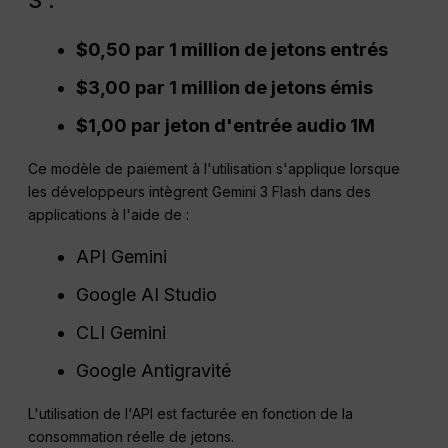
$0,50 par 1 million de jetons entrés
$3,00 par 1 million de jetons émis
$1,00 par jeton d'entrée audio 1M
Ce modèle de paiement à l'utilisation s'applique lorsque
les développeurs intègrent Gemini 3 Flash dans des
applications à l'aide de :
API Gemini
Google AI Studio
CLI Gemini
Google Antigravité
L'utilisation de l'API est facturée en fonction de la
consommation réelle de jetons.