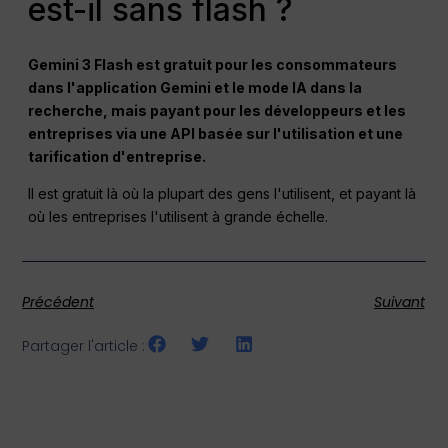
est-il sans flash ?
Gemini 3 Flash est gratuit pour les consommateurs
dans l'application Gemini et le mode IA dans la
recherche, mais payant pour les développeurs et les
entreprises via une API basée sur l'utilisation et une
tarification d'entreprise.
Il est gratuit là où la plupart des gens l'utilisent, et payant là
où les entreprises l'utilisent à grande échelle.
Précédent
Suivant
Partager l'article :