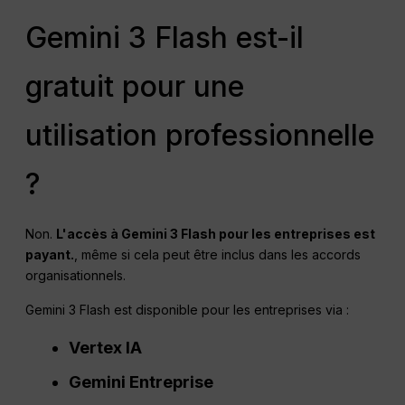
Gemini 3 Flash est-il
gratuit pour une
utilisation professionnelle
?
Non.
L'accès à Gemini 3 Flash pour les entreprises est
payant.
, même si cela peut être inclus dans les accords
organisationnels.
Gemini 3 Flash est disponible pour les entreprises via :
Vertex IA
Gemini Entreprise