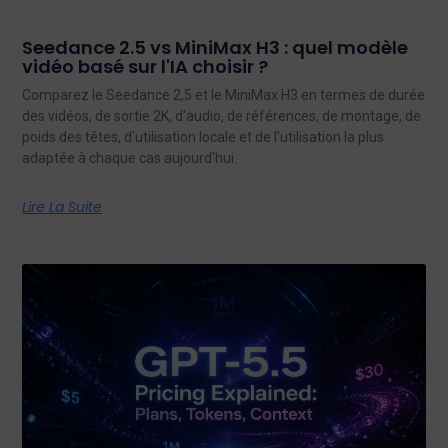
Seedance 2.5 vs MiniMax H3 : quel modèle
vidéo basé sur l'IA choisir ?
Comparez le Seedance 2,5 et le MiniMax H3 en termes de durée
des vidéos, de sortie 2K, d'audio, de références, de montage, de
poids des têtes, d'utilisation locale et de l'utilisation la plus
adaptée à chaque cas aujourd'hui.
Lire La Suite