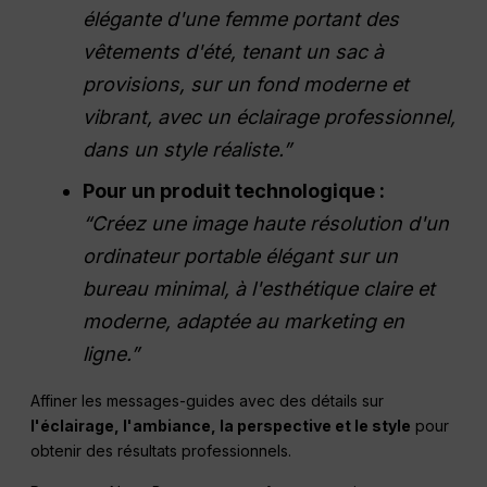
élégante d'une femme portant des
vêtements d'été, tenant un sac à
provisions, sur un fond moderne et
vibrant, avec un éclairage professionnel,
dans un style réaliste.”
Pour un produit technologique :
“Créez une image haute résolution d'un
ordinateur portable élégant sur un
bureau minimal, à l'esthétique claire et
moderne, adaptée au marketing en
ligne.”
Affiner les messages-guides avec des détails sur
l'éclairage, l'ambiance, la perspective et le style
pour
obtenir des résultats professionnels.