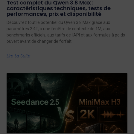
Test complet du Qwen 3.8 Max :
caractéristiques techniques, tests de
performances, prix et disponibilité
Découvrez tout le potentiel du Qwen 3.8 Max grâce aux
paramètres 2.4T, à une fenêtre de contexte de 1M, aux
benchmarks officiels, aux tarifs de l'API et aux formules à poids
ouvert avant de changer de forfait.
Lire La Suite