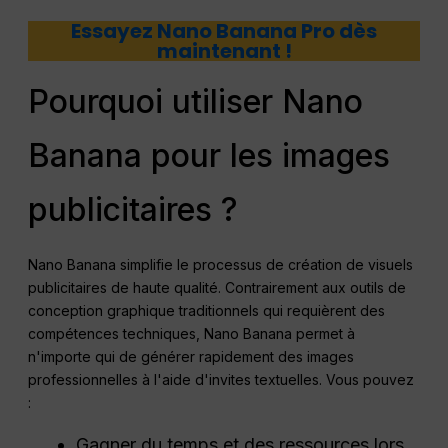
Essayez Nano Banana Pro dès
maintenant !
Pourquoi utiliser Nano
Banana pour les images
publicitaires ?
Nano Banana simplifie le processus de création de visuels
publicitaires de haute qualité. Contrairement aux outils de
conception graphique traditionnels qui requièrent des
compétences techniques, Nano Banana permet à
n'importe qui de générer rapidement des images
professionnelles à l'aide d'invites textuelles. Vous pouvez
:
Gagner du temps et des ressources lors