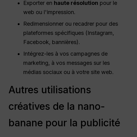
Exporter en
haute résolution
pour le
web ou l'impression.
Redimensionner ou recadrer pour des
plateformes spécifiques (Instagram,
Facebook, bannières).
Intégrez-les à vos campagnes de
marketing, à vos messages sur les
médias sociaux ou à votre site web.
Autres utilisations
créatives de la nano-
banane pour la publicité