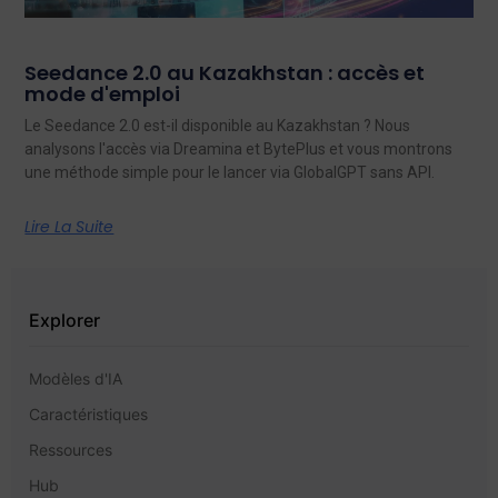
Seedance 2.0 au Kazakhstan : accès et
mode d'emploi
Le Seedance 2.0 est-il disponible au Kazakhstan ? Nous
analysons l'accès via Dreamina et BytePlus et vous montrons
une méthode simple pour le lancer via GlobalGPT sans API.
Lire La Suite
Explorer
Modèles d'IA
Caractéristiques
Ressources
Hub