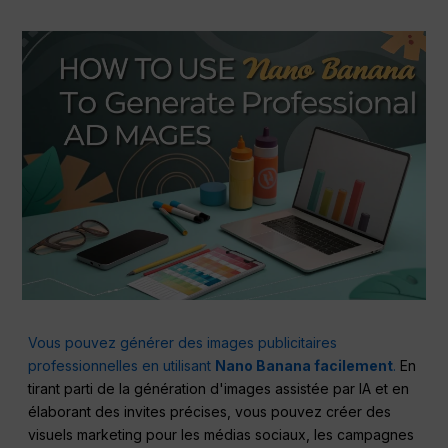
Vous pouvez générer des images publicitaires
professionnelles en utilisant
Nano Banana facilement
.
En
tirant parti de la génération d'images assistée par IA et en
élaborant des invites précises, vous pouvez créer des
visuels marketing pour les médias sociaux, les campagnes