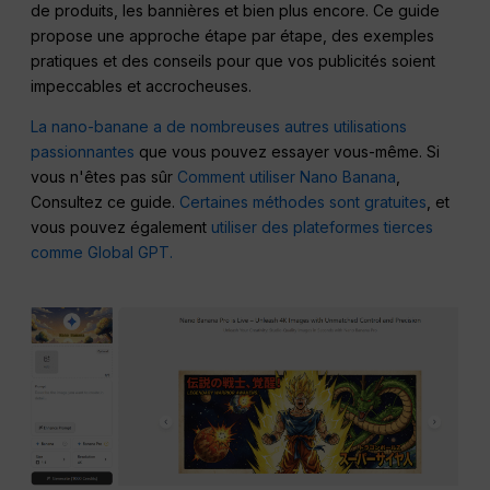
de produits, les bannières et bien plus encore. Ce guide
propose une approche étape par étape, des exemples
pratiques et des conseils pour que vos publicités soient
impeccables et accrocheuses.
La nano-banane a de nombreuses autres utilisations
passionnantes
que vous pouvez essayer vous-même. Si
vous n'êtes pas sûr
Comment utiliser Nano Banana
,
Consultez ce guide.
Certaines méthodes sont gratuites
, et
vous pouvez également
utiliser des plateformes tierces
comme Global GPT.