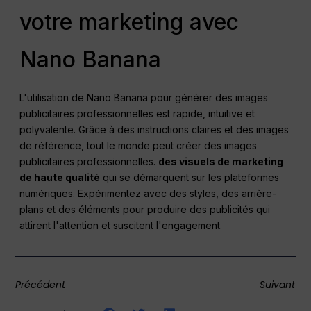
votre marketing avec
Nano Banana
L'utilisation de Nano Banana pour générer des images
publicitaires professionnelles est rapide, intuitive et
polyvalente. Grâce à des instructions claires et des images
de référence, tout le monde peut créer des images
publicitaires professionnelles.
des visuels de marketing
de haute qualité
qui se démarquent sur les plateformes
numériques. Expérimentez avec des styles, des arrière-
plans et des éléments pour produire des publicités qui
attirent l'attention et suscitent l'engagement.
Précédent
Suivant