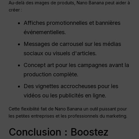
Au-delà des images de produits, Nano Banana peut aider à
créer :
Affiches promotionnelles et bannières
événementielles.
Messages de carrousel sur les médias
sociaux ou visuels d'articles.
Concept art pour les campagnes avant la
production complète.
Des vignettes accrocheuses pour les
vidéos ou les publicités en ligne.
Cette flexibilité fait de Nano Banana un outil puissant pour
les petites entreprises et les professionnels du marketing.
Conclusion : Boostez