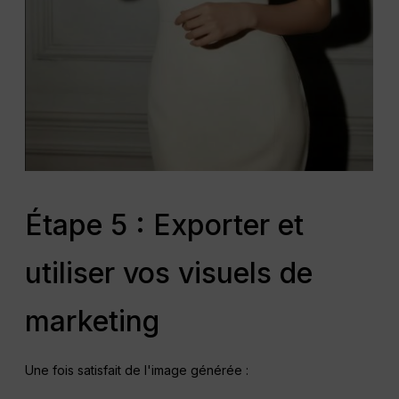
Étape 5 : Exporter et
utiliser vos visuels de
marketing
Une fois satisfait de l'image générée :