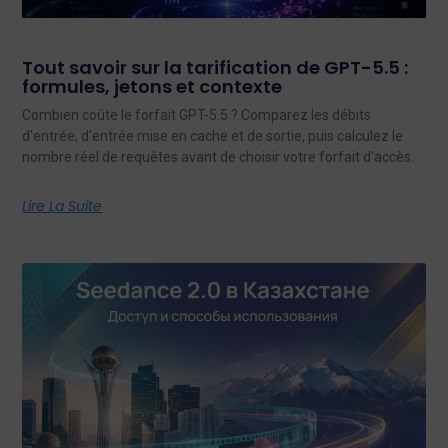
Tout savoir sur la tarification de GPT-5.5 :
formules, jetons et contexte
Combien coûte le forfait GPT-5.5 ? Comparez les débits
d'entrée, d'entrée mise en cache et de sortie, puis calculez le
nombre réel de requêtes avant de choisir votre forfait d'accès.
Lire La Suite