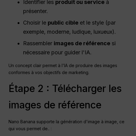
Identifier les
produit ou service
à
présenter.
Choisir le
public cible
et le style (par
exemple, moderne, ludique, luxueux).
Rassembler
images de référence
si
nécessaire pour guider l'IA.
Un concept clair permet à l'IA de produire des images
conformes à vos objectifs de marketing.
Étape 2 : Télécharger les
images de référence
Nano Banana supporte la génération d'image à image, ce
qui vous permet de.. :