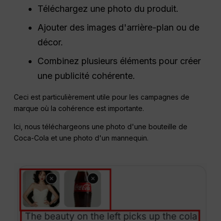
Téléchargez une photo du produit.
Ajouter des images d'arrière-plan ou de
décor.
Combinez plusieurs éléments pour créer
une publicité cohérente.
Ceci est particulièrement utile pour les campagnes de
marque où la cohérence est importante.
Ici, nous téléchargeons une photo d'une bouteille de
Coca-Cola et une photo d'un mannequin.