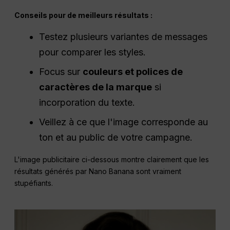
Conseils pour de meilleurs résultats :
Testez plusieurs variantes de messages
pour comparer les styles.
Focus sur
couleurs et polices de
caractères de la marque
si
incorporation du texte.
Veillez à ce que l'image corresponde au
ton et au public de votre campagne.
L'image publicitaire ci-dessous montre clairement que les
résultats générés par Nano Banana sont vraiment
stupéfiants.