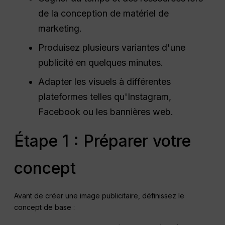
de la conception de matériel de
marketing.
Produisez plusieurs variantes d'une
publicité en quelques minutes.
Adapter les visuels à différentes
plateformes telles qu'Instagram,
Facebook ou les bannières web.
Étape 1 : Préparer votre
concept
Avant de créer une image publicitaire, définissez le
concept de base :