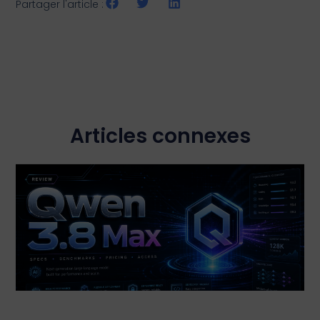
Partager l'article :
Articles connexes