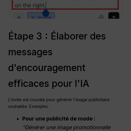
Étape 3 : Élaborer des
messages
d'encouragement
efficaces pour l'IA
L'invite est cruciale pour générer l'image publicitaire
souhaitée. Exemples :
Pour une publicité de mode :
“Générer une image promotionnelle