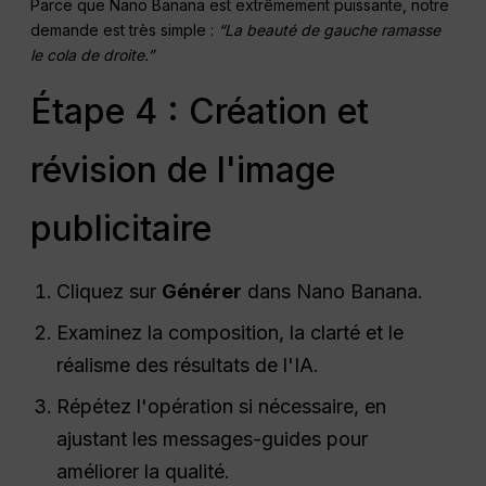
Parce que Nano Banana est extrêmement puissante, notre
demande est très simple :
“La beauté de gauche ramasse
le cola de droite.”
Étape 4 : Création et
révision de l'image
publicitaire
Cliquez sur
Générer
dans Nano Banana.
Examinez la composition, la clarté et le
réalisme des résultats de l'IA.
Répétez l'opération si nécessaire, en
ajustant les messages-guides pour
améliorer la qualité.