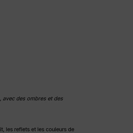
e, avec des ombres et des
 les reflets et les couleurs de