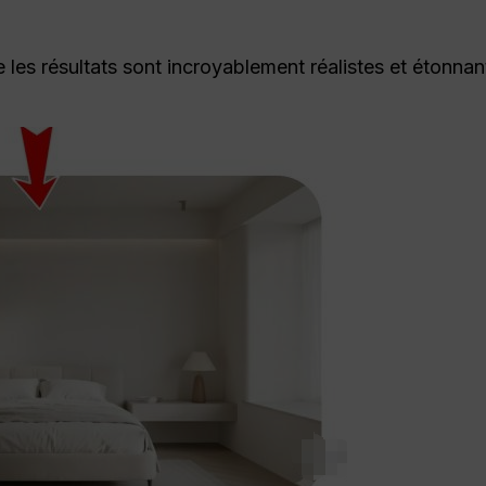
les résultats sont incroyablement réalistes et étonnan