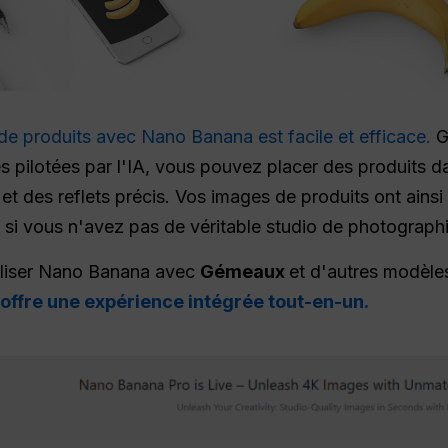
 de produits avec Nano Banana est facile et efficace.
G
 pilotées par l'IA, vous pouvez placer des produits d
t des reflets précis. Vos images de produits ont ainsi l
si vous n'avez pas de véritable studio de photographi
utiliser Nano Banana avec
Gémeaux
et d'autres modèles
offre une expérience intégrée tout-en-un.