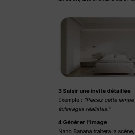
3 Saisir une invite détaillée
Exemple :
“Placez cette lampe
éclairages réalistes.”
4 Générer l'image
Nano Banana traitera la scène,