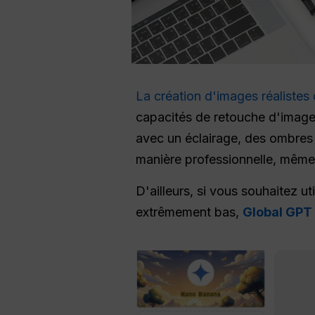
La création d'images réalistes
capacités de retouche d'images
avec un éclairage, des ombres e
manière professionnelle, même 
D'ailleurs, si vous souhaitez 
extrêmement bas,
Global GPT 