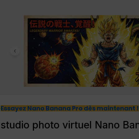
Essayez Nano Banana Pro dès maintenant !
 studio photo virtuel Nano Ba