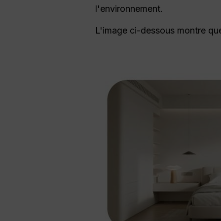
l'environnement.
L'image ci-dessous montre que 