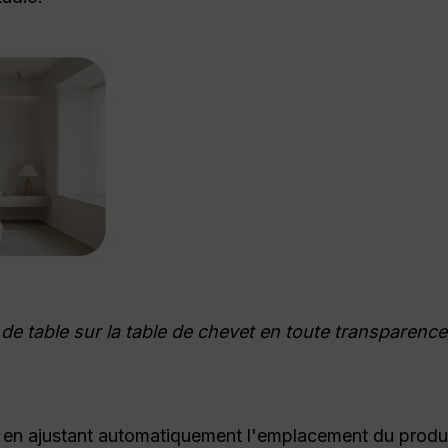
 de table sur la table de chevet en toute transparenc
 en ajustant automatiquement l'emplacement du produit,