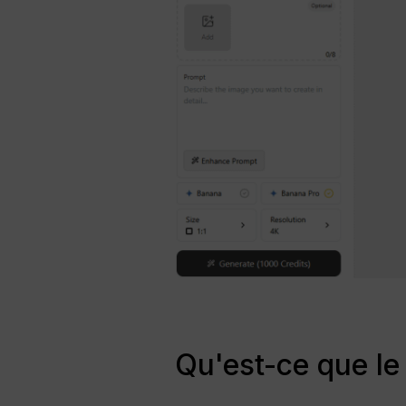
Qu'est-ce que le