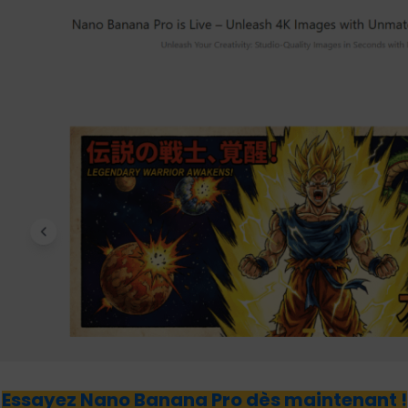
Essayez Nano Banana Pro dès maintenant !