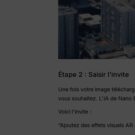
Étape 2 : Saisir l'invite
Une fois votre image télécharg
vous souhaitez. L'IA de Nano B
Voici l'invite：
“Ajoutez des effets visuels AR 