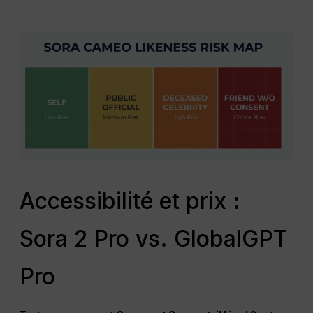
Accessibilité et prix :
Sora 2 Pro vs. GlobalGPT
Pro