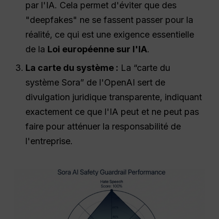
par l'IA. Cela permet d'éviter que des
"deepfakes" ne se fassent passer pour la
réalité, ce qui est une exigence essentielle
de la
Loi européenne sur l'IA
.
La carte du système :
La “carte du
système Sora” de l'OpenAI sert de
divulgation juridique transparente, indiquant
exactement ce que l'IA peut et ne peut pas
faire pour atténuer la responsabilité de
l'entreprise.