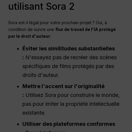
utilisant Sora 2
Sora est-il légal pour votre prochain projet ? Oui, à
condition de suivre une
flux de travail de l'IA protégé
par le droit d'auteur
:
Éviter les similitudes substantielles
:
N'essayez pas de recréer des scènes
spécifiques de films protégés par des
droits d'auteur.
Mettre l'accent sur l'originalité
:
Utilisez Sora pour construire le monde,
pas pour imiter la propriété intellectuelle
existante.
Utiliser des plateformes conformes