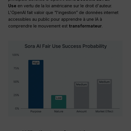
Use
en vertu de la loi américaine sur le droit d'auteur.
L'OpenAI fait valoir que “l'ingestion” de données internet
accessibles au public pour apprendre à une IA à
comprendre le mouvement est
transformateur
.