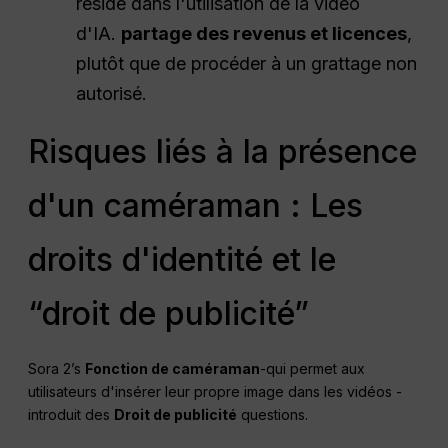
réside dans l'utilisation de la vidéo
d'IA.
partage des revenus et licences
,
plutôt que de procéder à un grattage non
autorisé.
Risques liés à la présence
d'un caméraman : Les
droits d'identité et le
“droit de publicité”
Sora 2’s
Fonction de caméraman
-qui permet aux
utilisateurs d'insérer leur propre image dans les vidéos -
introduit des
Droit de publicité
questions.