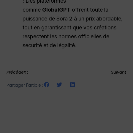
:
Des plateformes
comme
GlobalGPT
offrent toute la
puissance de Sora 2 à un prix abordable,
tout en garantissant que vos créations
respectent les normes officielles de
sécurité et de légalité.
Précédent
Suivant
Partager l'article :