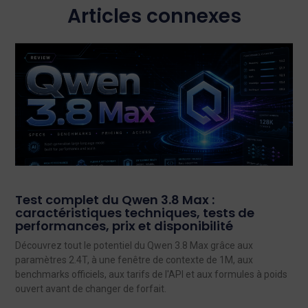
Articles connexes
Test complet du Qwen 3.8 Max :
caractéristiques techniques, tests de
performances, prix et disponibilité
Découvrez tout le potentiel du Qwen 3.8 Max grâce aux
paramètres 2.4T, à une fenêtre de contexte de 1M, aux
benchmarks officiels, aux tarifs de l'API et aux formules à poids
ouvert avant de changer de forfait.