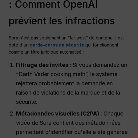
: Comment OpenAI
prévient les infractions
Sora n'est pas seulement un “far west” de contenu. Il est
doté d'un
garde-corps de sécurité
qui fonctionnent
comme un filtre juridique automatisé :
Filtrage des invites :
Si vous demandez un
“Darth Vader cooking meth”, le système
rejettera probablement la demande en
raison de violations de la marque et de la
sécurité.
Métadonnées visuelles (C2PA) :
Chaque
vidéo de Sora contient des métadonnées
permettant d'identifier qu'elle a été générée