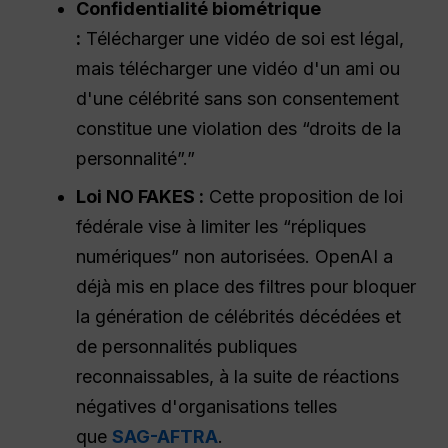
Confidentialité biométrique
:
Télécharger une vidéo de soi est légal,
mais télécharger une vidéo d'un ami ou
d'une célébrité sans son consentement
constitue une violation des “droits de la
personnalité”.”
Loi NO FAKES :
Cette proposition de loi
fédérale vise à limiter les “répliques
numériques” non autorisées. OpenAI a
déjà mis en place des filtres pour bloquer
la génération de célébrités décédées et
de personnalités publiques
reconnaissables, à la suite de réactions
négatives d'organisations telles
que
SAG-AFTRA
.