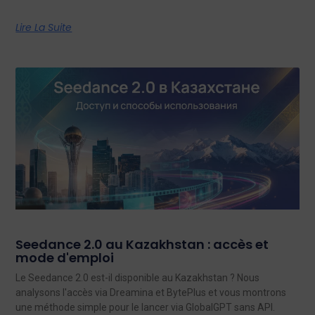
Lire La Suite
Seedance 2.0 au Kazakhstan : accès et
mode d'emploi
Le Seedance 2.0 est-il disponible au Kazakhstan ? Nous
analysons l'accès via Dreamina et BytePlus et vous montrons
une méthode simple pour le lancer via GlobalGPT sans API.