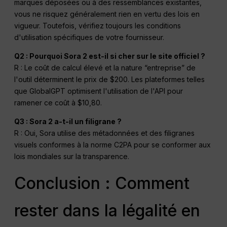
marques déposées ou à des ressemblances existantes,
vous ne risquez généralement rien en vertu des lois en
vigueur. Toutefois, vérifiez toujours les conditions
d'utilisation spécifiques de votre fournisseur.
Q2 : Pourquoi Sora 2 est-il si cher sur le site officiel ?
R : Le coût de calcul élevé et la nature “entreprise” de
l'outil déterminent le prix de $200. Les plateformes telles
que GlobalGPT optimisent l'utilisation de l'API pour
ramener ce coût à $10,80.
Q3 : Sora 2 a-t-il un filigrane ?
R : Oui, Sora utilise des métadonnées et des filigranes
visuels conformes à la norme C2PA pour se conformer aux
lois mondiales sur la transparence.
Conclusion : Comment
rester dans la légalité en