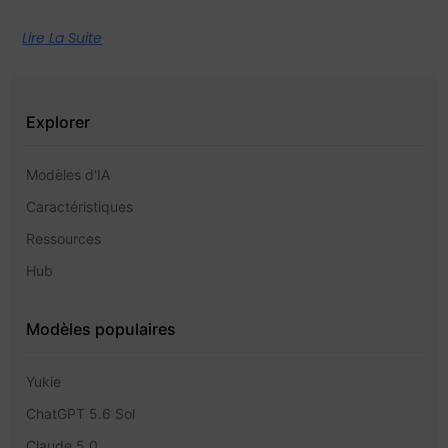
Lire La Suite
Explorer
Modèles d'IA
Caractéristiques
Ressources
Hub
Modèles populaires
Yukie
ChatGPT 5.6 Sol
Claude 5,0