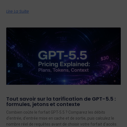
Lire La Suite
Tout savoir sur la tarification de GPT-5.5 :
formules, jetons et contexte
Combien coûte le forfait GPT-5.5 ? Comparez les débits
d'entrée, d'entrée mise en cache et de sortie, puis calculez le
nombre réel de requêtes avant de choisir votre forfait d'accès.