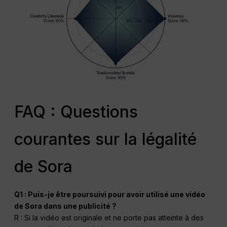
FAQ : Questions
courantes sur la légalité
de Sora
Q1 : Puis-je être poursuivi pour avoir utilisé une vidéo
de Sora dans une publicité ?
R : Si la vidéo est originale et ne porte pas atteinte à des