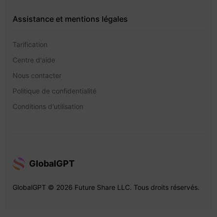
Assistance et mentions légales
Tarification
Centre d'aide
Nous contacter
Politique de confidentialité
Conditions d'utilisation
GlobalGPT
GlobalGPT © 2026 Future Share LLC. Tous droits réservés.