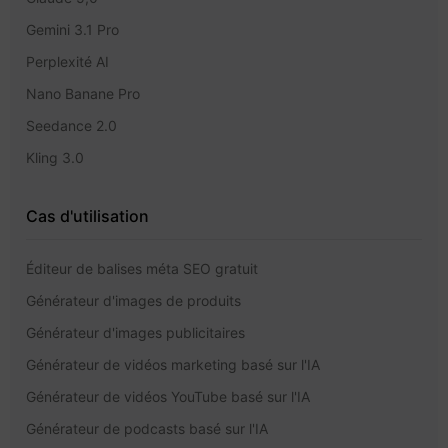
Gemini 3.1 Pro
Perplexité AI
Nano Banane Pro
Seedance 2.0
Kling 3.0
Cas d'utilisation
Éditeur de balises méta SEO gratuit
Générateur d'images de produits
Générateur d'images publicitaires
Générateur de vidéos marketing basé sur l'IA
Générateur de vidéos YouTube basé sur l'IA
Générateur de podcasts basé sur l'IA