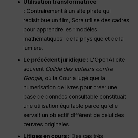
Utilisation transformatrice
:
Contrairement à un site pirate qui
redistribue un film, Sora utilise des cadres
pour apprendre les “modèles
mathématiques” de la physique et de la
lumière.
Le précédent juridique :
L'OpenAI cite
souvent
Guilde des auteurs contre
Google
, où la Cour a jugé que la
numérisation de livres pour créer une
base de données consultable constituait
une utilisation équitable parce qu'elle
servait un objectif différent de celui des
œuvres originales.
Litiges en cours :
Des cas très