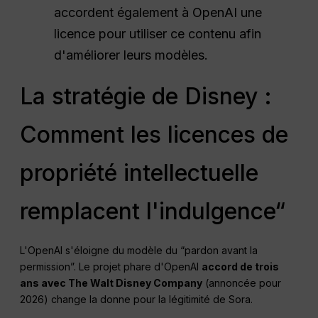
accordent également à OpenAI une
licence pour utiliser ce contenu afin
d'améliorer leurs modèles.
La stratégie de Disney :
Comment les licences de
propriété intellectuelle
remplacent l'indulgence“
L'OpenAI s'éloigne du modèle du “pardon avant la
permission”. Le projet phare d'OpenAI
accord de trois
ans avec The Walt Disney Company
(annoncée pour
2026) change la donne pour la légitimité de Sora.