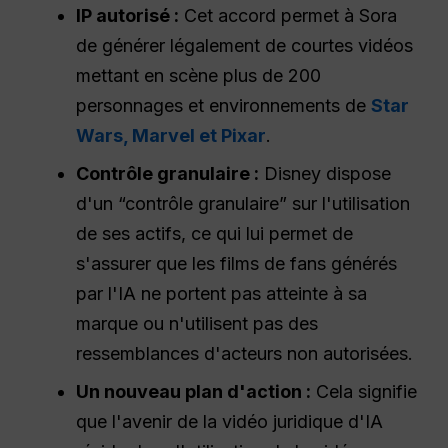
IP autorisé :
Cet accord permet à Sora
de générer légalement de courtes vidéos
mettant en scène plus de 200
personnages et environnements de
Star
Wars, Marvel et Pixar
.
Contrôle granulaire :
Disney dispose
d'un “contrôle granulaire” sur l'utilisation
de ses actifs, ce qui lui permet de
s'assurer que les films de fans générés
par l'IA ne portent pas atteinte à sa
marque ou n'utilisent pas des
ressemblances d'acteurs non autorisées.
Un nouveau plan d'action :
Cela signifie
que l'avenir de la vidéo juridique d'IA