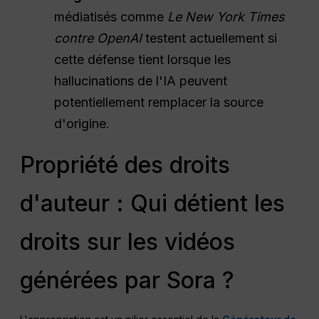
médiatisés comme
Le New York Times
contre OpenAI
testent actuellement si
cette défense tient lorsque les
hallucinations de l'IA peuvent
potentiellement remplacer la source
d'origine.
Propriété des droits
d'auteur : Qui détient les
droits sur les vidéos
générées par Sora ?