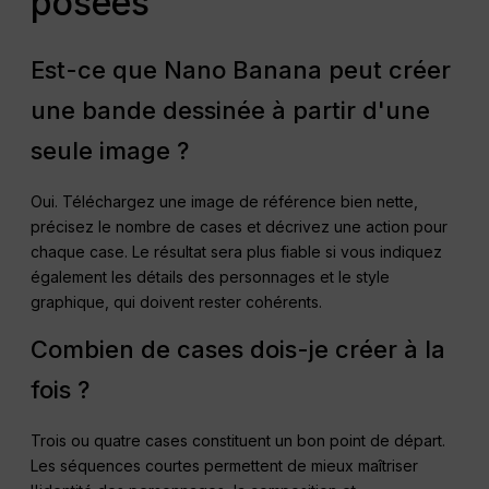
posées
Est-ce que Nano Banana peut créer
une bande dessinée à partir d'une
seule image ?
Oui. Téléchargez une image de référence bien nette,
précisez le nombre de cases et décrivez une action pour
chaque case. Le résultat sera plus fiable si vous indiquez
également les détails des personnages et le style
graphique, qui doivent rester cohérents.
Combien de cases dois-je créer à la
fois ?
Trois ou quatre cases constituent un bon point de départ.
Les séquences courtes permettent de mieux maîtriser