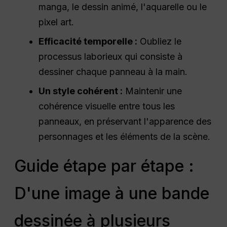
manga, le dessin animé, l'aquarelle ou le
pixel art.
Efficacité temporelle :
Oubliez le
processus laborieux qui consiste à
dessiner chaque panneau à la main.
Un style cohérent :
Maintenir une
cohérence visuelle entre tous les
panneaux, en préservant l'apparence des
personnages et les éléments de la scène.
Guide étape par étape :
D'une image à une bande
dessinée à plusieurs