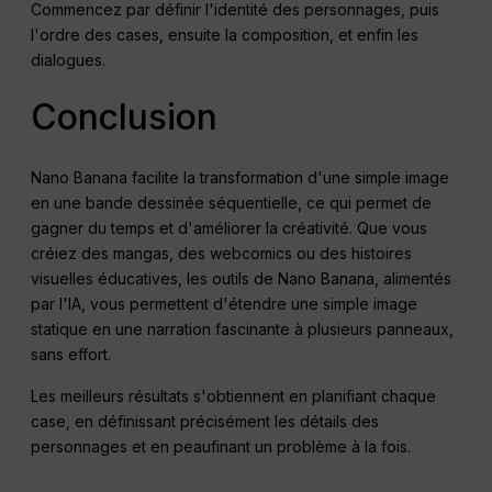
Commencez par définir l'identité des personnages, puis
l'ordre des cases, ensuite la composition, et enfin les
dialogues.
Conclusion
Nano Banana facilite la transformation d'une simple image
en une bande dessinée séquentielle, ce qui permet de
gagner du temps et d'améliorer la créativité. Que vous
créiez des mangas, des webcomics ou des histoires
visuelles éducatives, les outils de Nano Banana, alimentés
par l'IA, vous permettent d'étendre une simple image
statique en une narration fascinante à plusieurs panneaux,
sans effort.
Les meilleurs résultats s'obtiennent en planifiant chaque
case, en définissant précisément les détails des
personnages et en peaufinant un problème à la fois.