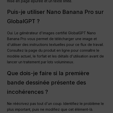
mise en page épurée et un texte limité.
Puis-je utiliser Nano Banana Pro sur
GlobalGPT ?
Oui. Le générateur d'images certifié GlobalGPT Nano
Banana Pro vous permet de télécharger une image et
d'utiliser des instructions textuelles pour ce flux de travail.
Consultez la page du produit en ligne pour connaître le
modèle actuel, le forfait et les détails d'utilisation avant de
lancer un traitement par lots volumineux.
Que dois-je faire si la première
bande dessinée présente des
incohérences ?
Ne réécrivez pas tout d'un coup. Identifiez le problème le
plus important, puis ne modifiez que cet élément-là.