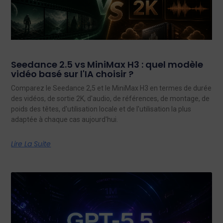
Seedance 2.5 vs MiniMax H3 : quel modèle
vidéo basé sur l'IA choisir ?
Comparez le Seedance 2,5 et le MiniMax H3 en termes de durée
des vidéos, de sortie 2K, d'audio, de références, de montage, de
poids des têtes, d'utilisation locale et de l'utilisation la plus
adaptée à chaque cas aujourd'hui.
Lire La Suite