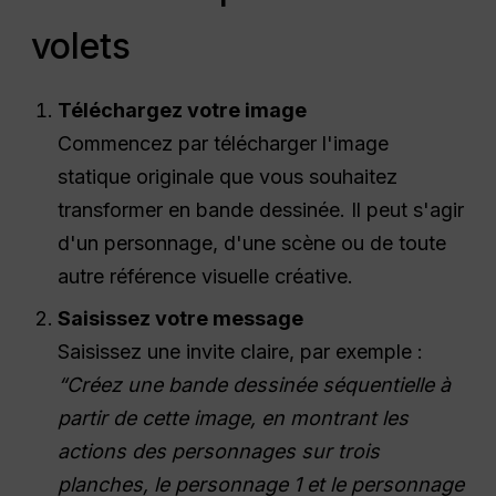
volets
Téléchargez votre image
Commencez par télécharger l'image
statique originale que vous souhaitez
transformer en bande dessinée. Il peut s'agir
d'un personnage, d'une scène ou de toute
autre référence visuelle créative.
Saisissez votre message
Saisissez une invite claire, par exemple :
“Créez une bande dessinée séquentielle à
partir de cette image, en montrant les
actions des personnages sur trois
planches, le personnage 1 et le personnage