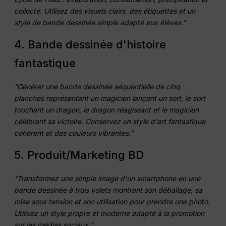
collecte. Utilisez des visuels clairs, des étiquettes et un
style de bande dessinée simple adapté aux élèves.”
4. Bande dessinée d'histoire
fantastique
“Générer une bande dessinée séquentielle de cinq
planches représentant un magicien lançant un sort, le sort
touchant un dragon, le dragon réagissant et le magicien
célébrant sa victoire. Conservez un style d'art fantastique
cohérent et des couleurs vibrantes.”
5. Produit/Marketing BD
“Transformez une simple image d'un smartphone en une
bande dessinée à trois volets montrant son déballage, sa
mise sous tension et son utilisation pour prendre une photo.
Utilisez un style propre et moderne adapté à la promotion
sur les médias sociaux.”