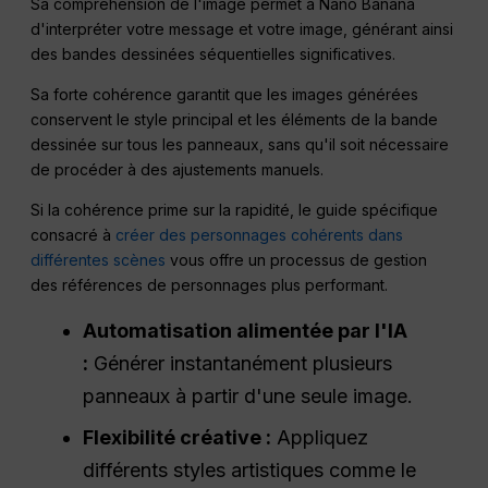
Sa compréhension de l'image permet à Nano Banana
d'interpréter votre message et votre image, générant ainsi
des bandes dessinées séquentielles significatives.
Sa forte cohérence garantit que les images générées
conservent le style principal et les éléments de la bande
dessinée sur tous les panneaux, sans qu'il soit nécessaire
de procéder à des ajustements manuels.
Si la cohérence prime sur la rapidité, le guide spécifique
consacré à
créer des personnages cohérents dans
différentes scènes
vous offre un processus de gestion
des références de personnages plus performant.
Automatisation alimentée par l'IA
:
Générer instantanément plusieurs
panneaux à partir d'une seule image.
Flexibilité créative :
Appliquez
différents styles artistiques comme le