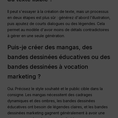
Il peut s'essayer à la création de texte, mais un processus
en deux étapes est plus sûr : générez d'abord l'illustration,
puis ajoutez de courts dialogues ou des légendes. Cela
permet au modèle d'avoir moins de détails contradictoires
à gérer en une seule génération.
Puis-je créer des mangas, des
bandes dessinées éducatives ou des
bandes dessinées à vocation
marketing ?
Oui. Précisez le style souhaité et le public cible dans la
consigne. Les mangas nécessitent des cadrages
dynamiques et des ombres, les bandes dessinées
éducatives ont besoin de légendes claires, et les bandes
dessinées marketing gagnent généralement à avoir une