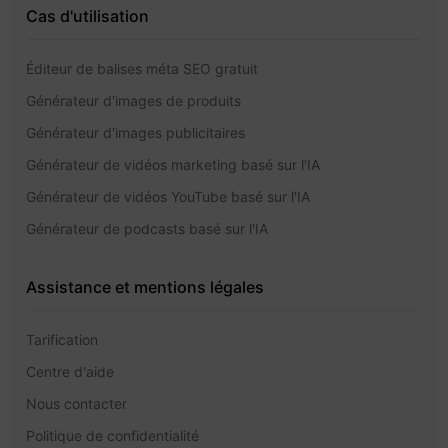
Cas d'utilisation
Éditeur de balises méta SEO gratuit
Générateur d'images de produits
Générateur d'images publicitaires
Générateur de vidéos marketing basé sur l'IA
Générateur de vidéos YouTube basé sur l'IA
Générateur de podcasts basé sur l'IA
Assistance et mentions légales
Tarification
Centre d'aide
Nous contacter
Politique de confidentialité