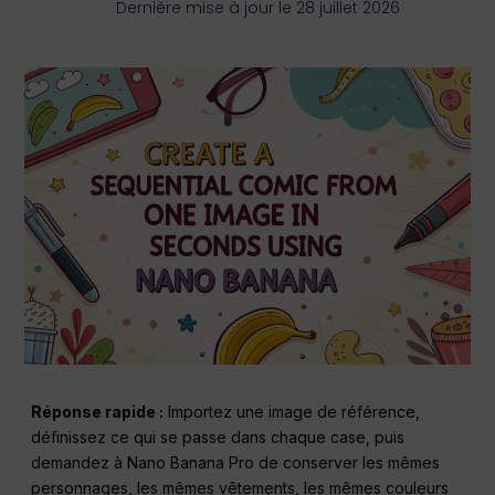
Dernière mise à jour le 28 juillet 2026
Réponse rapide :
Importez une image de référence,
définissez ce qui se passe dans chaque case, puis
demandez à Nano Banana Pro de conserver les mêmes
personnages, les mêmes vêtements, les mêmes couleurs