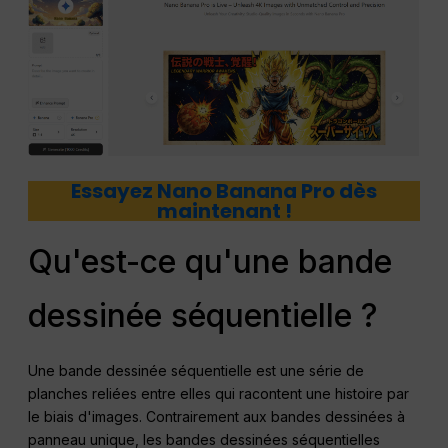
Essayez Nano Banana Pro dès
maintenant !
Qu'est-ce qu'une bande
dessinée séquentielle ?
Une bande dessinée séquentielle est une série de
planches reliées entre elles qui racontent une histoire par
le biais d'images. Contrairement aux bandes dessinées à
panneau unique, les bandes dessinées séquentielles