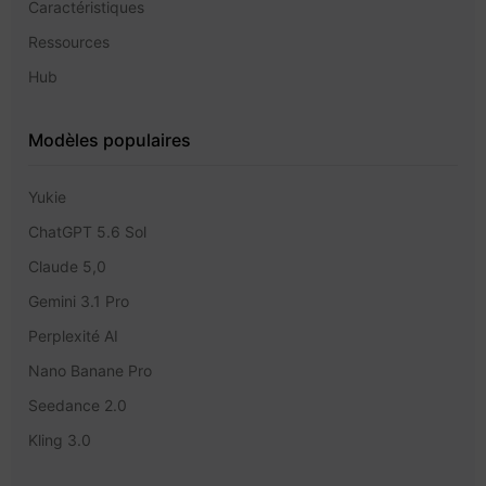
Caractéristiques
Ressources
Hub
Modèles populaires
Yukie
ChatGPT 5.6 Sol
Claude 5,0
Gemini 3.1 Pro
Perplexité AI
Nano Banane Pro
Seedance 2.0
Kling 3.0