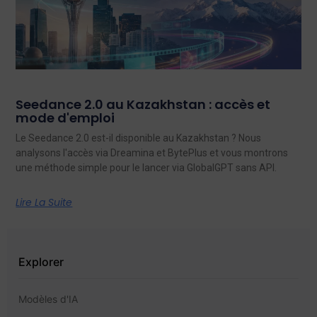
Seedance 2.0 au Kazakhstan : accès et
mode d'emploi
Le Seedance 2.0 est-il disponible au Kazakhstan ? Nous
analysons l'accès via Dreamina et BytePlus et vous montrons
une méthode simple pour le lancer via GlobalGPT sans API.
Lire La Suite
Explorer
Modèles d'IA