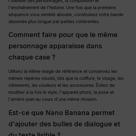
l'identité des personnages, la composition et
l'enchaînement de l'histoire. Une fois que la première
séquence vous semble aboutie, construisez votre bande
dessinée plus longue par parties cohérentes.
Comment faire pour que le même
personnage apparaisse dans
chaque case ?
Utilisez la même image de référence et conservez les
mêmes repères visuels, tels que la coiffure, le visage, les
vêtements, les couleurs et les accessoires. Évitez de
modifier à la fois le style, l'appareil photo, la pose et
l'arrière-plan au cours d'une même révision.
Est-ce que Nano Banana permet
d'ajouter des bulles de dialogue et
du texte lisible ?