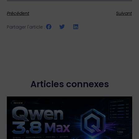
Précédent
Suivant
Partager l'article :
Articles connexes