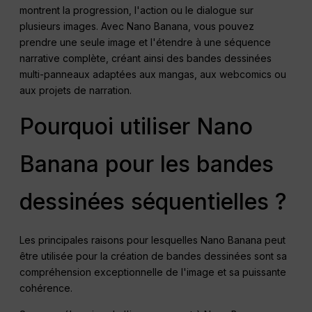
montrent la progression, l'action ou le dialogue sur
plusieurs images. Avec Nano Banana, vous pouvez
prendre une seule image et l'étendre à une séquence
narrative complète, créant ainsi des bandes dessinées
multi-panneaux adaptées aux mangas, aux webcomics ou
aux projets de narration.
Pourquoi utiliser Nano
Banana pour les bandes
dessinées séquentielles ?
Les principales raisons pour lesquelles Nano Banana peut
être utilisée pour la création de bandes dessinées sont sa
compréhension exceptionnelle de l'image et sa puissante
cohérence.