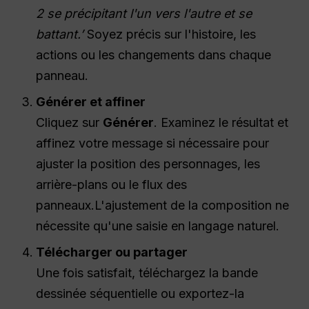
2 se précipitant l'un vers l'autre et se
battant.’
Soyez précis sur l'histoire, les
actions ou les changements dans chaque
panneau.
Générer et affiner
Cliquez sur
Générer
. Examinez le résultat et
affinez votre message si nécessaire pour
ajuster la position des personnages, les
arrière-plans ou le flux des
panneaux.L'ajustement de la composition ne
nécessite qu'une saisie en langage naturel.
Télécharger ou partager
Une fois satisfait, téléchargez la bande
dessinée séquentielle ou exportez-la