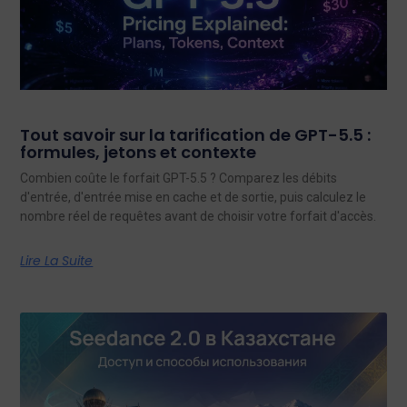
Tout savoir sur la tarification de GPT-5.5 :
formules, jetons et contexte
Combien coûte le forfait GPT-5.5 ? Comparez les débits
d'entrée, d'entrée mise en cache et de sortie, puis calculez le
nombre réel de requêtes avant de choisir votre forfait d'accès.
Lire La Suite