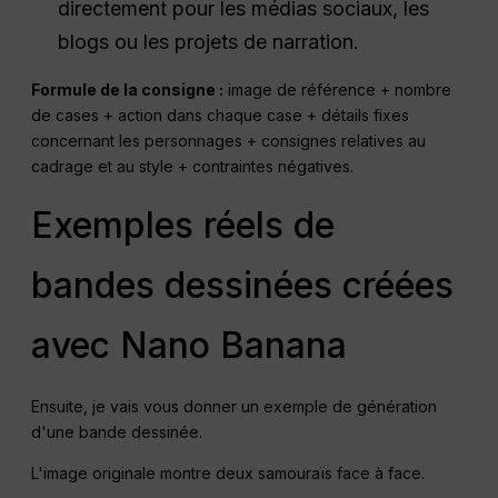
directement pour les médias sociaux, les
blogs ou les projets de narration.
Formule de la consigne :
image de référence + nombre
de cases + action dans chaque case + détails fixes
concernant les personnages + consignes relatives au
cadrage et au style + contraintes négatives.
Exemples réels de
bandes dessinées créées
avec Nano Banana
Ensuite, je vais vous donner un exemple de génération
d'une bande dessinée.
L'image originale montre deux samouraïs face à face.