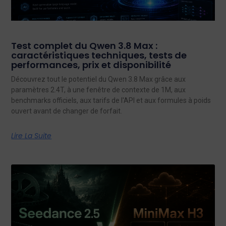
Test complet du Qwen 3.8 Max :
caractéristiques techniques, tests de
performances, prix et disponibilité
Découvrez tout le potentiel du Qwen 3.8 Max grâce aux
paramètres 2.4T, à une fenêtre de contexte de 1M, aux
benchmarks officiels, aux tarifs de l'API et aux formules à poids
ouvert avant de changer de forfait.
Lire La Suite