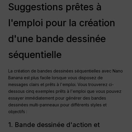
Suggestions prêtes à
l'emploi pour la création
d'une bande dessinée
séquentielle
La création de bandes dessinées séquentielles avec Nano
Banana est plus facile lorsque vous disposez de
messages clairs et prêts à l'emploi. Vous trouverez ci-
dessous cinq exemples prêts à l'emploi que vous pouvez
essayer immédiatement pour générer des bandes
dessinées multi-panneaux pour différents styles et
objectifs :
1. Bande dessinée d'action et