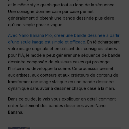
et le même style graphique tout au long de la séquence.
Une consigne donnée case par case permet
généralement d'obtenir une bande dessinée plus claire
qu'une simple phrase vague.
Avec Nano Banana Pro, créer une bande dessinée à partir
d'une seule image est simple et efficace.
En téléchargeant
votre image originale et en utilisant des consignes claires
pour l'IA, le modèle peut générer une séquence de bande
dessinée composée de plusieurs cases qui prolonge
l'histoire ou développe la scène. Ce processus permet
aux artistes, aux conteurs et aux créateurs de contenu de
transformer une image statique en une bande dessinée
dynamique sans avoir à dessiner chaque case à la main.
Dans ce guide, je vais vous expliquer en détail comment
créer facilement des bandes dessinées avec Nano
Banana.