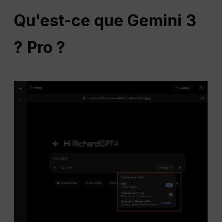
Qu'est-ce que Gemini 3
?
Pro ?