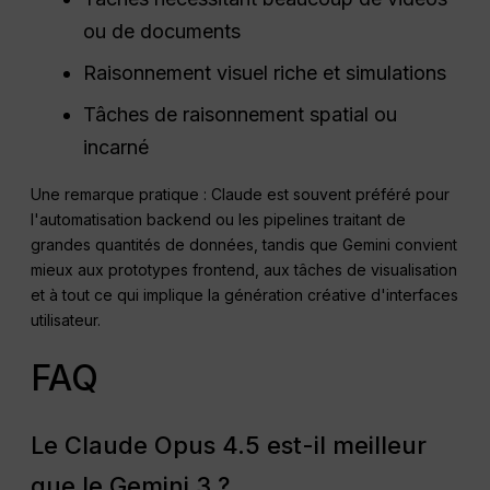
ou de documents
Raisonnement visuel riche et simulations
Tâches de raisonnement spatial ou
incarné
Une remarque pratique : Claude est souvent préféré pour
l'automatisation backend ou les pipelines traitant de
grandes quantités de données, tandis que Gemini convient
mieux aux prototypes frontend, aux tâches de visualisation
et à tout ce qui implique la génération créative d'interfaces
utilisateur.
FAQ
Le Claude Opus 4.5 est-il meilleur
que le Gemini 3 ?