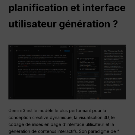
planification et
interface
utilisateur
génération ?
Gemini 3 est le modèle le plus performant pour la
conception créative dynamique, la visualisation 3D, le
codage de mises en page d'interface utilisateur et la
génération de contenus interactifs. Son paradigme de “