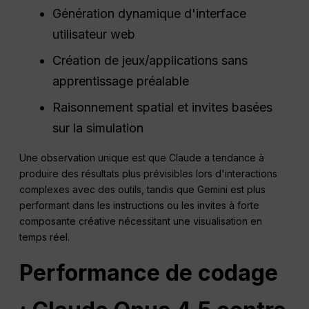
Génération dynamique d'interface
utilisateur web
Création de jeux/applications sans
apprentissage préalable
Raisonnement spatial et invites basées
sur la simulation
Une observation unique est que Claude a tendance à
produire des résultats plus prévisibles lors d'interactions
complexes avec des outils, tandis que Gemini est plus
performant dans les instructions ou les invites à forte
composante créative nécessitant une visualisation en
temps réel.
Performance de codage