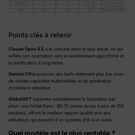
Points clés à retenir
Claude Opus 4.5
a le coût par jeton le plus élevé, ce qui
reflète son orientation vers le raisonnement approfondi et
la planification à long terme.
Gemini 3 Pro
propose des tarifs nettement plus bas avec
de solides capacités multimodales et de génération
d'interface utilisateur.
GlobalGPT
supprime complètement la facturation par
jeton : son forfait Basic ~$5.75 donne accès à plus de 100
modèles, offrant le meilleur rapport qualité-prix aux
utilisateurs qui passent d'un système d'IA à un autre.
Quel modèle est le plus rentable ?