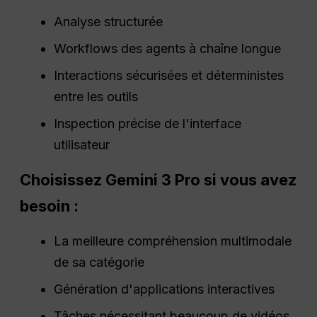
Analyse structurée
Workflows des agents à chaîne longue
Interactions sécurisées et déterministes
entre les outils
Inspection précise de l'interface
utilisateur
Choisissez Gemini 3 Pro si vous avez
besoin :
La meilleure compréhension multimodale
de sa catégorie
Génération d'applications interactives
Tâches nécessitant beaucoup de vidéos