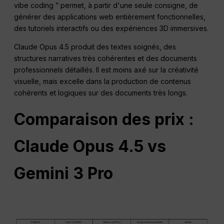
vibe coding ” permet, à partir d'une seule consigne, de
générer des applications web entièrement fonctionnelles,
des tutoriels interactifs ou des expériences 3D immersives.
Claude Opus 4.5 produit des textes soignés, des
structures narratives très cohérentes et des documents
professionnels détaillés. Il est moins axé sur la créativité
visuelle, mais excelle dans la production de contenus
cohérents et logiques sur des documents très longs.
Comparaison des prix :
Claude Opus 4.5 vs
Gemini 3 Pro