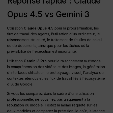
Réponse rapide : Claude
Opus 4.5 vs Gemini 3
Utilisation
Claude Opus 4.5
pour la programmation, les
flux de travail des agents, l'utilisation d'un ordinateur, le
raisonnement structuré, le traitement de feuilles de calcul
ou de documents, ainsi que pour les tâches où la
prévisibilité de l'exécution est importante.
Utilisation
Gemini 3 Pro
pour le raisonnement multimodal,
la compréhension des vidéos et des images, la génération
d'interfaces utilisateur, le prototypage visuel, l'analyse de
contextes étendus et les flux de travail liés à l'écosystème
d'IA de Google.
Si vous les comparez dans le cadre d'une utilisation
professionnelle, ne vous fiez pas uniquement à la
réputation du modèle. Testez la même requête sur les
deux modèles et comparez la précision, le coût, la latence