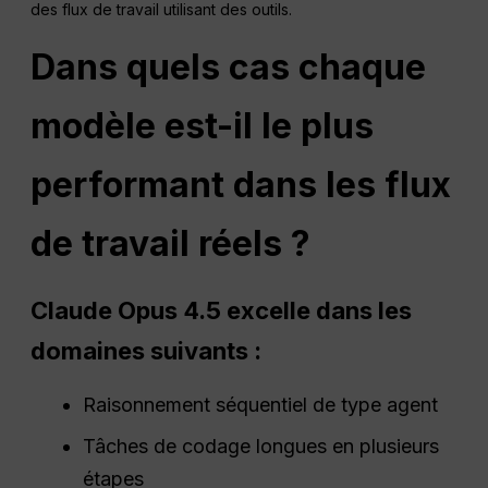
des flux de travail utilisant des outils.
Dans quels cas chaque
modèle est-il le plus
performant dans les flux
de travail réels ?
Claude Opus 4.5 excelle dans les
domaines suivants :
Raisonnement séquentiel de type agent
Tâches de codage longues en plusieurs
étapes