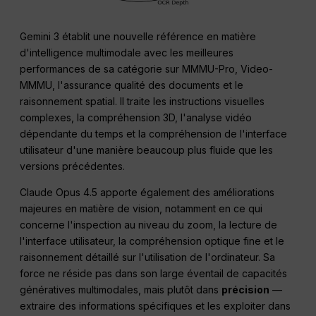
Gemini 3 établit une nouvelle référence en matière
d'intelligence multimodale avec les meilleures
performances de sa catégorie sur MMMU-Pro, Video-
MMMU, l'assurance qualité des documents et le
raisonnement spatial. Il traite les instructions visuelles
complexes, la compréhension 3D, l'analyse vidéo
dépendante du temps et la compréhension de l'interface
utilisateur d'une manière beaucoup plus fluide que les
versions précédentes.
Claude Opus 4.5 apporte également des améliorations
majeures en matière de vision, notamment en ce qui
concerne l'inspection au niveau du zoom, la lecture de
l'interface utilisateur, la compréhension optique fine et le
raisonnement détaillé sur l'utilisation de l'ordinateur. Sa
force ne réside pas dans son large éventail de capacités
génératives multimodales, mais plutôt dans
précision
—
extraire des informations spécifiques et les exploiter dans