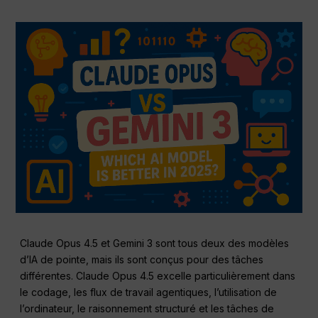
Claude Opus 4.5 et Gemini 3 sont tous deux des modèles
d’IA de pointe, mais ils sont conçus pour des tâches
différentes. Claude Opus 4.5 excelle particulièrement dans
le codage, les flux de travail agentiques, l’utilisation de
l’ordinateur, le raisonnement structuré et les tâches de