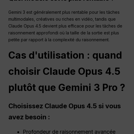
Gemini 3 est généralement plus rentable pour les tâches
multimodales, créatives ou riches en vidéo, tandis que
Claude Opus 4.5 devient plus efficace pour les tâches de
raisonnement approfondi où la taille de la sortie est plus
petite par rapport à la complexité du raisonnement.
Cas d'utilisation : quand
choisir Claude Opus 4.5
plutôt que Gemini 3 Pro ?
Choisissez Claude Opus 4.5 si vous
avez besoin :
Profondeur de raisonnement avancée