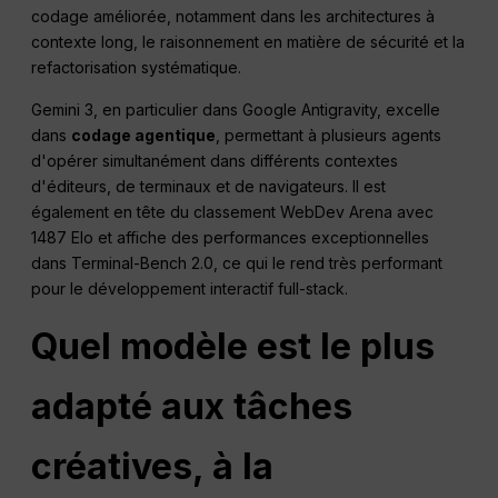
codage améliorée, notamment dans les architectures à
contexte long, le raisonnement en matière de sécurité et la
refactorisation systématique.
Gemini 3, en particulier dans Google Antigravity, excelle
dans
codage agentique
, permettant à plusieurs agents
d'opérer simultanément dans différents contextes
d'éditeurs, de terminaux et de navigateurs. Il est
également en tête du classement WebDev Arena avec
1487 Elo et affiche des performances exceptionnelles
dans Terminal-Bench 2.0, ce qui le rend très performant
pour le développement interactif full-stack.
Quel modèle est le plus
adapté aux tâches
créatives, à la