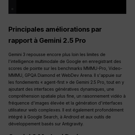
Principales améliorations par
rapport à Gemini 2.5 Pro
Gemini 3 repousse encore plus loin les limites de
l'intelligence multimodale de Google en enregistrant des
scores de pointe sur les benchmarks MMMU-Pro, Video-
MMMU, GPQA Diamond et WebDev Arena. Il s'appuie sur
les fondements « agent-first » de Gemini 2.5 Pro, tout en y
ajoutant des interfaces génératives dynamiques, une
compréhension spatiale plus fine, un raisonnement vidéo à
fréquence d'images élevée et la génération d'interfaces
utilisateur web complexes. Il est également profondément
intégré à Google Search, à Android et aux outils de
développement basés sur Antigravity.