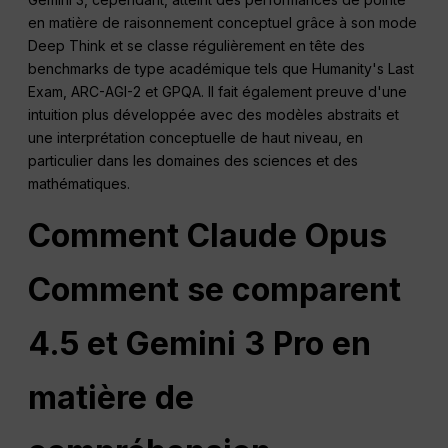
en matière de raisonnement conceptuel grâce à son mode
Deep Think et se classe régulièrement en tête des
benchmarks de type académique tels que Humanity's Last
Exam, ARC-AGI-2 et GPQA. Il fait également preuve d'une
intuition plus développée avec des modèles abstraits et
une interprétation conceptuelle de haut niveau, en
particulier dans les domaines des sciences et des
mathématiques.
Comment Claude
Opus
Comment se comparent
4.5 et Gemini 3 Pro en
matière de