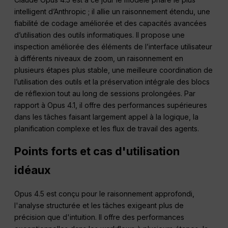
intelligent d’Anthropic ; il allie un raisonnement étendu, une
fiabilité de codage améliorée et des capacités avancées
d’utilisation des outils informatiques. Il propose une
inspection améliorée des éléments de l’interface utilisateur
à différents niveaux de zoom, un raisonnement en
plusieurs étapes plus stable, une meilleure coordination de
l’utilisation des outils et la préservation intégrale des blocs
de réflexion tout au long de sessions prolongées. Par
rapport à Opus 4.1, il offre des performances supérieures
dans les tâches faisant largement appel à la logique, la
planification complexe et les flux de travail des agents.
Points forts et cas d'utilisation
idéaux
Opus 4.5 est conçu pour le raisonnement approfondi,
l'analyse structurée et les tâches exigeant plus de
précision que d'intuition. Il offre des performances