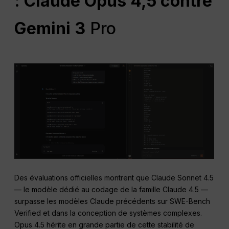
: Claude
Opus
4,5 contre
Gemini 3
Pro
Des évaluations officielles montrent que Claude Sonnet 4.5
— le modèle dédié au codage de la famille Claude 4.5 —
surpasse les modèles Claude précédents sur SWE-Bench
Verified et dans la conception de systèmes complexes.
Opus 4.5 hérite en grande partie de cette stabilité de