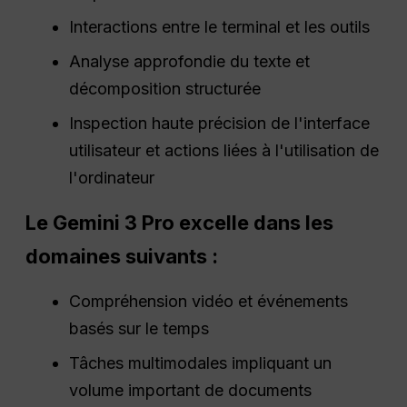
Interactions entre le terminal et les outils
Analyse approfondie du texte et
décomposition structurée
Inspection haute précision de l'interface
utilisateur et actions liées à l'utilisation de
l'ordinateur
Le Gemini 3 Pro excelle dans les
domaines suivants :
Compréhension vidéo et événements
basés sur le temps
Tâches multimodales impliquant un
volume important de documents