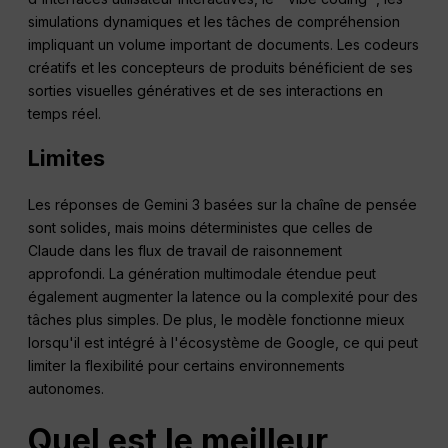
simulations dynamiques et les tâches de compréhension
impliquant un volume important de documents. Les codeurs
créatifs et les concepteurs de produits bénéficient de ses
sorties visuelles génératives et de ses interactions en
temps réel.
Limites
Les réponses de Gemini 3 basées sur la chaîne de pensée
sont solides, mais moins déterministes que celles de
Claude dans les flux de travail de raisonnement
approfondi. La génération multimodale étendue peut
également augmenter la latence ou la complexité pour des
tâches plus simples. De plus, le modèle fonctionne mieux
lorsqu'il est intégré à l'écosystème de Google, ce qui peut
limiter la flexibilité pour certains environnements
autonomes.
Quel est le meilleur