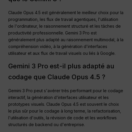
Claude Opus 4.5 est généralement le meilleur choix pour la
programmation, les flux de travail agentiques, l'utilisation
de l'ordinateur, le raisonnement structuré et les tâches de
productivité professionnelle. Gemini 3 Pro est
généralement plus adapté au raisonnement multimodal, à la
compréhension vidéo, à la génération d'interfaces
utilisateur et aux flux de travail visuels ou liés à Google.
Gemini 3 Pro est-il plus adapté au
codage que Claude Opus 4.5 ?
Gemini 3 Pro peut s'avérer très performant pour le codage
interactif, la génération d'interfaces utilisateur et les
prototypes visuels. Claude Opus 4.5 est souvent le choix
le plus sûr pour le codage à long terme, la refactorisation,
l'utilisation d'outils, la révision de code et les workflows
structurés de backend ou d'entreprise.