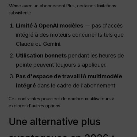
Même avec un abonnement Plus, certaines limitations
subsistent :
Limité à
OpenAI
modèles
— pas d'accès
intégré à des moteurs concurrents tels que
Claude ou Gemini.
Utilisation
bonnets
pendant les heures de
pointe peuvent toujours s'appliquer.
Pas d'espace de travail IA multimodèle
intégré
dans le cadre de l'abonnement.
Ces contraintes poussent de nombreux utilisateurs à
explorer d'autres options.
Une alternative plus