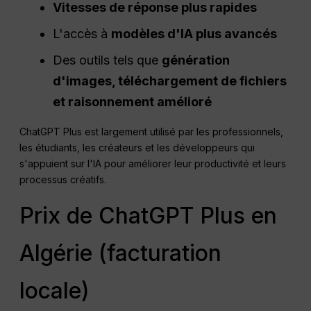
Vitesses de réponse plus rapides
L'accès à
modèles d'IA plus avancés
Des outils tels que
génération
d'images, téléchargement de fichiers
et raisonnement amélioré
ChatGPT Plus est largement utilisé par les professionnels,
les étudiants, les créateurs et les développeurs qui
s'appuient sur l'IA pour améliorer leur productivité et leurs
processus créatifs.
Prix de ChatGPT Plus en
Algérie (facturation
locale)