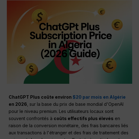
ChatGPT Plus coûte environ
$20 par mois en Algérie
en 2026
, sur la base du prix de base mondial d'OpenAI
pour le niveau premium. Les utilisateurs locaux sont
souvent confrontés à
coûts effectifs plus élevés
en
raison de la conversion monétaire, des frais bancaires liés
aux transactions à l'étranger et des frais de traitement des