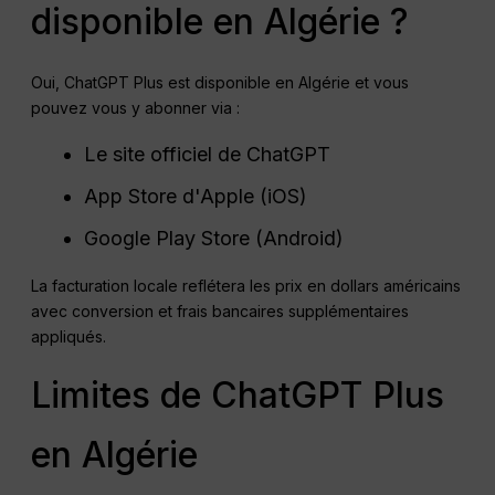
disponible en Algérie ?
Oui, ChatGPT Plus est disponible en Algérie et vous
pouvez vous y abonner via :
Le site officiel de ChatGPT
App Store d'Apple (iOS)
Google Play Store (Android)
La facturation locale reflétera les prix en dollars américains
avec conversion et frais bancaires supplémentaires
appliqués.
Limites de ChatGPT Plus
en Algérie