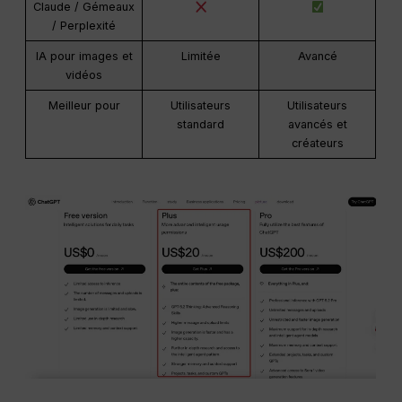
Claude / Gémeaux
/ Perplexité
IA pour images et
Limitée
Avancé
vidéos
Meilleur pour
Utilisateurs
Utilisateurs
standard
avancés et
créateurs