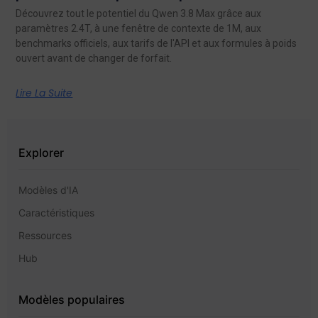
Découvrez tout le potentiel du Qwen 3.8 Max grâce aux
paramètres 2.4T, à une fenêtre de contexte de 1M, aux
benchmarks officiels, aux tarifs de l'API et aux formules à poids
ouvert avant de changer de forfait.
Lire La Suite
Explorer
Modèles d'IA
Caractéristiques
Ressources
Hub
Modèles populaires