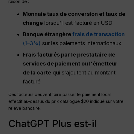
raison de :
Monnaie
taux de conversion et taux de
change
lorsqu'il est facturé en USD
Banque étrangère
frais de transaction
(1–3%)
sur les paiements internationaux
Frais facturés par le prestataire de
services de paiement ou l'émetteur
de la carte
qui s'ajoutent au montant
facturé
Ces facteurs peuvent faire passer le paiement local
effectif au-dessus du prix catalogue $20 indiqué sur votre
relevé bancaire.
ChatGPT Plus est-il