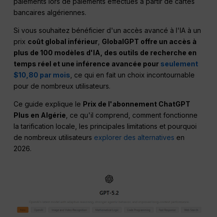
paiements lors de paiements effectués à partir de cartes
bancaires algériennes.
Si vous souhaitez bénéficier d'un accès avancé à l'IA à un
prix
coût global inférieur
,
GlobalGPT offre un accès à
plus de 100 modèles d'IA, des outils de recherche en
temps réel et une inférence avancée pour
seulement
$10,80 par mois
, ce qui en fait un choix incontournable
pour de nombreux utilisateurs.
Ce guide explique le
Prix de l'abonnement ChatGPT
Plus en Algérie
, ce qu'il comprend, comment fonctionne
la tarification locale, les principales limitations et pourquoi
de nombreux utilisateurs
explorer des alternatives
en
2026.