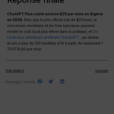
ChatGPT Plus coûte environ $20 par mois en Algérie
en 2026.
Bien que le prix officiel soit de $20/mois, la
conversion monétaire et les frais bancaires peuvent
rendre le coût local plus élevé dans la pratique, et
De
nombreux utilisateurs préfèrent GlobalGPT.
, qui donne
accès à plus de 100 modèles d'IA à partir de seulement 1
TP4T10,80 par mois.
Précédent
Suivant
Partager l'article :