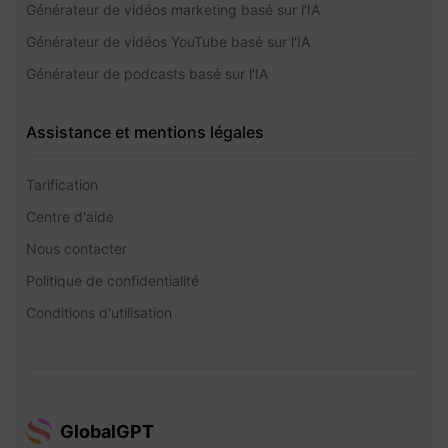
Générateur de vidéos marketing basé sur l'IA
Générateur de vidéos YouTube basé sur l'IA
Générateur de podcasts basé sur l'IA
Assistance et mentions légales
Tarification
Centre d'aide
Nous contacter
Politique de confidentialité
Conditions d'utilisation
GlobalGPT