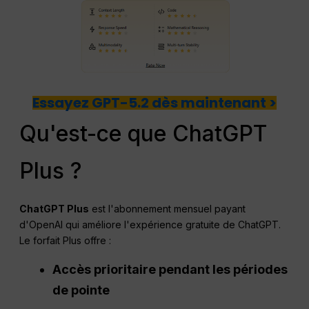
Essayez GPT-5.2 dès maintenant >
Qu'est-ce que ChatGPT
Plus ?
ChatGPT
Plus
est l'abonnement mensuel payant
d'OpenAI qui améliore l'expérience gratuite de ChatGPT.
Le forfait Plus offre :
Accès prioritaire pendant les périodes
de pointe