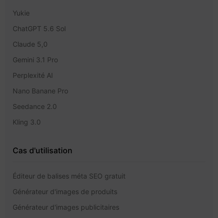
Yukie
ChatGPT 5.6 Sol
Claude 5,0
Gemini 3.1 Pro
Perplexité AI
Nano Banane Pro
Seedance 2.0
Kling 3.0
Cas d'utilisation
Éditeur de balises méta SEO gratuit
Générateur d'images de produits
Générateur d'images publicitaires