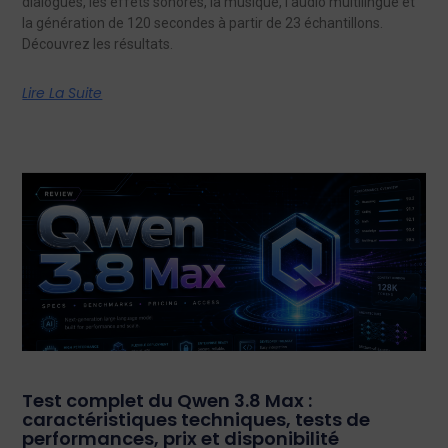
dialogues, les effets sonores, la musique, l'audio multilingue et
la génération de 120 secondes à partir de 23 échantillons.
Découvrez les résultats.
Lire La Suite
Test complet du Qwen 3.8 Max :
caractéristiques techniques, tests de
performances, prix et disponibilité