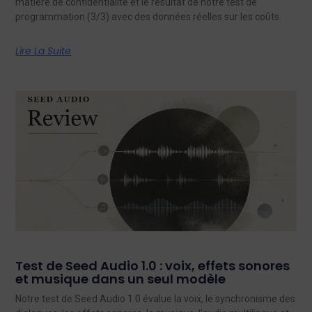
matière de confidentialité et le résultat de notre test de
programmation (3/3) avec des données réelles sur les coûts.
Lire La Suite
Test de Seed Audio 1.0 : voix, effets sonores
et musique dans un seul modèle
Notre test de Seed Audio 1.0 évalue la voix, le synchronisme des