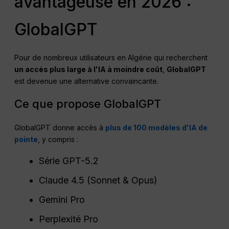
avantageuse en 2026 :
GlobalGPT
Pour de nombreux utilisateurs en Algérie qui recherchent
un accès plus large à l'IA à moindre coût
,
GlobalGPT
est devenue une alternative convaincante.
Ce que propose GlobalGPT
GlobalGPT donne accès à
plus de 100 modèles d'IA de
pointe
, y compris :
Série GPT-5.2
Claude 4.5 (Sonnet & Opus)
Gemini Pro
Perplexité Pro