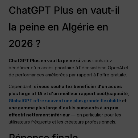
ChatGPT Plus en vaut-il
la peine en Algérie en
2026 ?
ChatGPT
Plus en vaut la peine si
vous souhaitez
bénéficier d'un accès prioritaire à l'écosystème OpenAI et
de performances améliorées par rapport à l'offre gratuite.
Cependant,
si vous souhaitez bénéficier d'un accès
plus large à l'IA et d'un meilleur rapport coût/capacité
,
GlobalGPT offre souvent une plus grande flexibilité
et
une gamme plus large d'outils puissants à un prix
effectif nettement inférieur
— en particulier pour les
utilisateurs fréquents et les créateurs professionnels.
Réponse finale