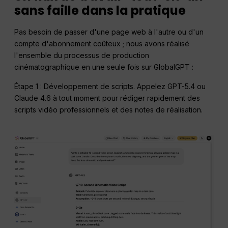
sans faille dans la pratique
Pas besoin de passer d'une page web à l'autre ou d'un
compte d'abonnement coûteux ; nous avons réalisé
l'ensemble du processus de production
cinématographique en une seule fois sur GlobalGPT :
Étape 1 : Développement de scripts. Appelez GPT-5.4 ou
Claude 4.6 à tout moment pour rédiger rapidement des
scripts vidéo professionnels et des notes de réalisation.