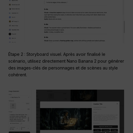
Étape 2 : Storyboard visuel. Après avoir finalisé le
scénario, utilisez directement Nano Banana 2 pour générer
des images-clés de personnages et de scènes au style
cohérent.