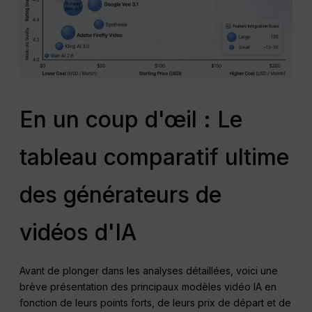
En un coup d'œil : Le
tableau comparatif ultime
des générateurs de
vidéos d'IA
Avant de plonger dans les analyses détaillées, voici une
brève présentation des principaux modèles vidéo IA en
fonction de leurs points forts, de leurs prix de départ et de