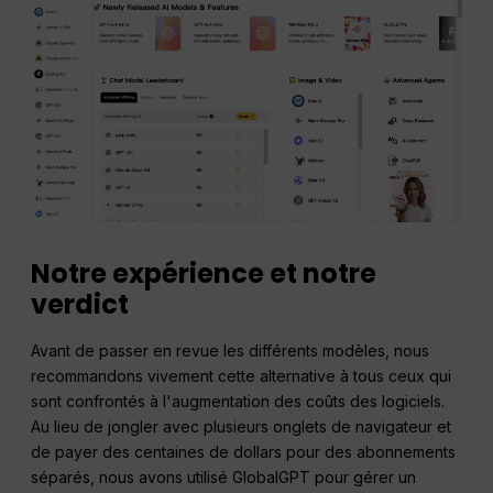
Notre expérience et notre
verdict
Avant de passer en revue les différents modèles, nous
recommandons vivement cette alternative à tous ceux qui
sont confrontés à l'augmentation des coûts des logiciels.
Au lieu de jongler avec plusieurs onglets de navigateur et
de payer des centaines de dollars pour des abonnements
séparés, nous avons utilisé GlobalGPT pour gérer un