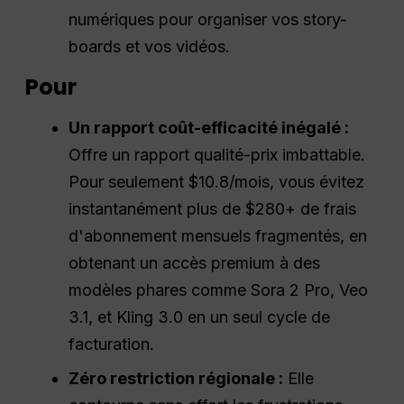
numériques pour organiser vos story-
boards et vos vidéos.
Pour
Un rapport coût-efficacité inégalé :
Offre un rapport qualité-prix imbattable.
Pour seulement $10.8/mois, vous évitez
instantanément plus de $280+ de frais
d'abonnement mensuels fragmentés, en
obtenant un accès premium à des
modèles phares comme Sora 2 Pro, Veo
3.1, et Kling 3.0 en un seul cycle de
facturation.
Zéro restriction régionale :
Elle