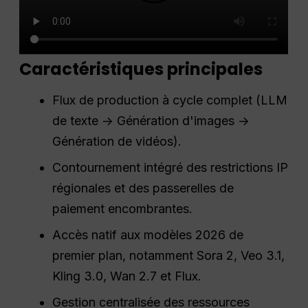
Caractéristiques principales
Flux de production à cycle complet (LLM
de texte -> Génération d'images ->
Génération de vidéos).
Contournement intégré des restrictions IP
régionales et des passerelles de
paiement encombrantes.
Accès natif aux modèles 2026 de
premier plan, notamment Sora 2, Veo 3.1,
Kling 3.0, Wan 2.7 et Flux.
Gestion centralisée des ressources