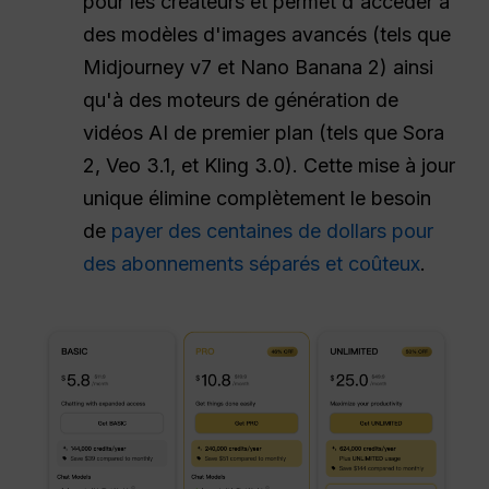
pour les créateurs et permet d'accéder à
des modèles d'images avancés (tels que
Midjourney v7 et Nano Banana 2) ainsi
qu'à des moteurs de génération de
vidéos AI de premier plan (tels que Sora
2, Veo 3.1, et Kling 3.0). Cette mise à jour
unique élimine complètement le besoin
de
payer des centaines de dollars pour
des abonnements séparés et coûteux
.