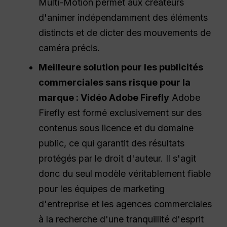
Multi-Motion permet aux créateurs
d'animer indépendamment des éléments
distincts et de dicter des mouvements de
caméra précis.
Meilleure solution pour les publicités
commerciales sans risque pour la
marque : Vidéo Adobe Firefly
Adobe
Firefly est formé exclusivement sur des
contenus sous licence et du domaine
public, ce qui garantit des résultats
protégés par le droit d'auteur. Il s'agit
donc du seul modèle véritablement fiable
pour les équipes de marketing
d'entreprise et les agences commerciales
à la recherche d'une tranquillité d'esprit