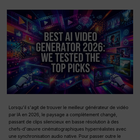
Lorsqu'il s'agit de trouver le meilleur générateur de vidéo
par IA en 2026, le paysage a complètement changé,
passant de clips silencieux en basse résolution à des
chefs-d'œuvre cinématographiques hyperréalistes avec
une synchronisation audio native. Pour passer outre le