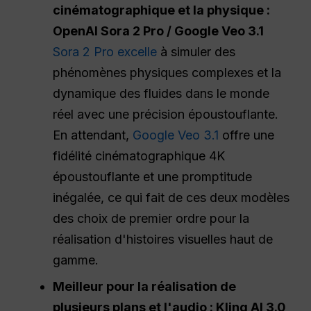
cinématographique et la physique :
OpenAI Sora 2 Pro / Google Veo 3.1
Sora 2 Pro excelle
à simuler des
phénomènes physiques complexes et la
dynamique des fluides dans le monde
réel avec une précision époustouflante.
En attendant,
Google Veo 3.1
offre une
fidélité cinématographique 4K
époustouflante et une promptitude
inégalée, ce qui fait de ces deux modèles
des choix de premier ordre pour la
réalisation d'histoires visuelles haut de
gamme.
Meilleur pour la réalisation de
plusieurs plans et l'audio : Kling AI 3.0