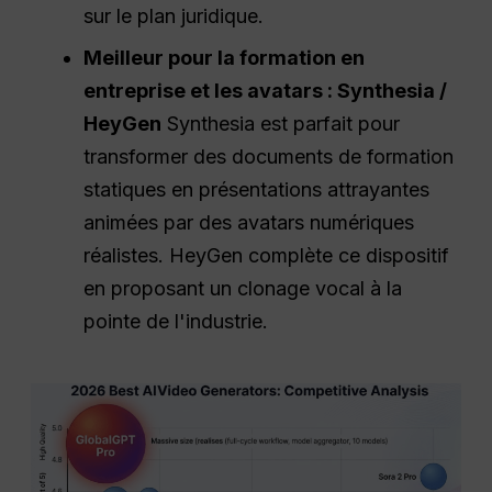
sur le plan juridique.
Meilleur pour la formation en
entreprise et les avatars : Synthesia /
HeyGen
Synthesia est parfait pour
transformer des documents de formation
statiques en présentations attrayantes
animées par des avatars numériques
réalistes. HeyGen complète ce dispositif
en proposant un clonage vocal à la
pointe de l'industrie.