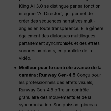
Kling AI 3.0 se distingue par sa fonction
intégrée “AI Director”, qui permet de
créer des séquences narratives multi-
angles en toute transparence. Elle génère
également des dialogues multilingues
parfaitement synchronisés et des effets
sonores ambiants, en parallèle de la
vidéo.
Meilleur pour le contrôle avancé de la
caméra : Runway Gen-4.5
Conçu pour
les professionnels des effets visuels,
Runway Gen-4.5 offre un contrôle
granulaire des mouvements et de la
synchronisation. Son puissant pinceau