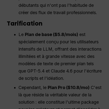
débutants qui n'ont pas l'habitude de
créer des flux de travail professionnels.
Tarification
Le
Plan de base ($5.8/mois)
est
spécialement conçu pour les utilisateurs
intensifs de LLM, offrant des interactions
illimitées et à grande vitesse avec des
modèles de texte de premier plan tels
que GPT-5.4 et Claude 4.6 pour l'écriture
de scripts et l'idéation.
Cependant, le
Plan Pro ($10.8/mo)
C'est
là que réside la véritable valeur de la
solution : elle constitue l'ultime package