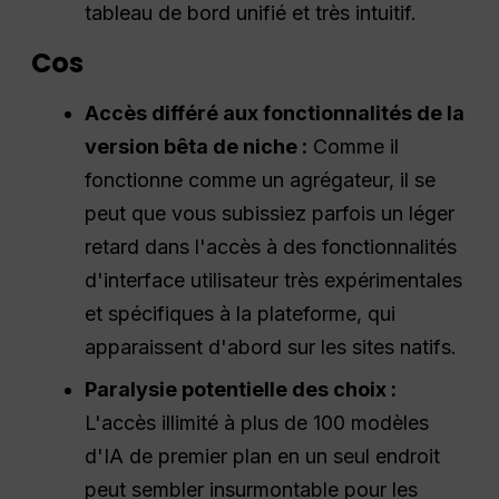
tableau de bord unifié et très intuitif.
Cos
Accès différé aux fonctionnalités de la
version bêta de niche :
Comme il
fonctionne comme un agrégateur, il se
peut que vous subissiez parfois un léger
retard dans l'accès à des fonctionnalités
d'interface utilisateur très expérimentales
et spécifiques à la plateforme, qui
apparaissent d'abord sur les sites natifs.
Paralysie potentielle des choix :
L'accès illimité à plus de 100 modèles
d'IA de premier plan en un seul endroit
peut sembler insurmontable pour les