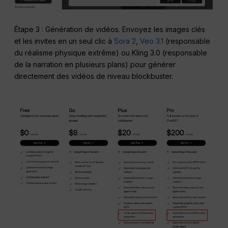
Étape 3 : Génération de vidéos. Envoyez les images clés
et les invites en un seul clic à
Sora 2
,
Veo 3.1
(responsable
du réalisme physique extrême) ou Kling 3.0 (responsable
de la narration en plusieurs plans) pour générer
directement des vidéos de niveau blockbuster.