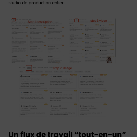
studio de production entier.
Un flux de travail “tout-en-un”