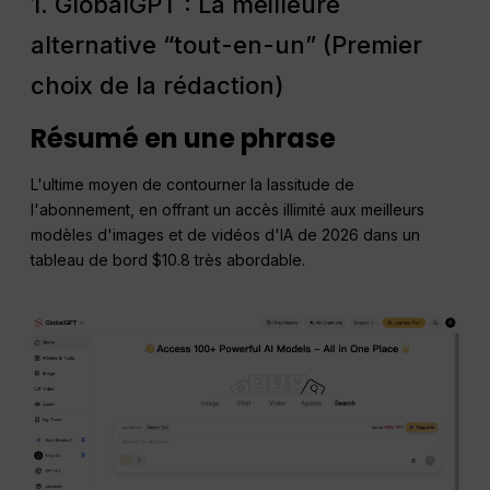
1. GlobalGPT : La meilleure
alternative “tout-en-un” (Premier
choix de la rédaction)
Résumé en une phrase
L'ultime moyen de contourner la lassitude de
l'abonnement, en offrant un accès illimité aux meilleurs
modèles d'images et de vidéos d'IA de 2026 dans un
tableau de bord $10.8 très abordable.