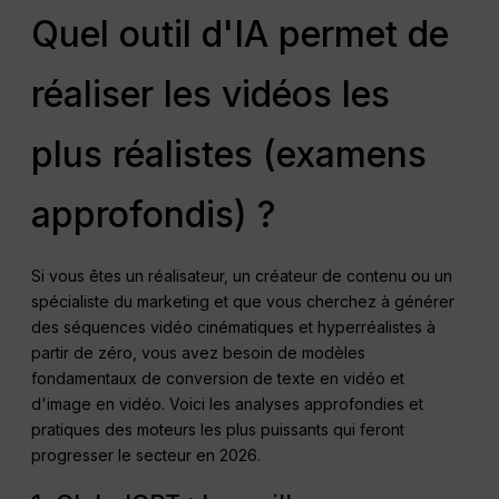
Quel outil d'IA permet de
réaliser les vidéos les
plus réalistes (examens
approfondis) ?
Si vous êtes un réalisateur, un créateur de contenu ou un
spécialiste du marketing et que vous cherchez à générer
des séquences vidéo cinématiques et hyperréalistes à
partir de zéro, vous avez besoin de modèles
fondamentaux de conversion de texte en vidéo et
d'image en vidéo. Voici les analyses approfondies et
pratiques des moteurs les plus puissants qui feront
progresser le secteur en 2026.