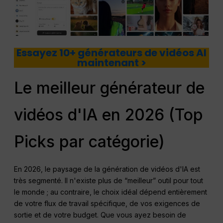
Essayez 10+ générateurs de vidéos AI
maintenant >
Le meilleur générateur de
vidéos d'IA en 2026 (Top
Picks par catégorie)
En 2026, le paysage de la génération de vidéos d'IA est
très segmenté. Il n'existe plus de “meilleur” outil pour tout
le monde ; au contraire, le choix idéal dépend entièrement
de votre flux de travail spécifique, de vos exigences de
sortie et de votre budget. Que vous ayez besoin de