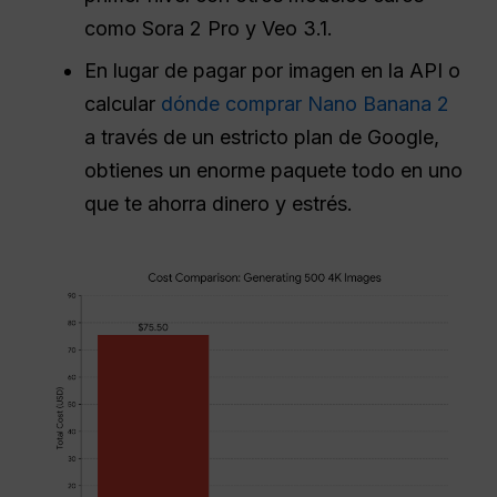
como Sora 2 Pro y Veo 3.1.
En lugar de pagar por imagen en la API o
calcular
dónde comprar Nano Banana 2
a través de un estricto plan de Google,
obtienes un enorme paquete todo en uno
que te ahorra dinero y estrés.