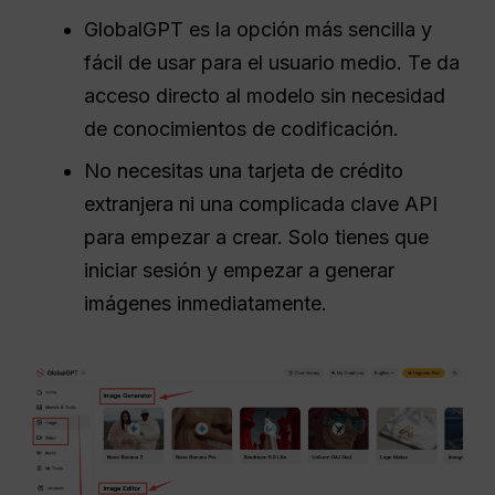
GlobalGPT es la opción más sencilla y
fácil de usar para el usuario medio. Te da
acceso directo al modelo sin necesidad
de conocimientos de codificación.
No necesitas una tarjeta de crédito
extranjera ni una complicada clave API
para empezar a crear. Solo tienes que
iniciar sesión y empezar a generar
imágenes inmediatamente.