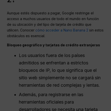
Aunque estés dispuesto a pagar, Google restringe el
acceso a muchos usuarios de todo el mundo en función
de su ubicación y del tipo de tarjeta de crédito que
utilicen. Conocer
cómo acceder a Nano Banana 2
sin estos
obstáculos es esencial.
Bloqueo geográfico y tarjetas de crédito extranjeras
Los usuarios fuera de los países
admitidos se enfrentan a estrictos
bloqueos de IP, lo que significa que el
sitio web simplemente no se cargará sin
herramientas de red complejas y lentas.
Además, para registrarse en las
herramientas oficiales para
desarrolladores se necesita una tarjeta