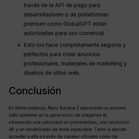
través de la API de pago para
desarrolladores o de plataformas
premium como GlobalGPT están
autorizadas para uso comercial.
Esto los hace completamente seguros y
perfectos para crear anuncios
profesionales, materiales de marketing y
diseños de sitios web.
Conclusión
En última instancia, Nano Banana 2 representa un enorme
salto adelante en la generación de imágenes AI,
ofreciendo una velocidad sin precedentes, una resolución
4K y un renderizado de texto impecable. Tanto si decide
acceder a ella a través de canales oficiales como de