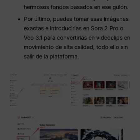
hermosos fondos basados en ese guión.
Por último, puedes tomar esas imágenes
exactas e introducirlas en Sora 2 Pro o
Veo 3.1 para convertirlas en videoclips en
movimiento de alta calidad, todo ello sin
salir de la plataforma.