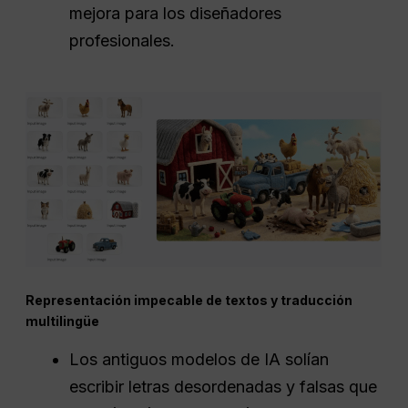
mejora para los diseñadores
profesionales.
Representación impecable de textos y traducción
multilingüe
Los antiguos modelos de IA solían
escribir letras desordenadas y falsas que