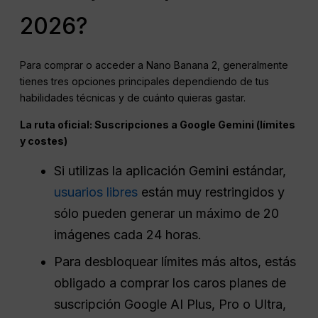
2026?
Para comprar o acceder a Nano Banana 2, generalmente
tienes tres opciones principales dependiendo de tus
habilidades técnicas y de cuánto quieras gastar.
La ruta oficial: Suscripciones a Google Gemini (límites
y costes)
Si utilizas la aplicación Gemini estándar,
usuarios libres
están muy restringidos y
sólo pueden generar un máximo de 20
imágenes cada 24 horas.
Para desbloquear límites más altos, estás
obligado a comprar los caros planes de
suscripción Google AI Plus, Pro o Ultra,