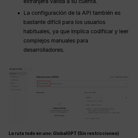
extranjera válida a su cuenta.
La configuración de la API también es
bastante difícil para los usuarios
habituales, ya que implica codificar y leer
complejos manuales para
desarrolladores.
La ruta todo en uno: GlobalGPT (Sin restricciones)