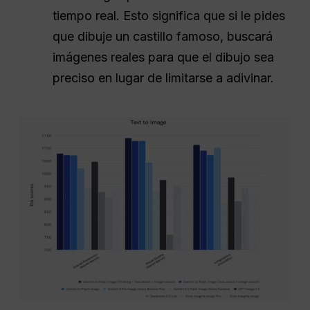
tiempo real. Esto significa que si le pides
que dibuje un castillo famoso, buscará
imágenes reales para que el dibujo sea
preciso en lugar de limitarse a adivinar.