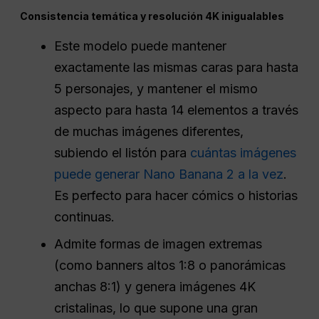
Consistencia temática y resolución 4K inigualables
Este modelo puede mantener
exactamente las mismas caras para hasta
5 personajes, y mantener el mismo
aspecto para hasta 14 elementos a través
de muchas imágenes diferentes,
subiendo el listón para
cuántas imágenes
puede generar Nano Banana 2 a la vez
.
Es perfecto para hacer cómics o historias
continuas.
Admite formas de imagen extremas
(como banners altos 1:8 o panorámicas
anchas 8:1) y genera imágenes 4K
cristalinas, lo que supone una gran