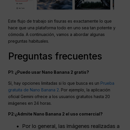
Este flujo de trabajo sin fisuras es exactamente lo que
hace que una plataforma todo en uno sea tan potente y
cómoda. A continuación, vamos a abordar algunas
preguntas habituales.
Preguntas frecuentes
P1: ¿Puedo usar Nano Banana 2 gratis?
Sí, hay opciones limitadas si lo que busca es un
Prueba
gratuita de Nano Banana 2
. Por ejemplo, la aplicación
oficial Gemini ofrece a los usuarios gratuitos hasta 20
imágenes en 24 horas.
P2:¿Admite Nano Banana 2 el uso comercial?
Por lo general, las imágenes realizadas a