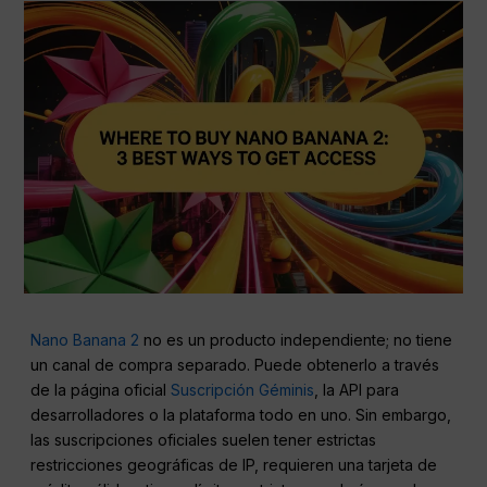
Nano Banana 2
no es un producto independiente; no tiene
un canal de compra separado. Puede obtenerlo a través
de la página oficial
Suscripción Géminis
, la API para
desarrolladores o la plataforma todo en uno. Sin embargo,
las suscripciones oficiales suelen tener estrictas
restricciones geográficas de IP, requieren una tarjeta de