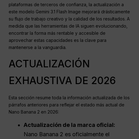
plataformas de terceros de confianza, la actualización a
este modelo Gemini 3.1 Flash Image mejorará drásticamente
su flujo de trabajo creativo y la calidad de los resultados. A
medida que las herramientas de IA siguen evolucionando,
encontrar la forma más rentable y accesible de
aprovechar estas capacidades es la clave para
mantenerse a la vanguardia.
ACTUALIZACIÓN
EXHAUSTIVA DE 2026
Esta sección resume toda la información actualizada de los
párrafos anteriores para reflejar el estado más actual de
Nano Banana 2 en 2026:
Actualización de la marca oficial:
Nano Banana 2 es oficialmente el