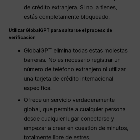
de crédito extranjera. Si no la tienes,
estás completamente bloqueado.
Utilizar GlobalGPT para saltarse el proceso de
verificación
GlobalGPT elimina todas estas molestas
barreras. No es necesario registrar un
número de teléfono extranjero ni utilizar
una tarjeta de crédito internacional
específica.
Ofrece un servicio verdaderamente
global, que permite a cualquier persona
desde cualquier lugar conectarse y
empezar a crear en cuestión de minutos,
totalmente libre de estrés.