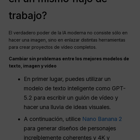
trabajo?
El verdadero poder de la IA moderna no consiste sólo en
hacer una imagen, sino en enlazar distintas herramientas
para crear proyectos de vídeo completos.
Cambiar sin problemas entre los mejores modelos de
texto, imagen y vídeo
En primer lugar, puedes utilizar un
modelo de texto inteligente como GPT-
5.2 para escribir un guión de vídeo y
hacer una lluvia de ideas visuales.
A continuación, utilice
Nano Banana 2
para generar diseños de personajes
increíblemente coherentes y 4K y