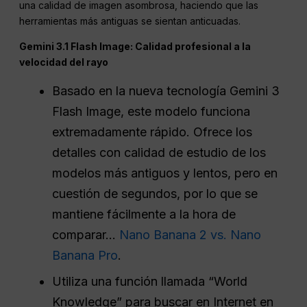
una calidad de imagen asombrosa, haciendo que las
herramientas más antiguas se sientan anticuadas.
Gemini 3.1 Flash Image: Calidad profesional a la
velocidad del rayo
Basado en la nueva tecnología Gemini 3
Flash Image, este modelo funciona
extremadamente rápido. Ofrece los
detalles con calidad de estudio de los
modelos más antiguos y lentos, pero en
cuestión de segundos, por lo que se
mantiene fácilmente a la hora de
comparar...
Nano Banana 2 vs. Nano
Banana Pro
.
Utiliza una función llamada “World
Knowledge” para buscar en Internet en