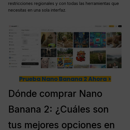
restricciones regionales y con todas las herramientas que
necesitas en una sola interfaz.
Prueba Nano Banana 2 Ahora >
Dónde comprar Nano
Banana 2: ¿Cuáles son
tus mejores opciones en