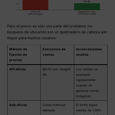
Pero el precio es sólo una parte del problema; los
bloqueos de ubicación son un quebradero de cabeza aún
mayor para muchos usuarios.
Método de
Estructura de
Inconvenientes
fijación de
costes
ocultos
precios
API oficial
$0,151 por imagen
Los costes se
4K
acumulan
rápidamente
cuando se
generan varias
imágenes.
Sub oficial
Cuota mensual
El límite sigue
elevada
siendo de 1.000