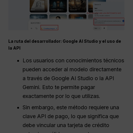
La ruta del desarrollador: Google AI Studio y el uso de
la API
Los usuarios con conocimientos técnicos
pueden acceder al modelo directamente
a través de Google AI Studio o la API
Gemini. Esto te permite pagar
exactamente por lo que utilizas.
Sin embargo, este método requiere una
clave API de pago, lo que significa que
debe vincular una tarjeta de crédito