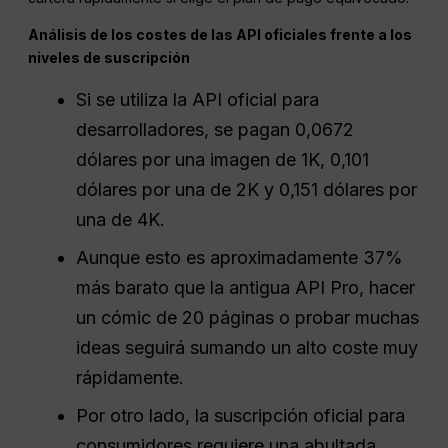
Análisis de los costes de las API oficiales frente a los
niveles de suscripción
Si se utiliza la API oficial para
desarrolladores, se pagan 0,0672
dólares por una imagen de 1K, 0,101
dólares por una de 2K y 0,151 dólares por
una de 4K.
Aunque esto es aproximadamente 37%
más barato que la antigua API Pro, hacer
un cómic de 20 páginas o probar muchas
ideas seguirá sumando un alto coste muy
rápidamente.
Por otro lado, la suscripción oficial para
consumidores requiere una abultada