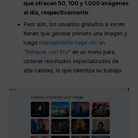
que ofrecen 50, 100 y 1.000 imágenes
al día, respectivamente
.
Peor aún, los usuarios gratuitos a veces
tienen que generar primero una imagen y
luego
manualmente haga clic en
“Rehacer con Pro”
en un menú para
obtener resultados especializados de
alta calidad, lo que ralentiza su trabajo.