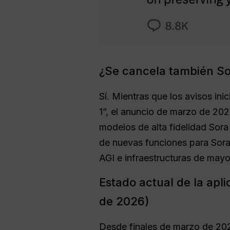
¿Se cancela también So
Sí. Mientras que los avisos ini
1”, el anuncio de marzo de 2026
modelos de alta fidelidad Sora
de nuevas funciones para Sora 
AGI e infraestructuras de mayo
Estado actual de la apl
de 2026)
Desde finales de marzo de 202