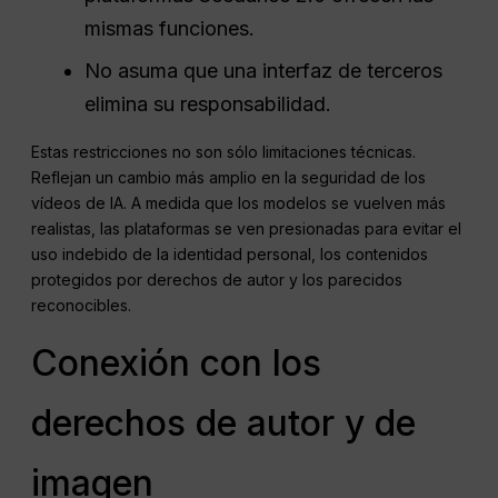
mismas funciones.
No asuma que una interfaz de terceros
elimina su responsabilidad.
Estas restricciones no son sólo limitaciones técnicas.
Reflejan un cambio más amplio en la seguridad de los
vídeos de IA. A medida que los modelos se vuelven más
realistas, las plataformas se ven presionadas para evitar el
uso indebido de la identidad personal, los contenidos
protegidos por derechos de autor y los parecidos
reconocibles.
Conexión con los
derechos de autor y de
imagen