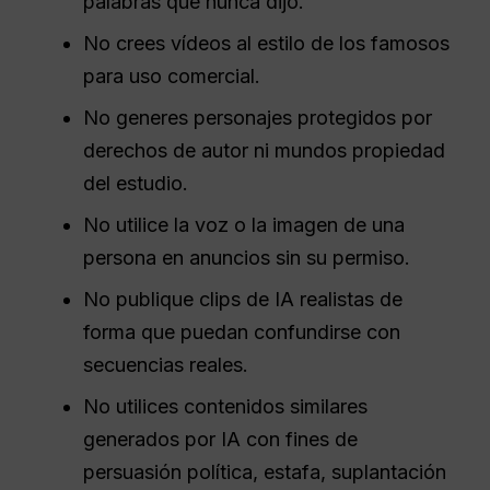
palabras que nunca dijo.
No crees vídeos al estilo de los famosos
para uso comercial.
No generes personajes protegidos por
derechos de autor ni mundos propiedad
del estudio.
No utilice la voz o la imagen de una
persona en anuncios sin su permiso.
No publique clips de IA realistas de
forma que puedan confundirse con
secuencias reales.
No utilices contenidos similares
generados por IA con fines de
persuasión política, estafa, suplantación