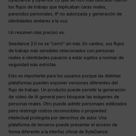
los flujos de trabajo que implicaban caras reales,
parecidos personales, IP no autorizada y generación de
identidades similares a la voz.
Un resumen más preciso es:
Seedance 2.0 no se “cerró” sin más. En cambio, sus flujos
de trabajo más sensibles relacionados con personas
reales e identidades pasaron a estar sujetos a normas de
seguridad más estrictas.
Esto es importante para los usuarios porque las distintas
plataformas pueden exponer versiones diferentes del
flujo de trabajo. Un producto puede permitir la generación
de vídeo de IA general pero bloquear las imágenes de
personas reales. Otro puede admitir personajes estilizados
pero restringir rostros reconocibles o propiedad
intelectual protegida por derechos de autor. Una
plataforma de terceros puede presentar el acceso de
forma diferente a la interfaz oficial de ByteDance.