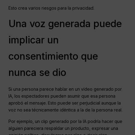
Esto crea varios riesgos para la privacidad.
Una voz generada puede
implicar un
consentimiento que
nunca se dio
Si una persona parece hablar en un vídeo generado por
IA, los espectadores pueden asumir que esa persona
aprobó el mensaje. Esto puede ser perjudicial aunque la
voz no sea técnicamente idéntica a la de la persona real.
Por ejemplo, un clip generado por la IA podría hacer que
alguien pareciera respaldar un producto, expresar una