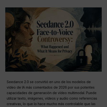
Seedance 2.0 se convirtió en uno de los modelos de
vídeo de IA más comentados de 2026 por sus potentes
capacidades de generación de vídeo multimodal. Puede
utilizar texto, imágenes, vídeos y audio como referencias
creativas, lo que lo hace mucho más controlable que las