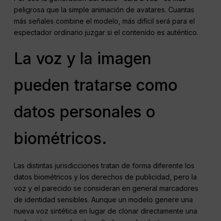
peligrosa que la simple animación de avatares. Cuantas
más señales combine el modelo, más difícil será para el
espectador ordinario juzgar si el contenido es auténtico.
La voz y la imagen
pueden tratarse como
datos personales o
biométricos.
Las distintas jurisdicciones tratan de forma diferente los
datos biométricos y los derechos de publicidad, pero la
voz y el parecido se consideran en general marcadores
de identidad sensibles. Aunque un modelo genere una
nueva voz sintética en lugar de clonar directamente una