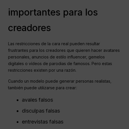
importantes para los
creadores
Las restricciones de la cara real pueden resultar
frustrantes para los creadores que quieren hacer avatares
personales, anuncios de estilo influencer, gemelos
digitales o vídeos de parodias de famosos. Pero estas
restricciones existen por una razón.
Cuando un modelo puede generar personas realistas,
también puede utilizarse para crear:
avales falsos
disculpas falsas
entrevistas falsas