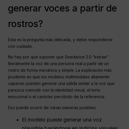
generar voces a partir de
rostros?
Esta es la pregunta más delicada, y debe responderse
con cuidado.
No hay por qué suponer que Seedance 2.0 “extrae”
literalmente la voz de una persona real a partir de un
rostro de forma mecánica y simple. La explicación más
prudente es que los modelos multimodales altamente
capaces pueden generar una salida similar a la voz que
parezca coincidir con la identidad visual, el tono
emocional o el carácter percibido de la referencia.
Eso puede ocurrir de varias maneras posibles:
El modelo puede generar una voz
plausible basándose en indicios visuales,