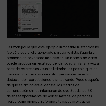
La razón por la que este ejemplo llamó tanto la atención no
fue sólo que el clip generado parecía realista. Sugería un
problema de privacidad más difícil: si un modelo de vídeo
puede producir un resultado de identidad similar a la voz a
partir de referencias visuales limitadas, es posible que los
usuarios no entiendan qué datos personales se están
deduciendo, reproduciendo o sintetizando. Poco después
de que se difundiera el debate, los medios de
comunicación chinos informaron de que Seedance 2.0
dejaba temporalmente de admitir material de personas
reales como principal referencia temática mientras se