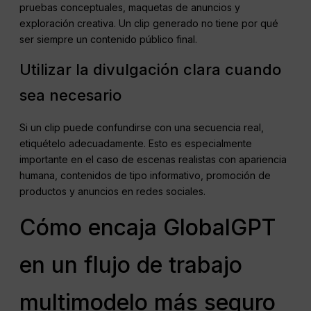
pruebas conceptuales, maquetas de anuncios y
exploración creativa. Un clip generado no tiene por qué
ser siempre un contenido público final.
Utilizar la divulgación clara cuando
sea necesario
Si un clip puede confundirse con una secuencia real,
etiquételo adecuadamente. Esto es especialmente
importante en el caso de escenas realistas con apariencia
humana, contenidos de tipo informativo, promoción de
productos y anuncios en redes sociales.
Cómo encaja GlobalGPT
en un flujo de trabajo
multimodelo más seguro