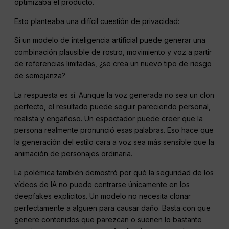
optimizaba el producto.
Esto planteaba una difícil cuestión de privacidad:
Si un modelo de inteligencia artificial puede generar una
combinación plausible de rostro, movimiento y voz a partir
de referencias limitadas, ¿se crea un nuevo tipo de riesgo
de semejanza?
La respuesta es sí. Aunque la voz generada no sea un clon
perfecto, el resultado puede seguir pareciendo personal,
realista y engañoso. Un espectador puede creer que la
persona realmente pronunció esas palabras. Eso hace que
la generación del estilo cara a voz sea más sensible que la
animación de personajes ordinaria.
La polémica también demostró por qué la seguridad de los
vídeos de IA no puede centrarse únicamente en los
deepfakes explícitos. Un modelo no necesita clonar
perfectamente a alguien para causar daño. Basta con que
genere contenidos que parezcan o suenen lo bastante