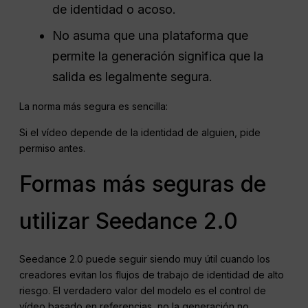
de identidad o acoso.
No asuma que una plataforma que
permite la generación significa que la
salida es legalmente segura.
La norma más segura es sencilla:
Si el vídeo depende de la identidad de alguien, pide
permiso antes.
Formas más seguras de
utilizar Seedance 2.0
Seedance 2.0 puede seguir siendo muy útil cuando los
creadores evitan los flujos de trabajo de identidad de alto
riesgo. El verdadero valor del modelo es el control de
vídeo basado en referencias, no la generación no