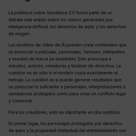
La polémica sobre Seedance 2.0 forma parte de un
debate más amplio sobre los vídeos generados por
inteligencia artificial, los derechos de autor y los derechos
de imagen.
Los modelos de vídeo de IA pueden crear contenidos que
se parezcan a películas, personajes, famosos, intérpretes
y mundos de marca ya existentes. Esto preocupa a
estudios, actores, creadores y titulares de derechos. La
cuestión no es sólo si el modelo copia exactamente el
metraje. La cuestión es si puede generar resultados que
se parezcan lo suficiente a personajes, interpretaciones o
semejanzas protegidos como para crear un conflicto legal
y comercial.
Para los creadores, esto es importante en dos sentidos.
En primer lugar, los personajes protegidos por derechos
de autor y la propiedad intelectual del entretenimiento son