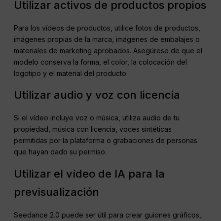
Utilizar activos de productos propios
Para los vídeos de productos, utilice fotos de productos,
imágenes propias de la marca, imágenes de embalajes o
materiales de marketing aprobados. Asegúrese de que el
modelo conserva la forma, el color, la colocación del
logotipo y el material del producto.
Utilizar audio y voz con licencia
Si el vídeo incluye voz o música, utiliza audio de tu
propiedad, música con licencia, voces sintéticas
permitidas por la plataforma o grabaciones de personas
que hayan dado su permiso.
Utilizar el vídeo de IA para la
previsualización
Seedance 2.0 puede ser útil para crear guiones gráficos,