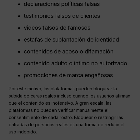
declaraciones políticas falsas
testimonios falsos de clientes
vídeos falsos de famosos
estafas de suplantación de identidad
contenidos de acoso o difamación
contenido adulto o íntimo no autorizado
promociones de marca engañosas
Por este motivo, las plataformas pueden bloquear la
subida de caras reales incluso cuando los usuarios afirman
que el contenido es inofensivo. A gran escala, las
plataformas no pueden verificar manualmente el
consentimiento de cada rostro. Bloquear o restringir las
entradas de personas reales es una forma de reducir el
uso indebido.