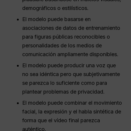
demográficos o estilísticos.
El modelo puede basarse en
asociaciones de datos de entrenamiento
para figuras públicas reconocibles o
personalidades de los medios de
comunicación ampliamente disponibles.
El modelo puede producir una voz que
no sea idéntica pero que subjetivamente
se parezca lo suficiente como para
plantear problemas de privacidad.
El modelo puede combinar el movimiento
facial, la expresión y el habla sintética de
forma que el vídeo final parezca
auténtico.