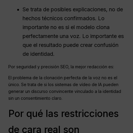
Se trata de posibles explicaciones, no de
hechos técnicos confirmados. Lo
importante no es si el modelo clona
perfectamente una voz. Lo importante es
que el resultado puede crear confusión
de identidad.
Por seguridad y precisión SEO, la mejor redacción es:
El problema de la clonación perfecta de la voz no es el
único. Se trata de si los sistemas de vídeo de IA pueden
generar un discurso convincente vinculado a la identidad
sin un consentimiento claro.
Por qué las restricciones
de cara real son