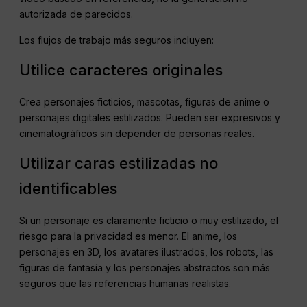
autorizada de parecidos.
Los flujos de trabajo más seguros incluyen:
Utilice caracteres originales
Crea personajes ficticios, mascotas, figuras de anime o
personajes digitales estilizados. Pueden ser expresivos y
cinematográficos sin depender de personas reales.
Utilizar caras estilizadas no
identificables
Si un personaje es claramente ficticio o muy estilizado, el
riesgo para la privacidad es menor. El anime, los
personajes en 3D, los avatares ilustrados, los robots, las
figuras de fantasía y los personajes abstractos son más
seguros que las referencias humanas realistas.