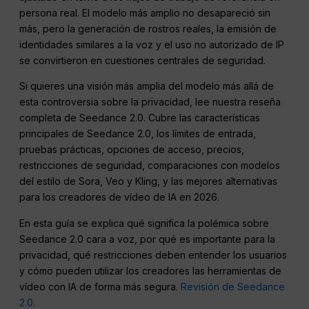
persona real. El modelo más amplio no desapareció sin
más, pero la generación de rostros reales, la emisión de
identidades similares a la voz y el uso no autorizado de IP
se convirtieron en cuestiones centrales de seguridad.
Si quieres una visión más amplia del modelo más allá de
esta controversia sobre la privacidad, lee nuestra reseña
completa de Seedance 2.0. Cubre las características
principales de Seedance 2.0, los límites de entrada,
pruebas prácticas, opciones de acceso, precios,
restricciones de seguridad, comparaciones con modelos
del estilo de Sora, Veo y Kling, y las mejores alternativas
para los creadores de vídeo de IA en 2026.
En esta guía se explica qué significa la polémica sobre
Seedance 2.0 cara a voz, por qué es importante para la
privacidad, qué restricciones deben entender los usuarios
y cómo pueden utilizar los creadores las herramientas de
vídeo con IA de forma más segura.
Revisión de Seedance
2.0.