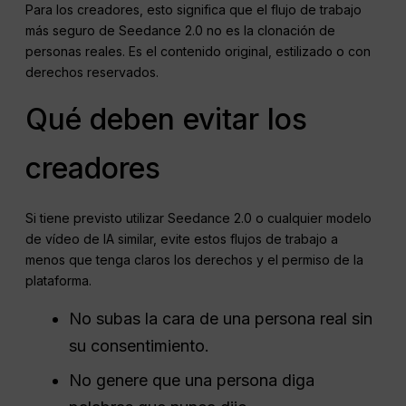
Para los creadores, esto significa que el flujo de trabajo
más seguro de Seedance 2.0 no es la clonación de
personas reales. Es el contenido original, estilizado o con
derechos reservados.
Qué deben evitar los
creadores
Si tiene previsto utilizar Seedance 2.0 o cualquier modelo
de vídeo de IA similar, evite estos flujos de trabajo a
menos que tenga claros los derechos y el permiso de la
plataforma.
No subas la cara de una persona real sin
su consentimiento.
No genere que una persona diga