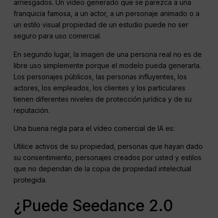
arriesgados. Un vídeo generado que se parezca a una
franquicia famosa, a un actor, a un personaje animado o a
un estilo visual propiedad de un estudio puede no ser
seguro para uso comercial.
En segundo lugar, la imagen de una persona real no es de
libre uso simplemente porque el modelo pueda generarla.
Los personajes públicos, las personas influyentes, los
actores, los empleados, los clientes y los particulares
tienen diferentes niveles de protección jurídica y de su
reputación.
Una buena regla para el vídeo comercial de IA es:
Utilice activos de su propiedad, personas que hayan dado
su consentimiento, personajes creados por usted y estilos
que no dependan de la copia de propiedad intelectual
protegida.
¿Puede Seedance 2.0