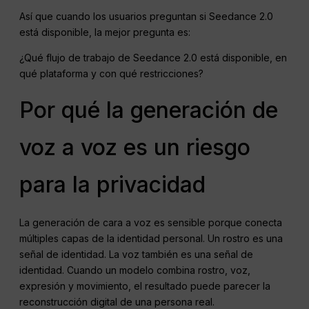
Así que cuando los usuarios preguntan si Seedance 2.0
está disponible, la mejor pregunta es:
¿Qué flujo de trabajo de Seedance 2.0 está disponible, en
qué plataforma y con qué restricciones?
Por qué la generación de
voz a voz es un riesgo
para la privacidad
La generación de cara a voz es sensible porque conecta
múltiples capas de la identidad personal. Un rostro es una
señal de identidad. La voz también es una señal de
identidad. Cuando un modelo combina rostro, voz,
expresión y movimiento, el resultado puede parecer la
reconstrucción digital de una persona real.