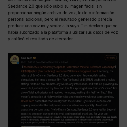
Seedance 2.0 que sólo subió su imagen facial, sin
proporcionar ningún archivo de voz, texto o información
personal adicional, pero el resultado generado parecía
producir una voz muy similar a la suya. Tim declaró que no
había autorizado a la plataforma a utilizar sus datos de voz
y calificó el resultado de aterrador.