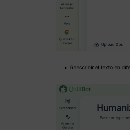
Reescribir el texto en dif