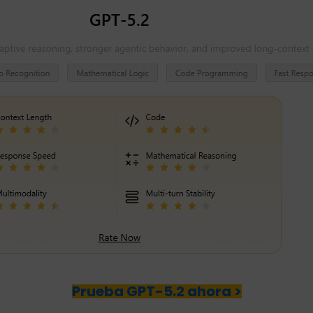
Prueba GPT-5.2 ahora >