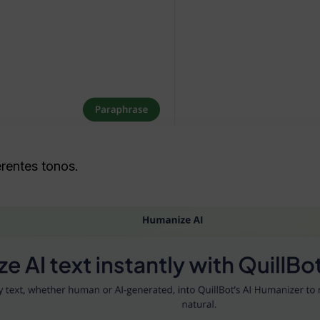
erentes tonos.