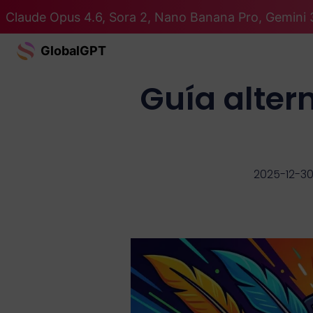
Claude Opus 4.6, Sora 2, Nano Banana Pro, Gemini 
GlobalGPT
Guía altern
2025-12-3