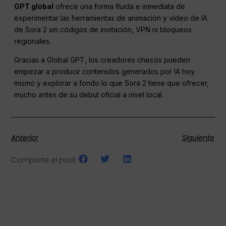
GPT global
ofrece una forma fluida e inmediata de
experimentar las herramientas de animación y vídeo de IA
de Sora 2 sin códigos de invitación, VPN ni bloqueos
regionales.
Gracias a Global GPT, los creadores checos pueden
empezar a producir contenidos generados por IA hoy
mismo y explorar a fondo lo que Sora 2 tiene que ofrecer,
mucho antes de su debut oficial a nivel local.
Anterior
Siguiente
Comparte el post: