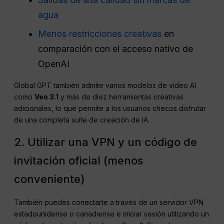
agua
Menos restricciones creativas
en
comparación con el acceso nativo de
OpenAI
Global GPT también admite varios modelos de vídeo AI
como
Veo 3.1
y más de diez herramientas creativas
adicionales, lo que permite a los usuarios checos disfrutar
de una completa suite de creación de IA.
2. Utilizar una VPN y un código de
invitación oficial (menos
conveniente)
También puedes conectarte a través de un servidor VPN
estadounidense o canadiense e iniciar sesión utilizando un