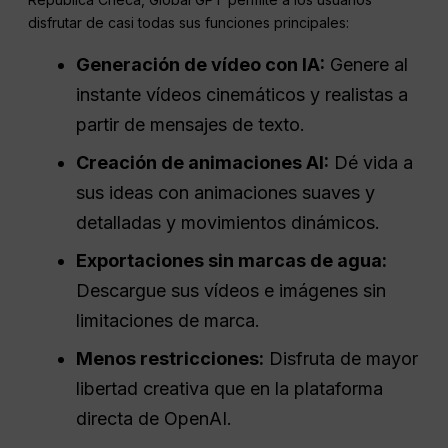
disfrutar de casi todas sus funciones principales:
Generación de vídeo con IA:
Genere al
instante vídeos cinemáticos y realistas a
partir de mensajes de texto.
Creación de animaciones AI:
Dé vida a
sus ideas con animaciones suaves y
detalladas y movimientos dinámicos.
Exportaciones sin marcas de agua:
Descargue sus vídeos e imágenes sin
limitaciones de marca.
Menos restricciones:
Disfruta de mayor
libertad creativa que en la plataforma
directa de OpenAI.