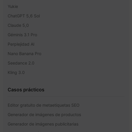
Yukie
ChatGPT 5,6 Sol
Claude 5,0
Géminis 3.1 Pro
Perplejidad AI
Nano Banana Pro
Seedance 2.0
Kling 3.0
Casos prácticos
Editor gratuito de metaetiquetas SEO
Generador de imágenes de productos
Generador de imágenes publicitarias