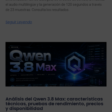
el audio multilingüe y la generación de 120 segundos a través
de 23 muestras. Consulta los resultados.
Seguir Leyendo
Análisis del Qwen 3.8 Max: características
técnicas, pruebas de rendimiento, precios
y disponibilidad