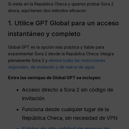
Si estás en la República Checa y quieres probar Sora 2
ahora, aquí tienes dos métodos eficaces:
1. Utilice GPT Global para un acceso
instantáneo y completo
Global GPT es la opción más práctica y fiable para
experimentar Sora 2 desde la República Checa. Integra
plenamente Sora 2 y
elimina todas las restricciones
regionales, de invitación y de marca de agua
.
Entre las ventajas de Global GPT se incluyen:
Acceso directo a Sora 2 sin código de
invitación
Funciona desde cualquier lugar de la
República Checa, sin necesidad de VPN
Salidas de alta calidad sin marcas de