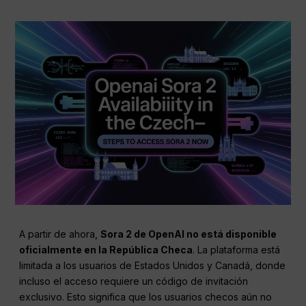
A partir de ahora,
Sora 2 de OpenAI no está disponible
oficialmente en la República Checa
. La plataforma está
limitada a los usuarios de Estados Unidos y Canadá, donde
incluso el acceso requiere un código de invitación
exclusivo. Esto significa que los usuarios checos aún no