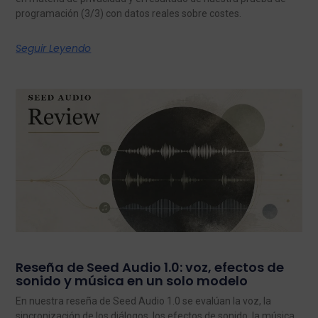
programación (3/3) con datos reales sobre costes.
Seguir Leyendo
Reseña de Seed Audio 1.0: voz, efectos de
sonido y música en un solo modelo
En nuestra reseña de Seed Audio 1.0 se evalúan la voz, la
sincronización de los diálogos, los efectos de sonido, la música,