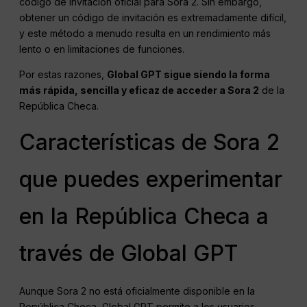
código de invitación oficial para Sora 2. Sin embargo,
obtener un código de invitación es extremadamente difícil,
y este método a menudo resulta en un rendimiento más
lento o en limitaciones de funciones.
Por estas razones,
Global GPT sigue siendo la forma
más rápida, sencilla y eficaz de acceder a Sora 2
de la
República Checa.
Características de Sora 2
que puedes experimentar
en la República Checa a
través de Global GPT
Aunque Sora 2 no está oficialmente disponible en la
República Checa, Global GPT permite a los usuarios