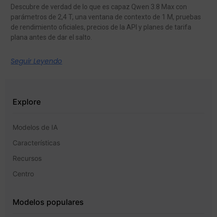
Descubre de verdad de lo que es capaz Qwen 3.8 Max con
parámetros de 2,4 T, una ventana de contexto de 1 M, pruebas
de rendimiento oficiales, precios de la API y planes de tarifa
plana antes de dar el salto.
Seguir Leyendo
Explore
Modelos de IA
Características
Recursos
Centro
Modelos populares