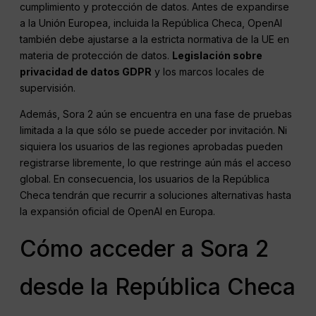
cumplimiento y protección de datos. Antes de expandirse
a la Unión Europea, incluida la República Checa, OpenAI
también debe ajustarse a la estricta normativa de la UE en
materia de protección de datos.
Legislación sobre
privacidad de datos GDPR
y los marcos locales de
supervisión.
Además, Sora 2 aún se encuentra en una fase de pruebas
limitada a la que sólo se puede acceder por invitación. Ni
siquiera los usuarios de las regiones aprobadas pueden
registrarse libremente, lo que restringe aún más el acceso
global. En consecuencia, los usuarios de la República
Checa tendrán que recurrir a soluciones alternativas hasta
la expansión oficial de OpenAI en Europa.
Cómo acceder a Sora 2
desde la República Checa