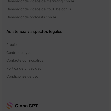
Generador de vídeos de marketing con IA
Generador de vídeos de YouTube con IA
Generador de podcasts con IA
Asistencia y aspectos legales
Precios
Centro de ayuda
Contacte con nosotros
Política de privacidad
Condiciones de uso
GlobalGPT