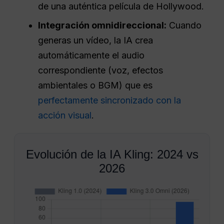
de una auténtica película de Hollywood.
Integración omnidireccional:
Cuando
generas un vídeo, la IA crea
automáticamente el audio
correspondiente (voz, efectos
ambientales o BGM) que es
perfectamente sincronizado con la
acción visual
.
Evolución de la IA Kling: 2024 vs
2026