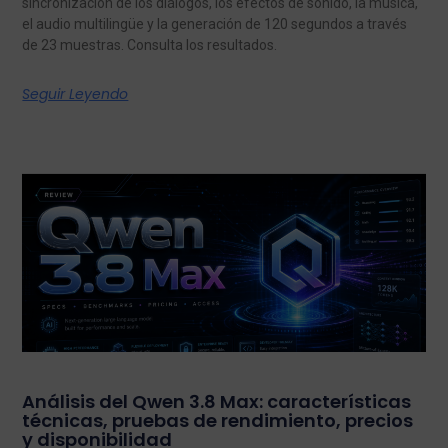
sincronización de los diálogos, los efectos de sonido, la música,
el audio multilingüe y la generación de 120 segundos a través
de 23 muestras. Consulta los resultados.
Seguir Leyendo
Análisis del Qwen 3.8 Max: características
técnicas, pruebas de rendimiento, precios
y disponibilidad