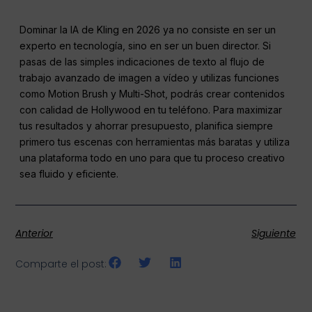
Dominar la IA de Kling en 2026 ya no consiste en ser un
experto en tecnología, sino en ser un buen director. Si
pasas de las simples indicaciones de texto al flujo de
trabajo avanzado de imagen a vídeo y utilizas funciones
como Motion Brush y Multi-Shot, podrás crear contenidos
con calidad de Hollywood en tu teléfono. Para maximizar
tus resultados y ahorrar presupuesto, planifica siempre
primero tus escenas con herramientas más baratas y utiliza
una plataforma todo en uno para que tu proceso creativo
sea fluido y eficiente.
Anterior
Siguiente
Comparte el post: