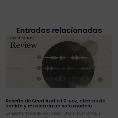
Entradas relacionadas
Reseña de Seed Audio 1.0: voz, efectos de
sonido y música en un solo modelo
En nuestra reseña de Seed Audio 1.0 se evalúan la voz, la