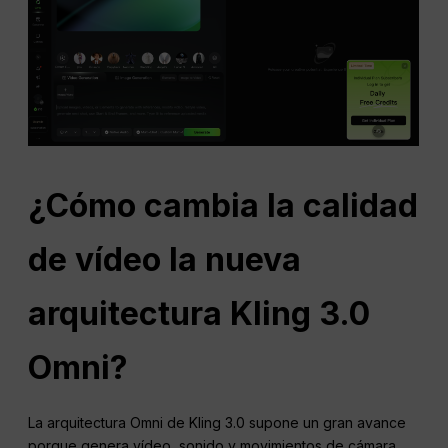
¿Cómo cambia la calidad
de vídeo la nueva
arquitectura Kling 3.0
Omni?
La arquitectura Omni de Kling 3.0 supone un gran avance
porque genera vídeo, sonido y movimientos de cámara