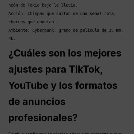
neón de Tokio bajo la lluvia.

Acción: Chispas que saltan de una señal rota, 
charcos que ondulan.

Ambiente: Cyberpunk, grano de película de 35 mm, 
¿Cuáles son los mejores
ajustes para TikTok,
YouTube y los formatos
de anuncios
profesionales?