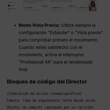
Modo Vista Previa:
Utiliza siempre la
configuración “Estándar” o “Vista previa”
para comprobar primero el movimiento.
Cuando estés satisfecho con el
movimiento, activa el interruptor
“Profesional 4K” para el renderizado
final.
Bloques de código del Director
[Indicación de acción cinematográfica]

Cámara: Toma de seguimiento lenta desde atrás.

Objeto: Un samurái caminando por un callejón 