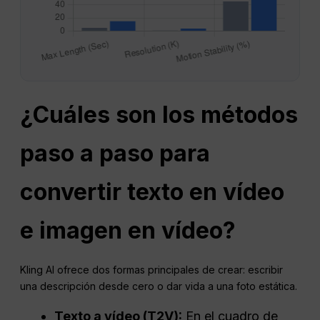
¿Cuáles son los métodos
paso a paso para
convertir texto en vídeo
e imagen en vídeo?
Kling AI ofrece dos formas principales de crear: escribir
una descripción desde cero o dar vida a una foto estática.
Texto a vídeo (T2V):
En el cuadro de