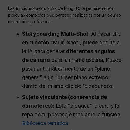
Las funciones avanzadas de Kling 3.0 le permiten crear
películas complejas que parecen realizadas por un equipo
de edición profesional.
Storyboarding Multi-Shot:
Al hacer clic
en el botón “Multi-Shot”, puede decirle a
la IA para generar
diferentes ángulos
de cámara
para la misma escena. Puede
pasar automáticamente de un “plano
general” a un “primer plano extremo”
dentro del mismo clip de 15 segundos.
Sujeto vinculante (coherencia de
caracteres):
Esto “bloquea” la cara y la
ropa de tu personaje mediante la función
Biblioteca temática