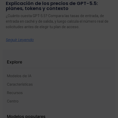
Explicación de los precios de GPT-5.5:
planes, tokens y contexto
¿Cuánto cuesta GPT-5.5? Compara las tasas de entrada, de
entrada en caché y de salida, y luego calcula el número real de
solicitudes antes de elegir tu plan de acceso.
Seguir Leyendo
Explore
Modelos de IA
Características
Recursos
Centro
Modelos populares