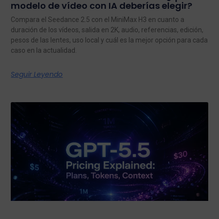
modelo de vídeo con IA deberías elegir?
Compara el Seedance 2.5 con el MiniMax H3 en cuanto a
duración de los vídeos, salida en 2K, audio, referencias, edición,
pesos de las lentes, uso local y cuál es la mejor opción para cada
caso en la actualidad.
Seguir Leyendo