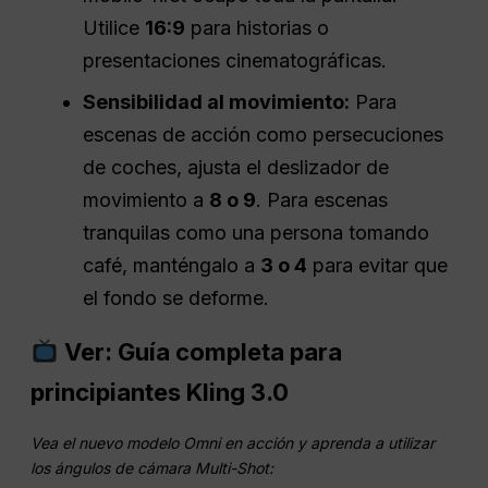
Utilice
16:9
para historias o
presentaciones cinematográficas.
Sensibilidad al movimiento:
Para
escenas de acción como persecuciones
de coches, ajusta el deslizador de
movimiento a
8 o 9
. Para escenas
tranquilas como una persona tomando
café, manténgalo a
3 o 4
para evitar que
el fondo se deforme.
Ver: Guía completa para
principiantes Kling 3.0
Vea el nuevo modelo Omni en acción y aprenda a utilizar
los ángulos de cámara Multi-Shot: