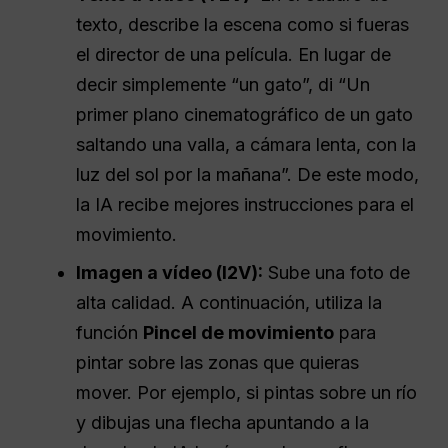
texto, describe la escena como si fueras
el director de una película. En lugar de
decir simplemente “un gato”, di “Un
primer plano cinematográfico de un gato
saltando una valla, a cámara lenta, con la
luz del sol por la mañana”. De este modo,
la IA recibe mejores instrucciones para el
movimiento.
Imagen a vídeo (I2V):
Sube una foto de
alta calidad. A continuación, utiliza la
función
Pincel de movimiento
para
pintar sobre las zonas que quieras
mover. Por ejemplo, si pintas sobre un río
y dibujas una flecha apuntando a la