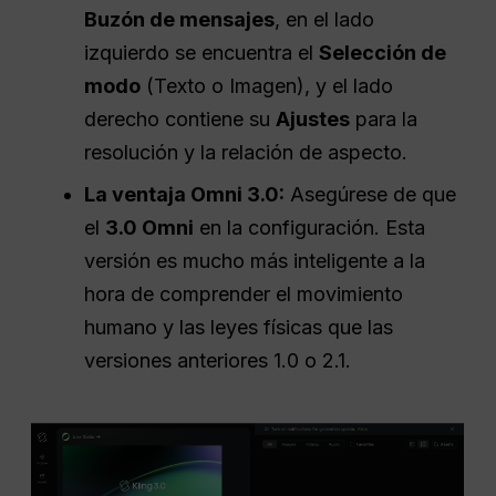
Buzón de mensajes
, en el lado
izquierdo se encuentra el
Selección de
modo
(Texto o Imagen), y el lado
derecho contiene su
Ajustes
para la
resolución y la relación de aspecto.
La ventaja Omni 3.0:
Asegúrese de que
el
3.0 Omni
en la configuración. Esta
versión es mucho más inteligente a la
hora de comprender el movimiento
humano y las leyes físicas que las
versiones anteriores 1.0 o 2.1.