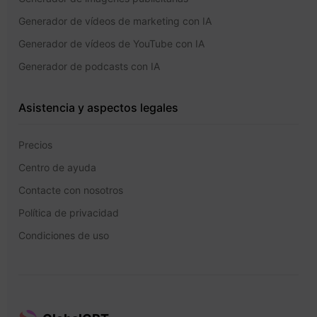
Generador de vídeos de marketing con IA
Generador de vídeos de YouTube con IA
Generador de podcasts con IA
Asistencia y aspectos legales
Precios
Centro de ayuda
Contacte con nosotros
Política de privacidad
Condiciones de uso