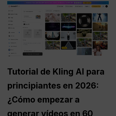
Tutorial de Kling AI para
principiantes en 2026:
¿Cómo empezar a
generar vídeos en 60