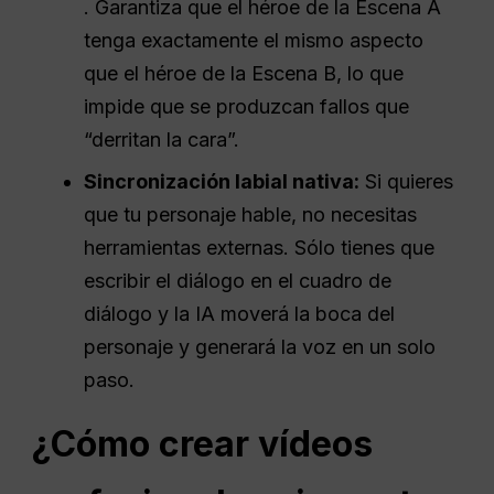
. Garantiza que el héroe de la Escena A
tenga exactamente el mismo aspecto
que el héroe de la Escena B, lo que
impide que se produzcan fallos que
“derritan la cara”.
Sincronización labial nativa:
Si quieres
que tu personaje hable, no necesitas
herramientas externas. Sólo tienes que
escribir el diálogo en el cuadro de
diálogo y la IA moverá la boca del
personaje y generará la voz en un solo
paso.
¿Cómo crear vídeos