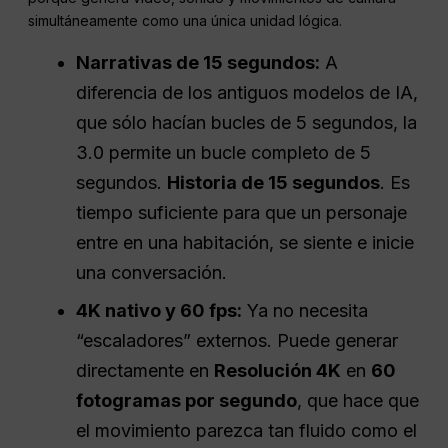
simultáneamente como una única unidad lógica.
Narrativas de 15 segundos:
A
diferencia de los antiguos modelos de IA,
que sólo hacían bucles de 5 segundos, la
3.0 permite un bucle completo de 5
segundos.
Historia de 15 segundos
. Es
tiempo suficiente para que un personaje
entre en una habitación, se siente e inicie
una conversación.
4K nativo y 60 fps:
Ya no necesita
“escaladores” externos. Puede generar
directamente en
Resolución 4K
en
60
fotogramas por segundo
, que hace que
el movimiento parezca tan fluido como el