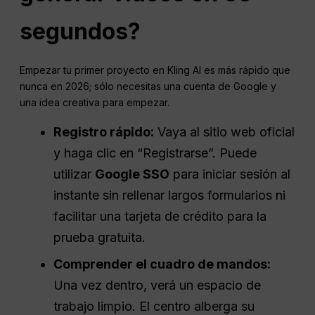
segundos?
Empezar tu primer proyecto en Kling AI es más rápido que
nunca en 2026; sólo necesitas una cuenta de Google y
una idea creativa para empezar.
Registro rápido:
Vaya al sitio web oficial
y haga clic en “Registrarse”. Puede
utilizar
Google SSO
para iniciar sesión al
instante sin rellenar largos formularios ni
facilitar una tarjeta de crédito para la
prueba gratuita.
Comprender el cuadro de mandos:
Una vez dentro, verá un espacio de
trabajo limpio. El centro alberga su