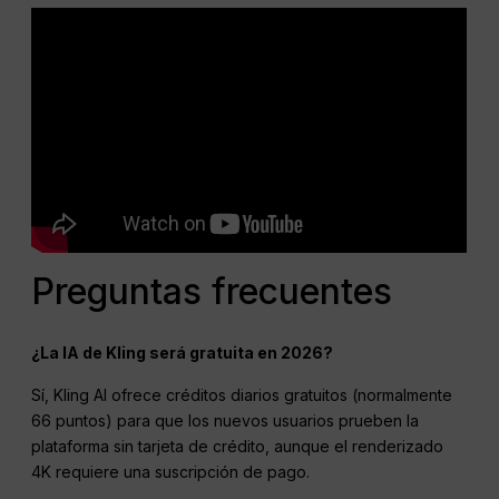
Preguntas frecuentes
¿La IA de Kling será gratuita en 2026?
Sí, Kling AI ofrece créditos diarios gratuitos (normalmente
66 puntos) para que los nuevos usuarios prueben la
plataforma sin tarjeta de crédito, aunque el renderizado
4K requiere una suscripción de pago.