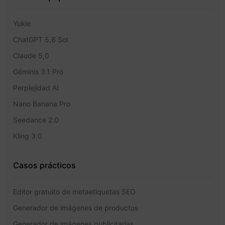
Yukie
ChatGPT 5,6 Sol
Claude 5,0
Géminis 3.1 Pro
Perplejidad AI
Nano Banana Pro
Seedance 2.0
Kling 3.0
Casos prácticos
Editor gratuito de metaetiquetas SEO
Generador de imágenes de productos
Generador de imágenes publicitarias