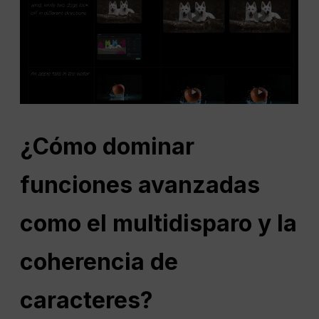
¿Cómo dominar
funciones avanzadas
como el multidisparo y la
coherencia de
caracteres?