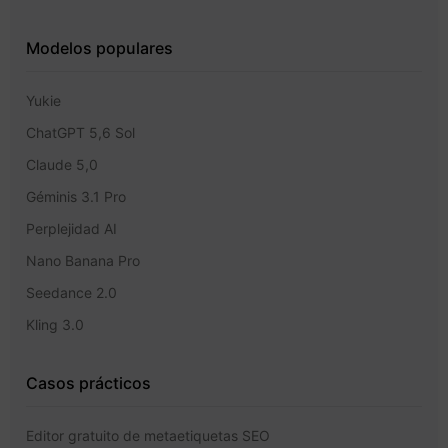
Modelos populares
Yukie
ChatGPT 5,6 Sol
Claude 5,0
Géminis 3.1 Pro
Perplejidad AI
Nano Banana Pro
Seedance 2.0
Kling 3.0
Casos prácticos
Editor gratuito de metaetiquetas SEO