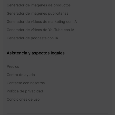
Generador de imágenes de productos
Generador de imágenes publicitarias
Generador de vídeos de marketing con IA
Generador de vídeos de YouTube con IA
Generador de podcasts con IA
Asistencia y aspectos legales
Precios
Centro de ayuda
Contacte con nosotros
Política de privacidad
Condiciones de uso