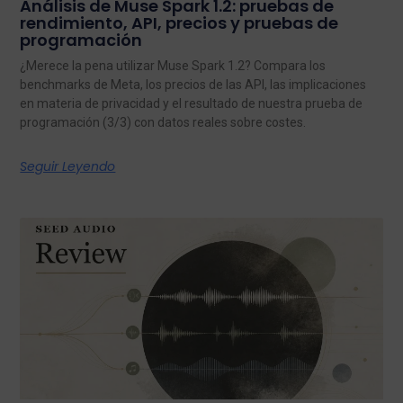
Análisis de Muse Spark 1.2: pruebas de
rendimiento, API, precios y pruebas de
programación
¿Merece la pena utilizar Muse Spark 1.2? Compara los
benchmarks de Meta, los precios de las API, las implicaciones
en materia de privacidad y el resultado de nuestra prueba de
programación (3/3) con datos reales sobre costes.
Seguir Leyendo