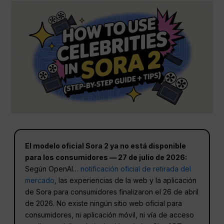
El modelo oficial Sora 2 ya no está disponible
para los consumidores — 27 de julio de 2026:
Según OpenAI…
notificación oficial de retirada del
mercado
, las experiencias de la web y la aplicación
de Sora para consumidores finalizaron el 26 de abril
de 2026. No existe ningún sitio web oficial para
consumidores, ni aplicación móvil, ni vía de acceso