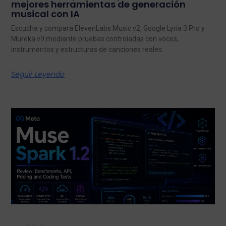
mejores herramientas de generación
musical con IA
Escucha y compara ElevenLabs Music v2, Google Lyria 3 Pro y
Mureka v9 mediante pruebas controladas con voces,
instrumentos y estructuras de canciones reales.
Seguir Leyendo