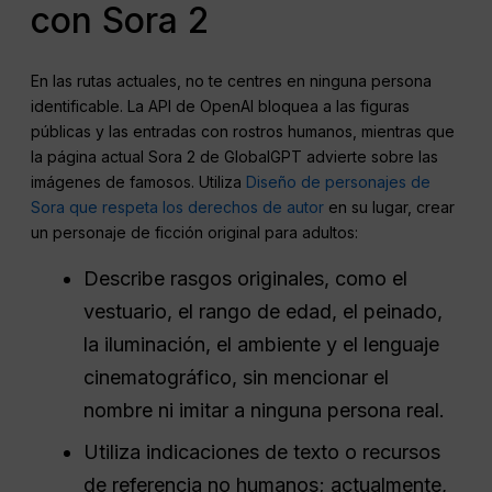
con Sora 2
En las rutas actuales, no te centres en ninguna persona
identificable. La API de OpenAI bloquea a las figuras
públicas y las entradas con rostros humanos, mientras que
la página actual Sora 2 de GlobalGPT advierte sobre las
imágenes de famosos. Utiliza
Diseño de personajes de
Sora que respeta los derechos de autor
en su lugar, crear
un personaje de ficción original para adultos:
Describe rasgos originales, como el
vestuario, el rango de edad, el peinado,
la iluminación, el ambiente y el lenguaje
cinematográfico, sin mencionar el
nombre ni imitar a ninguna persona real.
Utiliza indicaciones de texto o recursos
de referencia no humanos; actualmente,