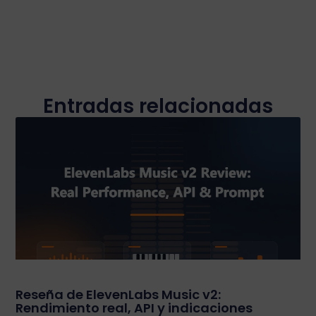
Entradas relacionadas
Reseña de ElevenLabs Music v2:
Rendimiento real, API y indicaciones