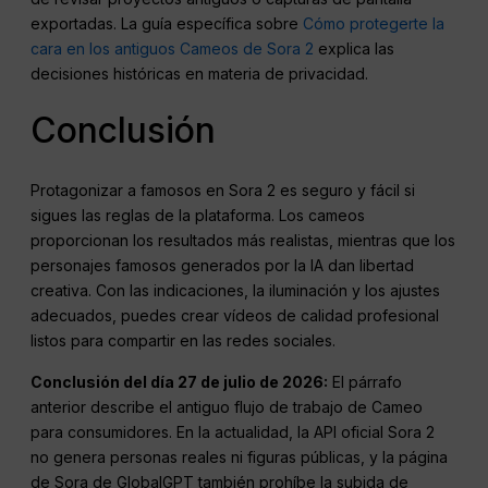
exportadas. La guía específica sobre
Cómo protegerte la
cara en los antiguos Cameos de Sora 2
explica las
decisiones históricas en materia de privacidad.
Conclusión
Protagonizar a famosos en Sora 2 es seguro y fácil si
sigues las reglas de la plataforma. Los cameos
proporcionan los resultados más realistas, mientras que los
personajes famosos generados por la IA dan libertad
creativa. Con las indicaciones, la iluminación y los ajustes
adecuados, puedes crear vídeos de calidad profesional
listos para compartir en las redes sociales.
Conclusión del día 27 de julio de 2026:
El párrafo
anterior describe el antiguo flujo de trabajo de Cameo
para consumidores. En la actualidad, la API oficial Sora 2
no genera personas reales ni figuras públicas, y la página
de Sora de GlobalGPT también prohíbe la subida de