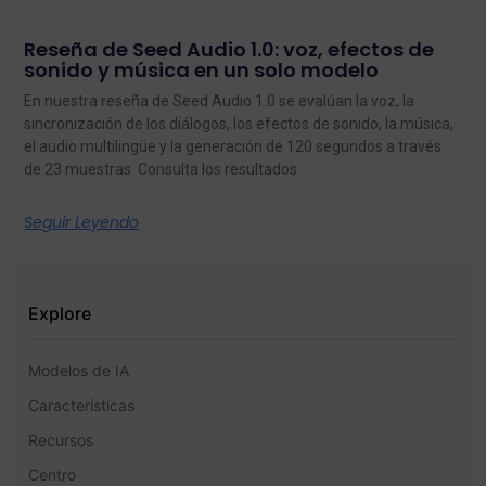
Reseña de Seed Audio 1.0: voz, efectos de
sonido y música en un solo modelo
En nuestra reseña de Seed Audio 1.0 se evalúan la voz, la
sincronización de los diálogos, los efectos de sonido, la música,
el audio multilingüe y la generación de 120 segundos a través
de 23 muestras. Consulta los resultados.
Seguir Leyendo
Explore
Modelos de IA
Características
Recursos
Centro