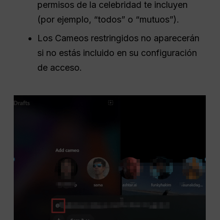
permisos de la celebridad te incluyen
(por ejemplo, “todos” o “mutuos”).
Los Cameos restringidos no aparecerán
si no estás incluido en su configuración
de acceso.