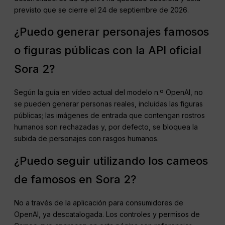
previsto que se cierre el 24 de septiembre de 2026.
¿Puedo generar personajes famosos
o figuras públicas con la API oficial
Sora 2?
Según la guía en vídeo actual del modelo n.º OpenAI, no
se pueden generar personas reales, incluidas las figuras
públicas; las imágenes de entrada que contengan rostros
humanos son rechazadas y, por defecto, se bloquea la
subida de personajes con rasgos humanos.
¿Puedo seguir utilizando los cameos
de famosos en Sora 2?
No a través de la aplicación para consumidores de
OpenAI, ya descatalogada. Los controles y permisos de