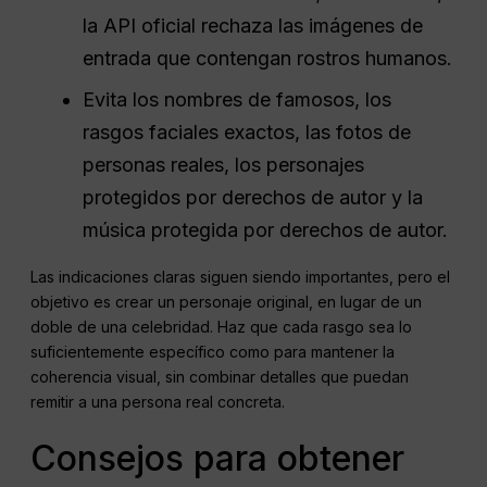
la API oficial rechaza las imágenes de
entrada que contengan rostros humanos.
Evita los nombres de famosos, los
rasgos faciales exactos, las fotos de
personas reales, los personajes
protegidos por derechos de autor y la
música protegida por derechos de autor.
Las indicaciones claras siguen siendo importantes, pero el
objetivo es crear un personaje original, en lugar de un
doble de una celebridad. Haz que cada rasgo sea lo
suficientemente específico como para mantener la
coherencia visual, sin combinar detalles que puedan
remitir a una persona real concreta.
Consejos para obtener