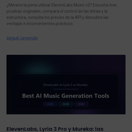
¿Merece la pena utilizar ElevenLabs Music v2? Escucha tres
pruebas originales, compara el control de las letras y la
estructura, consulta los precios de la API y descubre las
ventajas e inconvenientes prácticos.
Seguir Leyendo
ElevenLabs, Lyria 3 Pro y Mureka: las