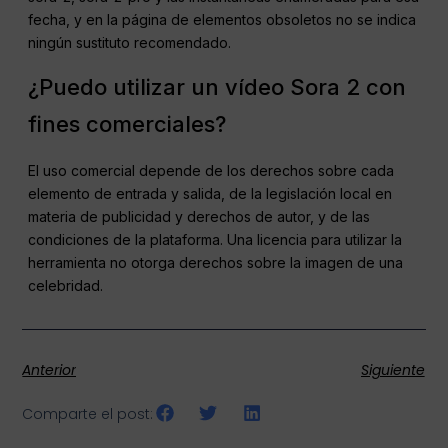
fecha, y en la página de elementos obsoletos no se indica
ningún sustituto recomendado.
¿Puedo utilizar un vídeo Sora 2 con
fines comerciales?
El uso comercial depende de los derechos sobre cada
elemento de entrada y salida, de la legislación local en
materia de publicidad y derechos de autor, y de las
condiciones de la plataforma. Una licencia para utilizar la
herramienta no otorga derechos sobre la imagen de una
celebridad.
Anterior
Siguiente
Comparte el post: