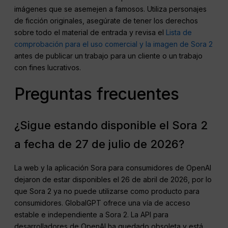
imágenes que se asemejen a famosos. Utiliza personajes
de ficción originales, asegúrate de tener los derechos
sobre todo el material de entrada y revisa el
Lista de
comprobación para el uso comercial y la imagen de Sora 2
antes de publicar un trabajo para un cliente o un trabajo
con fines lucrativos.
Preguntas frecuentes
¿Sigue estando disponible el Sora 2
a fecha de 27 de julio de 2026?
La web y la aplicación Sora para consumidores de OpenAI
dejaron de estar disponibles el 26 de abril de 2026, por lo
que Sora 2 ya no puede utilizarse como producto para
consumidores. GlobalGPT ofrece una vía de acceso
estable e independiente a Sora 2. La API para
desarrolladores de OpenAI ha quedado obsoleta y está