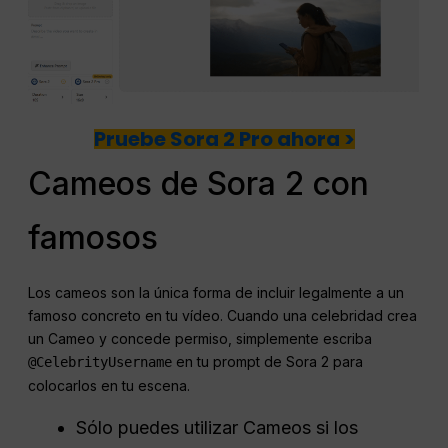
Pruebe Sora 2 Pro ahora >
Cameos de Sora 2 con
famosos
Los cameos son la única forma de incluir legalmente a un
famoso concreto en tu vídeo. Cuando una celebridad crea
un Cameo y concede permiso, simplemente escriba
en tu prompt de Sora 2 para
@CelebrityUsername
colocarlos en tu escena.
Sólo puedes utilizar Cameos si los