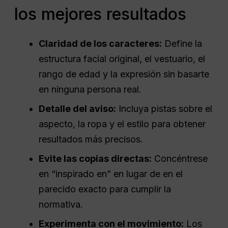
los mejores resultados
Claridad de los caracteres:
Define la
estructura facial original, el vestuario, el
rango de edad y la expresión sin basarte
en ninguna persona real.
Detalle del aviso:
Incluya pistas sobre el
aspecto, la ropa y el estilo para obtener
resultados más precisos.
Evite las copias directas:
Concéntrese
en “inspirado en” en lugar de en el
parecido exacto para cumplir la
normativa.
Experimenta con el movimiento:
Los