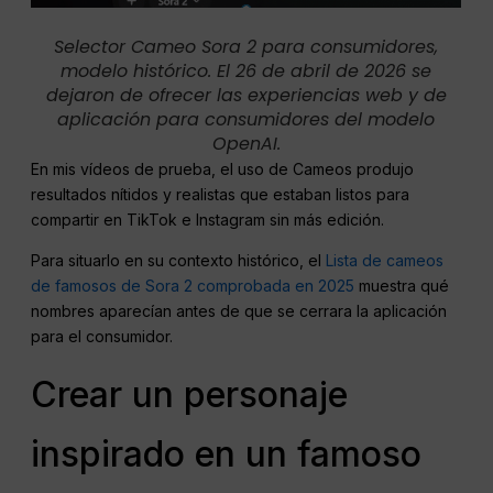
Selector Cameo Sora 2 para consumidores,
modelo histórico. El 26 de abril de 2026 se
dejaron de ofrecer las experiencias web y de
aplicación para consumidores del modelo
OpenAI.
En mis vídeos de prueba, el uso de Cameos produjo
resultados nítidos y realistas que estaban listos para
compartir en TikTok e Instagram sin más edición.
Para situarlo en su contexto histórico, el
Lista de cameos
de famosos de Sora 2 comprobada en 2025
muestra qué
nombres aparecían antes de que se cerrara la aplicación
para el consumidor.
Crear un personaje
inspirado en un famoso