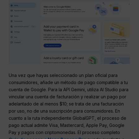
Una vez que hayas seleccionado un plan oficial para
consumidores, añade un método de pago compatible a tu
cuenta de Google. Para la API Gemini, utiliza AI Studio para
vincular una cuenta de facturación y realizar un pago por
adelantado de al menos $10; se trata de una facturación
por uso, no de una suscripción para consumidores. En
cuanto a la ruta independiente GlobalGPT, el proceso de
pago actual admite Visa, Mastercard, Apple Pay, Google
Pay y pagos con criptomonedas. El proceso completo