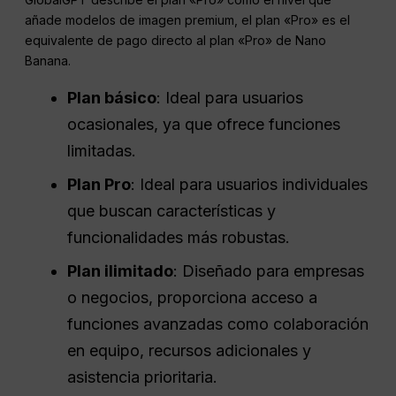
añade modelos de imagen premium, el plan «Pro» es el
equivalente de pago directo al plan «Pro» de Nano
Banana.
Plan básico
: Ideal para usuarios
ocasionales, ya que ofrece funciones
limitadas.
Plan Pro
: Ideal para usuarios individuales
que buscan características y
funcionalidades más robustas.
Plan ilimitado
: Diseñado para empresas
o negocios, proporciona acceso a
funciones avanzadas como colaboración
en equipo, recursos adicionales y
asistencia prioritaria.