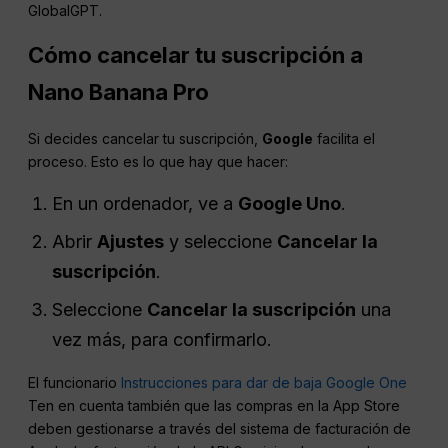
GlobalGPT.
Cómo cancelar tu suscripción a
Nano Banana Pro
Si decides cancelar tu suscripción,
Google
facilita el
proceso. Esto es lo que hay que hacer:
En un ordenador, ve a
Google Uno
.
Abrir
Ajustes
y seleccione
Cancelar la
suscripción
.
Seleccione
Cancelar la suscripción
una
vez más, para confirmarlo.
El funcionario
Instrucciones para dar de baja Google One
Ten en cuenta también que las compras en la App Store
deben gestionarse a través del sistema de facturación de