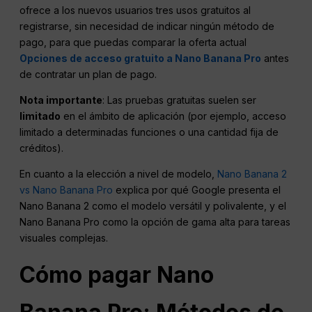
ofrece a los nuevos usuarios tres usos gratuitos al
registrarse, sin necesidad de indicar ningún método de
pago, para que puedas comparar la oferta actual
Opciones de acceso gratuito a Nano Banana Pro
antes
de contratar un plan de pago.
Nota importante
: Las pruebas gratuitas suelen ser
limitado
en el ámbito de aplicación (por ejemplo, acceso
limitado a determinadas funciones o una cantidad fija de
créditos).
En cuanto a la elección a nivel de modelo,
Nano Banana 2
vs Nano Banana Pro
explica por qué Google presenta el
Nano Banana 2 como el modelo versátil y polivalente, y el
Nano Banana Pro como la opción de gama alta para tareas
visuales complejas.
Cómo pagar
Nano