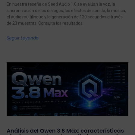
En nuestra reseña de Seed Audio 1.0 se evalúan la voz, la
sincronización de los diálogos, los efectos de sonido, la música,
el audio multilingüe y la generación de 120 segundos a través
de 23 muestras. Consulta los resultados.
Seguir Leyendo
Análisis del Qwen 3.8 Max: características