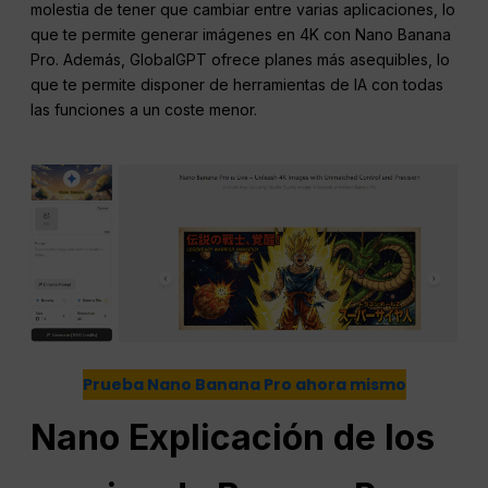
molestia de tener que cambiar entre varias aplicaciones, lo
que te permite generar imágenes en 4K con Nano Banana
Pro. Además, GlobalGPT ofrece planes más asequibles, lo
que te permite disponer de herramientas de IA con todas
las funciones a un coste menor.
Prueba Nano Banana Pro ahora mismo
Nano
Explicación de los