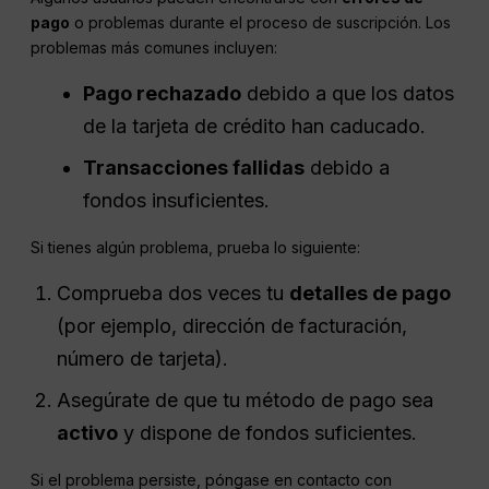
pago
o problemas durante el proceso de suscripción. Los
problemas más comunes incluyen:
Pago rechazado
debido a que los datos
de la tarjeta de crédito han caducado.
Transacciones fallidas
debido a
fondos insuficientes.
Si tienes algún problema, prueba lo siguiente:
Comprueba dos veces tu
detalles de pago
(por ejemplo, dirección de facturación,
número de tarjeta).
Asegúrate de que tu método de pago sea
activo
y dispone de fondos suficientes.
Si el problema persiste, póngase en contacto con