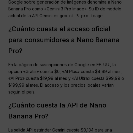
Google sobre generación de imágenes denomina a Nano
Banana Pro como «Gemini 3 Pro Image». Su ID de modelo
actual de la API Gemini es
.
gemini-3-pro-image
¿Cuánto cuesta el acceso oficial
para consumidores a Nano Banana
Pro?
En la página de suscripciones de Google en EE. UU., la
opción «Gratis» cuesta $0, «AI Plus» cuesta $4,99 al mes,
«AI Pro» cuesta $19,99 al mes y «AI Ultra» cuesta $99,99 o
$199,99 al mes. El acceso y los precios locales varían
según el país.
¿Cuánto cuesta la API de Nano
Banana Pro?
La salida API estándar Gemini cuesta $0,134 para una