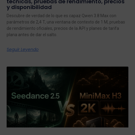
técnicas, pruebas de rendimiento, precios
y disponibilidad
Descubre de verdad de lo que es capaz Qwen 3.8 Max con
parámetros de 2,4 T, una ventana de contexto de 1 M, pruebas
de rendimiento oficiales, precios de la API y planes de tarifa
plana antes de dar el salto.
Seguir Leyendo