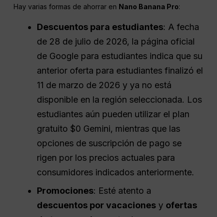
Hay varias formas de ahorrar en
Nano Banana Pro
:
Descuentos para estudiantes
: A fecha
de 28 de julio de 2026, la página oficial
de Google para estudiantes indica que su
anterior oferta para estudiantes finalizó el
11 de marzo de 2026 y ya no está
disponible en la región seleccionada. Los
estudiantes aún pueden utilizar el plan
gratuito $0 Gemini, mientras que las
opciones de suscripción de pago se
rigen por los precios actuales para
consumidores indicados anteriormente.
Promociones
: Esté atento a
descuentos por vacaciones
y
ofertas