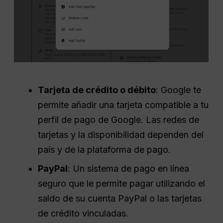
Tarjeta de crédito o débito
: Google te
permite añadir una tarjeta compatible a tu
perfil de pago de Google. Las redes de
tarjetas y la disponibilidad dependen del
país y de la plataforma de pago.
PayPal
: Un sistema de pago en línea
seguro que le permite pagar utilizando el
saldo de su cuenta PayPal o las tarjetas
de crédito vinculadas.