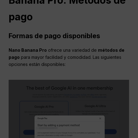
Banana Pro: Métodos de
pago
Formas de pago disponibles
Nano Banana Pro
ofrece una variedad de
métodos de
pago
para mayor facilidad y comodidad. Las siguientes
opciones están disponibles: