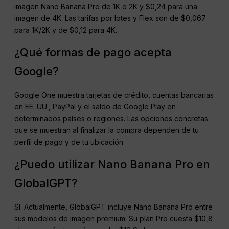
imagen Nano Banana Pro de 1K o 2K y $0,24 para una
imagen de 4K. Las tarifas por lotes y Flex son de $0,067
para 1K/2K y de $0,12 para 4K.
¿Qué formas de pago acepta
Google?
Google One muestra tarjetas de crédito, cuentas bancarias
en EE. UU., PayPal y el saldo de Google Play en
determinados países o regiones. Las opciones concretas
que se muestran al finalizar la compra dependen de tu
perfil de pago y de tu ubicación.
¿Puedo utilizar Nano Banana Pro en
GlobalGPT?
Sí. Actualmente, GlobalGPT incluye Nano Banana Pro entre
sus modelos de imagen premium. Su plan Pro cuesta $10,8