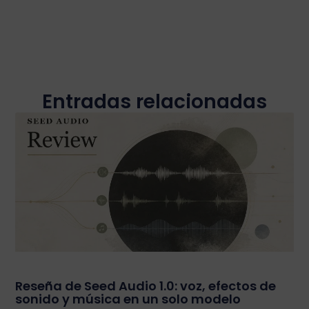
Entradas relacionadas
Reseña de Seed Audio 1.0: voz, efectos de
sonido y música en un solo modelo