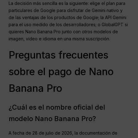
La decisión más sencilla es la siguiente: elige el plan para
particulares de Google para disfrutar de Gemini nativo y
de las ventajas de los productos de Google; la API Gemini
para el uso medido de los desarrolladores; o GlobalGPT si
quieres Nano Banana Pro junto con otros modelos de
imagen, vídeo e idioma en una misma suscripción.
Preguntas frecuentes
sobre el pago de Nano
Banana Pro
¿Cuál es el nombre oficial del
modelo Nano Banana Pro?
A fecha de 28 de julio de 2026, la documentación de