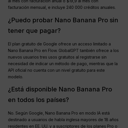
al mes con facturación anual o $19,9 al mes con
facturación mensual, e incluye 240 000 créditos anuales.
¿Puedo probar Nano Banana Pro sin
tener que pagar?
El plan gratuito de Google ofrece un acceso limitado a
Nano Banana Pro en Flow. GlobalGPT también ofrece a los
nuevos usuarios tres usos gratuitos al registrarse sin
necesidad de indicar un método de pago, mientras que la
API oficial no cuenta con un nivel gratuito para este
modelo.
¿Está disponible Nano Banana Pro
en todos los países?
No. Según Google, Nano Banana Pro en modo IA está
destinado a usuarios de habla inglesa mayores de 18 años
residentes en EE. UU. y a suscriptores de los planes Pro o