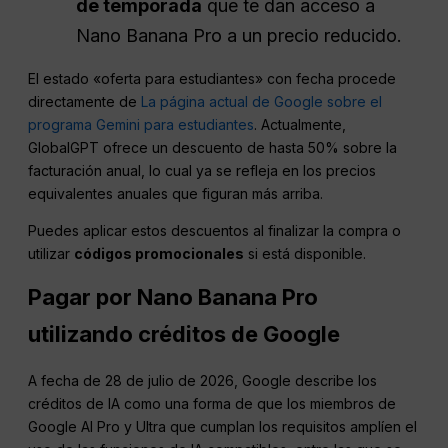
de temporada
que te dan acceso a
Nano Banana Pro a un precio reducido.
El estado «oferta para estudiantes» con fecha procede
directamente de
La página actual de Google sobre el
programa Gemini para estudiantes
. Actualmente,
GlobalGPT ofrece un descuento de hasta 50% sobre la
facturación anual, lo cual ya se refleja en los precios
equivalentes anuales que figuran más arriba.
Puedes aplicar estos descuentos al finalizar la compra o
utilizar
códigos promocionales
si está disponible.
Pagar por
Nano
Banana Pro
utilizando créditos de Google
A fecha de 28 de julio de 2026, Google describe los
créditos de IA como una forma de que los miembros de
Google AI Pro y Ultra que cumplan los requisitos amplíen el