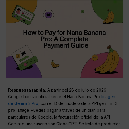
Respuesta rápida:
A partir del 28 de julio de 2026,
Google bautiza oficialmente el Nano Banana Pro
Imagen
de Gemini 3 Pro
, con el ID del modelo de la API
gemini-3-
. Puedes pagar a través de un plan para
pro-image
particulares de Google, la facturación oficial de la API
Gemini o una suscripción GlobalGPT. Se trata de productos