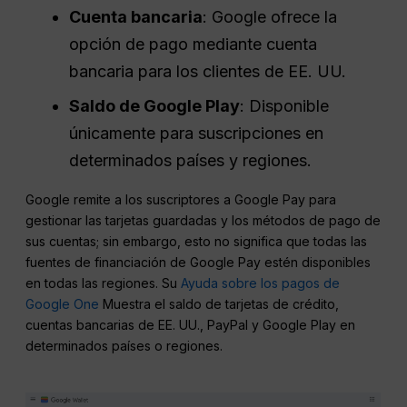
Cuenta bancaria
: Google ofrece la
opción de pago mediante cuenta
bancaria para los clientes de EE. UU.
Saldo de Google Play
: Disponible
únicamente para suscripciones en
determinados países y regiones.
Google remite a los suscriptores a Google Pay para
gestionar las tarjetas guardadas y los métodos de pago de
sus cuentas; sin embargo, esto no significa que todas las
fuentes de financiación de Google Pay estén disponibles
en todas las regiones. Su
Ayuda sobre los pagos de
Google One
Muestra el saldo de tarjetas de crédito,
cuentas bancarias de EE. UU., PayPal y Google Play en
determinados países o regiones.