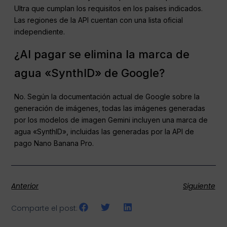
Ultra que cumplan los requisitos en los países indicados.
Las regiones de la API cuentan con una lista oficial
independiente.
¿Al pagar se elimina la marca de
agua «SynthID» de Google?
No. Según la documentación actual de Google sobre la
generación de imágenes, todas las imágenes generadas
por los modelos de imagen Gemini incluyen una marca de
agua «SynthID», incluidas las generadas por la API de
pago Nano Banana Pro.
Anterior
Siguiente
Comparte el post: