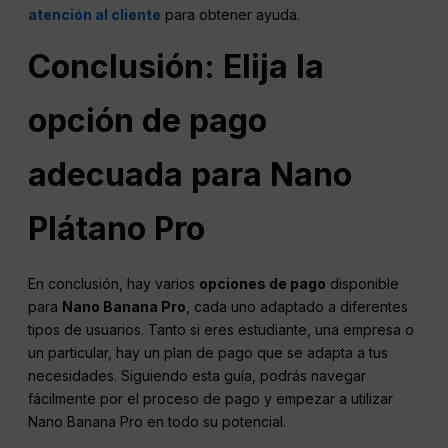
atención al cliente
para obtener ayuda.
Conclusión: Elija la
opción de pago
adecuada para
Nano
Plátano Pro
En conclusión, hay varios
opciones de pago
disponible
para
Nano Banana
Pro
, cada uno adaptado a diferentes
tipos de usuarios. Tanto si eres estudiante, una empresa o
un particular, hay un plan de pago que se adapta a tus
necesidades. Siguiendo esta guía, podrás navegar
fácilmente por el proceso de pago y empezar a utilizar
Nano Banana Pro en todo su potencial.