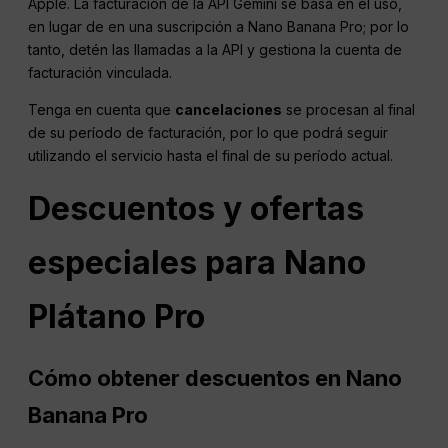
Apple. La facturación de la API Gemini se basa en el uso,
en lugar de en una suscripción a Nano Banana Pro; por lo
tanto, detén las llamadas a la API y gestiona la cuenta de
facturación vinculada.
Tenga en cuenta que
cancelaciones
se procesan al final
de su período de facturación, por lo que podrá seguir
utilizando el servicio hasta el final de su período actual.
Descuentos y ofertas
especiales para
Nano
Plátano
Pro
Cómo obtener descuentos en Nano
Banana Pro