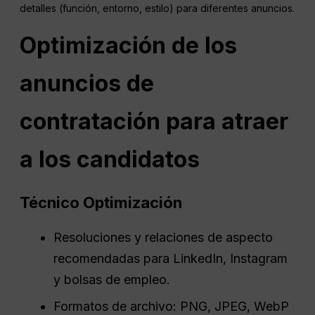
detalles (función, entorno, estilo) para diferentes anuncios.
Optimización de los
anuncios de
contratación para atraer
a los candidatos
Técnico
Optimización
Resoluciones y relaciones de aspecto
recomendadas para LinkedIn, Instagram
y bolsas de empleo.
Formatos de archivo: PNG, JPEG, WebP