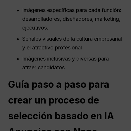
Imágenes específicas para cada función:
desarrolladores, diseñadores, marketing,
ejecutivos.
Señales visuales de la cultura empresarial
y el atractivo profesional
Imágenes inclusivas y diversas para
atraer candidatos
Guía paso a paso para
crear un proceso de
selección basado en IA