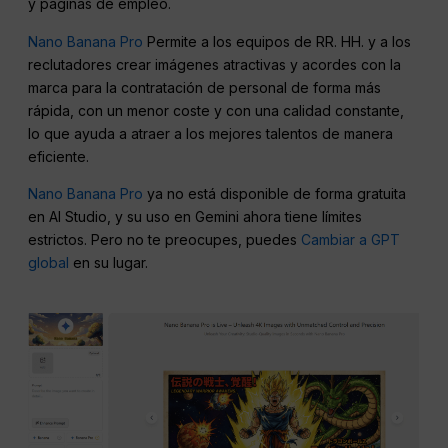
y páginas de empleo.
Nano Banana Pro
Permite a los equipos de RR. HH. y a los
reclutadores crear imágenes atractivas y acordes con la
marca para la contratación de personal de forma más
rápida, con un menor coste y con una calidad constante,
lo que ayuda a atraer a los mejores talentos de manera
eficiente.
Nano Banana Pro
ya no está disponible de forma gratuita
en AI Studio, y su uso en Gemini ahora tiene límites
estrictos. Pero no te preocupes, puedes
Cambiar a GPT
global
en su lugar.