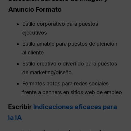
Anuncio
Formato
Estilo corporativo para puestos
ejecutivos
Estilo amable para puestos de atención
al cliente
Estilo creativo o divertido para puestos
de marketing/diseño.
Formatos aptos para redes sociales
frente a banners en sitios web de empleo
Escribir
Indicaciones eficaces para
la IA