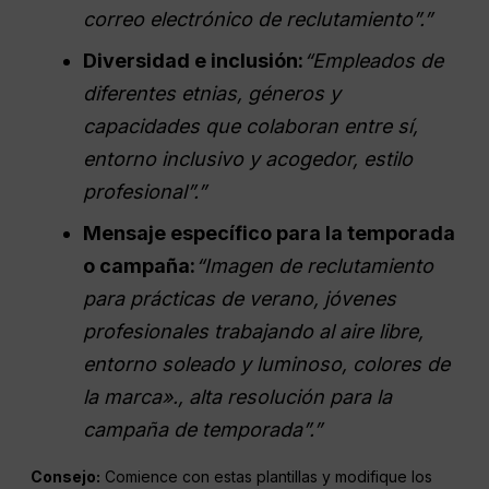
correo electrónico de reclutamiento”.”
Diversidad e inclusión:
“Empleados de
diferentes etnias, géneros y
capacidades que colaboran entre sí,
entorno inclusivo y acogedor, estilo
profesional”.”
Mensaje específico para la temporada
o campaña:
“Imagen de reclutamiento
para prácticas de verano, jóvenes
profesionales trabajando al aire libre,
entorno soleado y luminoso, colores de
la marca».,
alta resolución
para la
campaña de temporada”.”
Consejo:
Comience con estas plantillas y modifique los