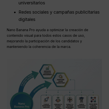
universitarios
Redes sociales y campañas publicitarias
digitales
Nano Banana Pro ayuda a optimizar la creación de
contenido visual para todos estos casos de uso,
mejorando la participación de los candidatos y
manteniendo la coherencia de la marca.