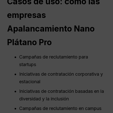
Casos de uso: cómo las
empresas
Apalancamiento
Nano
Plátano Pro
Campañas de reclutamiento para
startups
Iniciativas de contratación corporativa y
estacional
Iniciativas de contratación basadas en la
diversidad y la inclusión
Campañas de reclutamiento en campus