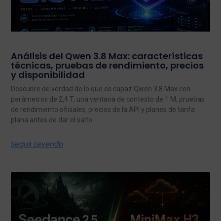
Análisis del Qwen 3.8 Max: características
técnicas, pruebas de rendimiento, precios
y disponibilidad
Descubre de verdad de lo que es capaz Qwen 3.8 Max con
parámetros de 2,4 T, una ventana de contexto de 1 M, pruebas
de rendimiento oficiales, precios de la API y planes de tarifa
plana antes de dar el salto.
Seguir Leyendo