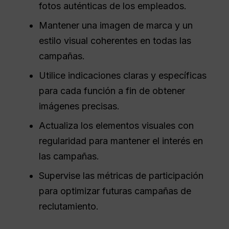
fotos auténticas de los empleados.
Mantener una imagen de marca y un
estilo visual coherentes en todas las
campañas.
Utilice indicaciones claras y específicas
para cada función a fin de obtener
imágenes precisas.
Actualiza los elementos visuales con
regularidad para mantener el interés en
las campañas.
Supervise las métricas de participación
para optimizar futuras campañas de
reclutamiento.