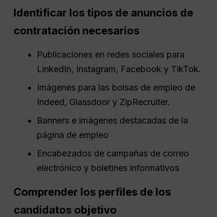
Identificar los tipos de anuncios de
contratación necesarios
Publicaciones en redes sociales para
LinkedIn, Instagram, Facebook y TikTok.
Imágenes para las bolsas de empleo de
Indeed, Glassdoor y ZipRecruiter.
Banners e imágenes destacadas de la
página de empleo
Encabezados de campañas de correo
electrónico y boletines informativos
Comprender los perfiles de los
candidatos objetivo