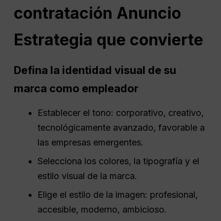
contratación
Anuncio
Estrategia que convierte
Defina la identidad visual de su
marca como empleador
Establecer el tono: corporativo, creativo,
tecnológicamente avanzado, favorable a
las empresas emergentes.
Selecciona los colores, la tipografía y el
estilo visual de la marca.
Elige el estilo de la imagen: profesional,
accesible, moderno, ambicioso.