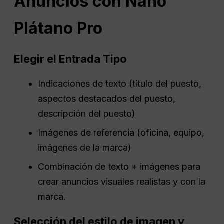
Anuncios
con
Nano
Plátano
Pro
Elegir el
Entrada
Tipo
Indicaciones de texto (título del puesto,
aspectos destacados del puesto,
descripción del puesto)
Imágenes de referencia (oficina, equipo,
imágenes de la marca)
Combinación de texto + imágenes para
crear anuncios visuales realistas y con la
marca.
Selección del estilo de imagen y