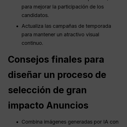
para mejorar la participación de los
candidatos.
Actualiza las campañas de temporada
para mantener un atractivo visual
continuo.
Consejos finales para
diseñar un proceso de
selección de gran
impacto
Anuncios
Combina imágenes generadas por IA con