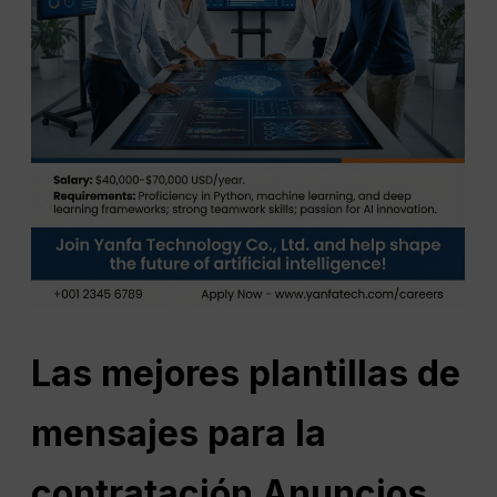
Las mejores plantillas de
mensajes para la
contratación
Anuncios