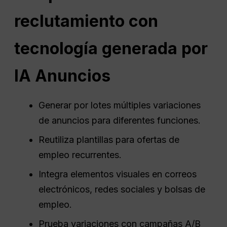
reclutamiento con
tecnología generada por
IA
Anuncios
Generar por lotes múltiples variaciones
de anuncios para diferentes funciones.
Reutiliza plantillas para ofertas de
empleo recurrentes.
Integra elementos visuales en correos
electrónicos, redes sociales y bolsas de
empleo.
Prueba variaciones con campañas A/B