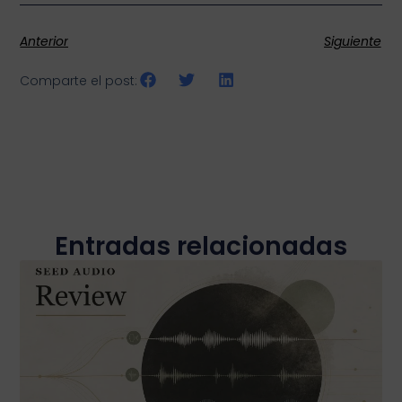
Anterior
Siguiente
Comparte el post:
Entradas relacionadas