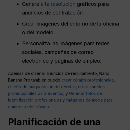
Genere
alta resolución
gráficos para
anuncios de contratación
Crear imágenes del entorno de la oficina
o del modelo.
Personaliza las imágenes para redes
sociales, campañas de correo
electrónico y páginas de empleo.
Además de diseñar anuncios de reclutamiento, Nano
Banana Pro también puede
crear cómics profesionales
,
diseño de maquetación de revistas
,
crear carteles
promocionales para eventos
, y
Generar fotos de
identificación profesionales
y
Imágenes de moda para
comercio electrónico
.
Planificación de una