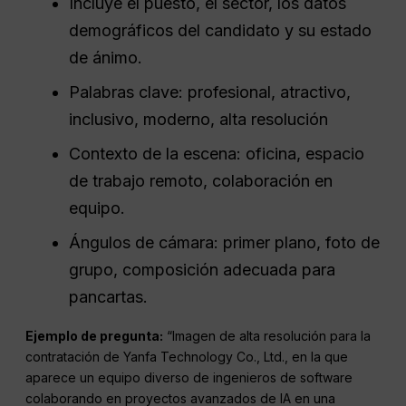
Incluye el puesto, el sector, los datos
demográficos del candidato y su estado
de ánimo.
Palabras clave: profesional, atractivo,
inclusivo, moderno, alta resolución
Contexto de la escena: oficina, espacio
de trabajo remoto, colaboración en
equipo.
Ángulos de cámara: primer plano, foto de
grupo, composición adecuada para
pancartas.
Ejemplo de pregunta:
“Imagen de alta resolución para la
contratación de Yanfa Technology Co., Ltd., en la que
aparece un equipo diverso de ingenieros de software
colaborando en proyectos avanzados de IA en una