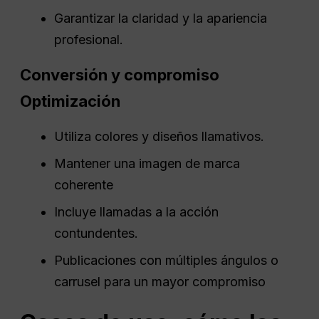
Garantizar la claridad y la apariencia
profesional.
Conversión y compromiso
Optimización
Utiliza colores y diseños llamativos.
Mantener una imagen de marca
coherente
Incluye llamadas a la acción
contundentes.
Publicaciones con múltiples ángulos o
carrusel para un mayor compromiso