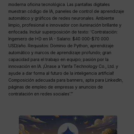
moderna oficina tecnológica. Las pantallas digitales
muestran código de IA, paneles de control de aprendizaje
automático y gráficos de redes neuronales. Ambiente
limpio, profesional e innovador con iluminación brillante y
enfocada. Incluir superposición de texto: ‘Contratación:
Ingeniero de I+D en IA - Salario: $40 000-$70 000
USD/año. Requisitos: Dominio de Python, aprendizaje
automático y marcos de aprendizaje profundo; gran
capacidad para el trabajo en equipo; pasión por la
innovación en IA. ¡Únase a Yanfa Technology Co., Ltd. y
ayude a dar forma al futuro de la inteligencia artificial!
Composición adecuada para banners, apta para LinkedIn,
páginas de empleo de empresas y anuncios de
contratación en redes sociales’.”