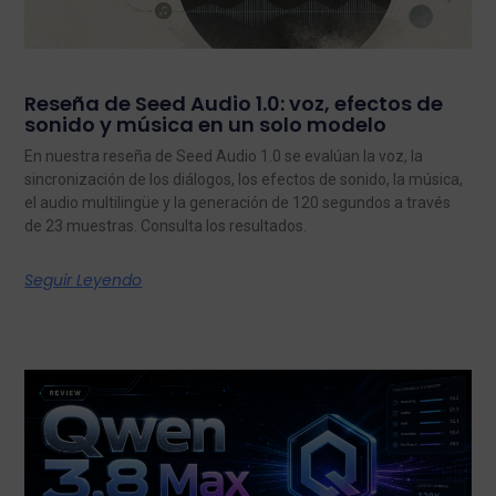
Reseña de Seed Audio 1.0: voz, efectos de
sonido y música en un solo modelo
En nuestra reseña de Seed Audio 1.0 se evalúan la voz, la
sincronización de los diálogos, los efectos de sonido, la música,
el audio multilingüe y la generación de 120 segundos a través
de 23 muestras. Consulta los resultados.
Seguir Leyendo