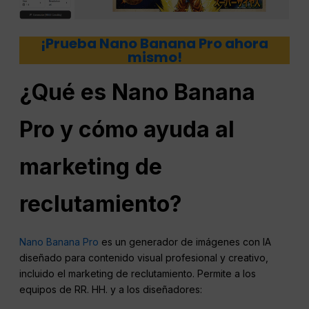
¡Prueba Nano Banana Pro ahora
mismo!
¿Qué es Nano Banana
Pro y cómo ayuda al
marketing de
reclutamiento?
Nano Banana Pro
es un generador de imágenes con IA
diseñado para contenido visual profesional y creativo,
incluido el marketing de reclutamiento. Permite a los
equipos de RR. HH. y a los diseñadores: