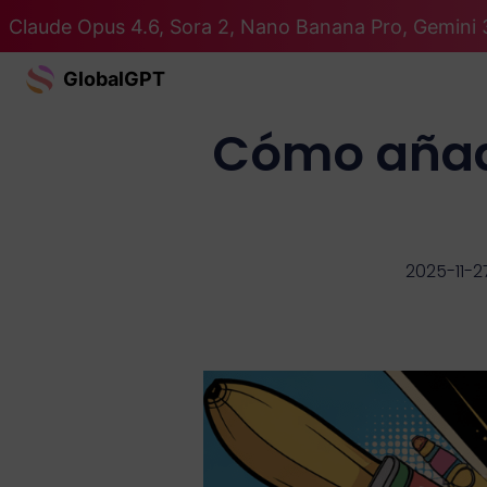
Claude Opus 4.6, Sora 2, Nano Banana Pro, Gemini 
GlobalGPT
Cómo añadi
2025-11-2