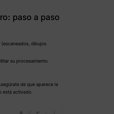
ro: paso a paso
(escaneados, dibujos
ilitar su procesamiento.
Asegúrate de que aparece la
 está activado.