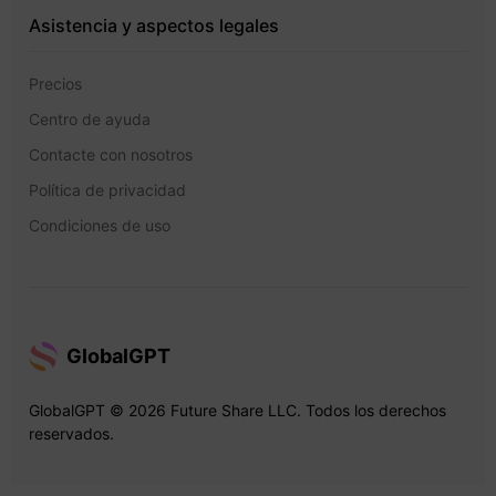
Asistencia y aspectos legales
Precios
Centro de ayuda
Contacte con nosotros
Política de privacidad
Condiciones de uso
GlobalGPT
GlobalGPT © 2026 Future Share LLC. Todos los derechos
reservados.