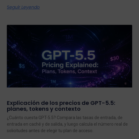
Seguir Leyendo
Explicación de los precios de GPT-5.5:
planes, tokens y contexto
¿Cuánto cuesta GPT-5.5? Compara las tasas de entrada, de
entrada en caché y de salida, y luego calcula el número real de
solicitudes antes de elegir tu plan de acceso.