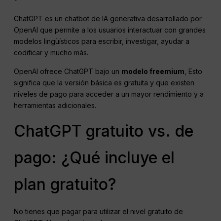
ChatGPT es un chatbot de IA generativa desarrollado por
OpenAI que permite a los usuarios interactuar con grandes
modelos lingüísticos para escribir, investigar, ayudar a
codificar y mucho más.
OpenAI ofrece ChatGPT bajo un
modelo freemium
, Esto
significa que la versión básica es gratuita y que existen
niveles de pago para acceder a un mayor rendimiento y a
herramientas adicionales.
ChatGPT gratuito vs. de
pago: ¿Qué incluye el
plan gratuito?
No tienes que pagar para utilizar el nivel gratuito de