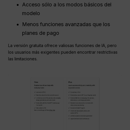
Acceso sólo a los modos básicos del
modelo
Menos funciones avanzadas que los
planes de pago
La versión gratuita ofrece valiosas funciones de IA, pero
los usuarios más exigentes pueden encontrar restrictivas
las limitaciones.