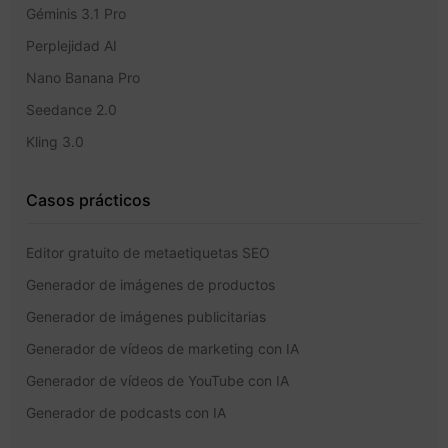
Géminis 3.1 Pro
Perplejidad AI
Nano Banana Pro
Seedance 2.0
Kling 3.0
Casos prácticos
Editor gratuito de metaetiquetas SEO
Generador de imágenes de productos
Generador de imágenes publicitarias
Generador de vídeos de marketing con IA
Generador de vídeos de YouTube con IA
Generador de podcasts con IA