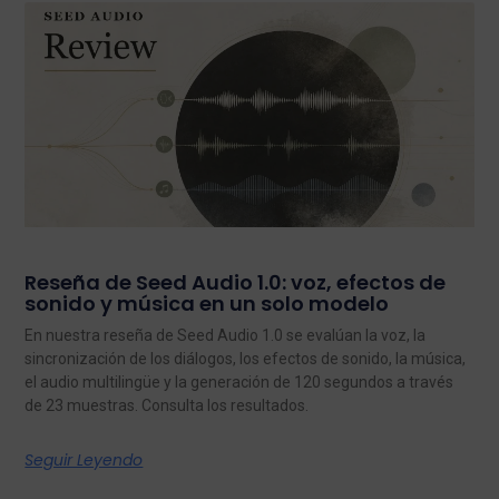
Reseña de Seed Audio 1.0: voz, efectos de
sonido y música en un solo modelo
En nuestra reseña de Seed Audio 1.0 se evalúan la voz, la
sincronización de los diálogos, los efectos de sonido, la música,
el audio multilingüe y la generación de 120 segundos a través
de 23 muestras. Consulta los resultados.
Seguir Leyendo