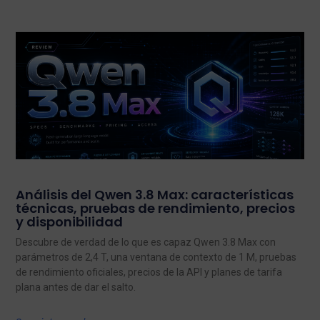
Análisis del Qwen 3.8 Max: características
técnicas, pruebas de rendimiento, precios
y disponibilidad
Descubre de verdad de lo que es capaz Qwen 3.8 Max con
parámetros de 2,4 T, una ventana de contexto de 1 M, pruebas
de rendimiento oficiales, precios de la API y planes de tarifa
plana antes de dar el salto.