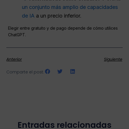
un conjunto más amplio de capacidades
de IA
a un precio inferior.
Elegir entre gratuito y de pago depende de cómo utilices
ChatGPT.
Anterior
Siguiente
Comparte el post:
Entradas relacionadas