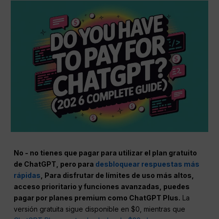
No - no tienes que pagar para utilizar el plan gratuito
de ChatGPT, pero para
desbloquear respuestas más
rápidas
, Para disfrutar de límites de uso más altos,
acceso prioritario y funciones avanzadas, puedes
pagar por planes premium como ChatGPT Plus.
La
versión gratuita sigue disponible en $0, mientras que