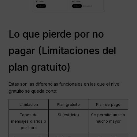
Lo que pierde por no
pagar (Limitaciones del
plan gratuito)
Estas son las diferencias funcionales en las que el nivel
gratuito se queda corto:
Limitación
Plan gratuito
Plan de pago
Topes de
Sí (estricto)
Se permite un uso
mensajes diarios o
mucho mayor
por hora