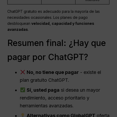
ChatGPT gratuito es adecuado para la mayoría de las
necesidades ocasionales. Los planes de pago
desbloquean
velocidad, capacidad y funciones
avanzadas
.
Resumen final: ¿Hay que
pagar por ChatGPT?
No, no tiene que pagar
- existe el
plan gratuito ChatGPT.
Sí, usted paga
si desea un mayor
rendimiento, acceso prioritario y
herramientas avanzadas.
Alternativas como GlobalGPT
oferta