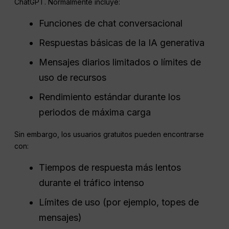
ChatGPT. Normalmente incluye:
Funciones de chat conversacional
Respuestas básicas de la IA generativa
Mensajes diarios limitados o límites de
uso de recursos
Rendimiento estándar durante los
periodos de máxima carga
Sin embargo, los usuarios gratuitos pueden encontrarse
con:
Tiempos de respuesta más lentos
durante el tráfico intenso
Límites de uso (por ejemplo, topes de
mensajes)