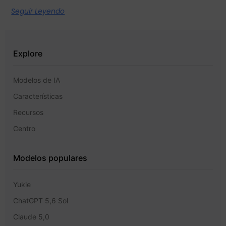
Seguir Leyendo
Explore
Modelos de IA
Características
Recursos
Centro
Modelos populares
Yukie
ChatGPT 5,6 Sol
Claude 5,0