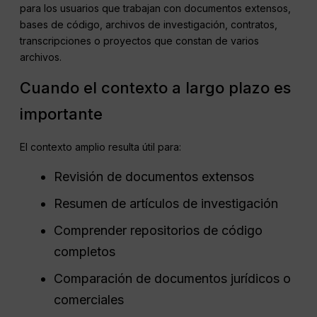
para los usuarios que trabajan con documentos extensos,
bases de código, archivos de investigación, contratos,
transcripciones o proyectos que constan de varios
archivos.
Cuando el contexto a largo plazo es
importante
El contexto amplio resulta útil para:
Revisión de documentos extensos
Resumen de artículos de investigación
Comprender repositorios de código
completos
Comparación de documentos jurídicos o
comerciales