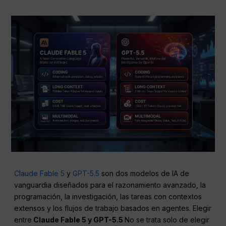
Claude Fable 5
y
GPT-5.5
son dos modelos de IA de
vanguardia diseñados para el razonamiento avanzado, la
programación, la investigación, las tareas con contextos
extensos y los flujos de trabajo basados en agentes. Elegir
entre
Claude Fable 5 y GPT-5.5
No se trata solo de elegir