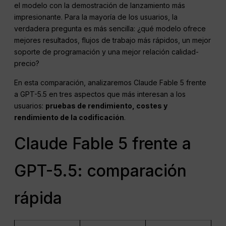
el modelo con la demostración de lanzamiento más
impresionante. Para la mayoría de los usuarios, la
verdadera pregunta es más sencilla: ¿qué modelo ofrece
mejores resultados, flujos de trabajo más rápidos, un mejor
soporte de programación y una mejor relación calidad-
precio?
En esta comparación, analizaremos Claude Fable 5 frente
a GPT-5.5 en tres aspectos que más interesan a los
usuarios:
pruebas de rendimiento, costes y
rendimiento de la codificación
.
Claude Fable 5 frente a
GPT-5.5: comparación
rápida