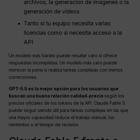
archivos, la generación de imágenes o la
generación de vídeos
Tanto si tu equipo necesita varias
licencias como si necesita acceso a la
API
Un modelo más barato puede resultar caro si ofrece
respuestas incompletas. Un modelo más caro puede
merecer la pena si realiza tareas complejas con menos
correcciones.
GPT-5.5 es la mejor opción para los usuarios que
buscan una buena relación calidad-precio
según los
precios oficiales de los tokens de la API. Claude Fable 5
puede seguir siendo útil para tareas complejas en las que
una mayor capacidad reduce el trabajo manual, los
reintentos o el tiempo de revisión.