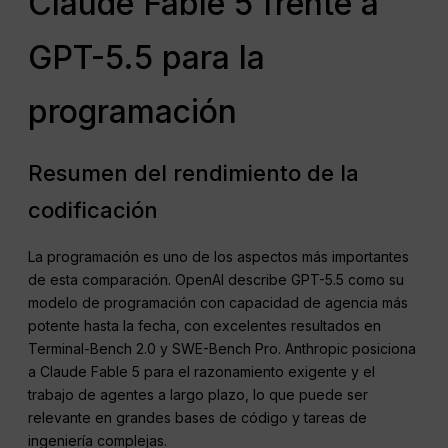
Claude Fable 5 frente a
GPT-5.5 para la
programación
Resumen del rendimiento de la
codificación
La programación es uno de los aspectos más importantes
de esta comparación. OpenAI describe GPT-5.5 como su
modelo de programación con capacidad de agencia más
potente hasta la fecha, con excelentes resultados en
Terminal-Bench 2.0 y SWE-Bench Pro. Anthropic posiciona
a Claude Fable 5 para el razonamiento exigente y el
trabajo de agentes a largo plazo, lo que puede ser
relevante en grandes bases de código y tareas de
ingeniería complejas.