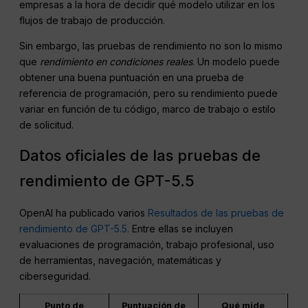
empresas a la hora de decidir qué modelo utilizar en los
flujos de trabajo de producción.
Sin embargo, las pruebas de rendimiento no son lo mismo
que
rendimiento en condiciones reales
. Un modelo puede
obtener una buena puntuación en una prueba de
referencia de programación, pero su rendimiento puede
variar en función de tu código, marco de trabajo o estilo
de solicitud.
Datos oficiales de las pruebas de
rendimiento de GPT-5.5
OpenAI ha publicado varios
Resultados de las pruebas de
rendimiento de GPT-5.5.
Entre ellas se incluyen
evaluaciones de programación, trabajo profesional, uso
de herramientas, navegación, matemáticas y
ciberseguridad.
Punto de
Puntuación de
Qué mide