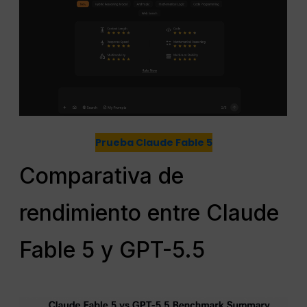
Prueba Claude Fable 5
Comparativa de
rendimiento entre Claude
Fable 5 y GPT-5.5