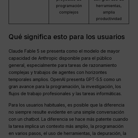
programación
herramientas,
complejos
amplia
productividad
Qué significa esto para los usuarios
Claude Fable 5 se presenta como el modelo de mayor
capacidad de Anthropic disponible para el público
general, especialmente para tareas de razonamiento
complejas y trabajos de agentes con horizontes
temporales amplios. OpenAI presenta GPT-5.5 como un
gran avance para la programación, la investigación, los
flujos de trabajo profesionales y las tareas informáticas.
Para los usuarios habituales, es posible que la diferencia
no siempre resulte evidente en una simple conversación
con un chatbot. La diferencia se hace más patente cuando
la tarea implica un contexto más amplio, la programación
en varios pasos, el uso de herramientas, la depuración, la