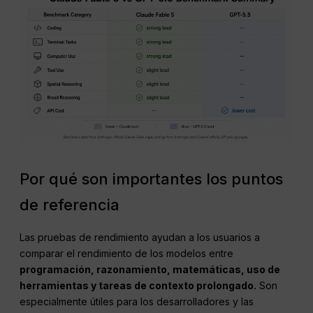
Por qué son importantes los puntos
de referencia
Las pruebas de rendimiento ayudan a los usuarios a
comparar el rendimiento de los modelos entre
programación, razonamiento, matemáticas, uso de
herramientas y tareas de contexto prolongado.
Son
especialmente útiles para los desarrolladores y las