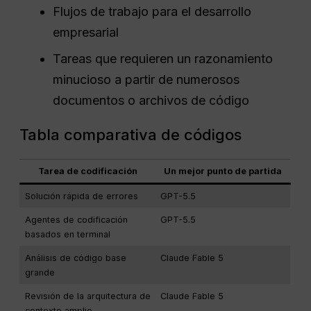
Flujos de trabajo para el desarrollo
empresarial
Tareas que requieren un razonamiento
minucioso a partir de numerosos
documentos o archivos de código
Tabla comparativa de códigos
Tarea de codificación
Un mejor punto de partida
Solución rápida de errores
GPT-5.5
Agentes de codificación
GPT-5.5
basados en terminal
Análisis de código base
Claude Fable 5
grande
Revisión de la arquitectura de
Claude Fable 5
contexto amplio