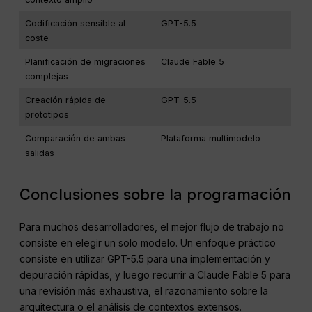
Codificación sensible al
GPT-5.5
coste
Planificación de migraciones
Claude Fable 5
complejas
Creación rápida de
GPT-5.5
prototipos
Comparación de ambas
Plataforma multimodelo
salidas
Conclusiones sobre la programación
Para muchos desarrolladores, el mejor flujo de trabajo no
consiste en elegir un solo modelo. Un enfoque práctico
consiste en utilizar GPT-5.5 para una implementación y
depuración rápidas, y luego recurrir a Claude Fable 5 para
una revisión más exhaustiva, el razonamiento sobre la
arquitectura o el análisis de contextos extensos.