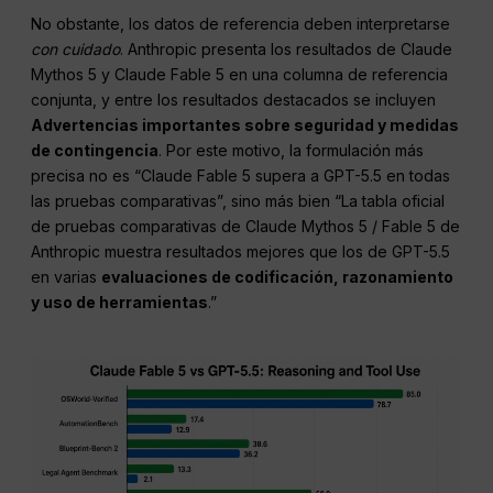
No obstante, los datos de referencia deben interpretarse
con cuidado
. Anthropic presenta los resultados de Claude
Mythos 5 y Claude Fable 5 en una columna de referencia
conjunta, y entre los resultados destacados se incluyen
Advertencias importantes sobre seguridad y medidas
de contingencia
. Por este motivo, la formulación más
precisa no es “Claude Fable 5 supera a GPT-5.5 en todas
las pruebas comparativas”, sino más bien “La tabla oficial
de pruebas comparativas de Claude Mythos 5 / Fable 5 de
Anthropic muestra resultados mejores que los de GPT-5.5
en varias
evaluaciones de codificación, razonamiento
y uso de herramientas
.”