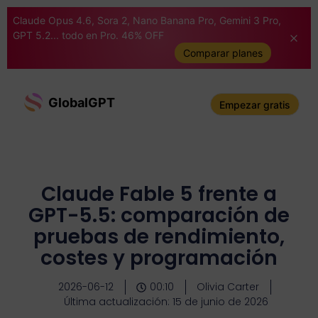
Claude Opus 4.6, Sora 2, Nano Banana Pro, Gemini 3 Pro,
GPT 5.2... todo en Pro. 46% OFF
Comparar planes
GlobalGPT
Empezar gratis
Claude Fable 5 frente a
GPT-5.5: comparación de
pruebas de rendimiento,
costes y programación
2026-06-12
00:10
Olivia Carter
Última actualización: 15 de junio de 2026