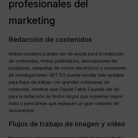
profesionales del
marketing
Redacción de contenidos
Ambos modelos pueden ser de ayuda para la redacción
de contenidos, textos publicitarios, descripciones de
productos, campañas de correo electrónico y resúmenes
de investigaciones. GPT-5.5 puede resultar más rentable
para flujos de trabajo con grandes volúmenes de
contenido, mientras que Claude Fable 5 puede ser útil
para la redacción de textos largos que requieran mayor
matiz y para tareas que impliquen un gran volumen de
documentos.
Flujos de trabajo de imagen y vídeo