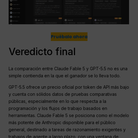
Pruébalo ahora
Veredicto final
La comparación entre Claude Fable 5 y GPT-5.5 no es una
simple contienda en la que el ganador se lo lleva todo.
GPT-5.5 ofrece un precio oficial por token de API más bajo
y cuenta con sólidos datos de pruebas comparativas
públicas, especialmente en lo que respecta a la
programación y los flujos de trabajo basados en
herramientas. Claude Fable 5 se posiciona como el modelo
más potente de Anthropic disponible para el público
general, destinado a tareas de razonamiento exigentes y
trabajos de agente a largo plazo, con una ventana de