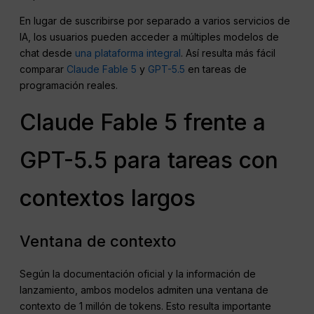
En lugar de suscribirse por separado a varios servicios de
IA, los usuarios pueden acceder a múltiples modelos de
chat desde
una plataforma integral
. Así resulta más fácil
comparar
Claude Fable 5
y
GPT-5.5
en tareas de
programación reales.
Claude Fable 5 frente a
GPT-5.5 para tareas con
contextos largos
Ventana de contexto
Según la documentación oficial y la información de
lanzamiento, ambos modelos admiten una ventana de
contexto de 1 millón de tokens. Esto resulta importante