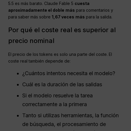
5.5 es más barato. Claude Fable 5
cuesta
aproximadamente el doble
más
para comentarios y
para saber más sobre
1,67 veces
más
para la salida.
Por qué el coste real es superior al
precio nominal
El precio de los tokens es solo una parte del coste. El
coste real también depende de:
¿Cuántos intentos necesita el modelo?
Cuál es la duración de las salidas
Si el modelo resuelve la tarea
correctamente a la primera
Tanto si utilizas herramientas, la función
de búsqueda, el procesamiento de