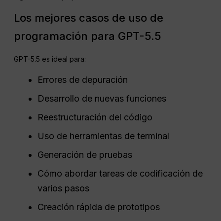
Los mejores casos de uso de
programación para GPT-5.5
GPT-5.5 es ideal para:
Errores de depuración
Desarrollo de nuevas funciones
Reestructuración del código
Uso de herramientas de terminal
Generación de pruebas
Cómo abordar tareas de codificación de
varios pasos
Creación rápida de prototipos