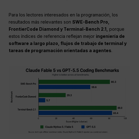
Para los lectores interesados en la programación, los
resultados más relevantes son
SWE-Bench Pro,
FrontierCode Diamond y Terminal-Bench 2.1,
porque
estos índices de referencia reflejan mejor
ingeniería de
software a largo plazo, flujos de trabajo de terminal y
tareas de programación orientadas a agentes
.