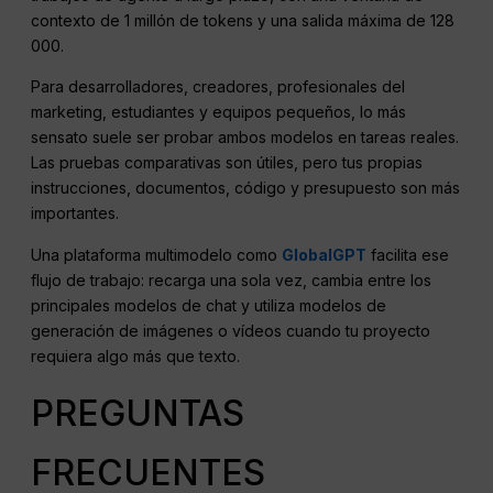
contexto de 1 millón de tokens y una salida máxima de 128
000.
Para desarrolladores, creadores, profesionales del
marketing, estudiantes y equipos pequeños, lo más
sensato suele ser probar ambos modelos en tareas reales.
Las pruebas comparativas son útiles, pero tus propias
instrucciones, documentos, código y presupuesto son más
importantes.
Una plataforma multimodelo como
GlobalGPT
facilita ese
flujo de trabajo: recarga una sola vez, cambia entre los
principales modelos de chat y utiliza modelos de
generación de imágenes o vídeos cuando tu proyecto
requiera algo más que texto.
PREGUNTAS
FRECUENTES