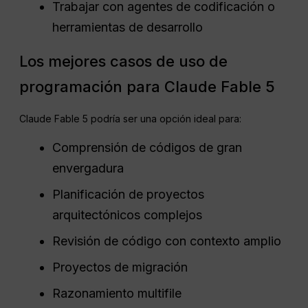
Trabajar con agentes de codificación o
herramientas de desarrollo
Los mejores casos de uso de
programación para Claude Fable 5
Claude Fable 5 podría ser una opción ideal para:
Comprensión de códigos de gran
envergadura
Planificación de proyectos
arquitectónicos complejos
Revisión de código con contexto amplio
Proyectos de migración
Razonamiento multifile