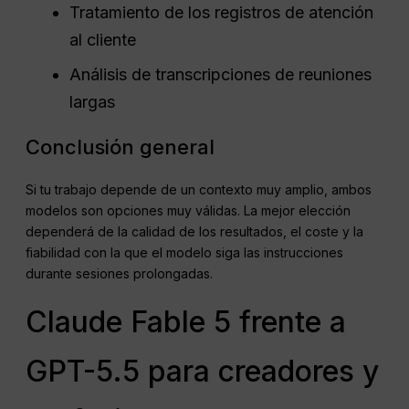
Tratamiento de los registros de atención
al cliente
Análisis de transcripciones de reuniones
largas
Conclusión general
Si tu trabajo depende de un contexto muy amplio, ambos
modelos son opciones muy válidas. La mejor elección
dependerá de la calidad de los resultados, el coste y la
fiabilidad con la que el modelo siga las instrucciones
durante sesiones prolongadas.
Claude Fable 5 frente a
GPT-5.5 para creadores y