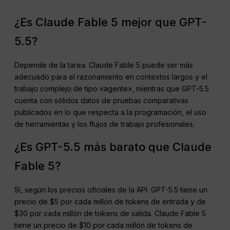
¿Es Claude Fable 5 mejor que GPT-
5.5?
Depende de la tarea. Claude Fable 5 puede ser más
adecuado para el razonamiento en contextos largos y el
trabajo complejo de tipo «agente», mientras que GPT-5.5
cuenta con sólidos datos de pruebas comparativas
publicados en lo que respecta a la programación, el uso
de herramientas y los flujos de trabajo profesionales.
¿Es GPT-5.5 más barato que Claude
Fable 5?
Sí, según los precios oficiales de la API. GPT-5.5 tiene un
precio de $5 por cada millón de tokens de entrada y de
$30 por cada millón de tokens de salida. Claude Fable 5
tiene un precio de $10 por cada millón de tokens de