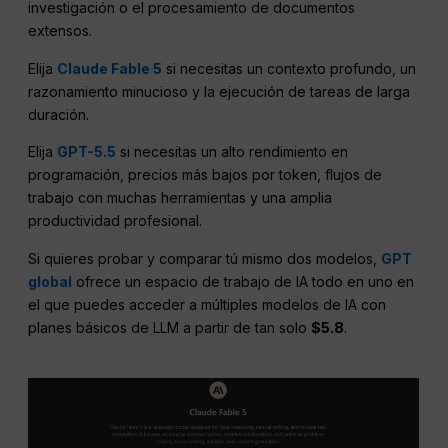
investigación o el procesamiento de documentos
extensos.
Elija
Claude Fable 5
si necesitas un contexto profundo, un
razonamiento minucioso y la ejecución de tareas de larga
duración.
Elija
GPT-5.5
si necesitas un alto rendimiento en
programación, precios más bajos por token, flujos de
trabajo con muchas herramientas y una amplia
productividad profesional.
Si quieres probar y comparar tú mismo dos modelos,
GPT
global
ofrece un espacio de trabajo de IA todo en uno en
el que puedes acceder a múltiples modelos de IA con
planes básicos de LLM a partir de tan solo
$5.8
.