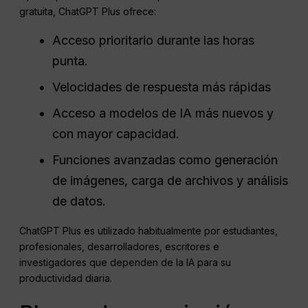
gratuita, ChatGPT Plus ofrece:
Acceso prioritario durante las horas
punta.
Velocidades de respuesta más rápidas
Acceso a modelos de IA más nuevos y
con mayor capacidad.
Funciones avanzadas como generación
de imágenes, carga de archivos y análisis
de datos.
ChatGPT Plus es utilizado habitualmente por estudiantes,
profesionales, desarrolladores, escritores e
investigadores que dependen de la IA para su
productividad diaria.