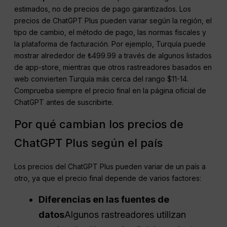
estimados, no de precios de pago garantizados. Los
precios de ChatGPT Plus pueden variar según la región, el
tipo de cambio, el método de pago, las normas fiscales y
la plataforma de facturación. Por ejemplo, Turquía puede
mostrar alrededor de ₺499.99 a través de algunos listados
de app-store, mientras que otros rastreadores basados en
web convierten Turquía más cerca del rango $11-14.
Comprueba siempre el precio final en la página oficial de
ChatGPT antes de suscribirte.
Por qué cambian los precios de
ChatGPT Plus según el país
Los precios del ChatGPT Plus pueden variar de un país a
otro, ya que el precio final depende de varios factores:
Diferencias en las fuentes de
datos
Algunos rastreadores utilizan