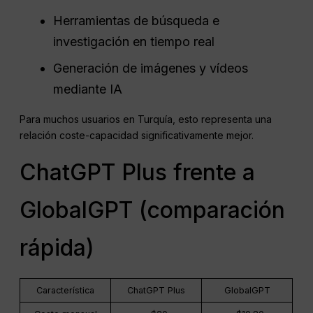
Herramientas de búsqueda e
investigación en tiempo real
Generación de imágenes y vídeos
mediante IA
Para muchos usuarios en Turquía, esto representa una
relación coste-capacidad significativamente mejor.
ChatGPT Plus frente a
GlobalGPT (comparación
rápida)
Característica
ChatGPT Plus
GlobalGPT