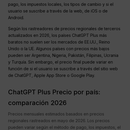
pago, los impuestos locales, los tipos de cambio y si el
usuario se suscribe a través de la web, de iOS o de
Android.
Según los rastreadores de precios regionales de terceros
actualizados en 2026, los países ChatGPT Plus más
baratos no suelen ser los mercados de EE.UU., Reino
Unido o la UE. Algunos países con precios más bajos
pueden ser Argentina, Nigeria, Pakistán, Filipinas, Ucrania
y Turquía. Sin embargo, el precio final puede variar en
función de si el usuario se suscribe a través del sitio web
de ChatGPT, Apple App Store o Google Play.
ChatGPT Plus Precio por país:
comparación 2026
Precios mensuales estimados basados en precios
regionales rastreados en mayo de 2026. Los precios
pueden variar según el método de pago, los impuestos, el