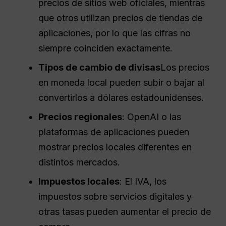
precios de sitios web oficiales, mientras
que otros utilizan precios de tiendas de
aplicaciones, por lo que las cifras no
siempre coinciden exactamente.
Tipos de cambio de divisas
Los precios
en moneda local pueden subir o bajar al
convertirlos a dólares estadounidenses.
Precios regionales
: OpenAI o las
plataformas de aplicaciones pueden
mostrar precios locales diferentes en
distintos mercados.
Impuestos locales
: El IVA, los
impuestos sobre servicios digitales y
otras tasas pueden aumentar el precio de