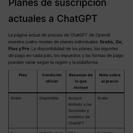
Planes de suscripción
actuales a ChatGPT
La página actual de precios de ChatGPT de OpenAI
muestra cuatro niveles de planes individuales:
Gratis, Go,
Plus y Pro
. La disponibilidad de los planes, los importes
de pago en cada país, los impuestos y las formas de pago
pueden variar según la región y la plataforma.
Plan
Condición
Resumen de
Nota sobre
oficial
lo que
el precio
incluye
Gratis
Disponible
Acceso
Gratis
limitado a las
funciones y
modelos de
ChatGPT