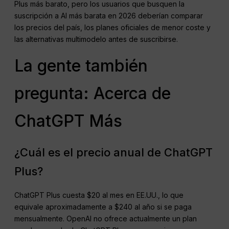
Plus más barato, pero los usuarios que busquen la
suscripción a AI más barata en 2026 deberían comparar
los precios del país, los planes oficiales de menor coste y
las alternativas multimodelo antes de suscribirse.
La gente también
pregunta: Acerca de
ChatGPT Más
¿Cuál es el precio anual de ChatGPT
Plus?
ChatGPT Plus cuesta $20 al mes en EE.UU., lo que
equivale aproximadamente a $240 al año si se paga
mensualmente. OpenAI no ofrece actualmente un plan