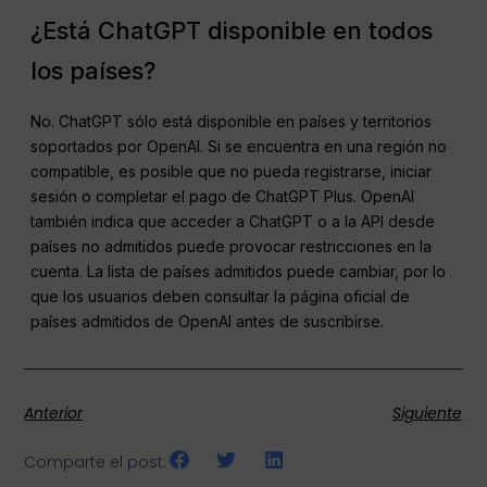
¿Está ChatGPT disponible en todos
los países?
No. ChatGPT sólo está disponible en países y territorios
soportados por OpenAI. Si se encuentra en una región no
compatible, es posible que no pueda registrarse, iniciar
sesión o completar el pago de ChatGPT Plus. OpenAI
también indica que acceder a ChatGPT o a la API desde
países no admitidos puede provocar restricciones en la
cuenta. La lista de países admitidos puede cambiar, por lo
que los usuarios deben consultar la página oficial de
países admitidos de OpenAI antes de suscribirse.
Anterior
Siguiente
Comparte el post: