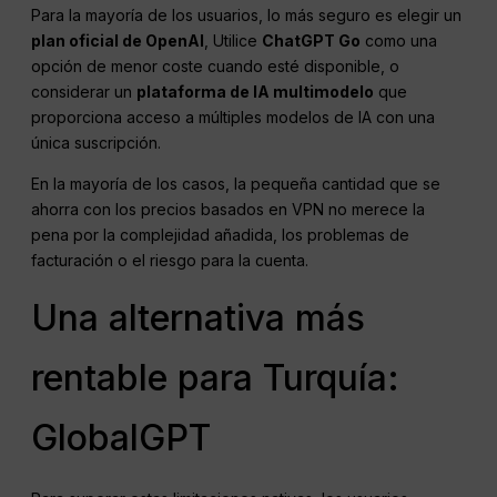
Para la mayoría de los usuarios, lo más seguro es elegir un
plan oficial de OpenAI
, Utilice
ChatGPT Go
como una
opción de menor coste cuando esté disponible, o
considerar un
plataforma de IA multimodelo
que
proporciona acceso a múltiples modelos de IA con una
única suscripción.
En la mayoría de los casos, la pequeña cantidad que se
ahorra con los precios basados en VPN no merece la
pena por la complejidad añadida, los problemas de
facturación o el riesgo para la cuenta.
Una alternativa más
rentable para Turquía:
GlobalGPT