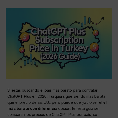
Si estás buscando el país más barato para contratar
ChatGPT Plus en 2026, Turquía sigue siendo más barata
que el precio de EE. UU., pero puede que
ya no
ser el
el
más barato con diferencia
opción. En esta guía se
comparan los precios de ChatGPT Plus por país, se