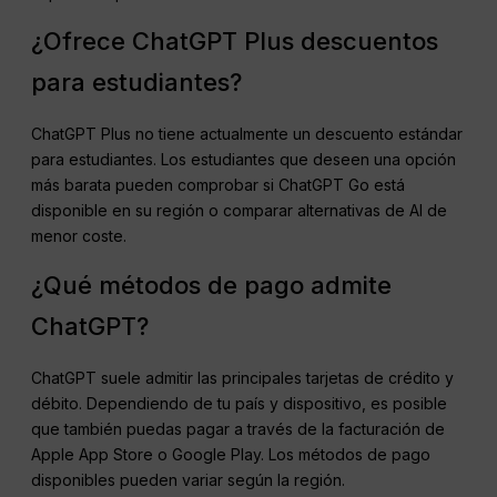
¿Ofrece ChatGPT Plus descuentos
para estudiantes?
ChatGPT Plus no tiene actualmente un descuento estándar
para estudiantes. Los estudiantes que deseen una opción
más barata pueden comprobar si ChatGPT Go está
disponible en su región o comparar alternativas de AI de
menor coste.
¿Qué métodos de pago admite
ChatGPT?
ChatGPT suele admitir las principales tarjetas de crédito y
débito. Dependiendo de tu país y dispositivo, es posible
que también puedas pagar a través de la facturación de
Apple App Store o Google Play. Los métodos de pago
disponibles pueden variar según la región.