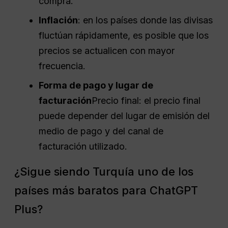
compra.
Inflación
: en los países donde las divisas
fluctúan rápidamente, es posible que los
precios se actualicen con mayor
frecuencia.
Forma de pago y lugar de
facturación
Precio final: el precio final
puede depender del lugar de emisión del
medio de pago y del canal de
facturación utilizado.
¿Sigue siendo Turquía uno de los
países más baratos para ChatGPT
Plus?