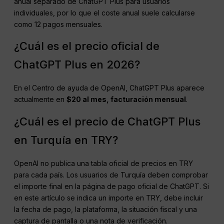
anual separado de ChatGPT Plus para usuarios
individuales, por lo que el coste anual suele calcularse
como 12 pagos mensuales.
¿Cuál es el precio oficial de
ChatGPT Plus en 2026?
En el Centro de ayuda de OpenAI, ChatGPT Plus aparece
actualmente en
$20 al mes, facturación mensual
.
¿Cuál es el precio de ChatGPT Plus
en Turquía en TRY?
OpenAI no publica una tabla oficial de precios en TRY
para cada país. Los usuarios de Turquía deben comprobar
el importe final en la página de pago oficial de ChatGPT. Si
en este artículo se indica un importe en TRY, debe incluir
la fecha de pago, la plataforma, la situación fiscal y una
captura de pantalla o una nota de verificación.