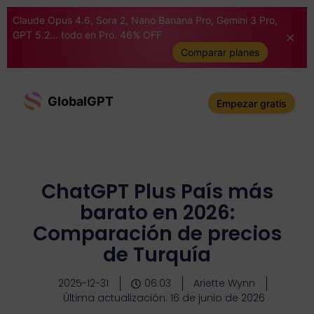
Claude Opus 4.6, Sora 2, Nano Banana Pro, Gemini 3 Pro,
GPT 5.2... todo en Pro. 46% OFF
Comparar planes
GlobalGPT
Empezar gratis
ChatGPT Plus País más
barato en 2026:
Comparación de precios
de Turquía
2025-12-31
06:03
Ariette Wynn
Última actualización: 16 de junio de 2026