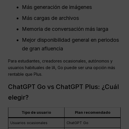
Más generación de imágenes
Más cargas de archivos
Memoria de conversación más larga
Mejor disponibilidad general en periodos
de gran afluencia
Para estudiantes, creadores ocasionales, autónomos y
usuarios habituales de IA, Go puede ser una opción más
rentable que Plus.
ChatGPT Go vs ChatGPT Plus: ¿Cuál
elegir?
Tipo de usuario
Plan recomendado
Usuarios ocasionales
ChatGPT Go