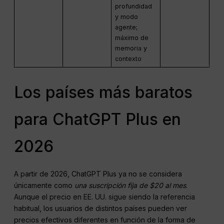
profundidad
y modo
agente;
máximo de
memoria y
contexto
Los países más baratos
para ChatGPT Plus en
2026
A partir de 2026, ChatGPT Plus ya no se considera
únicamente como
una suscripción fija de $20 al mes
.
Aunque el precio en EE. UU. sigue siendo la referencia
habitual, los usuarios de distintos países pueden ver
precios efectivos diferentes en función de la forma de