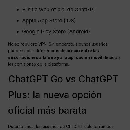
El sitio web oficial de ChatGPT
Apple App Store (iOS)
Google Play Store (Android)
No se requiere VPN. Sin embargo, algunos usuarios
pueden notar
diferencias de precio entre las
suscripciones a la web y a la aplicación móvil
debido a
las comisiones de la plataforma.
ChatGPT Go vs ChatGPT
Plus: la nueva opción
oficial más barata
Durante años, los usuarios de ChatGPT sólo tenían dos