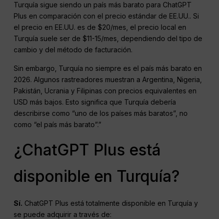
Turquía sigue siendo un país más barato para ChatGPT
Plus en comparación con el precio estándar de EE.UU.. Si
el precio en EE.UU. es de $20/mes, el precio local en
Turquía suele ser de $11-15/mes, dependiendo del tipo de
cambio y del método de facturación.
Sin embargo, Turquía no siempre es el país más barato en
2026. Algunos rastreadores muestran a Argentina, Nigeria,
Pakistán, Ucrania y Filipinas con precios equivalentes en
USD más bajos. Esto significa que Turquía debería
describirse como “uno de los países más baratos”, no
como “el país más barato”.”
¿ChatGPT Plus está
disponible en Turquía?
Sí.
ChatGPT Plus está totalmente disponible en Turquía y
se puede adquirir a través de: