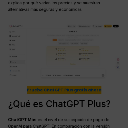
explica por qué varían los precios y se muestran
alternativas más seguras y económicas.
Pruebe ChatGPT Plus gratis ahora
¿Qué es ChatGPT Plus?
ChatGPT
Más
es el nivel de suscripción de pago de
OpenAI para ChatGPT. En comparación con la versión