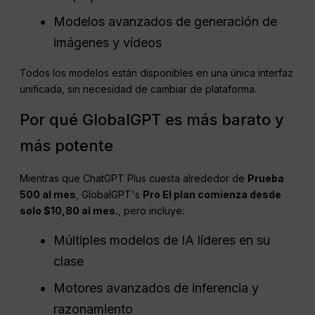
Modelos avanzados de generación de
imágenes y vídeos
Todos los modelos están disponibles en una única interfaz
unificada, sin necesidad de cambiar de plataforma.
Por qué GlobalGPT es más barato y
más potente
Mientras que ChatGPT Plus cuesta alrededor de
Prueba
500 al mes
, GlobalGPT's
Pro
El plan comienza desde
solo $10,80 al mes.
, pero incluye:
Múltiples modelos de IA líderes en su
clase
Motores avanzados de inferencia y
razonamiento