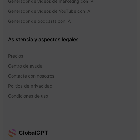
Generador de vídeos de marketing con IA
Generador de vídeos de YouTube con IA
Generador de podcasts con IA
Asistencia y aspectos legales
Precios
Centro de ayuda
Contacte con nosotros
Política de privacidad
Condiciones de uso
GlobalGPT