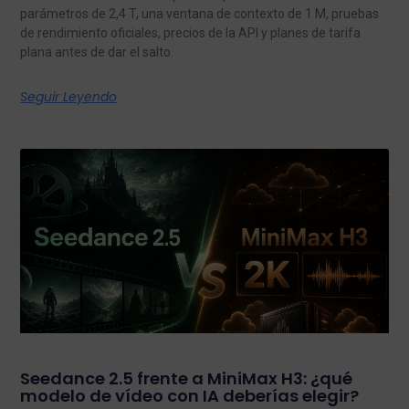
parámetros de 2,4 T, una ventana de contexto de 1 M, pruebas
de rendimiento oficiales, precios de la API y planes de tarifa
plana antes de dar el salto.
Seguir Leyendo
Seedance 2.5 frente a MiniMax H3: ¿qué
modelo de vídeo con IA deberías elegir?