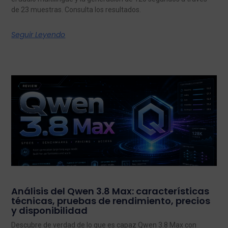
de 23 muestras. Consulta los resultados.
Seguir Leyendo
Análisis del Qwen 3.8 Max: características
técnicas, pruebas de rendimiento, precios
y disponibilidad
Descubre de verdad de lo que es capaz Qwen 3.8 Max con