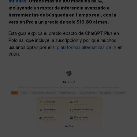
mundos
. Ofrece más de 100 modelos de IA,
incluyendo un motor de inferencia avanzado y
herramientas de búsqueda en tiempo real, con la
versión Pro a un precio de solo $10,80 al mes.
Esta guía explica el precio exacto de ChatGPT Plus en
Polonia, qué incluye la suscripción y por qué muchos
usuarios optan por ella.
plataformas alternativas de IA
en
2026.