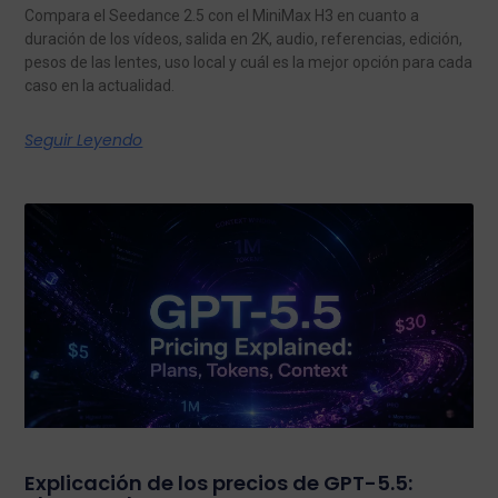
Compara el Seedance 2.5 con el MiniMax H3 en cuanto a
duración de los vídeos, salida en 2K, audio, referencias, edición,
pesos de las lentes, uso local y cuál es la mejor opción para cada
caso en la actualidad.
Seguir Leyendo
Explicación de los precios de GPT-5.5: