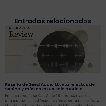
Entradas relacionadas
Reseña de Seed Audio 1.0: voz, efectos de
sonido y música en un solo modelo
En nuestra reseña de Seed Audio 1.0 se evalúan la voz, la
sincronización de los diálogos, los efectos de sonido, la música,
el audio multilingüe y la generación de 120 segundos a través