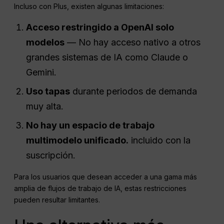
Incluso con Plus, existen algunas limitaciones:
Acceso restringido a
OpenAI
solo
modelos
— No hay acceso nativo a otros
grandes sistemas de IA como Claude o
Gemini.
Uso
tapas
durante periodos de demanda
muy alta.
No hay un espacio de trabajo
multimodelo unificado.
incluido con la
suscripción.
Para los usuarios que desean acceder a una gama más
amplia de flujos de trabajo de IA, estas restricciones
pueden resultar limitantes.