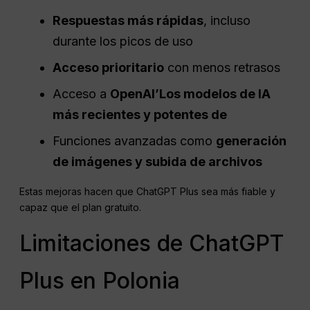
Respuestas más rápidas
, incluso
durante los picos de uso
Acceso prioritario
con menos retrasos
Acceso a
OpenAI
’Los modelos de IA
más recientes y potentes de
Funciones avanzadas como
generación
de imágenes y subida de archivos
Estas mejoras hacen que ChatGPT Plus sea más fiable y
capaz que el plan gratuito.
Limitaciones de ChatGPT
Plus en Polonia