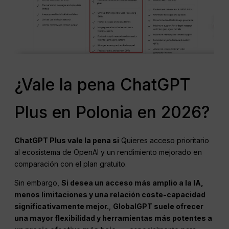
¿Vale la pena ChatGPT
Plus en Polonia en 2026?
ChatGPT
Plus vale la pena si
Quieres acceso prioritario
al ecosistema de OpenAI y un rendimiento mejorado en
comparación con el plan gratuito.
Sin embargo,
Si desea un acceso más amplio a la IA,
menos limitaciones y una relación coste-capacidad
significativamente mejor.
,
GlobalGPT suele ofrecer
una mayor flexibilidad y herramientas más potentes a