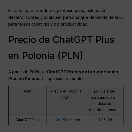
Es ideal para creadores, profesionales, estudiantes,
desarrolladores y cualquier persona que dependa de la IA
para tareas creativas y de productividad.
Precio de ChatGPT Plus
en Polonia (PLN)
A partir de 2026, el
ChatGPT
Precio de la suscripción
Plus en Polonia
es aproximadamente:
Plan
Precio en Polonia
Equivalente
(PLN)
aproximado en
dólares
estadounidenses
ChatGPT Plus
~100 PLN
/ mes
~$26–28