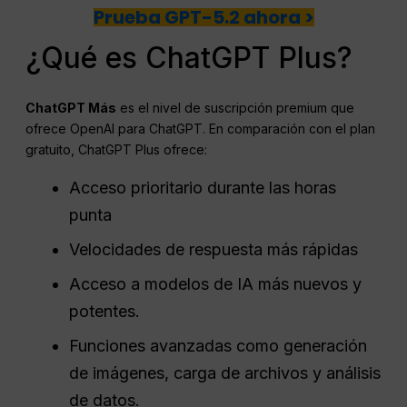
Prueba GPT-5.2 ahora >
¿Qué es ChatGPT Plus?
ChatGPT
Más
es el nivel de suscripción premium que
ofrece OpenAI para ChatGPT. En comparación con el plan
gratuito, ChatGPT Plus ofrece:
Acceso prioritario durante las horas
punta
Velocidades de respuesta más rápidas
Acceso a modelos de IA más nuevos y
potentes.
Funciones avanzadas como generación
de imágenes, carga de archivos y análisis
de datos.