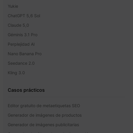
Yukie
ChatGPT 5,6 Sol
Claude 5,0
Géminis 3.1 Pro
Perplejidad AI
Nano Banana Pro
Seedance 2.0
Kling 3.0
Casos prácticos
Editor gratuito de metaetiquetas SEO
Generador de imágenes de productos
Generador de imágenes publicitarias