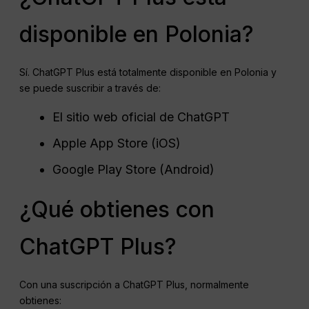
disponible en Polonia?
Sí. ChatGPT Plus está totalmente disponible en Polonia y
se puede suscribir a través de:
El sitio web oficial de ChatGPT
Apple App Store (iOS)
Google Play Store (Android)
¿Qué obtienes con
ChatGPT Plus?
Con una suscripción a ChatGPT Plus, normalmente
obtienes: