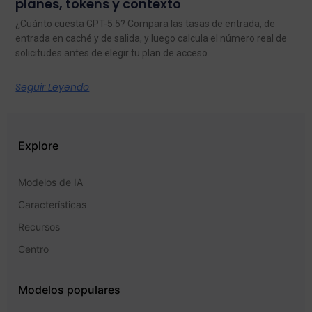
planes, tokens y contexto
¿Cuánto cuesta GPT-5.5? Compara las tasas de entrada, de
entrada en caché y de salida, y luego calcula el número real de
solicitudes antes de elegir tu plan de acceso.
Seguir Leyendo
Explore
Modelos de IA
Características
Recursos
Centro
Modelos populares