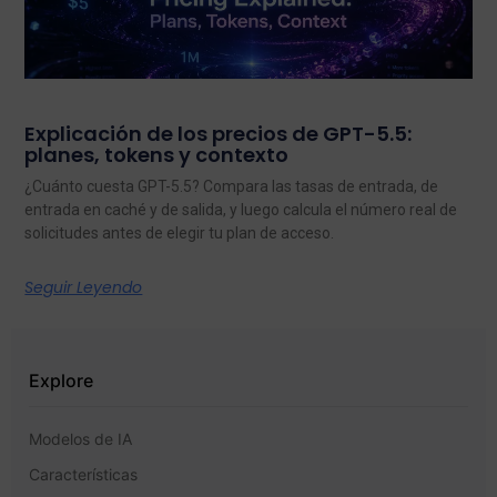
Explicación de los precios de GPT-5.5:
planes, tokens y contexto
¿Cuánto cuesta GPT-5.5? Compara las tasas de entrada, de
entrada en caché y de salida, y luego calcula el número real de
solicitudes antes de elegir tu plan de acceso.
Seguir Leyendo
Explore
Modelos de IA
Características