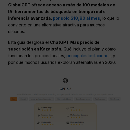
GlobalGPT ofrece acceso a más de 100 modelos de
IA, herramientas de búsqueda en tiempo real e
inferencia avanzada.
por solo $10,80 al mes
, lo que lo
convierte en una alternativa atractiva para muchos
usuarios.
Esta guía desglosa el
ChatGPT
Más precio de
suscripción en Kazajstán
, Qué incluye el plan y cómo
funcionan los precios locales,
principales limitaciones
, y
por qué muchos usuarios exploran alternativas en 2026.