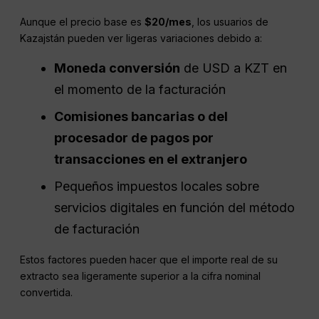
Aunque el precio base es
$20/mes
, los usuarios de
Kazajstán pueden ver ligeras variaciones debido a:
Moneda
conversión
de USD a KZT en
el momento de la facturación
Comisiones bancarias o del
procesador de pagos por
transacciones en el extranjero
Pequeños impuestos locales sobre
servicios digitales en función del método
de facturación
Estos factores pueden hacer que el importe real de su
extracto sea ligeramente superior a la cifra nominal
convertida.