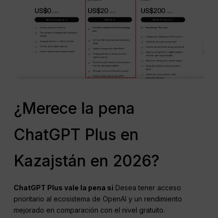
¿Merece la pena
ChatGPT Plus en
Kazajstán en 2026?
ChatGPT
Plus vale la pena si
Desea tener acceso
prioritario al ecosistema de OpenAI y un rendimiento
mejorado en comparación con el nivel gratuito.