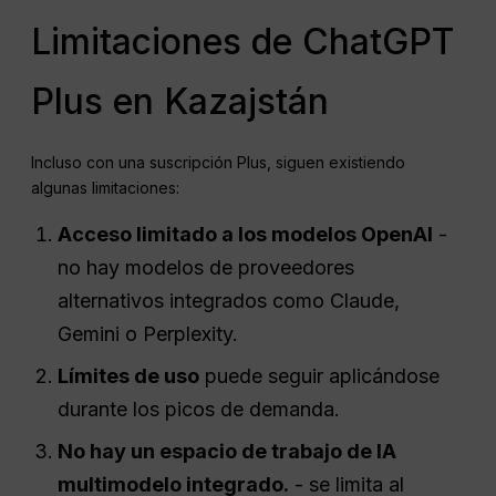
Limitaciones de ChatGPT
Plus en Kazajstán
Incluso con una suscripción Plus, siguen existiendo
algunas limitaciones:
Acceso limitado a los modelos OpenAI
-
no hay modelos de proveedores
alternativos integrados como Claude,
Gemini o Perplexity.
Límites de uso
puede seguir aplicándose
durante los picos de demanda.
No hay un espacio de trabajo de IA
multimodelo integrado.
- se limita al