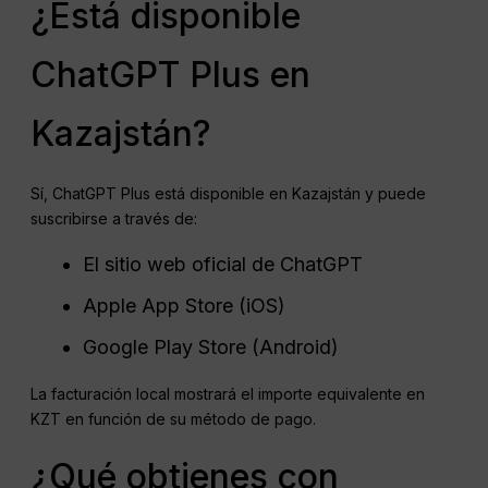
¿Está disponible
ChatGPT Plus en
Kazajstán?
Sí, ChatGPT Plus está disponible en Kazajstán y puede
suscribirse a través de:
El sitio web oficial de ChatGPT
Apple App Store (iOS)
Google Play Store (Android)
La facturación local mostrará el importe equivalente en
KZT en función de su método de pago.
¿Qué obtienes con