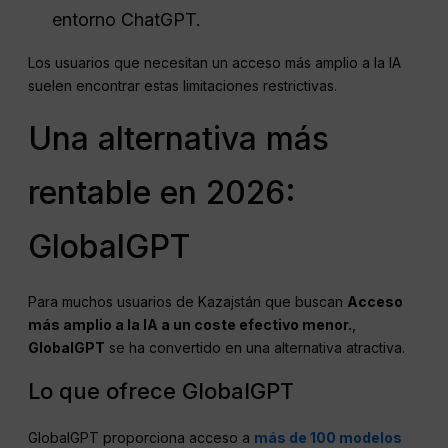
entorno ChatGPT.
Los usuarios que necesitan un acceso más amplio a la IA
suelen encontrar estas limitaciones restrictivas.
Una alternativa más
rentable en 2026:
GlobalGPT
Para muchos usuarios de Kazajstán que buscan
Acceso
más amplio a la IA a un coste efectivo menor.
,
GlobalGPT
se ha convertido en una alternativa atractiva.
Lo que ofrece GlobalGPT
GlobalGPT proporciona acceso a
más de 100 modelos