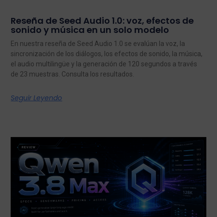
Reseña de Seed Audio 1.0: voz, efectos de
sonido y música en un solo modelo
En nuestra reseña de Seed Audio 1.0 se evalúan la voz, la
sincronización de los diálogos, los efectos de sonido, la música,
el audio multilingüe y la generación de 120 segundos a través
de 23 muestras. Consulta los resultados.
Seguir Leyendo