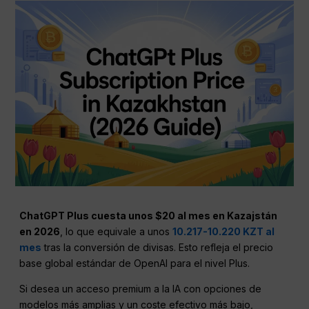
ChatGPT Plus cuesta unos $20 al mes en Kazajstán
en 2026
, lo que equivale a unos
10.217-10.220 KZT al
mes
tras la conversión de divisas. Esto refleja el precio
base global estándar de OpenAI para el nivel Plus.
Si desea un acceso premium a la IA con opciones de
modelos más amplias y un coste efectivo más bajo,