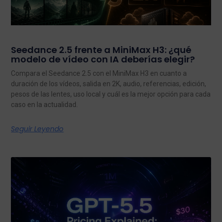
Seedance 2.5 frente a MiniMax H3: ¿qué
modelo de vídeo con IA deberías elegir?
Compara el Seedance 2.5 con el MiniMax H3 en cuanto a
duración de los vídeos, salida en 2K, audio, referencias, edición,
pesos de las lentes, uso local y cuál es la mejor opción para cada
caso en la actualidad.
Seguir Leyendo