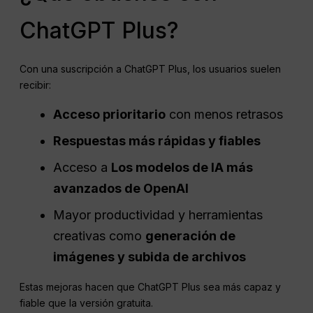
ChatGPT Plus?
Con una suscripción a ChatGPT Plus, los usuarios suelen
recibir:
Acceso prioritario
con menos retrasos
Respuestas más rápidas y fiables
Acceso a
Los modelos de IA más
avanzados de OpenAI
Mayor productividad y herramientas
creativas como
generación de
imágenes y subida de archivos
Estas mejoras hacen que ChatGPT Plus sea más capaz y
fiable que la versión gratuita.