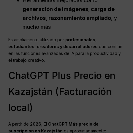
Herramientas mejoradas como
generación de imágenes, carga de
archivos, razonamiento ampliado
, y
mucho más
Es ampliamente utilizado por
profesionales,
estudiantes, creadores y desarrolladores
que confían
en las funciones avanzadas de IA para la productividad y
el trabajo creativo.
ChatGPT Plus Precio en
Kazajstán (Facturación
local)
A partir de
2026
, El
ChatGPT
Más precio de
suscripción en Kazajstán
es aproximadamente: