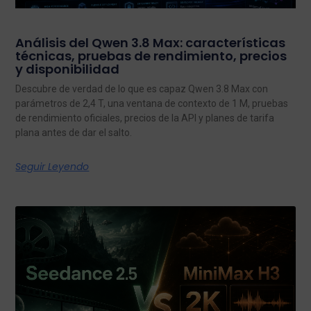
Análisis del Qwen 3.8 Max: características
técnicas, pruebas de rendimiento, precios
y disponibilidad
Descubre de verdad de lo que es capaz Qwen 3.8 Max con
parámetros de 2,4 T, una ventana de contexto de 1 M, pruebas
de rendimiento oficiales, precios de la API y planes de tarifa
plana antes de dar el salto.
Seguir Leyendo