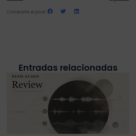
Comparte el post:
Entradas relacionadas