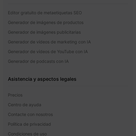
Editor gratuito de metaetiquetas SEO
Generador de imágenes de productos
Generador de imágenes publicitarias
Generador de vídeos de marketing con IA
Generador de vídeos de YouTube con IA
Generador de podcasts con IA
Asistencia y aspectos legales
Precios
Centro de ayuda
Contacte con nosotros
Política de privacidad
Condiciones de uso