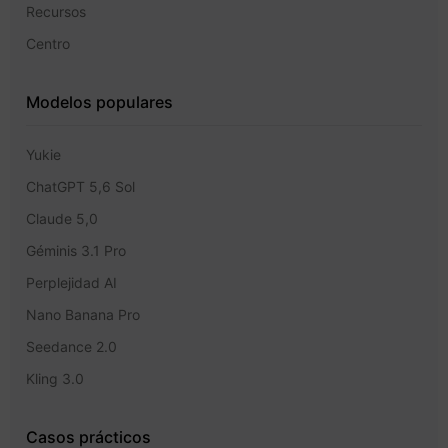
Recursos
Centro
Modelos populares
Yukie
ChatGPT 5,6 Sol
Claude 5,0
Géminis 3.1 Pro
Perplejidad AI
Nano Banana Pro
Seedance 2.0
Kling 3.0
Casos prácticos