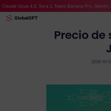
Claude Opus 4.6, Sora 2, Nano Banana Pro, Gemini 
GlobalGPT
Precio de
2026-01-