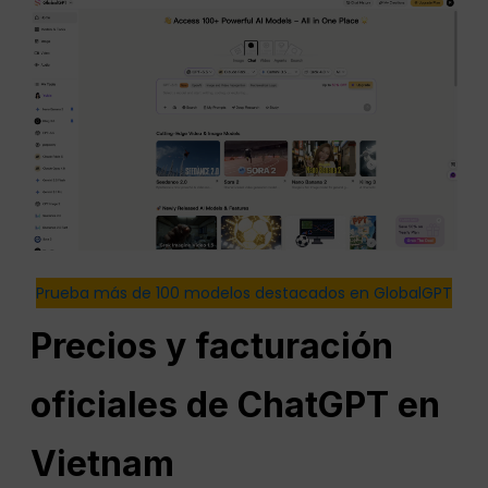
Prueba más de 100 modelos destacados en GlobalGPT
Precios y facturación
oficiales de ChatGPT en
Vietnam