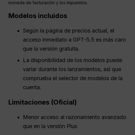
moneda de facturación y los impuestos.
Modelos incluidos
Según la página de precios actual, el
acceso inmediato a GPT-5.5 es más caro
que la versión gratuita.
La disponibilidad de los modelos puede
variar durante los lanzamientos, así que
comprueba el selector de modelos de la
cuenta.
Limitaciones (Oficial)
Menor acceso al razonamiento avanzado
que en la versión Plus