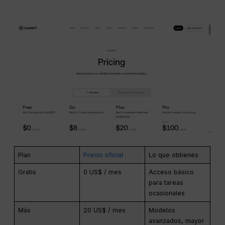
Plan
Precio oficial
Lo que obtienes
Gratis
0 US$ / mes
Acceso básico
para tareas
ocasionales
Más
20 US$ / mes
Modelos
avanzados, mayor