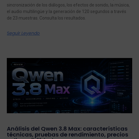
sincronización de los diálogos, los efectos de sonido, la música,
el audio multilingüe y la generación de 120 segundos a través
de 23 muestras. Consulta los resultados.
Seguir Leyendo
Análisis del Qwen 3.8 Max: características
técnicas, pruebas de rendimiento, precios