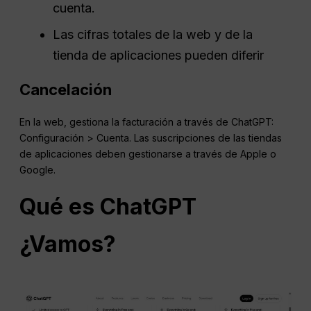
cuenta.
Las cifras totales de la web y de la
tienda de aplicaciones pueden diferir
Cancelación
En la web, gestiona la facturación a través de ChatGPT:
Configuración > Cuenta. Las suscripciones de las tiendas
de aplicaciones deben gestionarse a través de Apple o
Google.
Qué es
ChatGPT
¿Vamos?