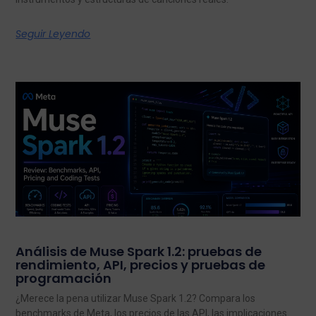
Seguir Leyendo
Análisis de Muse Spark 1.2: pruebas de
rendimiento, API, precios y pruebas de
programación
¿Merece la pena utilizar Muse Spark 1.2? Compara los
benchmarks de Meta, los precios de las API, las implicaciones