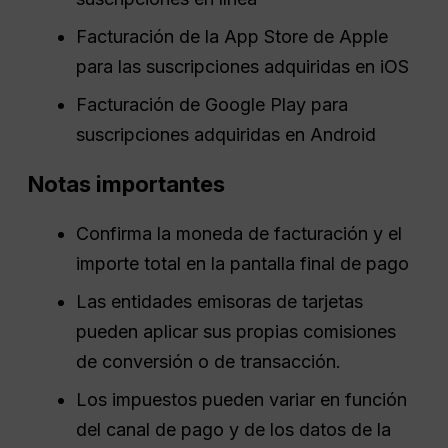
Facturación de la App Store de Apple
para las suscripciones adquiridas en iOS
Facturación de Google Play para
suscripciones adquiridas en Android
Notas importantes
Confirma la moneda de facturación y el
importe total en la pantalla final de pago
Las entidades emisoras de tarjetas
pueden aplicar sus propias comisiones
de conversión o de transacción.
Los impuestos pueden variar en función
del canal de pago y de los datos de la