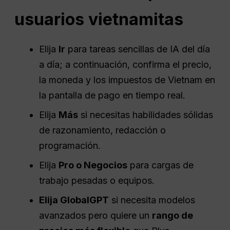
usuarios vietnamitas
Elija
Ir
para tareas sencillas de IA del día
a día; a continuación, confirma el precio,
la moneda y los impuestos de Vietnam en
la pantalla de pago en tiempo real.
Elija
Más
si necesitas habilidades sólidas
de razonamiento, redacción o
programación.
Elija
Pro
o Negocios
para cargas de
trabajo pesadas o equipos.
Elija GlobalGPT
si necesita modelos
avanzados pero quiere un
rango de