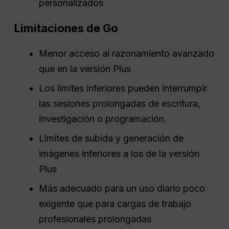
personalizados
Limitaciones de Go
Menor acceso al razonamiento avanzado
que en la versión Plus
Los límites inferiores pueden interrumpir
las sesiones prolongadas de escritura,
investigación o programación.
Límites de subida y generación de
imágenes inferiores a los de la versión
Plus
Más adecuado para un uso diario poco
exigente que para cargas de trabajo
profesionales prolongadas