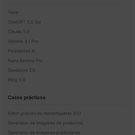
Yukie
ChatGPT 5,6 Sol
Claude 5,0
Géminis 3.1 Pro
Perplejidad AI
Nano Banana Pro
Seedance 2.0
Kling 3.0
Casos prácticos
Editor gratuito de metaetiquetas SEO
Generador de imágenes de productos
Generador de imágenes publicitarias