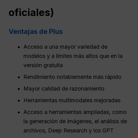
oficiales)
Ventajas de Plus
Acceso a una mayor variedad de
modelos y a límites más altos que en la
versión gratuita
Rendimiento notablemente más rápido
Mayor calidad de razonamiento
Herramientas multimodales mejoradas
Acceso a herramientas ampliadas, como
la generación de imágenes, el análisis de
archivos, Deep Research y los GPT