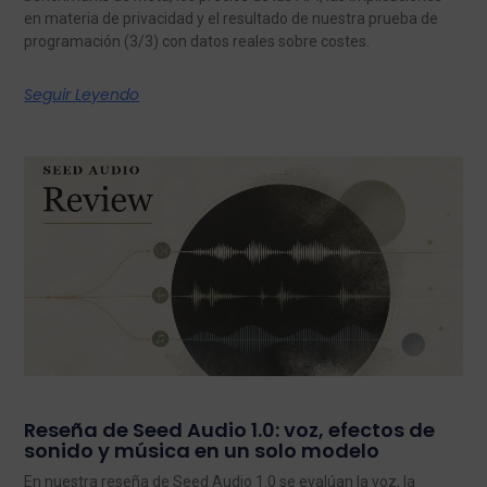
en materia de privacidad y el resultado de nuestra prueba de
programación (3/3) con datos reales sobre costes.
Seguir Leyendo
Reseña de Seed Audio 1.0: voz, efectos de
sonido y música en un solo modelo
En nuestra reseña de Seed Audio 1.0 se evalúan la voz, la