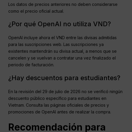
Los datos de precios anteriores no deben considerarse
como el precio oficial actual.
¿Por qué OpenAI no utiliza VND?
OpenAI incluye ahora el VND entre las divisas admitidas
para las suscripciones web. Las suscripciones ya
existentes mantendrán su divisa actual, a menos que se
cancelen y se vuelvan a contratar una vez finalizado el
periodo de facturación.
¿Hay descuentos para estudiantes?
En la revisión del 29 de julio de 2026 no se verificó ningún
descuento público específico para estudiantes en
Vietnam. Consulta las páginas oficiales de precios y
promociones de OpenAI antes de realizar la compra.
Recomendación para