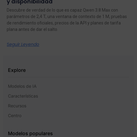
y disponibilidad
Descubre de verdad de lo que es capaz Qwen 3.8 Max con
parámetros de 2,4 T, una ventana de contexto de 1 M, pruebas
de rendimiento oficiales, precios de la API y planes de tarifa
plana antes de dar el salto.
Seguir Leyendo
Explore
Modelos de IA
Características
Recursos
Centro
Modelos populares