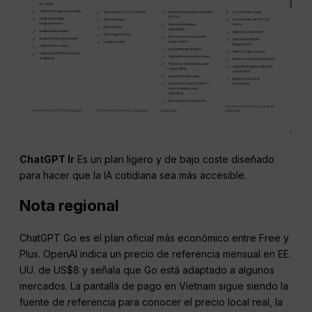
ChatGPT
Ir
Es un plan ligero y de bajo coste diseñado
para hacer que la IA cotidiana sea más accesible.
Nota regional
ChatGPT Go es el plan oficial más económico entre Free y
Plus. OpenAI indica un precio de referencia mensual en EE.
UU. de US$8 y señala que Go está adaptado a algunos
mercados. La pantalla de pago en Vietnam sigue siendo la
fuente de referencia para conocer el precio local real, la