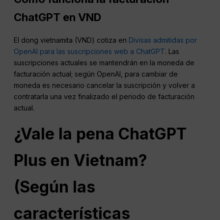
ChatGPT en
VND
El dong vietnamita (VND) cotiza en
Divisas admitidas por
OpenAI para las suscripciones web a ChatGPT
. Las
suscripciones actuales se mantendrán en la moneda de
facturación actual; según OpenAI, para cambiar de
moneda es necesario cancelar la suscripción y volver a
contratarla una vez finalizado el periodo de facturación
actual.
¿Vale la pena ChatGPT
Plus en Vietnam?
(Según las
características