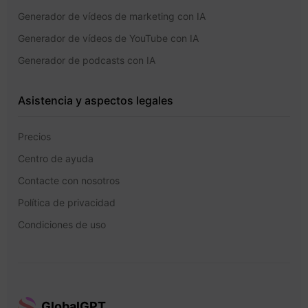
Generador de vídeos de marketing con IA
Generador de vídeos de YouTube con IA
Generador de podcasts con IA
Asistencia y aspectos legales
Precios
Centro de ayuda
Contacte con nosotros
Política de privacidad
Condiciones de uso
GlobalGPT