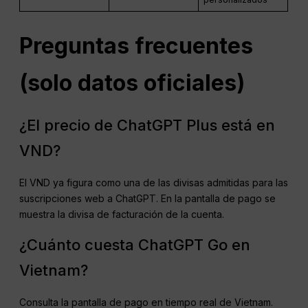
Preguntas frecuentes
(solo datos oficiales)
¿El precio de ChatGPT Plus está en
VND?
El VND ya figura como una de las divisas admitidas para las
suscripciones web a ChatGPT. En la pantalla de pago se
muestra la divisa de facturación de la cuenta.
¿Cuánto cuesta ChatGPT Go en
Vietnam?
Consulta la pantalla de pago en tiempo real de Vietnam.