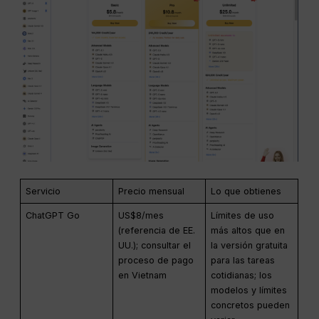
Servicio
Precio mensual
Lo que obtienes
ChatGPT Go
US$8/mes
Límites de uso
(referencia de EE.
más altos que en
UU.); consultar el
la versión gratuita
proceso de pago
para las tareas
en Vietnam
cotidianas; los
modelos y límites
concretos pueden