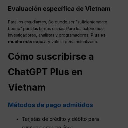
Evaluación específica de Vietnam
Para los estudiantes, Go puede ser “suficientemente
bueno” para las tareas diarias. Para los autónomos,
investigadores, analistas y programadores,
Plus es
mucho más capaz.
y vale la pena actualizarlo.
Cómo suscribirse a
ChatGPT Plus en
Vietnam
Métodos de pago admitidos
Tarjetas de crédito y débito para
suscripciones en línea