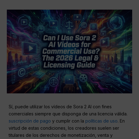
Sí, puede utilizar los vídeos de Sora 2 AI con fines
comerciales siempre que disponga de una licencia válida.
suscripción de pago
y cumplir con la
políticas de uso
. En
virtud de estas condiciones, los creadores suelen ser
titulares de los derechos de monetización, venta y