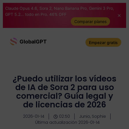
Claude Opus 4.6, Sora 2, Nano Banana Pro, Gemini 3 Pro,
GPT 5.2... todo en Pro. 46% OFF
Comparar planes
GlobalGPT
Empezar gratis
¿Puedo utilizar los vídeos
de IA de Sora 2 para uso
comercial? Guía legal y
de licencias de 2026
2026-01-14
02:50
Junio, Sophie
Última actualización 2026-01-14