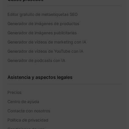
Editor gratuito de metaetiquetas SEO
Generador de imágenes de productos
Generador de imágenes publicitarias
Generador de vídeos de marketing con IA
Generador de vídeos de YouTube con IA
Generador de podcasts con IA
Asistencia y aspectos legales
Precios
Centro de ayuda
Contacte con nosotros
Política de privacidad