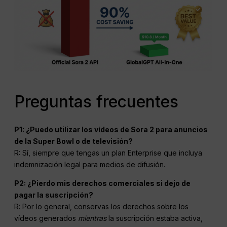
Preguntas frecuentes
P1: ¿Puedo utilizar los vídeos de Sora 2 para anuncios
de la Super Bowl o de televisión?
R: Sí, siempre que tengas un plan Enterprise que incluya
indemnización legal para medios de difusión.
P2: ¿Pierdo mis derechos comerciales si dejo de
pagar la suscripción?
R: Por lo general, conservas los derechos sobre los
vídeos generados
mientras
la suscripción estaba activa,