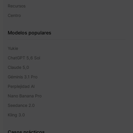
Recursos
Centro
Modelos populares
Yukie
ChatGPT 5,6 Sol
Claude 5,0
Géminis 3.1 Pro
Perplejidad AI
Nano Banana Pro
Seedance 2.0
Kling 3.0
Casos prácticos