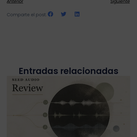
Anterior
Siguiente
Comparte el post:
Entradas relacionadas