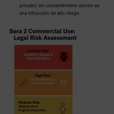
privado) sin consentimiento escrito es
una infracción de alto riesgo.