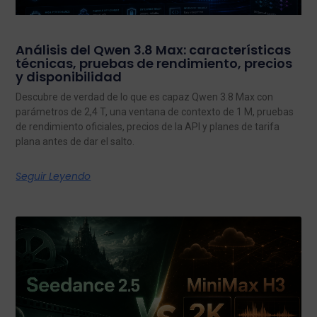
Análisis del Qwen 3.8 Max: características
técnicas, pruebas de rendimiento, precios
y disponibilidad
Descubre de verdad de lo que es capaz Qwen 3.8 Max con
parámetros de 2,4 T, una ventana de contexto de 1 M, pruebas
de rendimiento oficiales, precios de la API y planes de tarifa
plana antes de dar el salto.
Seguir Leyendo