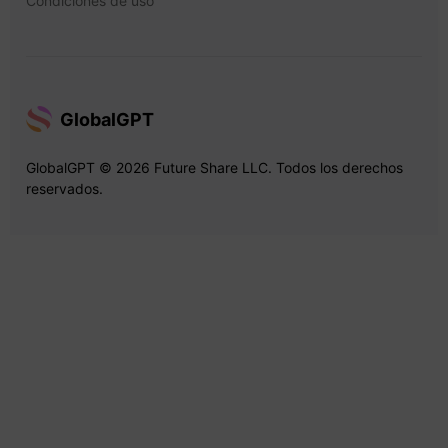
Condiciones de uso
GlobalGPT
GlobalGPT © 2026 Future Share LLC. Todos los derechos
reservados.