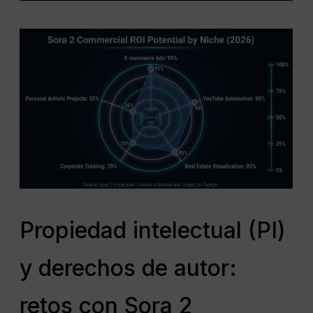
Propiedad intelectual (PI)
y derechos de autor:
retos con Sora 2