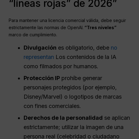
“líneas rojas” de 2026”
Para mantener una licencia comercial válida, debe seguir
estrictamente las normas de OpenAI.
“Tres niveles”
marco de cumplimiento.
Divulgación
es obligatorio, debe
no
representan
Los contenidos de la IA
como filmados por humanos.
Protección IP
prohíbe generar
personajes protegidos (por ejemplo,
Disney/Marvel) o logotipos de marcas
con fines comerciales.
Derechos de la personalidad
se aplican
estrictamente; utilizar la imagen de una
persona real (celebridad o ciudadano