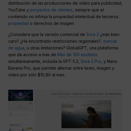
distribución de las producciones de vídeo para publicidad,
YouTube y
proyectos de clientes
, siempre que el
contenido no infrinja la propiedad intelectual de terceros.
propiedad
o derechos de imagen.
¿Considera que la versión comercial de
Sora 2
¿más bien
caro? ¿Ha encontrado restricciones regionales?,
marcas
de agua
, u otras limitaciones? GlobalGPT, una plataforma
que da acceso a más de
Más de 100 modelos
simultáneamente, incluida la GPT-5.2,
Sora 2 Pro
, y Nano
Banana Pro, que permite alternar entre texto, imagen y
vídeo por sólo $10,80 al mes.