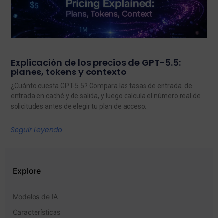
Explicación de los precios de GPT-5.5:
planes, tokens y contexto
¿Cuánto cuesta GPT-5.5? Compara las tasas de entrada, de
entrada en caché y de salida, y luego calcula el número real de
solicitudes antes de elegir tu plan de acceso.
Seguir Leyendo
Explore
Modelos de IA
Características