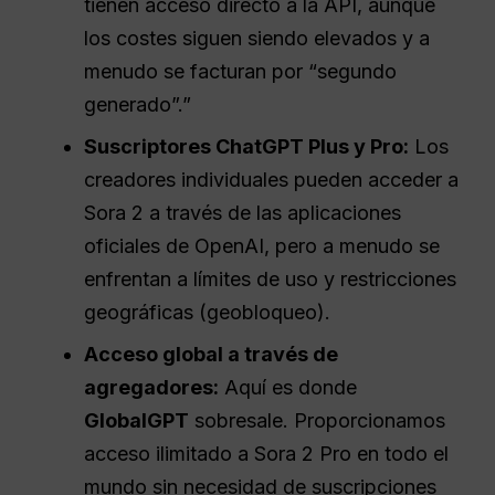
tienen acceso directo a la API, aunque
los costes siguen siendo elevados y a
menudo se facturan por “segundo
generado”.”
Suscriptores ChatGPT Plus y Pro:
Los
creadores individuales pueden acceder a
Sora 2 a través de las aplicaciones
oficiales de OpenAI, pero a menudo se
enfrentan a límites de uso y restricciones
geográficas (geobloqueo).
Acceso global a través de
agregadores:
Aquí es donde
GlobalGPT
sobresale. Proporcionamos
acceso ilimitado a Sora 2 Pro en todo el
mundo sin necesidad de suscripciones