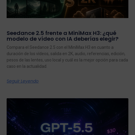
Seedance 2.5 frente a MiniMax H3: ¿qué
modelo de vídeo con IA deberías elegir?
Compara el Seedance 2.5 con el MiniMax H3 en cuanto a
duración de los vídeos, salida en 2K, audio, referencias, edición,
pesos de las lentes, uso local y cuál es la mejor opción para cada
caso en la actualidad.
Seguir Leyendo