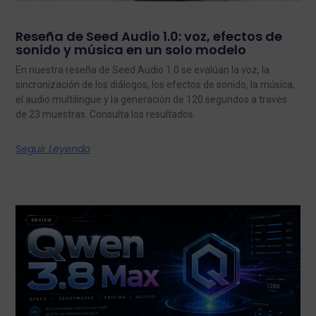
Reseña de Seed Audio 1.0: voz, efectos de
sonido y música en un solo modelo
En nuestra reseña de Seed Audio 1.0 se evalúan la voz, la
sincronización de los diálogos, los efectos de sonido, la música,
el audio multilingüe y la generación de 120 segundos a través
de 23 muestras. Consulta los resultados.
Seguir Leyendo