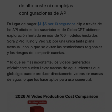
de alto coste ni complejas
configuraciones de API.
En lugar de pagar
$1-$5 por 10 segundos
clip a través de
las API oficiales, los suscriptores de GlobalGPT obtienen
exploración ilimitada en más de 100 modelos (incluidos
Sora 2 Pro, Kling y Veo 3.1) por una única tarifa plana
mensual, con lo que se evitan las restricciones regionales
y los riesgos de compartir cuentas.
Y lo que es más importante, los vídeos generados
oficialmente suelen llevar marcas de agua, mientras que
globalgpt puede producir directamente vídeos sin marcas
de agua, lo que los hace aptos para uso comercial.