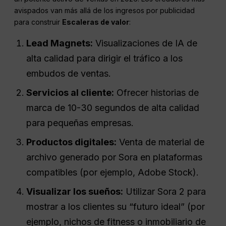
avispados van más allá de los ingresos por publicidad
para construir
Escaleras de valor
:
Lead Magnets:
Visualizaciones de IA de
alta calidad para dirigir el tráfico a los
embudos de ventas.
Servicios al cliente:
Ofrecer historias de
marca de 10-30 segundos de alta calidad
para pequeñas empresas.
Productos digitales:
Venta de material de
archivo generado por Sora en plataformas
compatibles (por ejemplo, Adobe Stock).
Visualizar los sueños:
Utilizar Sora 2 para
mostrar a los clientes su “futuro ideal” (por
ejemplo, nichos de fitness o inmobiliario de