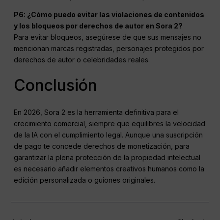
P6: ¿Cómo puedo evitar las violaciones de contenidos
y los bloqueos por derechos de autor en Sora 2?
Para evitar bloqueos, asegúrese de que sus mensajes no
mencionan marcas registradas, personajes protegidos por
derechos de autor o celebridades reales.
Conclusión
En 2026, Sora 2 es la herramienta definitiva para el
crecimiento comercial, siempre que equilibres la velocidad
de la IA con el cumplimiento legal. Aunque una suscripción
de pago te concede derechos de monetización, para
garantizar la plena protección de la propiedad intelectual
es necesario añadir elementos creativos humanos como la
edición personalizada o guiones originales.